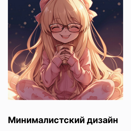
Минималистский дизайн