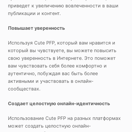
приведет к увеличению вовлеченности в ваши
публикации и контент.
Повышает уверенность
Используя Cute PFP, который вам нравится и
который вы чувствуете, вы можете повысить
свою уверенность в Интернете. Это поможет
вам чувствовать себя более комфортно и
аутентично, побуждая вас быть более
активными и участвовать в онлайн-
сообществах.
Создает целостную онлайн-идентичность
Использование Cute PFP на разных платформах
может создать целостную онлайн-