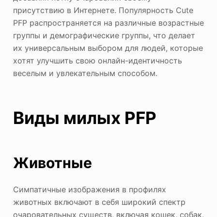
присутствию в Интернете. Популярность Cute
PFP распространяется на различные возрастные
группы и демографические группы, что делает
их универсальным выбором для людей, которые
хотят улучшить свою онлайн-идентичность
веселым и увлекательным способом.
Виды милых PFP
Животные
Симпатичные изображения в профилях
животных включают в себя широкий спектр
очаровательных существ, включая кошек, собак,