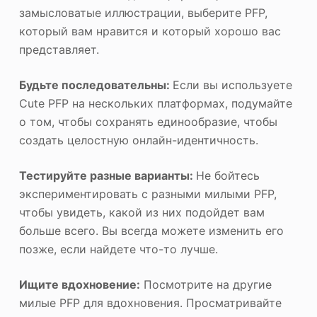
замысловатые иллюстрации, выберите PFP,
который вам нравится и который хорошо вас
представляет.
Будьте последовательны:
Если вы используете
Cute PFP на нескольких платформах, подумайте
о том, чтобы сохранять единообразие, чтобы
создать целостную онлайн-идентичность.
Тестируйте разные варианты:
Не бойтесь
экспериментировать с разными милыми PFP,
чтобы увидеть, какой из них подойдет вам
больше всего. Вы всегда можете изменить его
позже, если найдете что-то лучше.
Ищите вдохновение:
Посмотрите на другие
милые PFP для вдохновения. Просматривайте