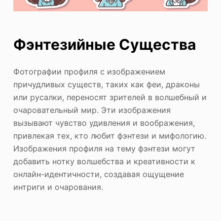
Фэнтезийные Существа
Фотографии профиля с изображением
причудливых существ, таких как феи, драконы
или русалки, переносят зрителей в волшебный и
очаровательный мир. Эти изображения
вызывают чувство удивления и воображения,
привлекая тех, кто любит фэнтези и мифологию.
Изображения профиля на тему фэнтези могут
добавить нотку волшебства и креативности к
онлайн-идентичности, создавая ощущение
интриги и очарования.