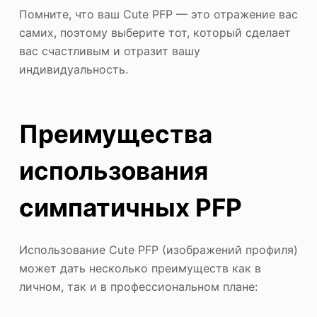
Помните, что ваш Cute PFP — это отражение вас
самих, поэтому выберите тот, который сделает
вас счастливым и отразит вашу
индивидуальность.
Преимущества
использования
симпатичных PFP
Использование Cute PFP (изображений профиля)
может дать несколько преимуществ как в
личном, так и в профессиональном плане: