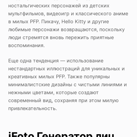
ностальгических персонажей из детских
мультфильмов, видеоигр и классического аниме
в милых PFP. Пикачу, Hello Kitty и другие
любимые персонажи возвращаются, поскольку
люди стремятся вновь пережить приятные
воспоминания.
Еще одна тенденция — использование
нестандартных иллюстраций для уникальных и
креативных милых PFP. Также популярны
минималистские дизайны с чистыми линиями и
нежными цветами, которые создают
современный вид, сохраняя при этом милую
привлекательность.
iFoto Генератор лиц