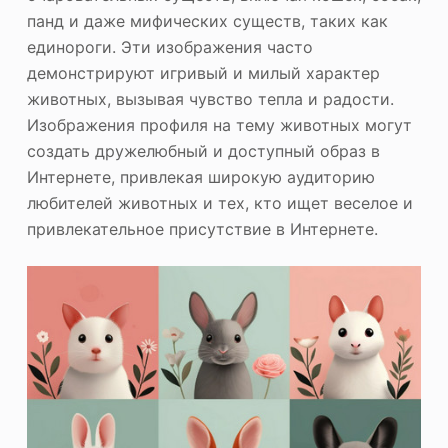
панд и даже мифических существ, таких как
единороги. Эти изображения часто
демонстрируют игривый и милый характер
животных, вызывая чувство тепла и радости.
Изображения профиля на тему животных могут
создать дружелюбный и доступный образ в
Интернете, привлекая широкую аудиторию
любителей животных и тех, кто ищет веселое и
привлекательное присутствие в Интернете.