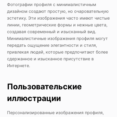
Фотографии профиля с минималистичным
дизайном создают простую, но очаровательную
эстетику. Эти изображения часто имеют чистые
линии, геометрические формы и нежные цвета,
создавая современный и изысканный вид.
Минималистичные изображения профиля могут
передать ощущение элегантности и стиля,
привлекая людей, которые предпочитают более
сдержанное и изысканное присутствие в
Интернете.
Пользовательские
иллюстрации
Персонализированные изображения профиля,