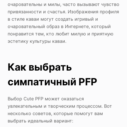
очаровательны и милы, часто вызывают чувство
привязанности и счастья. Изображения профиля
в стиле каваи могут создать игривый и
очаровательный образ в Интернете, который
понравится тем, кто любит милую и приятную
эстетику культуры каваи.
Как выбрать
симпатичный PFP
Выбор Cute PFP может оказаться
увлекательным и творческим процессом. Вот
несколько советов, которые помогут вам
выбрать идеальный вариант: