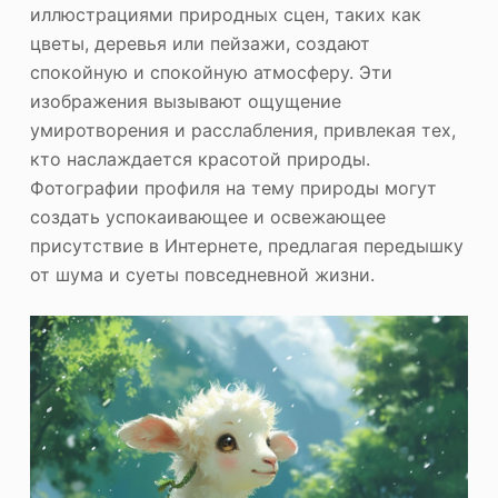
иллюстрациями природных сцен, таких как
цветы, деревья или пейзажи, создают
спокойную и спокойную атмосферу. Эти
изображения вызывают ощущение
умиротворения и расслабления, привлекая тех,
кто наслаждается красотой природы.
Фотографии профиля на тему природы могут
создать успокаивающее и освежающее
присутствие в Интернете, предлагая передышку
от шума и суеты повседневной жизни.