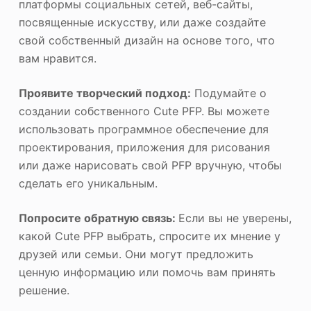
платформы социальных сетей, веб-сайты,
посвященные искусству, или даже создайте
свой собственный дизайн на основе того, что
вам нравится.
Проявите творческий подход:
Подумайте о
создании собственного Cute PFP. Вы можете
использовать программное обеспечение для
проектирования, приложения для рисования
или даже нарисовать свой PFP вручную, чтобы
сделать его уникальным.
Попросите обратную связь:
Если вы не уверены,
какой Cute PFP выбрать, спросите их мнение у
друзей или семьи. Они могут предложить
ценную информацию или помочь вам принять
решение.