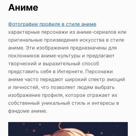
Аниме
Фотографии профиля в стиле аниме
характерные персонажи из аниме-сериалов или
оригинальные произведения искусства в стиле
аниме. Эти изображения предназначены для
поклонников аниме-культуры и предлагают
творческий и выразительный способ
представить себя в Интернете. Персонажи
аниме часто передают широкий спектр эмоций
и личностей, что позволяет людям выбрать
изображение профиля, которое отражает их
собственный уникальный стиль и интересы в
фэндоме аниме.