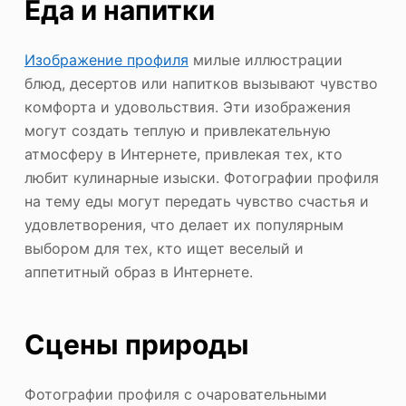
Еда и напитки
Изображение профиля
милые иллюстрации
блюд, десертов или напитков вызывают чувство
комфорта и удовольствия. Эти изображения
могут создать теплую и привлекательную
атмосферу в Интернете, привлекая тех, кто
любит кулинарные изыски. Фотографии профиля
на тему еды могут передать чувство счастья и
удовлетворения, что делает их популярным
выбором для тех, кто ищет веселый и
аппетитный образ в Интернете.
Сцены природы
Фотографии профиля с очаровательными