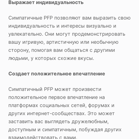
Выражает индивидуальность
Симпатичные PFP позволяют вам выразить свою
индивидуальность и интересы визуально и
увлекательно. Они могут продемонстрировать
вашу игривую, артистичную или необычную
сторону, помогая вам общаться с другими
людьми, у которых схожие вкусы.
Создает положительное впечатление
Симпатичный PFP может произвести
положительное первое впечатление на
платформах социальных сетей, форумах и
других интернет-сообществах. Это может
заставить вас выглядеть дружелюбным,
доступным и симпатичным, побуждая других
взаимодействовать с вами.