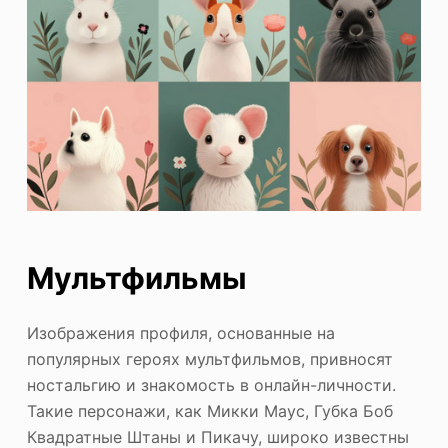
Мультфильмы
Изображения профиля, основанные на
популярных героях мультфильмов, привносят
ностальгию и знакомость в онлайн-личности.
Такие персонажи, как Микки Маус, Губка Боб
Квадратные Штаны и Пикачу, широко известны