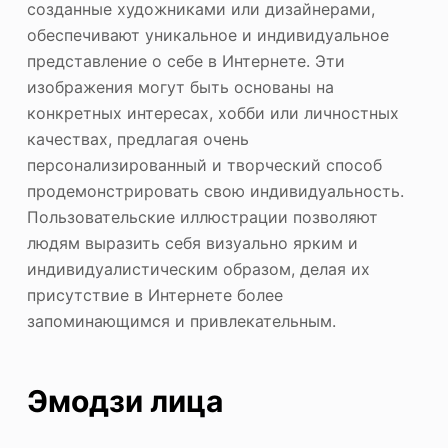
созданные художниками или дизайнерами,
обеспечивают уникальное и индивидуальное
представление о себе в Интернете. Эти
изображения могут быть основаны на
конкретных интересах, хобби или личностных
качествах, предлагая очень
персонализированный и творческий способ
продемонстрировать свою индивидуальность.
Пользовательские иллюстрации позволяют
людям выразить себя визуально ярким и
индивидуалистическим образом, делая их
присутствие в Интернете более
запоминающимся и привлекательным.
Эмодзи лица