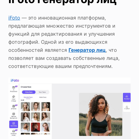
iFoto
— это инновационная платформа,
предлагающая множество инструментов и
функций для редактирования и улучшения
фотографий. Одной из его выдающихся
особенностей является
Генератор лиц
, что
позволяет вам создавать собственные лица,
соответствующие вашим предпочтениям.