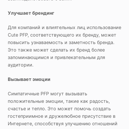
Улучшает брендинг
Для компаний и влиятельных лиц использование
Cute PFP, соответствующего их бренду, может
повысить узнаваемость и заметность бренда.
Это также может сделать их бренд более
запоминающимся и привлекательным для
аудитории.
Вызывает эмоции
Симпатичные PFP могут вызывать
положительные эмоции, такие как радость,
счастье и тепло. Это может помочь создать
гостеприимное и дружелюбное присутствие в
Интернете, способствуя улучшению отношений