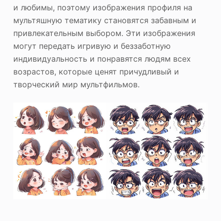
и любимы, поэтому изображения профиля на
мультяшную тематику становятся забавным и
привлекательным выбором. Эти изображения
могут передать игривую и беззаботную
индивидуальность и понравятся людям всех
возрастов, которые ценят причудливый и
творческий мир мультфильмов.