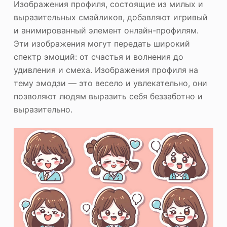
Изображения профиля, состоящие из милых и
выразительных смайликов, добавляют игривый
и анимированный элемент онлайн-профилям.
Эти изображения могут передать широкий
спектр эмоций: от счастья и волнения до
удивления и смеха. Изображения профиля на
тему эмодзи — это весело и увлекательно, они
позволяют людям выразить себя беззаботно и
выразительно.