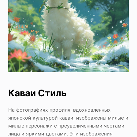
Каваи Стиль
На фотографиях профиля, вдохновленных
японской культурой каваи, изображены милые и
милые персонажи с преувеличенными чертами
лица и яркими цветами. Эти изображения