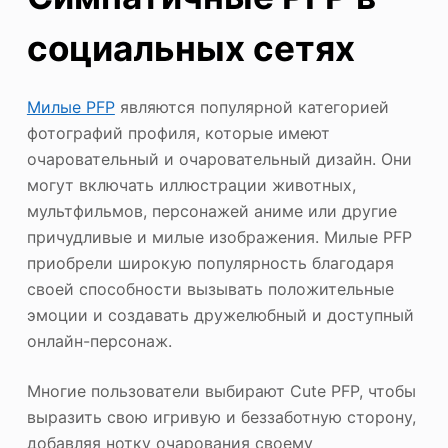
социальных сетях
Милые PFP
являются популярной категорией
фотографий профиля, которые имеют
очаровательный и очаровательный дизайн. Они
могут включать иллюстрации животных,
мультфильмов, персонажей аниме или другие
причудливые и милые изображения. Милые PFP
приобрели широкую популярность благодаря
своей способности вызывать положительные
эмоции и создавать дружелюбный и доступный
онлайн-персонаж.
Многие пользователи выбирают Cute PFP, чтобы
выразить свою игривую и беззаботную сторону,
добавляя нотку очарования своему