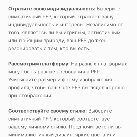
Отразите свою индивидуальность:
Выберите
симпатичный PFP, который отражает вашу
индивидуальность и интересы. Независимо от
того, являетесь ли вы игривым, артистичным
или любящим природу, ваш PFP должен
резонировать с тем, кто вы есть.
Рассмотрим платформу:
На разных платформах
могут быть разные требования к PFP.
Учитывайте размер и форму изображения
профиля, чтобы ваш Cute PFP выглядел хорошо
при отображении.
Соответствуйте своему стилю:
Выберите
симпатичный PFP, который соответствует
вашему личному стилю. Предпочитаете ли вы
минималистичный дизайн, яркие цвета или