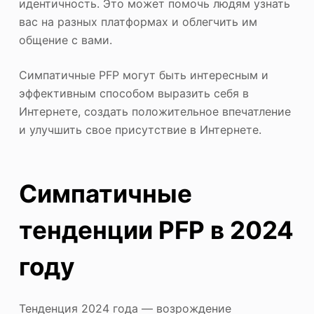
идентичность. Это может помочь людям узнать
вас на разных платформах и облегчить им
общение с вами.
Симпатичные PFP могут быть интересным и
эффективным способом выразить себя в
Интернете, создать положительное впечатление
и улучшить свое присутствие в Интернете.
Симпатичные
тенденции PFP в 2024
году
Тенденция 2024 года — возрождение