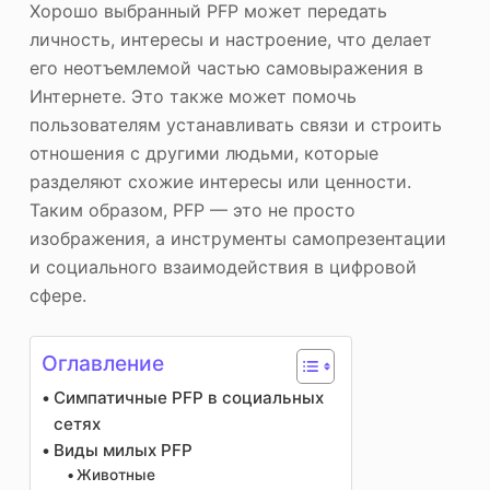
Хорошо выбранный PFP может передать
личность, интересы и настроение, что делает
его неотъемлемой частью самовыражения в
Интернете. Это также может помочь
пользователям устанавливать связи и строить
отношения с другими людьми, которые
разделяют схожие интересы или ценности.
Таким образом, PFP — это не просто
изображения, а инструменты самопрезентации
и социального взаимодействия в цифровой
сфере.
Оглавление
Симпатичные PFP в социальных
сетях
Виды милых PFP
Животные