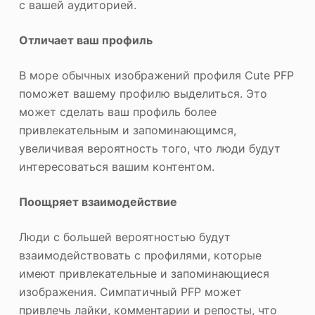
с вашей аудиторией.
Отличает ваш профиль
В море обычных изображений профиля Cute PFP
поможет вашему профилю выделиться. Это
может сделать ваш профиль более
привлекательным и запоминающимся,
увеличивая вероятность того, что люди будут
интересоваться вашим контентом.
Поощряет взаимодействие
Люди с большей вероятностью будут
взаимодействовать с профилями, которые
имеют привлекательные и запоминающиеся
изображения. Симпатичный PFP может
привлечь лайки, комментарии и репосты, что