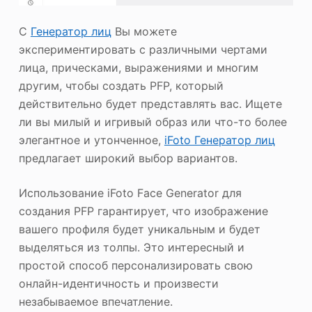
С
Генератор лиц
Вы можете
экспериментировать с различными чертами
лица, прическами, выражениями и многим
другим, чтобы создать PFP, который
действительно будет представлять вас. Ищете
ли вы милый и игривый образ или что-то более
элегантное и утонченное,
iFoto Генератор лиц
предлагает широкий выбор вариантов.
Использование iFoto Face Generator для
создания PFP гарантирует, что изображение
вашего профиля будет уникальным и будет
выделяться из толпы. Это интересный и
простой способ персонализировать свою
онлайн-идентичность и произвести
незабываемое впечатление.