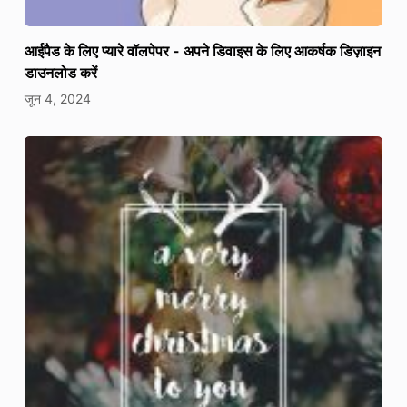
आईपैड के लिए प्यारे वॉलपेपर - अपने डिवाइस के लिए आकर्षक डिज़ाइन
डाउनलोड करें
जून 4, 2024