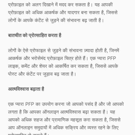
प्रोफ़ाइल को अलग दिखाने में मदद कर सकता है। यह आपकी
प्रोफ़ाइल को अधिक आकर्षक और यादगार बना सकता है, जिससे
लोगों के आपके कंटेंट से जुड़ने की संभावना बढ़ जाती है।
बातचीत को प्रोत्साहित करता है
लोगों के ऐसे प्रोफाइल से जुड़ने की संभावना ज़्यादा होती है, जिनमें
आकर्षक और भरोसेमंद प्रोफ़ाइल चित्र होते हैं। एक प्यारा PFP
लाइक, कमेंट और शेयर को आकर्षित कर सकता है, जिससे आपके
पोस्ट और कंटेंट पर जुड़ाव बढ़ जाता है।
आत्मविश्वास बढ़ाता है
एक प्यारा PFP का उपयोग करना जो आपको पसंद है और जो आपको
लगता है कि आपका ऑनलाइन आत्मविश्वास बढ़ा सकता है। यह
आपको अधिक सहज और प्रामाणिक महसूस करा सकता है, जिससे
आप ऑनलाइन समुदायों में अधिक सक्रिय और व्यस्त रहने के लिए