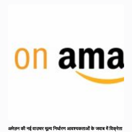
अमेज़न की नई वाउचर मूल्य निर्धारण आवश्यकताओं के जवाब में विक्रेता