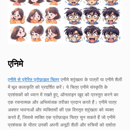
एनिमे
एनीमे से प्रेरित प्रोफ़ाइल चित्र
एनीमे श्रृंखला के पात्रों या एनीमे शैली
में मूल कलाकृति को प्रदर्शित करें। ये चित्र एनीमे संस्कृति के
प्रशंसकों को ध्यान में रखते हुए, ऑनलाइन खुद को प्रस्तुत करने का
एक रचनात्मक और अभिव्यंजक तरीका प्रदान करते हैं। एनीमे पात्र
अक्सर भावनाओं और व्यक्तित्वों की एक विस्तृत श्रृंखला को व्यक्त
करते हैं, जिससे व्यक्ति एक प्रोफ़ाइल चित्र चुन सकते हैं जो एनीमे
प्रशंसक के भीतर उनकी अपनी अनूठी शैली और रुचियों को दर्शाता