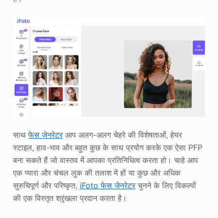
साथ
फेस जेनरेटर
आप अलग-अलग चेहरे की विशेषताओं, हेयर
स्टाइल, हाव-भाव और बहुत कुछ के साथ प्रयोग करके एक ऐसा PFP
बना सकते हैं जो वास्तव में आपका प्रतिनिधित्व करता हो। चाहे आप
एक प्यारा और चंचल लुक की तलाश में हों या कुछ और अधिक
सुरुचिपूर्ण और परिष्कृत,
iFoto फेस जेनरेटर
चुनने के लिए विकल्पों
की एक विस्तृत श्रृंखला प्रदान करता है।