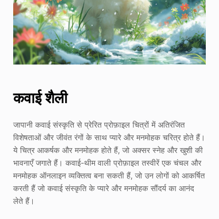
कवाई शैली
जापानी कवाई संस्कृति से प्रेरित प्रोफ़ाइल चित्रों में अतिरंजित
विशेषताओं और जीवंत रंगों के साथ प्यारे और मनमोहक चरित्र होते हैं।
ये चित्र आकर्षक और मनमोहक होते हैं, जो अक्सर स्नेह और खुशी की
भावनाएँ जगाते हैं। कवाई-थीम वाली प्रोफ़ाइल तस्वीरें एक चंचल और
मनमोहक ऑनलाइन व्यक्तित्व बना सकती हैं, जो उन लोगों को आकर्षित
करती हैं जो कवाई संस्कृति के प्यारे और मनमोहक सौंदर्य का आनंद
लेते हैं।