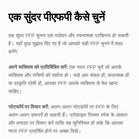
एक सुंदर पीएफपी कैसे चुनें
एक सुंदर PFP चुनना एक मज़ेदार और रचनात्मक प्रक्रिया हो सकती
है। यहाँ कुछ सुझाव दिए गए हैं जो आपको सही PFP चुनने में मदद
करेंगे:
अपने व्यक्तित्व को प्रतिबिंबित करें:
एक प्यारा PFP चुनें जो आपके
व्यक्तित्व और रुचियों को दर्शाता हो। चाहे आप चंचल हों, कलात्मक हों
या प्रकृति प्रेमी हों, आपका PFP आपके व्यक्तित्व से मेल खाना
चाहिए।
प्लेटफॉर्म पर विचार करें:
अलग-अलग प्लेटफ़ॉर्म पर PFP के लिए
अलग-अलग ज़रूरतें हो सकती हैं। प्रोफ़ाइल पिक्चर स्पेस के आकार
और बनावट पर विचार करें ताकि यह सुनिश्चित हो सके कि आपका
प्यारा PFP प्रदर्शित होने पर अच्छा दिखे।