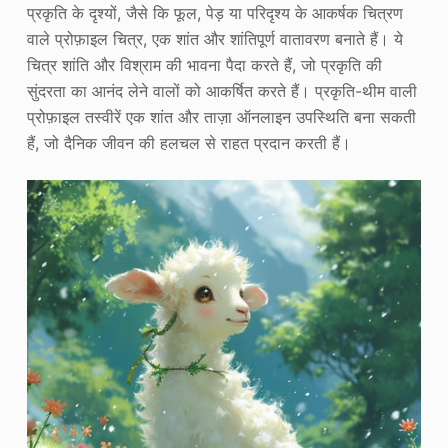
प्रकृति के दृश्यों, जैसे कि फूल, पेड़ या परिदृश्य के आकर्षक चित्रण
वाले प्रोफ़ाइल चित्र, एक शांत और शांतिपूर्ण वातावरण बनाते हैं। ये
चित्र शांति और विश्राम की भावना पैदा करते हैं, जो प्रकृति की
सुंदरता का आनंद लेने वालों को आकर्षित करते हैं। प्रकृति-थीम वाली
प्रोफ़ाइल तस्वीरें एक शांत और ताज़ा ऑनलाइन उपस्थिति बना सकती
हैं, जो दैनिक जीवन की हलचल से राहत प्रदान करती हैं।