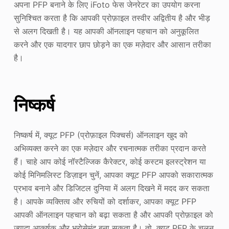
अपना PFP बनाने के लिए iFoto फेस जेनरेटर का उपयोग करना
सुनिश्चित करता है कि आपकी प्रोफ़ाइल तस्वीर अद्वितीय है और भीड़
से अलग दिखती है। यह आपकी ऑनलाइन पहचान को अनुकूलित
करने और एक यादगार छाप छोड़ने का एक मज़ेदार और आसान तरीका
है।
निष्कर्ष
निष्कर्ष में, क्यूट PFP (प्रोफ़ाइल पिक्चर्स) ऑनलाइन खुद को
अभिव्यक्त करने का एक मज़ेदार और रचनात्मक तरीका प्रदान करते
हैं। चाहे आप कोई नॉस्टैल्जिक कैरेक्टर, कोई कस्टम इलस्ट्रेशन या
कोई मिनिमलिस्ट डिज़ाइन चुनें, आपका क्यूट PFP आपको सकारात्मक
प्रभाव बनाने और डिजिटल दुनिया में अलग दिखने में मदद कर सकता
है। आपके व्यक्तित्व और रुचियों को दर्शाकर, आपका क्यूट PFP
आपकी ऑनलाइन पहचान को बढ़ा सकता है और आपकी प्रोफ़ाइल को
ज़्यादा आकर्षक और भरोसेमंद बना सकता है। तो, क्यूट PFP के चलन