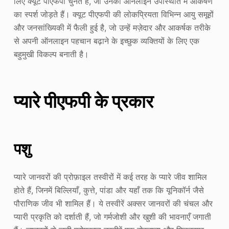
लिए क्यूट पीएफपी चुनते हैं, जो उनकी ऑनलाइन उपस्थिति में आकर्षण
का स्पर्श जोड़ते हैं। क्यूट पीएफपी की लोकप्रियता विभिन्न आयु समूहों
और जनसांख्यिकी में फैली हुई है, जो उन्हें मज़ेदार और आकर्षक तरीके
से अपनी ऑनलाइन पहचान बढ़ाने के इच्छुक व्यक्तियों के लिए एक
बहुमुखी विकल्प बनाती है।
प्यारे पीएफपी के प्रकार
पशु
प्यारे जानवरों की प्रोफ़ाइल तस्वीरों में कई तरह के प्यारे जीव शामिल
होते हैं, जिनमें बिल्लियाँ, कुत्ते, पांडा और यहाँ तक कि यूनिकॉर्न जैसे
पौराणिक जीव भी शामिल हैं। ये तस्वीरें अक्सर जानवरों की चंचल और
प्यारी प्रकृति को दर्शाती हैं, जो गर्मजोशी और खुशी की भावनाएँ जगाती