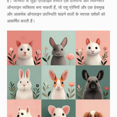
हैं। जानवरों से जुड़ी प्रोफ़ाइल तस्वीरें एक दोस्ताना और मिलनसार
ऑनलाइन व्यक्तित्व बना सकती हैं, जो पशु प्रेमियों और एक हंसमुख
और आकर्षक ऑनलाइन उपस्थिति चाहने वालों के व्यापक दर्शकों को
आकर्षित करती हैं।