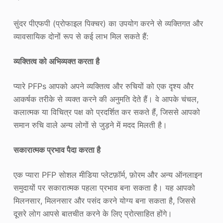
सुंदर पीएफपी (प्रोफाइल पिक्चर) का उपयोग करने से व्यक्तिगत और
व्यावसायिक दोनों रूप से कई लाभ मिल सकते हैं:
व्यक्तित्व को अभिव्यक्त करता है
प्यारे PFPs आपको अपने व्यक्तित्व और रुचियों को एक दृश्य और
आकर्षक तरीके से व्यक्त करने की अनुमति देते हैं। वे आपके चंचल,
कलात्मक या विचित्र पक्ष को प्रदर्शित कर सकते हैं, जिससे आपको
समान रुचि वाले अन्य लोगों से जुड़ने में मदद मिलती है।
सकारात्मक प्रभाव पैदा करता है
एक प्यारा PFP सोशल मीडिया प्लेटफ़ॉर्म, फ़ोरम और अन्य ऑनलाइन
समुदायों पर सकारात्मक पहला प्रभाव बना सकता है। यह आपको
मिलनसार, मिलनसार और पसंद करने योग्य बना सकता है, जिससे
दूसरे लोग आपसे बातचीत करने के लिए प्रोत्साहित होंगे।