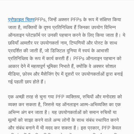
फोटो एन्हांसर
प्रोफ़ाइल चित्र
PFPs, जिन्हें अक्सर PFPs के रूप में संक्षिप्त किया
छवि पुनः कॉपीराइट
जाता है, व्यक्तियों के दृश्य प्रतिनिधित्व हैं जिनका उपयोग विभिन्न
ऑनलाइन प्लेटफ़ॉर्म पर उनकी पहचान करने के लिए किया जाता है। ये
छवियाँ आमतौर पर उपयोगकर्ता नाम, टिप्पणियों और पोस्ट के साथ
प्रदर्शित की जाती हैं, जो डिजिटल दुनिया में स्वयं के आभासी
प्रतिनिधित्व के रूप में कार्य करती हैं। PFPs ऑनलाइन पहचान को
आकार देने में महत्वपूर्ण भूमिका निभाते हैं, क्योंकि वे अक्सर सोशल
मीडिया, फ़ोरम और मैसेजिंग ऐप में दूसरों पर उपयोगकर्ताओं द्वारा बनाई
गई पहली छाप होते हैं।
एक अच्छी तरह से चुना गया PFP व्यक्तित्व, रुचियों और मनोदशा को
व्यक्त कर सकता है, जिससे यह ऑनलाइन आत्म-अभिव्यक्ति का एक
अभिन्न अंग बन जाता है। यह उपयोगकर्ताओं को समान रुचियों या
मूल्यों को साझा करने वाले अन्य लोगों के साथ संबंध स्थापित करने
और संबंध बनाने में भी मदद कर सकता है। इस प्रकार, PFP केवल