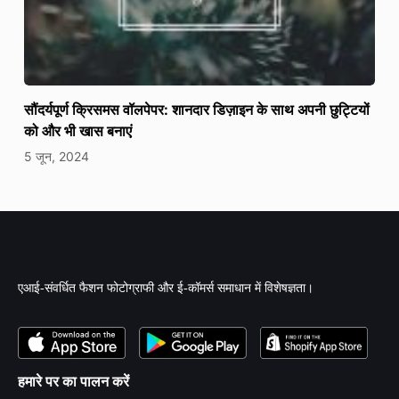
सौंदर्यपूर्ण क्रिसमस वॉलपेपर: शानदार डिज़ाइन के साथ अपनी छुट्टियों
को और भी खास बनाएं
5 जून, 2024
एआई-संवर्धित फैशन फोटोग्राफी और ई-कॉमर्स समाधान में विशेषज्ञता।
हमारे पर का पालन करें