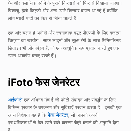
गेम और क्लासिक एनीमे के पुराने किरदारों को फिर से दिखाया जाएगा।
पिकाचु, हैलो किट्टी और अन्य प्यारे किरदार वापस आ रहे हैं क्योंकि
लोग प्यारी यादों को फिर से जीना चाहते हैं।
एक और चलन है अनोखे और रचनात्मक क्यूट पीएफपी के लिए कस्टम
चित्रण का उपयोग। साफ लाइनों और सूक्ष्म रंगों के साथ मिनिमलिस्ट
डिज़ाइन भी लोकप्रिय हैं, जो एक आधुनिक रूप प्रदान करते हुए एक
प्यारा आकर्षण बनाए रखते हैं।
iFoto फेस जेनरेटर
आईफोटो
एक अभिनव मंच है जो फोटो संपादन और संवर्द्धन के लिए
विभिन्न प्रकार के उपकरण और सुविधाएँ प्रदान करता है। इसकी एक
खास विशेषता यह है कि
फेस जेनरेटर
, जो आपको अपनी
प्राथमिकताओं से मेल खाने वाले कस्टम चेहरे बनाने की अनुमति देता
है।