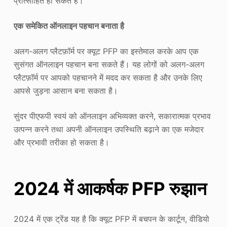
प्रोत्साहित हो सकते हैं।
एक समेकित ऑनलाइन पहचान बनाता है
अलग-अलग प्लैटफ़ॉर्म पर क्यूट PFP का इस्तेमाल करके आप एक
सुसंगत ऑनलाइन पहचान बना सकते हैं। यह लोगों को अलग-अलग
प्लैटफ़ॉर्म पर आपको पहचानने में मदद कर सकता है और उनके लिए
आपसे जुड़ना आसान बना सकता है।
सुंदर पीएफपी स्वयं को ऑनलाइन अभिव्यक्त करने, सकारात्मक प्रभाव
उत्पन्न करने तथा अपनी ऑनलाइन उपस्थिति बढ़ाने का एक मजेदार
और प्रभावी तरीका हो सकता है।
2024 में आकर्षक PFP रुझान
2024 में एक ट्रेंड यह है कि क्यूट PFP में बचपन के कार्टून, वीडियो