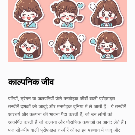
काल्पनिक जीव
परियों, ड्रेगन या जलपरियों जैसे मनमोहक जीवों वाली प्रोफ़ाइल
तस्वीरें दर्शकों को जादुई और मनमोहक दुनिया में ले जाती हैं। ये तस्वीरें
आश्चर्य और कल्पना की भावना पैदा करती हैं, जो उन लोगों को
आकर्षित करती हैं जो कल्पना और पौराणिक कथाओं का आनंद लेते हैं।
फंतासी-थीम वाली प्रोफ़ाइल तस्वीरें ऑनलाइन पहचान में जादू और