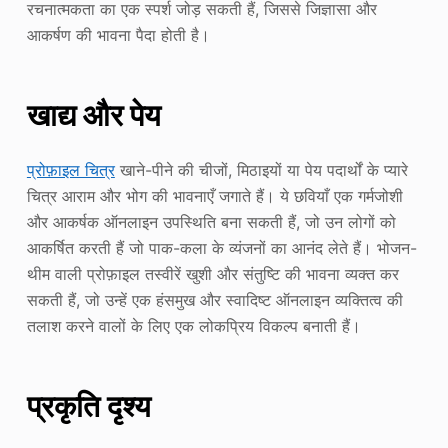
रचनात्मकता का एक स्पर्श जोड़ सकती हैं, जिससे जिज्ञासा और
आकर्षण की भावना पैदा होती है।
खाद्य और पेय
प्रोफ़ाइल चित्र
खाने-पीने की चीजों, मिठाइयों या पेय पदार्थों के प्यारे
चित्र आराम और भोग की भावनाएँ जगाते हैं। ये छवियाँ एक गर्मजोशी
और आकर्षक ऑनलाइन उपस्थिति बना सकती हैं, जो उन लोगों को
आकर्षित करती हैं जो पाक-कला के व्यंजनों का आनंद लेते हैं। भोजन-
थीम वाली प्रोफ़ाइल तस्वीरें खुशी और संतुष्टि की भावना व्यक्त कर
सकती हैं, जो उन्हें एक हंसमुख और स्वादिष्ट ऑनलाइन व्यक्तित्व की
तलाश करने वालों के लिए एक लोकप्रिय विकल्प बनाती हैं।
प्रकृति दृश्य