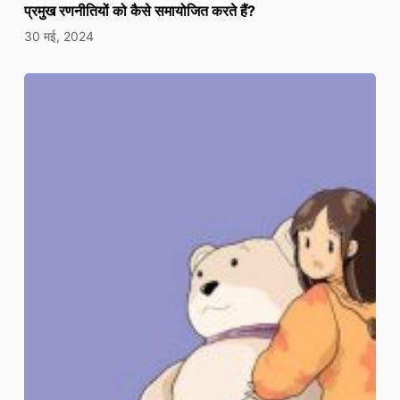
प्रमुख रणनीतियों को कैसे समायोजित करते हैं?
30 मई, 2024