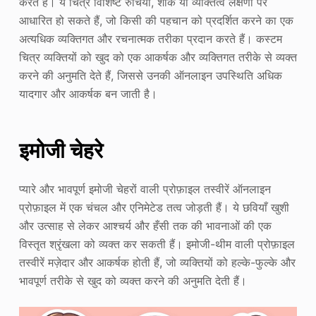
करते हैं। ये चित्र विशिष्ट रुचियों, शौक या व्यक्तित्व लक्षणों पर
आधारित हो सकते हैं, जो किसी की पहचान को प्रदर्शित करने का एक
अत्यधिक व्यक्तिगत और रचनात्मक तरीका प्रदान करते हैं। कस्टम
चित्र व्यक्तियों को खुद को एक आकर्षक और व्यक्तिगत तरीके से व्यक्त
करने की अनुमति देते हैं, जिससे उनकी ऑनलाइन उपस्थिति अधिक
यादगार और आकर्षक बन जाती है।
इमोजी चेहरे
प्यारे और भावपूर्ण इमोजी चेहरों वाली प्रोफ़ाइल तस्वीरें ऑनलाइन
प्रोफ़ाइल में एक चंचल और एनिमेटेड तत्व जोड़ती हैं। ये छवियाँ खुशी
और उत्साह से लेकर आश्चर्य और हँसी तक की भावनाओं की एक
विस्तृत श्रृंखला को व्यक्त कर सकती हैं। इमोजी-थीम वाली प्रोफ़ाइल
तस्वीरें मज़ेदार और आकर्षक होती हैं, जो व्यक्तियों को हल्के-फुल्के और
भावपूर्ण तरीके से खुद को व्यक्त करने की अनुमति देती हैं।