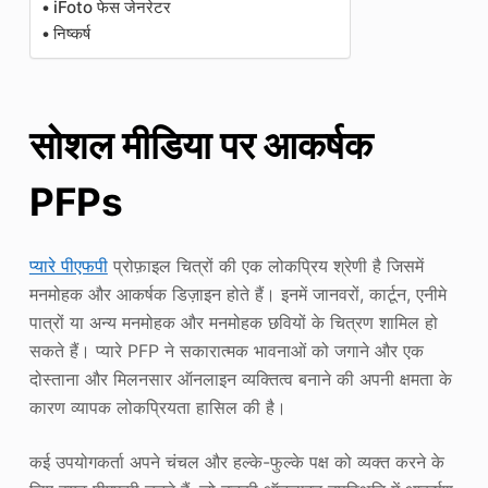
iFoto फेस जेनरेटर
निष्कर्ष
सोशल मीडिया पर आकर्षक
PFPs
प्यारे पीएफपी
प्रोफ़ाइल चित्रों की एक लोकप्रिय श्रेणी है जिसमें
मनमोहक और आकर्षक डिज़ाइन होते हैं। इनमें जानवरों, कार्टून, एनीमे
पात्रों या अन्य मनमोहक और मनमोहक छवियों के चित्रण शामिल हो
सकते हैं। प्यारे PFP ने सकारात्मक भावनाओं को जगाने और एक
दोस्ताना और मिलनसार ऑनलाइन व्यक्तित्व बनाने की अपनी क्षमता के
कारण व्यापक लोकप्रियता हासिल की है।
कई उपयोगकर्ता अपने चंचल और हल्के-फुल्के पक्ष को व्यक्त करने के