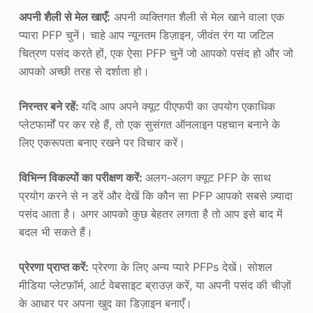
अपनी शैली से मेल खाएँ:
अपनी व्यक्तिगत शैली से मेल खाने वाला एक
प्यारा PFP चुनें। चाहे आप न्यूनतम डिज़ाइन, जीवंत रंग या जटिल
चित्रण पसंद करते हों, एक ऐसा PFP चुनें जो आपको पसंद हो और जो
आपको अच्छी तरह से दर्शाता हो।
निरन्तर बने रहें:
यदि आप अपने क्यूट पीएफपी का उपयोग एकाधिक
प्लेटफार्मों पर कर रहे हैं, तो एक सुसंगत ऑनलाइन पहचान बनाने के
लिए एकरूपता बनाए रखने पर विचार करें।
विभिन्न विकल्पों का परीक्षण करें:
अलग-अलग क्यूट PFP के साथ
प्रयोग करने से न डरें और देखें कि कौन सा PFP आपको सबसे ज़्यादा
पसंद आता है। अगर आपको कुछ बेहतर लगता है तो आप इसे बाद में
बदल भी सकते हैं।
प्रेरणा प्राप्त करें:
प्रेरणा के लिए अन्य प्यारे PFPs देखें। सोशल
मीडिया प्लेटफ़ॉर्म, आर्ट वेबसाइट ब्राउज़ करें, या अपनी पसंद की चीज़ों
के आधार पर अपना खुद का डिज़ाइन बनाएँ।