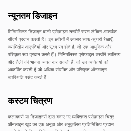
न्यूनतम डिजाइन
मिनिमलिस्ट डिज़ाइन वाली प्रोफ़ाइल तस्वीरें सरल लेकिन आकर्षक
सौंदर्य प्रदान करती हैं। इन छवियों में अक्सर साफ-सुथरी रेखाएँ,
ज्यामितीय आकृतियाँ और सूक्ष्म रंग होते हैं, जो एक आधुनिक और
परिष्कृत रूप प्रदान करते हैं। मिनिमलिस्ट प्रोफ़ाइल तस्वीरें लालित्य
और शैली की भावना व्यक्त कर सकती हैं, जो उन व्यक्तियों को
आकर्षित करती हैं जो अधिक संयमित और परिष्कृत ऑनलाइन
उपस्थिति पसंद करते हैं।
कस्टम चित्रण
कलाकारों या डिज़ाइनरों द्वारा बनाए गए व्यक्तिगत प्रोफ़ाइल चित्र
ऑनलाइन खुद का एक अनूठा और अनुकूलित प्रतिनिधित्व प्रदान