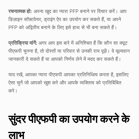
रचनात्मक हो:
अपना खुद का प्यारा PFP बनाने पर विचार करें। आप
डिज़ाइन सॉफ़्टवेयर, ड्राइंग ऐप का उपयोग कर सकते हैं, या अपने
PFP को अद्वितीय बनाने के लिए इसे हाथ से भी बना सकते हैं।
प्रतिक्रिया मांगें:
अगर आप इस बारे में अनिश्चित हैं कि कौन सा क्यूट
पीएफपी चुनना है, तो दोस्तों या परिवार से उनकी राय पूछें। वे मूल्यवान
जानकारी दे सकते हैं या आपको निर्णय लेने में मदद कर सकते हैं।
याद रखें, आपका प्यारा पीएफपी आपका प्रतिनिधित्व करता है, इसलिए
ऐसा चुनें जो आपको खुश करे और आपके व्यक्तित्व को प्रतिबिंबित
करे।
सुंदर पीएफपी का उपयोग करने के
लाभ