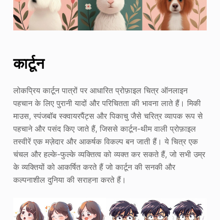
कार्टून
लोकप्रिय कार्टून पात्रों पर आधारित प्रोफ़ाइल चित्र ऑनलाइन
पहचान के लिए पुरानी यादों और परिचितता की भावना लाते हैं। मिकी
माउस, स्पंजबॉब स्क्वायरपैंट्स और पिकाचु जैसे चरित्र व्यापक रूप से
पहचाने और पसंद किए जाते हैं, जिससे कार्टून-थीम वाली प्रोफ़ाइल
तस्वीरें एक मज़ेदार और आकर्षक विकल्प बन जाती हैं। ये चित्र एक
चंचल और हल्के-फुल्के व्यक्तित्व को व्यक्त कर सकते हैं, जो सभी उम्र
के व्यक्तियों को आकर्षित करते हैं जो कार्टून की सनकी और
कल्पनाशील दुनिया की सराहना करते हैं।