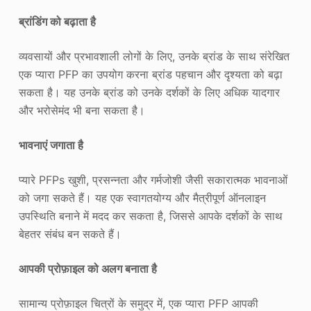
ब्रांडिंग को बढ़ाता है
व्यवसायों और प्रभावशाली लोगों के लिए, उनके ब्रांड के साथ संरेखित
एक प्यारा PFP का उपयोग करना ब्रांड पहचान और दृश्यता को बढ़ा
सकता है। यह उनके ब्रांड को उनके दर्शकों के लिए अधिक यादगार
और भरोसेमंद भी बना सकता है।
भावनाएं जगाता है
प्यारे PFPs खुशी, प्रसन्नता और गर्मजोशी जैसी सकारात्मक भावनाओं
को जगा सकते हैं। यह एक स्वागतयोग्य और मैत्रीपूर्ण ऑनलाइन
उपस्थिति बनाने में मदद कर सकता है, जिससे आपके दर्शकों के साथ
बेहतर संबंध बन सकते हैं।
आपकी प्रोफ़ाइल को अलग बनाता है
सामान्य प्रोफ़ाइल चित्रों के समुद्र में, एक प्यारा PFP आपकी