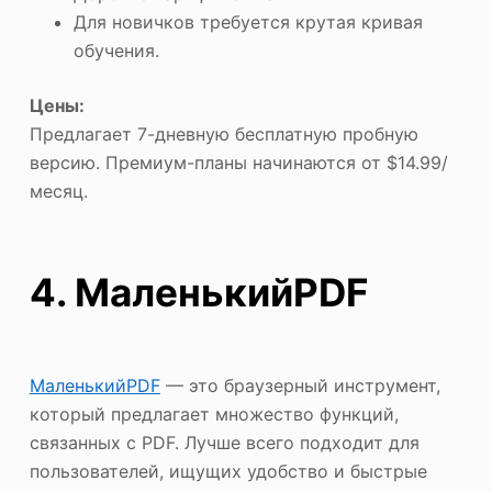
Для новичков требуется крутая кривая
обучения.
Цены:
Предлагает 7-дневную бесплатную пробную
версию. Премиум-планы начинаются от $14.99/
месяц.
4. МаленькийPDF
МаленькийPDF
— это браузерный инструмент,
который предлагает множество функций,
связанных с PDF. Лучше всего подходит для
пользователей, ищущих удобство и быстрые