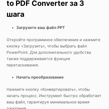
to PDF Converter за 3
шага
Загрузите ваш файл PPT
Откройте программное обеспечение и нажмите
кнопку «Загрузить», чтобы выбрать файл
PowerPoint. Для дополнительного удобства
также поддерживается функция
перетаскивания.
Начать преобразование
Нажмите кнопку «Конвертировать», чтобы
начать процесс. Инструмент быстро обработает
ваш файл, гарантируя минимальное время
ожидания.