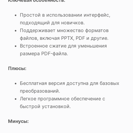
Простой в использовании интерфейс,
подходящий для новичков.
Поддерживает множество форматов
файлов, включая PPTX, PDF и другие.
Встроенное сжатие для уменьшения
размера PDF-файла.
Плюсы:
Бесплатная версия доступна для базовых
преобразований.
Легкое программное обеспечение с
быстрой установкой.
Минусы: