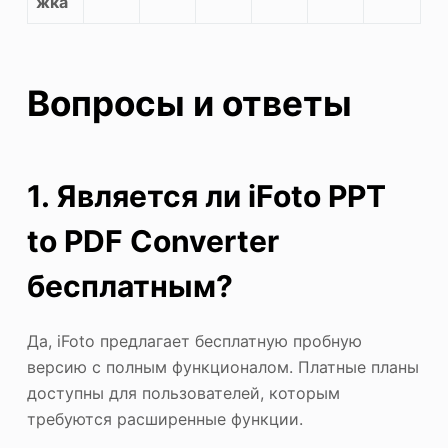
жка
Вопросы и ответы
1. Является ли iFoto PPT
to PDF Converter
бесплатным?
Да, iFoto предлагает бесплатную пробную
версию с полным функционалом. Платные планы
доступны для пользователей, которым
требуются расширенные функции.