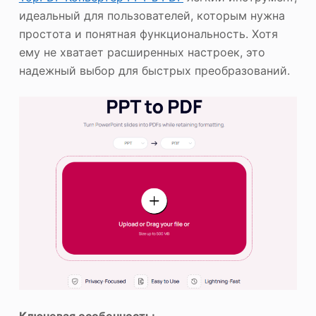
идеальный для пользователей, которым нужна
простота и понятная функциональность. Хотя
ему не хватает расширенных настроек, это
надежный выбор для быстрых преобразований.
Ключевая особенность: