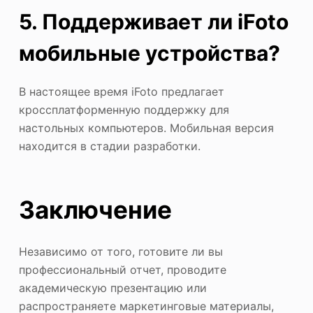
5. Поддерживает ли iFoto
мобильные устройства?
В настоящее время iFoto предлагает
кроссплатформенную поддержку для
настольных компьютеров. Мобильная версия
находится в стадии разработки.
Заключение
Независимо от того, готовите ли вы
профессиональный отчет, проводите
академическую презентацию или
распространяете маркетинговые материалы,