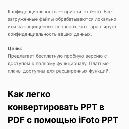
Конфиденциальность — приоритет iFoto. Все
загруженные файлы обрабатываются локально
или на защищенных серверах, что гарантирует
конфиденциальность ваших данных.
Цены:
Предлагает бесплатную пробную версию с
доступом к полному функционалу. Платные
планы доступны для расширенных функций.
Как легко
конвертировать PPT в
PDF с помощью iFoto PPT