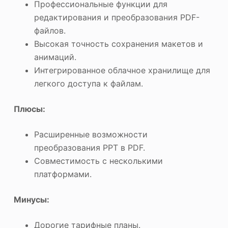
Профессиональные функции для
редактирования и преобразования PDF-
файлов.
Высокая точность сохранения макетов и
анимаций.
Интегрированное облачное хранилище для
легкого доступа к файлам.
Плюсы:
Расширенные возможности
преобразования PPT в PDF.
Совместимость с несколькими
платформами.
Минусы:
Дорогие тарифные планы.