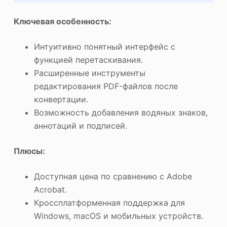
Ключевая особенность:
Интуитивно понятный интерфейс с
функцией перетаскивания.
Расширенные инструменты
редактирования PDF-файлов после
конвертации.
Возможность добавления водяных знаков,
аннотаций и подписей.
Плюсы:
Доступная цена по сравнению с Adobe
Acrobat.
Кроссплатформенная поддержка для
Windows, macOS и мобильных устройств.