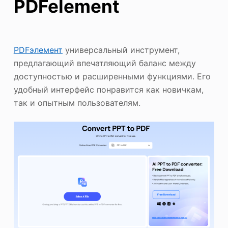
PDFelement
PDFэлемент
универсальный инструмент,
предлагающий впечатляющий баланс между
доступностью и расширенными функциями. Его
удобный интерфейс понравится как новичкам,
так и опытным пользователям.