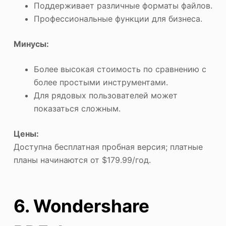
Поддерживает различные форматы файлов.
Профессиональные функции для бизнеса.
Минусы:
Более высокая стоимость по сравнению с
более простыми инструментами.
Для рядовых пользователей может
показаться сложным.
Цены:
Доступна бесплатная пробная версия; платные
планы начинаются от $179.99/год.
6. Wondershare