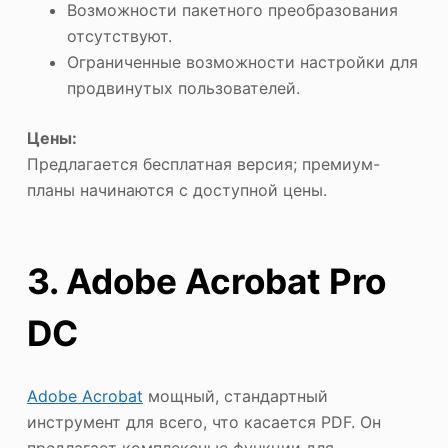
Возможности пакетного преобразования
отсутствуют.
Ограниченные возможности настройки для
продвинутых пользователей.
Цены:
Предлагается бесплатная версия; премиум-
планы начинаются с доступной цены.
3. Adobe Acrobat Pro
DC
Adobe Acrobat
мощный, стандартный
инструмент для всего, что касается PDF. Он