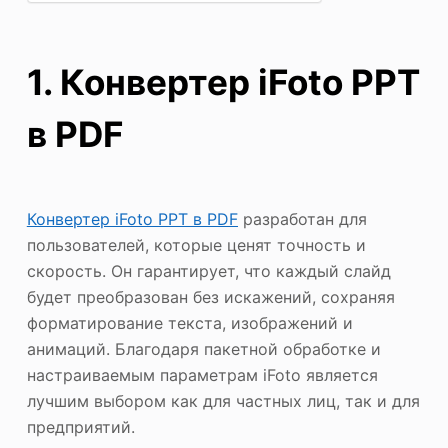
1. Конвертер iFoto PPT
в PDF
Конвертер iFoto PPT в PDF
разработан для
пользователей, которые ценят точность и
скорость. Он гарантирует, что каждый слайд
будет преобразован без искажений, сохраняя
форматирование текста, изображений и
анимаций. Благодаря пакетной обработке и
настраиваемым параметрам iFoto является
лучшим выбором как для частных лиц, так и для
предприятий.