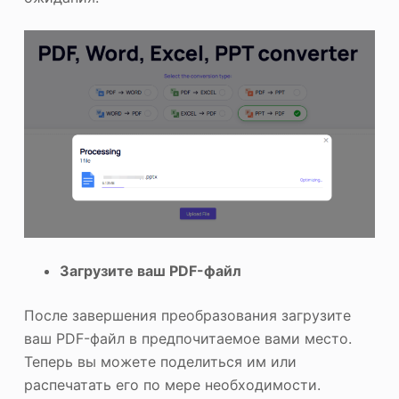
Загрузите ваш PDF-файл
После завершения преобразования загрузите
ваш PDF-файл в предпочитаемое вами место.
Теперь вы можете поделиться им или
распечатать его по мере необходимости.