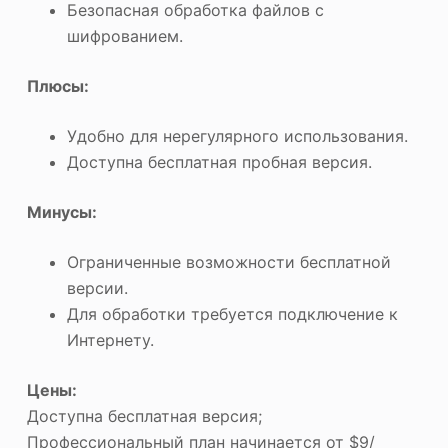
Безопасная обработка файлов с
шифрованием.
Плюсы:
Удобно для нерегулярного использования.
Доступна бесплатная пробная версия.
Минусы:
Ограниченные возможности бесплатной
версии.
Для обработки требуется подключение к
Интернету.
Цены:
Доступна бесплатная версия;
Профессиональный план начинается от $9/