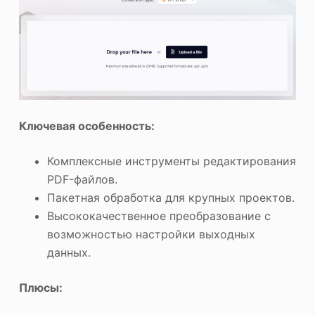
Ключевая особенность:
Комплексные инструменты редактирования
PDF-файлов.
Пакетная обработка для крупных проектов.
Высококачественное преобразование с
возможностью настройки выходных
данных.
Плюсы: