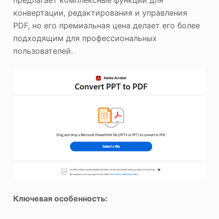
предлагает комплексные функции для
конвертации, редактирования и управления
PDF, но его премиальная цена делает его более
подходящим для профессиональных
пользователей.
Ключевая особенность: