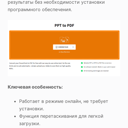
результаты без необходимости установки
программного обеспечения.
Ключевая особенность:
Работает в режиме онлайн, не требует
установки.
Функция перетаскивания для легкой
загрузки.