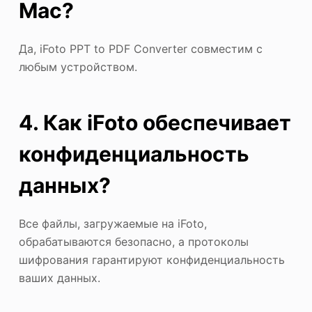
Mac?
Да, iFoto PPT to PDF Converter совместим с
любым устройством.
4. Как iFoto обеспечивает
конфиденциальность
данных?
Все файлы, загружаемые на iFoto,
обрабатываются безопасно, а протоколы
шифрования гарантируют конфиденциальность
ваших данных.