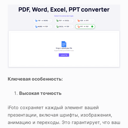
Ключевая особенность:
Высокая точность
iFoto сохраняет каждый элемент вашей
презентации, включая шрифты, изображения,
анимацию и переходы. Это гарантирует, что ваш