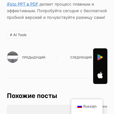
iFoto
PPT в PDF
делает процесс плавным и
эффективным. Попробуйте сегодня с бесплатной
пробной версией и почувствуйте разницу сами!
# AI Tools
ПРЕДЫДУЩИЙ
СЛЕДУЮЩИЙ
Похожие посты
Russian