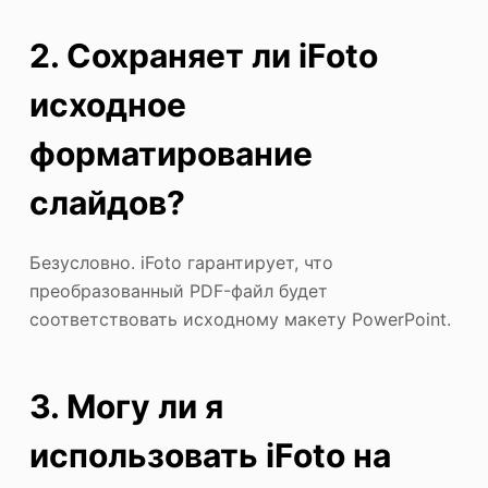
2. Сохраняет ли iFoto
исходное
форматирование
слайдов?
Безусловно. iFoto гарантирует, что
преобразованный PDF-файл будет
соответствовать исходному макету PowerPoint.
3. Могу ли я
использовать iFoto на