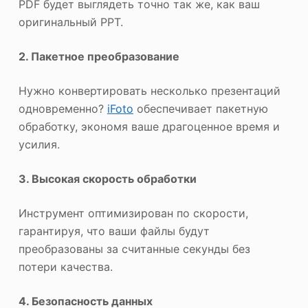
PDF будет выглядеть точно так же, как ваш
оригинальный PPT.
2
. Пакетное преобразование
Нужно конвертировать несколько презентаций
одновременно?
iFoto
обеспечивает пакетную
обработку, экономя ваше драгоценное время и
усилия.
3
. Высокая скорость обработки
Инструмент оптимизирован по скорости,
гарантируя, что ваши файлы будут
преобразованы за считанные секунды без
потери качества.
4
. Безопасность данных