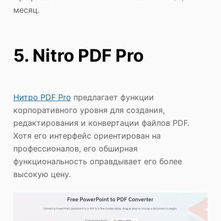
месяц.
5. Nitro PDF Pro
Нитро PDF Pro
предлагает функции
корпоративного уровня для создания,
редактирования и конвертации файлов PDF.
Хотя его интерфейс ориентирован на
профессионалов, его обширная
функциональность оправдывает его более
высокую цену.