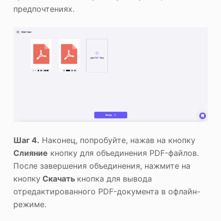
предпочтениях.
Шаг 4.
Наконец, попробуйте, нажав на кнопку
Слияние
кнопку для объединения PDF-файлов.
После завершения объединения, нажмите на
кнопку
Скачать
кнопка для вывода
отредактированного PDF-документа в офлайн-
режиме.