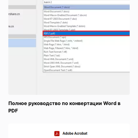
Полное руководство по конвертации Word в
PDF