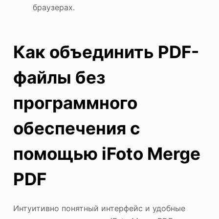
браузерах.
Как объединить PDF-
файлы без
программного
обеспечения с
помощью iFoto Merge
PDF
Интуитивно понятный интерфейс и удобные