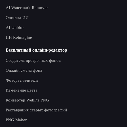
AI Watermark Remover
Очистка ИИ
AI Unblur
ИИ Reimagine
Бесплатный онлайн-редактор
Создатель прозрачных фонов
Онлайн смена фона
Фотоувеличитель
Изменение цвета
Конвертер WebP в PNG
Реставрация старых фотографий
PNG Maker