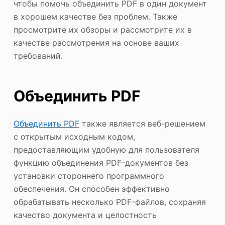
чтобы помочь объединить PDF в один документ
в хорошем качестве без проблем. Также
просмотрите их обзоры и рассмотрите их в
качестве рассмотрения на основе ваших
требований.
Объединить PDF
Объединить PDF
также является веб-решением
с открытым исходным кодом,
предоставляющим удобную для пользователя
функцию объединения PDF-документов без
установки стороннего программного
обеспечения. Он способен эффективно
обрабатывать несколько PDF-файлов, сохраняя
качество документа и целостность