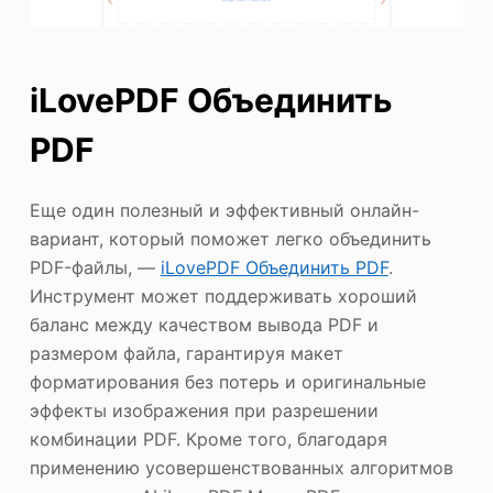
iLovePDF Объединить
PDF
Еще один полезный и эффективный онлайн-
вариант, который поможет легко объединить
PDF-файлы, —
iLovePDF Объединить PDF
.
Инструмент может поддерживать хороший
баланс между качеством вывода PDF и
размером файла, гарантируя макет
форматирования без потерь и оригинальные
эффекты изображения при разрешении
комбинации PDF. Кроме того, благодаря
применению усовершенствованных алгоритмов