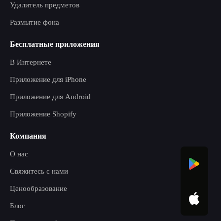
Удалитель предметов
Размытие фона
Бесплатные приложения
В Интернете
Приложение для iPhone
Приложение для Android
Приложение Shopify
Компания
О нас
Свяжитесь с нами
Ценообразование
Блог