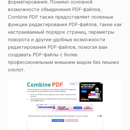
форматирования. Помимо основной
возможности объединения PDF-файлов,
Combine PDF также предоставляет полезные
функции редактирования PDF-файлов, такие как
настраиваемый порядок страниц, параметры
поворота и другие удобные возможности
редактирования PDF-файлов, помогая вам
создавать PDF-файлы с более
профессиональным внешним видом без лишних
хлопот.