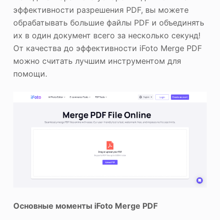
эффективности разрешения PDF, вы можете
обрабатывать большие файлы PDF и объединять
их в один документ всего за несколько секунд!
От качества до эффективности iFoto Merge PDF
можно считать лучшим инструментом для
помощи.
Основные моменты iFoto Merge PDF