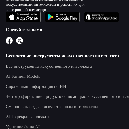
искусственным интеллектом и решениях для
электронной коммерции.
Следуйте за нами
Бесплатные инструменты искусственного интеллекта
Все инструменты искусственного интеллекта
AI Fashion Models
Справочная информация по ИИ
Фотографирование продуктов с помощью искусственного интел
Сменщик одежды с искусственным интеллектом
AI Перекраска одежды
Удаление фона AI