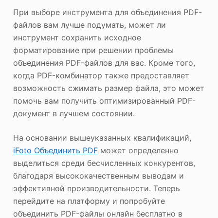
При выборе инструмента для объединения PDF-
файлов вам лучше подумать, может ли
инструмент сохранить исходное
форматирование при решении проблемы
объединения PDF-файлов для вас. Кроме того,
когда PDF-комбинатор также предоставляет
возможность сжимать размер файла, это может
помочь вам получить оптимизированный PDF-
документ в лучшем состоянии.
На основании вышеуказанных квалификаций,
iFoto Объединить PDF
может определенно
выделиться среди бесчисленных конкурентов,
благодаря высококачественным выводам и
эффективной производительности. Теперь
перейдите на платформу и попробуйте
объединить PDF-файлы онлайн бесплатно в