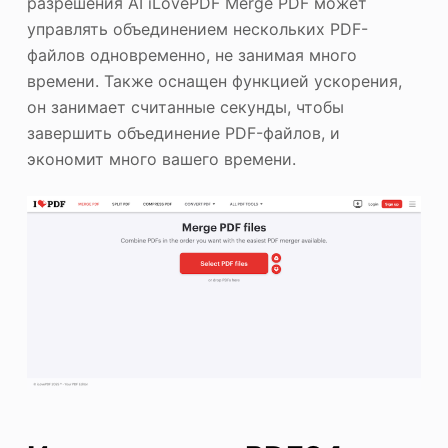
разрешения AI iLovePDF Merge PDF может
управлять объединением нескольких PDF-
файлов одновременно, не занимая много
времени. Также оснащен функцией ускорения,
он занимает считанные секунды, чтобы
завершить объединение PDF-файлов, и
экономит много вашего времени.