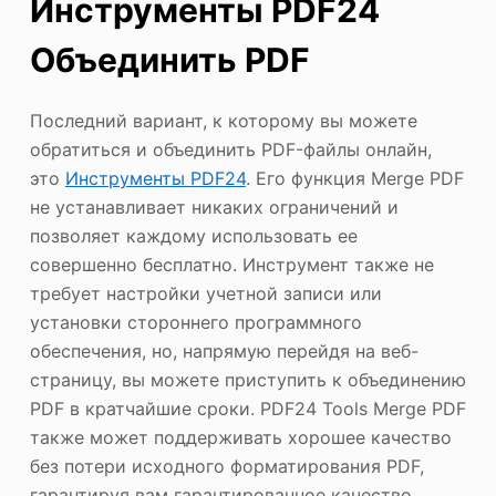
Инструменты PDF24
Объединить PDF
Последний вариант, к которому вы можете
обратиться и объединить PDF-файлы онлайн,
это
Инструменты PDF24
. Его функция Merge PDF
не устанавливает никаких ограничений и
позволяет каждому использовать ее
совершенно бесплатно. Инструмент также не
требует настройки учетной записи или
установки стороннего программного
обеспечения, но, напрямую перейдя на веб-
страницу, вы можете приступить к объединению
PDF в кратчайшие сроки. PDF24 Tools Merge PDF
также может поддерживать хорошее качество
без потери исходного форматирования PDF,
гарантируя вам гарантированное качество