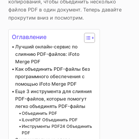
копирования, чтобы объединить несколько
файлов PDF в один документ. Теперь давайте
прокрутим вниз и посмотрим.
Оглавление
Лучший онлайн-сервис по
слиянию PDF-файлов: iFoto
Merge PDF
Как объединить PDF-файлы без
программного обеспечения с
помощью iFoto Merge PDF
Еще 3 инструмента для слияния
PDF-файлов, которые помогут
легко объединять PDF-файлы
Объединить PDF
iLovePDF Объединить PDF
Инструменты PDF24 Объединить
PDF