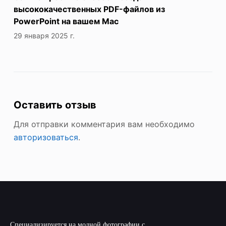
высококачественных PDF-файлов из
PowerPoint на вашем Mac
29 января 2025 г.
Оставить отзыв
Для отправки комментария вам необходимо
авторизоваться
.
Специализируется на модной фотографии с