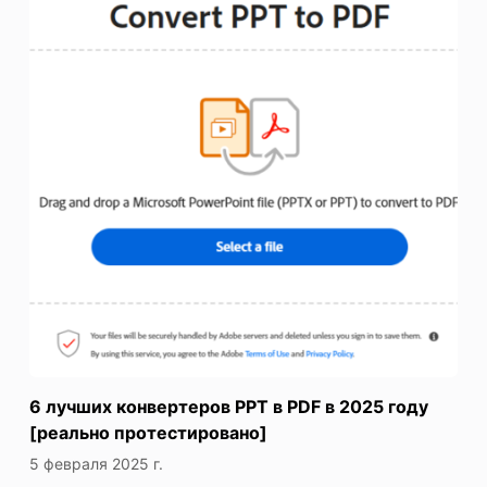
6 лучших конвертеров PPT в PDF в 2025 году
[реально протестировано]
5 февраля 2025 г.