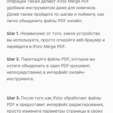
операции также делают iFoto Merge PDF
удобным инструментом даже для новичков.
Далее также пройдите по шагам и поймите, как
легко объединить файлы PDF онлайн:
Шаг 1.
Независимо от того, какое устройство
вы используете, просто откройте веб-браузер и
перейдите в iFoto Merge PDF.
Шаг 2.
Перетащите файлы PDF, которые вы
хотите объединить в один PDF-документ,
непосредственно в интерфейс онлайн-
инструмента.
Шаг 3.
После того как iFoto обработает файлы
PDF и предоставит интерфейс редактирования,
просто измените параметры страницы в своих