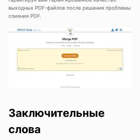
выходных PDF-файлов после решения проблемы
слияния PDF.
Заключительные
слова