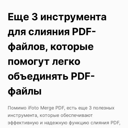
Еще 3 инструмента
для слияния PDF-
файлов, которые
помогут легко
объединять PDF-
файлы
Помимо iFoto Merge PDF, есть еще 3 полезных
инструмента, которые обеспечивают
эффективную и надежную функцию слияния PDF,