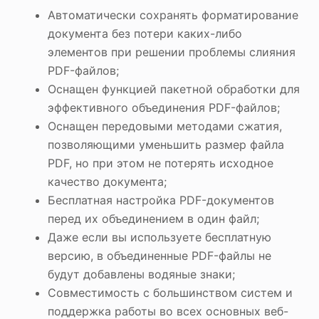
Автоматически сохранять форматирование
документа без потери каких-либо
элементов при решении проблемы слияния
PDF-файлов;
Оснащен функцией пакетной обработки для
эффективного объединения PDF-файлов;
Оснащен передовыми методами сжатия,
позволяющими уменьшить размер файла
PDF, но при этом не потерять исходное
качество документа;
Бесплатная настройка PDF-документов
перед их объединением в один файл;
Даже если вы используете бесплатную
версию, в объединенные PDF-файлы не
будут добавлены водяные знаки;
Совместимость с большинством систем и
поддержка работы во всех основных веб-