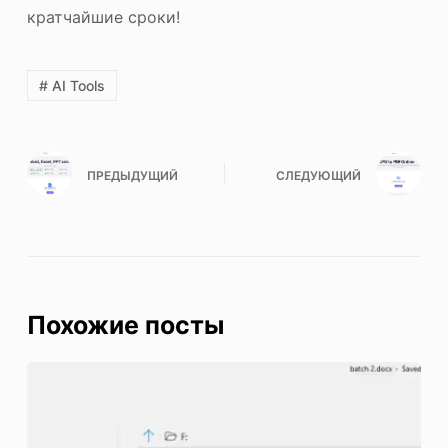
кратчайшие сроки!
# AI Tools
ПРЕДЫДУЩИЙ
СЛЕДУЮЩИЙ
Похожие посты