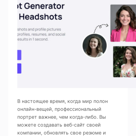
В настоящее время, когда мир полон
онлайн-вещей, профессиональный
портрет важнее, чем когда-либо. Вы
можете создавать веб-сайт своей
компании, обновлять свое резюме и