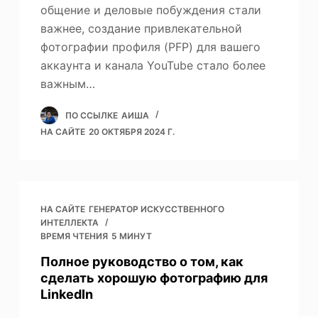
общение и деловые побуждения стали
важнее, создание привлекательной
фотографии профиля (PFP) для вашего
аккаунта и канала YouTube стало более
важным…
ПО ССЫЛКЕ
АИША
НА САЙТЕ
20 ОКТЯБРЯ 2024 Г.
НА САЙТЕ
ГЕНЕРАТОР ИСКУССТВЕННОГО
ИНТЕЛЛЕКТА
ВРЕМЯ ЧТЕНИЯ
5 МИНУТ
Полное руководство о том, как
сделать хорошую фотографию для
LinkedIn