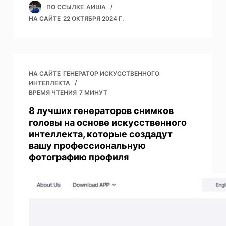
ПО ССЫЛКЕ
АИША
НА САЙТЕ
22 ОКТЯБРЯ 2024 Г.
НА САЙТЕ
ГЕНЕРАТОР ИСКУССТВЕННОГО
ИНТЕЛЛЕКТА
ВРЕМЯ ЧТЕНИЯ
7 МИНУТ
8 лучших генераторов снимков
головы на основе искусственного
интеллекта, которые создадут
вашу профессиональную
фотографию профиля