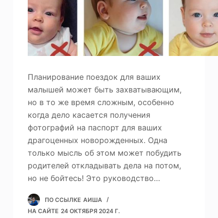
Планирование поездок для ваших
малышей может быть захватывающим,
но в то же время сложным, особенно
когда дело касается получения
фотографий на паспорт для ваших
драгоценных новорожденных. Одна
только мысль об этом может побудить
родителей откладывать дела на потом,
но не бойтесь! Это руководство…
ПО ССЫЛКЕ
АИША
НА САЙТЕ
24 ОКТЯБРЯ 2024 Г.