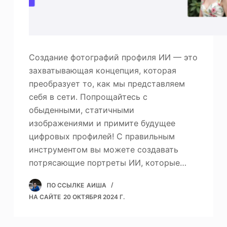
Создание фотографий профиля ИИ — это
захватывающая концепция, которая
преобразует то, как мы представляем
себя в сети. Попрощайтесь с
обыденными, статичными
изображениями и примите будущее
цифровых профилей! С правильным
инструментом вы можете создавать
потрясающие портреты ИИ, которые…
ПО ССЫЛКЕ
АИША
НА САЙТЕ
20 ОКТЯБРЯ 2024 Г.