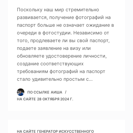
Поскольку наш мир стремительно
развивается, получение фотографий на
паспорт больше не означает ожидание в
очереди в фотостудии. Независимо от
того, продлеваете ли вы свой паспорт,
подаете заявление на визу или
обновляете удостоверение личности,
создание соответствующих
требованиям фотографий на паспорт
стало удивительно простым с…
ПО ССЫЛКЕ
АИША
НА САЙТЕ
28 ОКТЯБРЯ 2024 Г.
НА САЙТЕ
ГЕНЕРАТОР ИСКУССТВЕННОГО