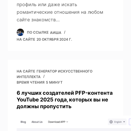
профиль или даже искать
романтические отношения на любом
сайте знакомств…
ПО ССЫЛКЕ
АИША
НА САЙТЕ
20 ОКТЯБРЯ 2024 Г.
НА САЙТЕ
ГЕНЕРАТОР ИСКУССТВЕННОГО
ИНТЕЛЛЕКТА
ВРЕМЯ ЧТЕНИЯ
5 МИНУТ
6 лучших создателей PFP-контента
YouTube 2025 года, которых вы не
должны пропустить