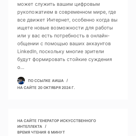
может служить вашим цифровым
рукопожатием в современном мире, где
все движет Интернет, особенно когда вы
ищете новые возможности для работы
или у вас есть потребность в онлайн-
общении с помощью ваших аккаунтов
LinkedIn, поскольку многие зрители
будут формировать стойкие суждения
о…
ПО ССЫЛКЕ
АИША
НА САЙТЕ
20 ОКТЯБРЯ 2024 Г.
НА САЙТЕ
ГЕНЕРАТОР ИСКУССТВЕННОГО
ИНТЕЛЛЕКТА
ВРЕМЯ ЧТЕНИЯ
6 МИНУТ