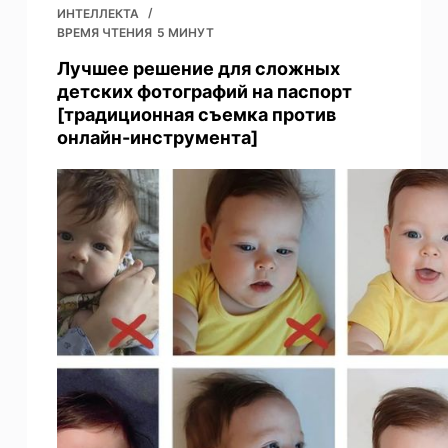
ИНТЕЛЛЕКТА
ВРЕМЯ ЧТЕНИЯ
5 МИНУТ
Лучшее решение для сложных
детских фотографий на паспорт
[традиционная съемка против
онлайн-инструмента]