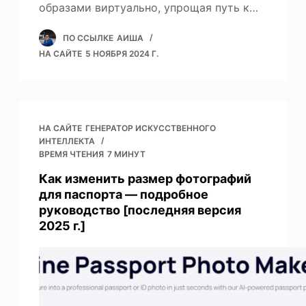
образами виртуально, упрощая путь к…
ПО ССЫЛКЕ
АИША
НА САЙТЕ
5 НОЯБРЯ 2024 Г.
НА САЙТЕ
ГЕНЕРАТОР ИСКУССТВЕННОГО
ИНТЕЛЛЕКТА
ВРЕМЯ ЧТЕНИЯ
7 МИНУТ
Как изменить размер фотографий
для паспорта — подробное
руководство [последняя версия
2025 г.]