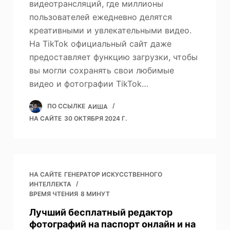
видеотрансляций, где миллионы
пользователей ежедневно делятся
креативными и увлекательными видео.
На TikTok официальный сайт даже
предоставляет функцию загрузки, чтобы
вы могли сохранять свои любимые
видео и фотографии TikTok…
ПО ССЫЛКЕ
АИША
НА САЙТЕ
30 ОКТЯБРЯ 2024 Г.
НА САЙТЕ
ГЕНЕРАТОР ИСКУССТВЕННОГО
ИНТЕЛЛЕКТА
ВРЕМЯ ЧТЕНИЯ
8 МИНУТ
Лучший бесплатный редактор
фотографий на паспорт онлайн и на