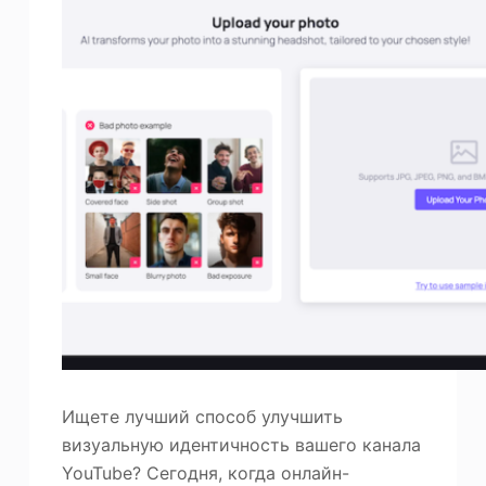
Ищете лучший способ улучшить
визуальную идентичность вашего канала
YouTube? Сегодня, когда онлайн-