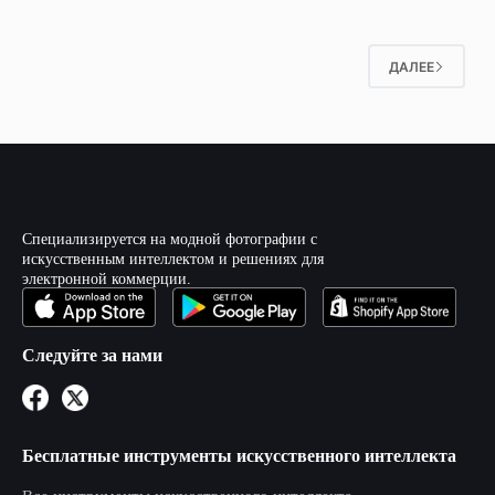
ДАЛЕЕ
Специализируется на модной фотографии с
искусственным интеллектом и решениях для
электронной коммерции.
Следуйте за нами
Бесплатные инструменты искусственного интеллекта