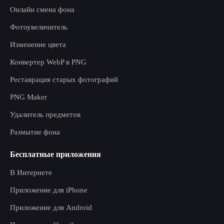
Онлайн смена фона
Фотоувеличитель
Изменение цвета
Конвертер WebP в PNG
Реставрация старых фотографий
PNG Maker
Удалитель предметов
Размытие фона
Бесплатные приложения
В Интернете
Приложение для iPhone
Приложение для Android