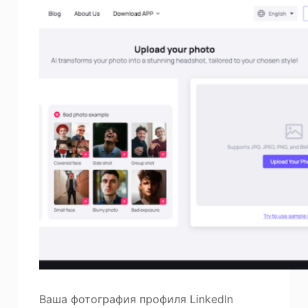
Ваша фотография профиля LinkedIn