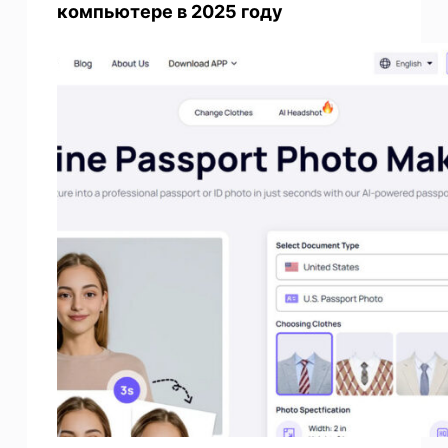
компьютере в 2025 году