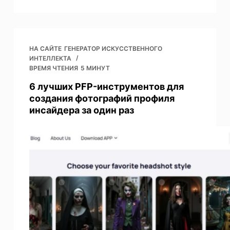
НА САЙТЕ
ГЕНЕРАТОР ИСКУССТВЕННОГО
ИНТЕЛЛЕКТА
ВРЕМЯ ЧТЕНИЯ
5 МИНУТ
6 лучших PFP-инструментов для
создания фотографий профиля
инсайдера за один раз