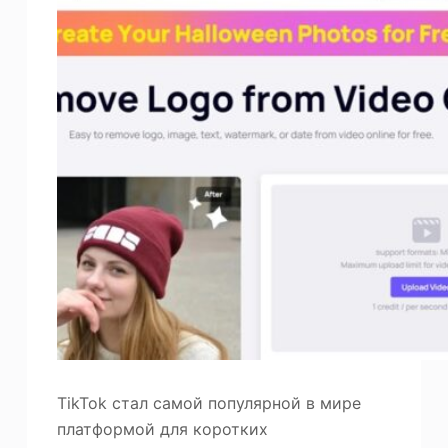
TikTok стал самой популярной в мире
платформой для коротких