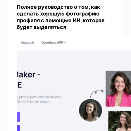
Полное руководство о том, как
сделать хорошую фотографию
профиля с помощью ИИ, которая
будет выделяться