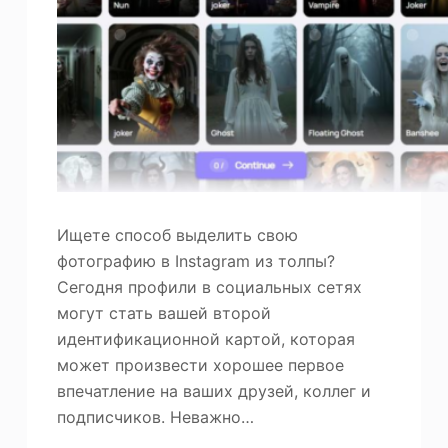
Ищете способ выделить свою
фотографию в Instagram из толпы?
Сегодня профили в социальных сетях
могут стать вашей второй
идентификационной картой, которая
может произвести хорошее первое
впечатление на ваших друзей, коллег и
подписчиков. Неважно…