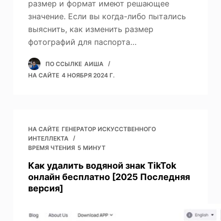
размер и формат имеют решающее
значение. Если вы когда-либо пытались
выяснить, как изменить размер
фотографий для паспорта…
ПО ССЫЛКЕ
АИША
НА САЙТЕ
4 НОЯБРЯ 2024 Г.
НА САЙТЕ
ГЕНЕРАТОР ИСКУССТВЕННОГО
ИНТЕЛЛЕКТА
ВРЕМЯ ЧТЕНИЯ
5 МИНУТ
Как удалить водяной знак TikTok
онлайн бесплатно [2025 Последняя
версия]