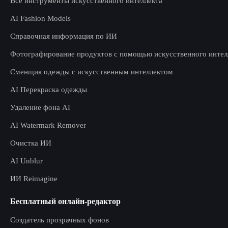
Все инструменты искусственного интеллекта
AI Fashion Models
Справочная информация по ИИ
Фотографирование продуктов с помощью искусственного интел
Сменщик одежды с искусственным интеллектом
AI Перекраска одежды
Удаление фона AI
AI Watermark Remover
Очистка ИИ
AI Unblur
ИИ Reimagine
Бесплатный онлайн-редактор
Создатель прозрачных фонов