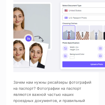
Зачем нам нужны ресайзеры фотографий
на паспорт? Фотографии на паспорт
являются важной частью наших
проездных документов, и правильный