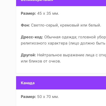
Размер:
45 х 35 мм.
Фон:
Светло-серый, кремовый или белый.
Дресс-код:
Обычная одежда; головной убор 
религиозного характера (лицо должно быть
Другой:
Нейтральное выражение лица с отк
или бликов от очков.
Канада
Размер:
50 х 70 мм.