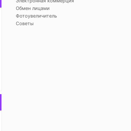
Электронная коммерция
Обмен лицами
Фотоувеличитель
Советы