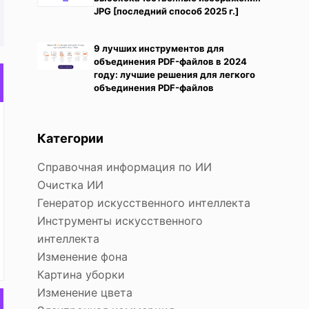
JPG [последний способ 2025 г.]
9 лучших инструментов для
объединения PDF-файлов в 2024
году: лучшие решения для легкого
объединения PDF-файлов
Категории
Справочная информация по ИИ
Очистка ИИ
Генератор искусственного интеллекта
Инструменты искусственного
интеллекта
Изменение фона
Картина уборки
Изменение цвета