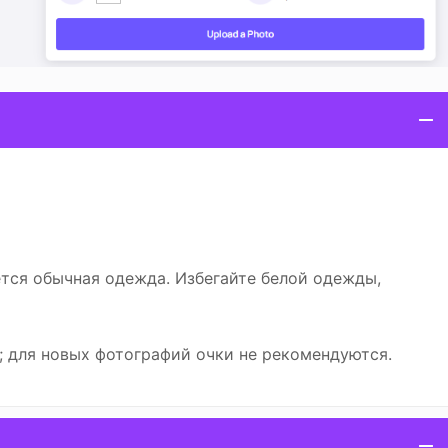
ся обычная одежда. Избегайте белой одежды,
; для новых фотографий очки не рекомендуются.