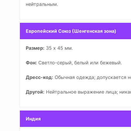
нейтральным.
Европейский Союз (Шенгенская зона)
Размер:
35 х 45 мм.
Фон:
Светло-серый, белый или бежевый.
Дресс-код:
Обычная одежда; допускается но
Другой:
Нейтральное выражение лица; ника
Индия