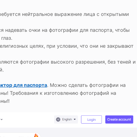
ребуется нейтральное выражение лица с открытыми
я надевать очки на фотографии для паспорта, чтобы
глаз.
елигиозных целях, при условии, что они не закрывают
ляются фотографии высокого разрешения, без теней и
й.
актор для паспорта
. Можно сделать фотографии на
ны! Требования к изготовлению фотографий на
ны!!