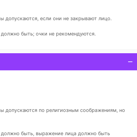
ы допускаются, если они не закрывают лицо.
 должно быть; очки не рекомендуются.
ы допускаются по религиозным соображениям, но
е должно быть, выражение лица должно быть