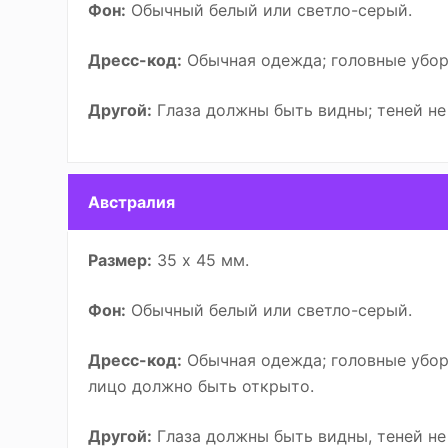
Фон:
Обычный белый или светло-серый.
Дресс-код:
Обычная одежда; головные убор
Другой:
Глаза должны быть видны; теней не
Австралия
Размер:
35 х 45 мм.
Фон:
Обычный белый или светло-серый.
Дресс-код:
Обычная одежда; головные убор
лицо должно быть открыто.
Другой:
Глаза должны быть видны, теней н