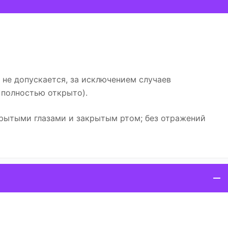
не допускается, за исключением случаев
 полностью открыто).
рытыми глазами и закрытым ртом; без отражений