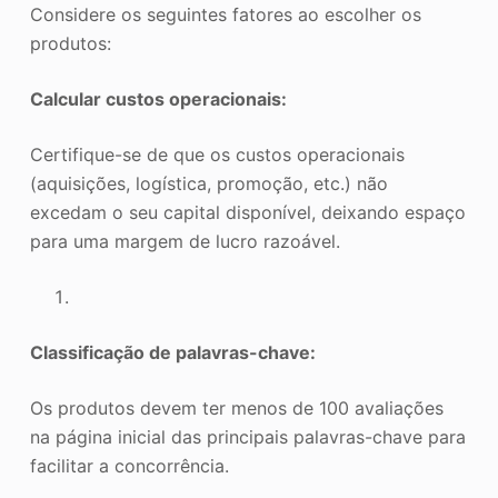
Considere os seguintes fatores ao escolher os
produtos:
Calcular custos operacionais:
Certifique-se de que os custos operacionais
(aquisições, logística, promoção, etc.) não
excedam o seu capital disponível, deixando espaço
para uma margem de lucro razoável.
Classificação de palavras-chave:
Os produtos devem ter menos de 100 avaliações
na página inicial das principais palavras-chave para
facilitar a concorrência.