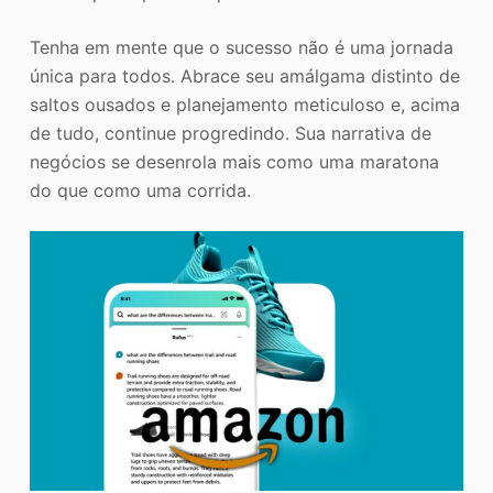
Tenha em mente que o sucesso não é uma jornada
única para todos. Abrace seu amálgama distinto de
saltos ousados e planejamento meticuloso e, acima
de tudo, continue progredindo. Sua narrativa de
negócios se desenrola mais como uma maratona
do que como uma corrida.