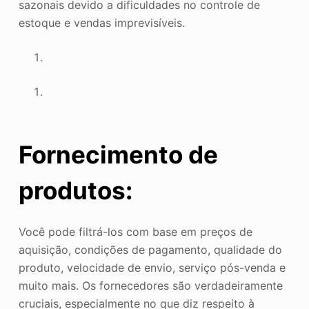
sazonais devido a dificuldades no controle de
estoque e vendas imprevisíveis.
Fornecimento de
produtos:
Você pode filtrá-los com base em preços de
aquisição, condições de pagamento, qualidade do
produto, velocidade de envio, serviço pós-venda e
muito mais. Os fornecedores são verdadeiramente
cruciais, especialmente no que diz respeito à