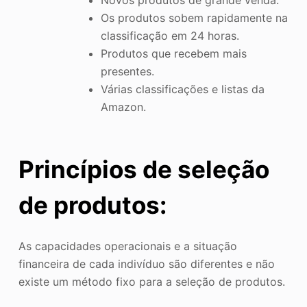
Os produtos sobem rapidamente na
classificação em 24 horas.
Produtos que recebem mais
presentes.
Várias classificações e listas da
Amazon.
Princípios de seleção
de produtos:
As capacidades operacionais e a situação
financeira de cada indivíduo são diferentes e não
existe um método fixo para a seleção de produtos.