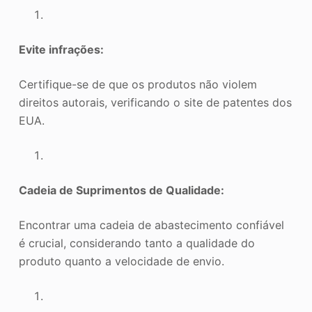
Evite infrações:
Certifique-se de que os produtos não violem
direitos autorais, verificando o site de patentes dos
EUA.
Cadeia de Suprimentos de Qualidade:
Encontrar uma cadeia de abastecimento confiável
é crucial, considerando tanto a qualidade do
produto quanto a velocidade de envio.