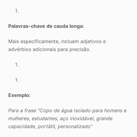
Palavras-chave de cauda longa:
Mais especificamente, incluem adjetivos e
advérbios adicionais para precisão.
Exemplo:
Para a frase “Copo de água isolado para homens e
mulheres, estudantes, aço inoxidável, grande
capacidade, portátil, personalizado”