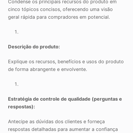
Condense os principais recursos do produto em
cinco tópicos concisos, oferecendo uma visão
geral rápida para compradores em potencial.
Descrição do produto:
Explique os recursos, benefícios e usos do produto
de forma abrangente e envolvente.
Estratégia de controle de qualidade (perguntas e
respostas):
Antecipe as dúvidas dos clientes e forneça
respostas detalhadas para aumentar a confiança