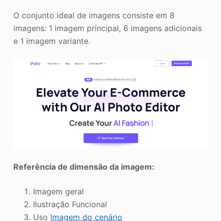
O conjunto ideal de imagens consiste em 8
imagens: 1 imagem principal, 6 imagens adicionais
e 1 imagem variante.
Referência de dimensão da imagem:
Imagem geral
Ilustração Funcional
Uso
Imagem do cenário