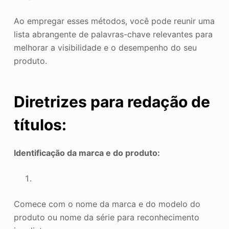
Ao empregar esses métodos, você pode reunir uma
lista abrangente de palavras-chave relevantes para
melhorar a visibilidade e o desempenho do seu
produto.
Diretrizes para redação de
títulos:
Identificação da marca e do produto:
Comece com o nome da marca e do modelo do
produto ou nome da série para reconhecimento