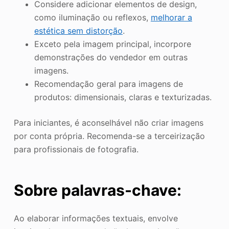
Considere adicionar elementos de design,
como iluminação ou reflexos,
melhorar a
estética sem distorção
.
Exceto pela imagem principal, incorpore
demonstrações do vendedor em outras
imagens.
Recomendação geral para imagens de
produtos: dimensionais, claras e texturizadas.
Para iniciantes, é aconselhável não criar imagens
por conta própria. Recomenda-se a terceirização
para profissionais de fotografia.
Sobre palavras-chave:
Ao elaborar informações textuais, envolve