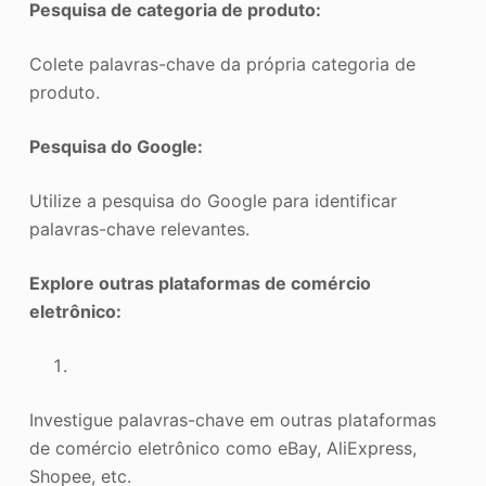
Pesquisa de categoria de produto:
Colete palavras-chave da própria categoria de
produto.
Pesquisa do Google:
Utilize a pesquisa do Google para identificar
palavras-chave relevantes.
Explore outras plataformas de comércio
eletrônico:
Investigue palavras-chave em outras plataformas
de comércio eletrônico como eBay, AliExpress,
Shopee, etc.