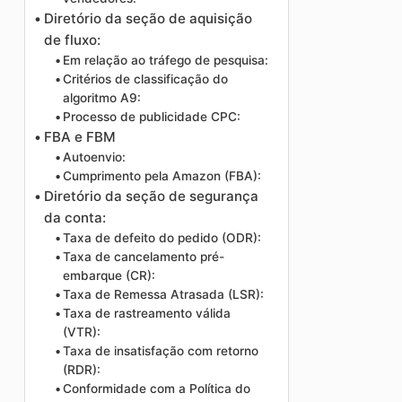
Diretório da seção de aquisição
de fluxo:
Em relação ao tráfego de pesquisa:
Critérios de classificação do
algoritmo A9:
Processo de publicidade CPC:
FBA e FBM
Autoenvio:
Cumprimento pela Amazon (FBA):
Diretório da seção de segurança
da conta:
Taxa de defeito do pedido (ODR):
Taxa de cancelamento pré-
embarque (CR):
Taxa de Remessa Atrasada (LSR):
Taxa de rastreamento válida
(VTR):
Taxa de insatisfação com retorno
(RDR):
Conformidade com a Política do