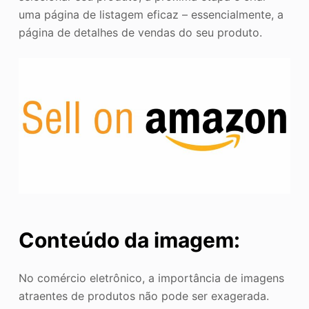
uma página de listagem eficaz – essencialmente, a
página de detalhes de vendas do seu produto.
Conteúdo da imagem:
No comércio eletrônico, a importância de imagens
atraentes de produtos não pode ser exagerada.