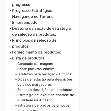
progresso
Progresso Estratégico:
Navegando no Terreno
Empreendedor
Diretório da seção de estratégia
de seleção de produtos:
Princípios de seleção de
produtos:
Fornecimento de produtos:
Lista de produtos
Conteúdo da imagem:
Sobre palavras-chave:
Diretrizes para redação de títulos:
Dicas de redação para descrições
de cinco marcadores:
Editando descrições de produtos:
Estratégia de layout de controle de
qualidade na Amazon:
Estratégia de preços para novos
vendedores: