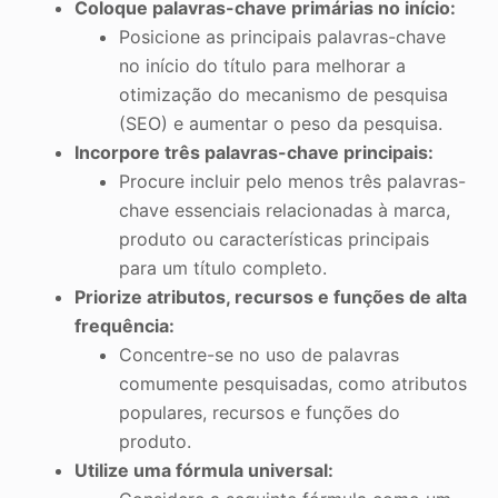
Coloque palavras-chave primárias no início:
Posicione as principais palavras-chave
no início do título para melhorar a
otimização do mecanismo de pesquisa
(SEO) e aumentar o peso da pesquisa.
Incorpore três palavras-chave principais:
Procure incluir pelo menos três palavras-
chave essenciais relacionadas à marca,
produto ou características principais
para um título completo.
Priorize atributos, recursos e funções de alta
frequência:
Concentre-se no uso de palavras
comumente pesquisadas, como atributos
populares, recursos e funções do
produto.
Utilize uma fórmula universal: