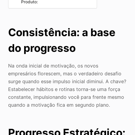
Produto:
Consistência: a base
do progresso
Na onda inicial de motivação, os novos
empresários florescem, mas o verdadeiro desafio
surge quando esse impulso inicial diminui. A chave?
Estabelecer hábitos e rotinas torna-se uma força
constante, impulsionando você para frente mesmo
quando a motivação fica em segundo plano.
Progresso Estratégico: