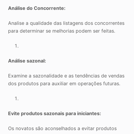
Análise do Concorrente:
Analise a qualidade das listagens dos concorrentes
para determinar se melhorias podem ser feitas.
Análise sazonal:
Examine a sazonalidade e as tendências de vendas
dos produtos para auxiliar em operações futuras.
Evite produtos sazonais para iniciantes:
Os novatos são aconselhados a evitar produtos