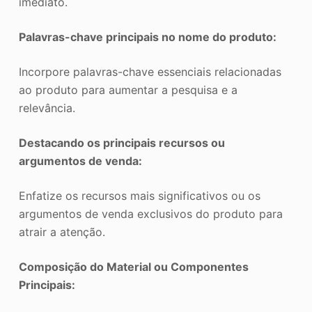
imediato.
Palavras-chave principais no nome do produto:
Incorpore palavras-chave essenciais relacionadas
ao produto para aumentar a pesquisa e a
relevância.
Destacando os principais recursos ou
argumentos de venda:
Enfatize os recursos mais significativos ou os
argumentos de venda exclusivos do produto para
atrair a atenção.
Composição do Material ou Componentes
Principais: