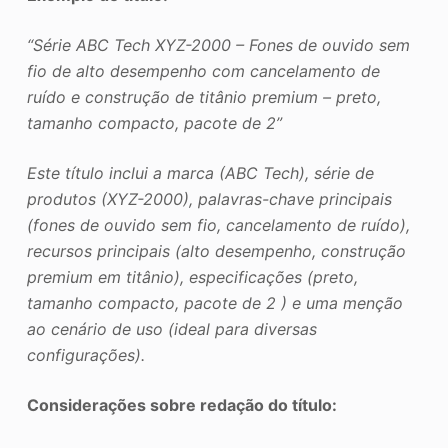
“Série ABC Tech XYZ-2000 – Fones de ouvido sem
fio de alto desempenho com cancelamento de
ruído e construção de titânio premium – preto,
tamanho compacto, pacote de 2”
Este título inclui a marca (ABC Tech), série de
produtos (XYZ-2000), palavras-chave principais
(fones de ouvido sem fio, cancelamento de ruído),
recursos principais (alto desempenho, construção
premium em titânio), especificações (preto,
tamanho compacto, pacote de 2 ) e uma menção
ao cenário de uso (ideal para diversas
configurações).
Considerações sobre redação do título: