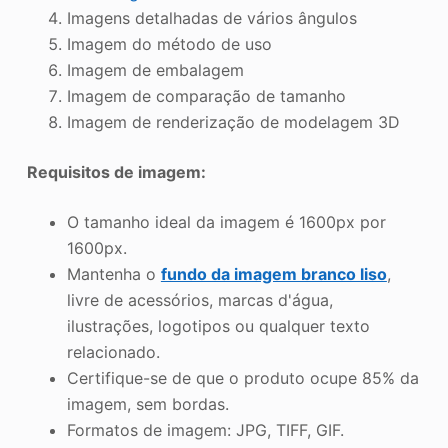
Imagens detalhadas de vários ângulos
Imagem do método de uso
Imagem de embalagem
Imagem de comparação de tamanho
Imagem de renderização de modelagem 3D
Requisitos de imagem:
O tamanho ideal da imagem é 1600px por
1600px.
Mantenha o
fundo da imagem branco liso
,
livre de acessórios, marcas d'água,
ilustrações, logotipos ou qualquer texto
relacionado.
Certifique-se de que o produto ocupe 85% da
imagem, sem bordas.
Formatos de imagem: JPG, TIFF, GIF.