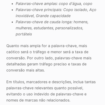
Palavras-chave amplas: copo d'água, copo
Palavras-chave principais: Copo isolado, Aço
inoxidável, Grande capacidade
Palavras-chave de cauda longa: homens,
mulheres, estudantes, personalizados,
portáteis
Quanto mais ampla for a palavra-chave, mais
caótico será o tráfego e menor será a taxa de
conversão. Por outro lado, palavras-chave mais
detalhadas geram tráfego preciso e taxas de
conversão mais altas.
Em títulos, marcadores e descrições, inclua tantas
palavras-chave relevantes quanto possível,
evitando o uso indevido de palavras-chave e
nomes de marcas não relacionados.