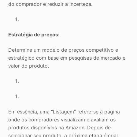
do comprador e reduzir a incerteza.
Estratégia de preços:
Determine um modelo de preços competitivo e
estratégico com base em pesquisas de mercado e
valor do produto.
Em essência, uma “Listagem” refere-se à página
onde os compradores visualizam e avaliam os
produtos disponíveis na Amazon. Depois de
selecionar seu produto, a próxima etapa é criar