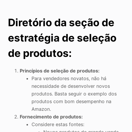
Diretório da seção de
estratégia de seleção
de produtos:
Princípios de seleção de produtos:
Para vendedores novatos, não há
necessidade de desenvolver novos
produtos. Basta seguir o exemplo dos
produtos com bom desempenho na
Amazon.
Fornecimento de produtos:
Considere estas fontes:
Novos produtos de grande venda.