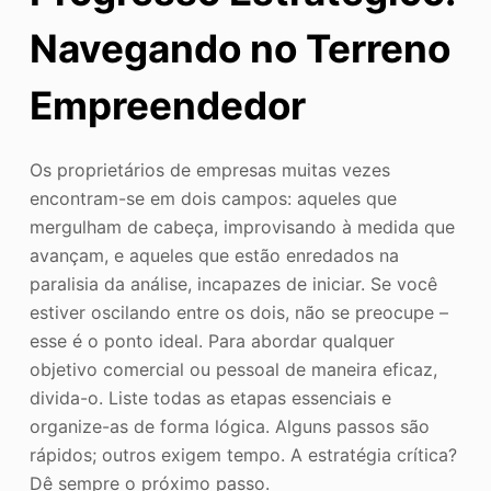
Navegando no Terreno
Empreendedor
Os proprietários de empresas muitas vezes
encontram-se em dois campos: aqueles que
mergulham de cabeça, improvisando à medida que
avançam, e aqueles que estão enredados na
paralisia da análise, incapazes de iniciar. Se você
estiver oscilando entre os dois, não se preocupe –
esse é o ponto ideal. Para abordar qualquer
objetivo comercial ou pessoal de maneira eficaz,
divida-o. Liste todas as etapas essenciais e
organize-as de forma lógica. Alguns passos são
rápidos; outros exigem tempo. A estratégia crítica?
Dê sempre o próximo passo.