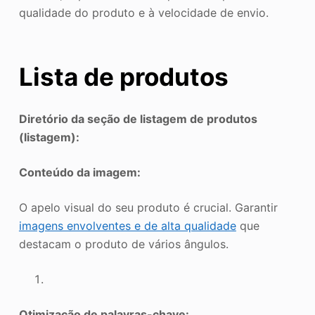
qualidade do produto e à velocidade de envio.
Lista de produtos
Diretório da seção de listagem de produtos
(listagem):
Conteúdo da imagem:
O apelo visual do seu produto é crucial. Garantir
imagens envolventes e de alta qualidade
que
destacam o produto de vários ângulos.
Otimização de palavras-chave: