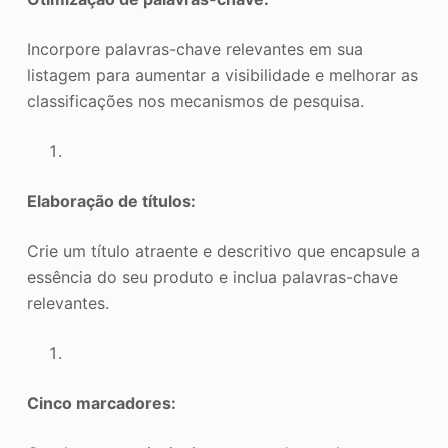
Incorpore palavras-chave relevantes em sua
listagem para aumentar a visibilidade e melhorar as
classificações nos mecanismos de pesquisa.
Elaboração de títulos:
Crie um título atraente e descritivo que encapsule a
essência do seu produto e inclua palavras-chave
relevantes.
Cinco marcadores: