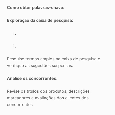
Como obter palavras-chave:
Exploração da caixa de pesquisa:
Pesquise termos amplos na caixa de pesquisa e
verifique as sugestões suspensas.
Analise os concorrentes
:
Revise os títulos dos produtos, descrições,
marcadores e avaliações dos clientes dos
concorrentes.