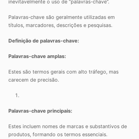
inevitavelmente o uso de “palavras-chave”.
Palavras-chave são geralmente utilizadas em
títulos, marcadores, descrições e pesquisas.
Definição de palavras-chave:
Palavras-chave amplas:
Estes são termos gerais com alto tráfego, mas
carecem de precisão.
Palavras-chave principais:
Estes incluem nomes de marcas e substantivos de
produtos, formando os termos essenciais.