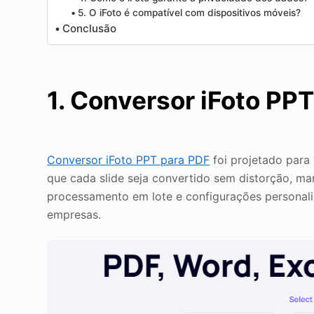
5. O iFoto é compatível com dispositivos móveis?
Conclusão
1. Conversor iFoto PP
Conversor iFoto PPT para PDF
foi projetado para 
que cada slide seja convertido sem distorção, m
processamento em lote e configurações personaliz
empresas.