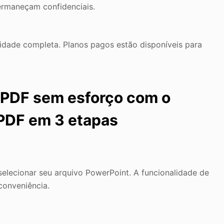
ermaneçam confidenciais.
idade completa. Planos pagos estão disponíveis para
 PDF sem esforço com o
 PDF em 3 etapas
selecionar seu arquivo PowerPoint. A funcionalidade de
conveniência.