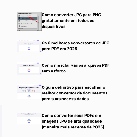
Como converter JPG para PNG
gratuitamente em todos os
dispositivos
Os 6 melhores conversores de JPG
para PDF em 2025
Como mesclar vários arquivos PDF
sem esforço
O guia definitivo para escolher o
melhor conversor de documentos
para suas necessidades
Como converter seus PDFs em
imagens JPG de alta qualidade
[maneira mais recente de 2025]