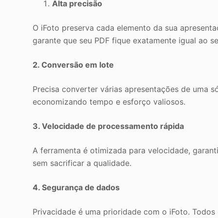
Alta precisão
O iFoto preserva cada elemento da sua apresentaç
garante que seu PDF fique exatamente igual ao se
2
. Conversão em lote
Precisa converter várias apresentações de uma s
economizando tempo e esforço valiosos.
3
. Velocidade de processamento rápida
A ferramenta é otimizada para velocidade, garan
sem sacrificar a qualidade.
4
. Segurança de dados
Privacidade é uma prioridade com o iFoto. Todos