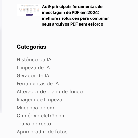
As 9 principais ferramentas de
mesclagem de PDF em 2024:
melhores soluções para combinar
seus arquivos PDF sem esforço
Categorias
Histórico da IA
Limpeza de IA
Gerador de IA
Ferramentas de IA
Alterador de plano de fundo
Imagem de limpeza
Mudança de cor
Comércio eletrônico
Troca de rosto
Aprimorador de fotos