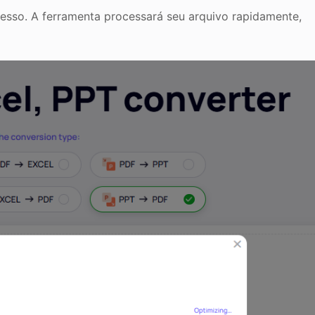
esso. A ferramenta processará seu arquivo rapidamente,