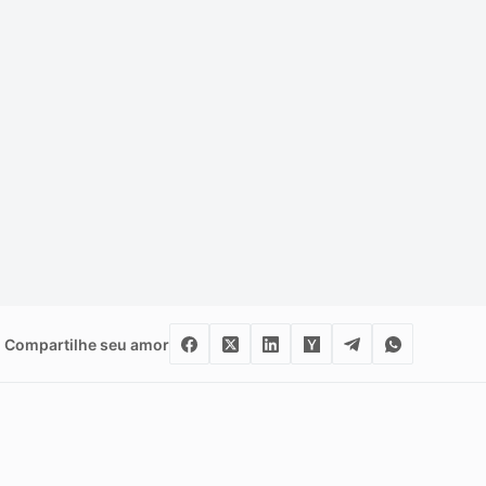
Compartilhe seu amor