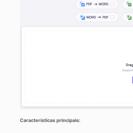
Características principais: