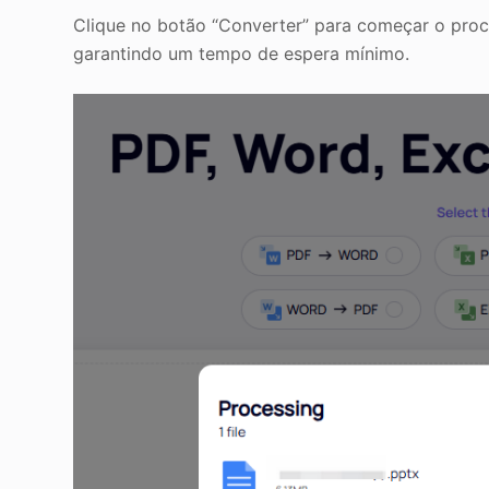
Clique no botão “Converter” para começar o proc
garantindo um tempo de espera mínimo.