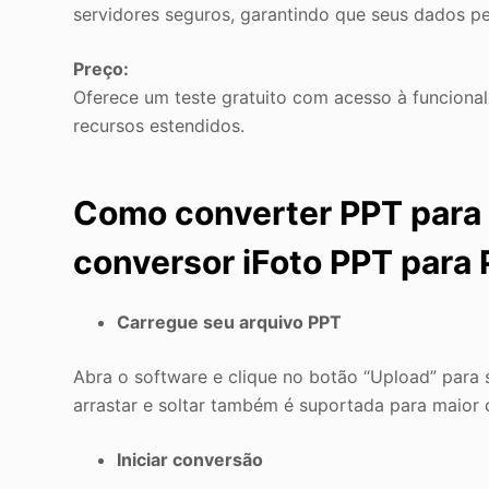
servidores seguros, garantindo que seus dados p
Preço:
Oferece um teste gratuito com acesso à funcional
recursos estendidos.
Como converter PPT para
conversor iFoto PPT para
Carregue seu arquivo PPT
Abra o software e clique no botão “Upload” para 
arrastar e soltar também é suportada para maior 
Iniciar conversão