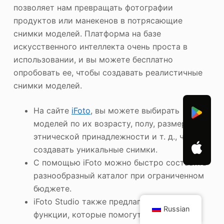
позволяет нам превращать фотографии
продуктов или манекенов в потрясающие
снимки моделей. Платформа на базе
искусственного интеллекта очень проста в
использовании, и вы можете бесплатно
опробовать ее, чтобы создавать реалистичные
снимки моделей.
На сайте
iFoto
, вы можете выбирать
моделей по их возрасту, полу, размеру,
этнической принадлежности и т. д., чтобы
создавать уникальные снимки.
С помощью iFoto можно быстро составить
разнообразный каталог при ограниченном
бюджете.
iFoto Studio также предлагает другие
Russian
функции, которые помогут вам изменить