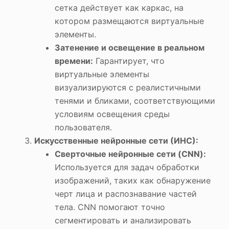
сетка действует как каркас, на
котором размещаются виртуальные
элементы.
Затенение и освещение в реальном
времени:
Гарантирует, что
виртуальные элементы
визуализируются с реалистичными
тенями и бликами, соответствующими
условиям освещения среды
пользователя.
Искусственные нейронные сети (ИНС):
Сверточные нейронные сети (CNN):
Используется для задач обработки
изображений, таких как обнаружение
черт лица и распознавание частей
тела. CNN помогают точно
сегментировать и анализировать