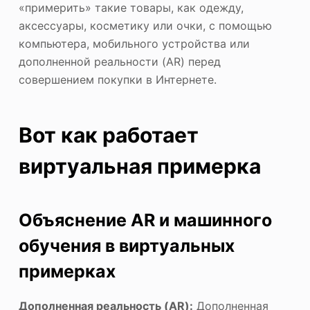
«примерить» такие товары, как одежду,
аксессуары, косметику или очки, с помощью
компьютера, мобильного устройства или
дополненной реальности (AR) перед
совершением покупки в Интернете.
Вот как работает
виртуальная примерка
Объяснение AR и машинного
обучения в виртуальных
примерках
Дополненная реальность (AR):
Дополненная