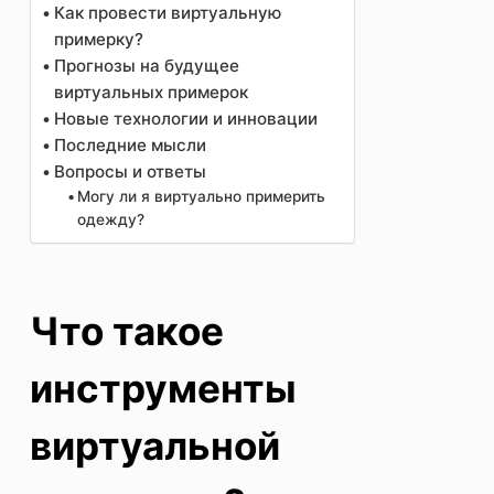
Как провести виртуальную
примерку?
Прогнозы на будущее
виртуальных примерок
Новые технологии и инновации
Последние мысли
Вопросы и ответы
Могу ли я виртуально примерить
одежду?
Что такое
инструменты
виртуальной