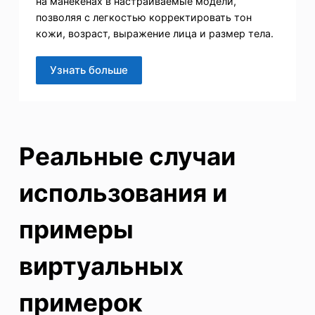
на манекенах в настраиваемые модели,
позволяя с легкостью корректировать тон
кожи, возраст, выражение лица и размер тела.
Узнать больше
Реальные случаи
использования и
примеры
виртуальных
примерок