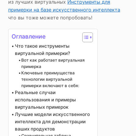
из лучших виртуальных
Инструменты для
примерки на базе искусственного интеллекта
что вы тоже можете попробовать!
Оглавление
Что такое инструменты
виртуальной примерки?
Вот как работает виртуальная
примерка
Ключевые преимущества
технологии виртуальной
примерки включают в себя:
Реальные случаи
использования и примеры
виртуальных примерок
Лучшие модели искусственного
интеллекта для демонстрации
ваших продуктов
Сравнительная таблица