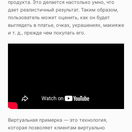
продукта. Это делается настолько умно, что
дает реалистичный результат. Таким образом,
пользователь может оценить, как он будет
выглядеть в платье, очках, украшениях, макияже
и т. д., прежде чем покупать его.
Виртуальная примерка — это технология,
которая позволяет клиентам виртуально