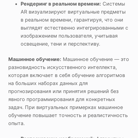
Рендеринг в реальном времени:
Системы
AR визуализируют виртуальные предметы
в реальном времени, гарантируя, что они
выглядят естественно интегрированными с
изображением пользователя, учитывая
освещение, тени и перспективу.
Машинное обучение:
Машинное обучение — это
разновидность искусственного интеллекта,
которая включает в себя обучение алгоритмов
на больших наборах данных для
прогнозирования или принятия решений без
явного программирования для конкретных
задач. При виртуальных примерках машинное
обучение повышает точность и реалистичность
опыта.