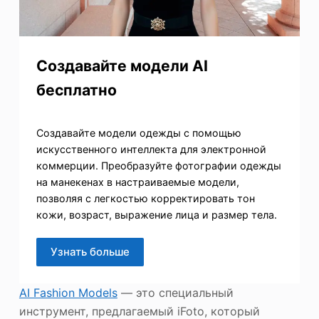
Создавайте модели AI
бесплатно
Создавайте модели одежды с помощью
искусственного интеллекта для электронной
коммерции. Преобразуйте фотографии одежды
на манекенах в настраиваемые модели,
позволяя с легкостью корректировать тон
кожи, возраст, выражение лица и размер тела.
Узнать больше
AI Fashion Models
— это специальный
инструмент, предлагаемый iFoto, который