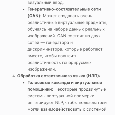
визуальный ввод.
Генеративно-состязательные сети
(GAN):
Может создавать очень
реалистичные виртуальные предметы,
обучаясь на наборе данных реальных
изображений. GAN состоят из двух
сетей — генератора и
дискриминатора, которые работают
вместе, чтобы повысить
реалистичность генерируемых
изображений.
Обработка естественного языка (НЛП):
Голосовые команды и виртуальные
помощники:
Некоторые продвинутые
системы виртуальной примерки
интегрируют NLP, чтобы пользователи
могли взаимодействовать с системой