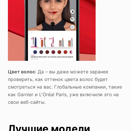
Цвет волос
: Да – вы даже можете заранее
проверить, как оттенок цвета волос будет
смотреться на вас. Глобальные компании, такие
как Garnier и L'Oréal Paris, уже включили это на
свои веб-сайты.
Лучшие модели