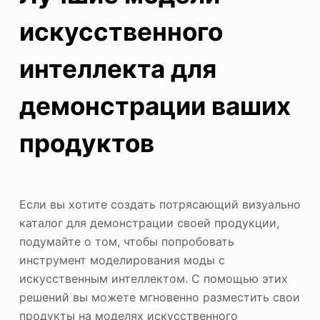
искусственного
интеллекта для
демонстрации ваших
продуктов
Если вы хотите создать потрясающий визуально
каталог для демонстрации своей продукции,
подумайте о том, чтобы попробовать
инструмент моделирования моды с
искусственным интеллектом. С помощью этих
решений вы можете мгновенно разместить свои
продукты на моделях искусственного