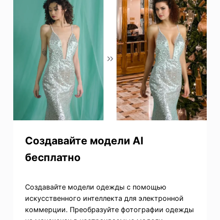
Создавайте модели AI
бесплатно
Создавайте модели одежды с помощью
искусственного интеллекта для электронной
коммерции. Преобразуйте фотографии одежды