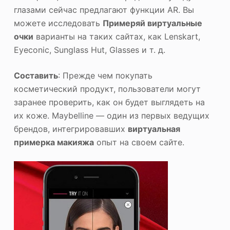
глазами сейчас предлагают функции AR. Вы
можете исследовать
Примеряй виртуальные
очки
варианты на таких сайтах, как Lenskart,
Eyeconic, Sunglass Hut, Glasses и т. д.
Составить
: Прежде чем покупать
косметический продукт, пользователи могут
заранее проверить, как он будет выглядеть на
их коже. Maybelline — один из первых ведущих
брендов, интегрировавших
виртуальная
примерка макияжа
опыт на своем сайте.