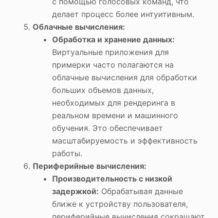
с помощью голосовых команд, что
делает процесс более интуитивным.
Облачные вычисления:
Обработка и хранение данных:
Виртуальные приложения для
примерки часто полагаются на
облачные вычисления для обработки
больших объемов данных,
необходимых для рендеринга в
реальном времени и машинного
обучения. Это обеспечивает
масштабируемость и эффективность
работы.
Периферийные вычисления:
Производительность с низкой
задержкой:
Обрабатывая данные
ближе к устройству пользователя,
периферийные вычисления сокращают