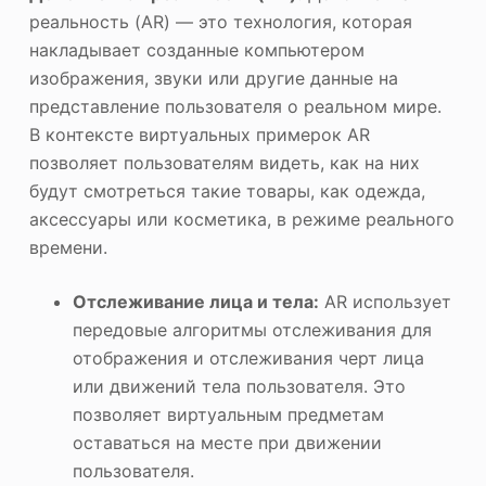
реальность (AR) — это технология, которая
накладывает созданные компьютером
изображения, звуки или другие данные на
представление пользователя о реальном мире.
В контексте виртуальных примерок AR
позволяет пользователям видеть, как на них
будут смотреться такие товары, как одежда,
аксессуары или косметика, в режиме реального
времени.
Отслеживание лица и тела:
AR использует
передовые алгоритмы отслеживания для
отображения и отслеживания черт лица
или движений тела пользователя. Это
позволяет виртуальным предметам
оставаться на месте при движении
пользователя.