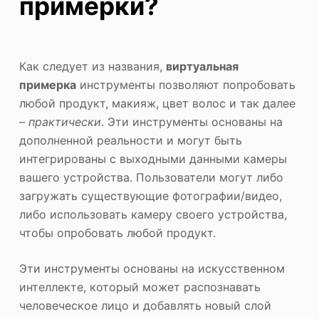
примерки?
Как следует из названия,
виртуальная
примерка
инструменты позволяют попробовать
любой продукт, макияж, цвет волос и так далее
–
практически
. Эти инструменты основаны на
дополненной реальности и могут быть
интегрированы с выходными данными камеры
вашего устройства. Пользователи могут либо
загружать существующие фотографии/видео,
либо использовать камеру своего устройства,
чтобы опробовать любой продукт.
Эти инструменты основаны на искусственном
интеллекте, который может распознавать
человеческое лицо и добавлять новый слой