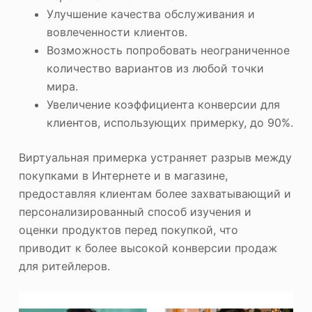
Улучшение качества обслуживания и
вовлеченности клиентов.
Возможность попробовать неограниченное
количество вариантов из любой точки
мира.
Увеличение коэффициента конверсии для
клиентов, использующих примерку, до 90%.
Виртуальная примерка устраняет разрыв между
покупками в Интернете и в магазине,
предоставляя клиентам более захватывающий и
персонализированный способ изучения и
оценки продуктов перед покупкой, что
приводит к более высокой конверсии продаж
для ритейлеров.