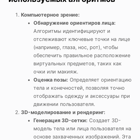
Компьютерное зрение:
Обнаружение ориентиров лица:
Алгоритмы идентифицируют и
отслеживают ключевые точки на лице
(например, глаза, нос, рот), чтобы
обеспечить правильное расположение
виртуальных предметов, таких как
очки или макияж.
Оценка позы:
Определяет ориентацию
тела и конечностей, позволяя точно
отображать одежду и аксессуары при
движении пользователя.
3D-моделирование и рендеринг:
Генерация 3D-сетки:
Создает 3D-
модель тела или лица пользователя на
основе захваченных изображений. Эта