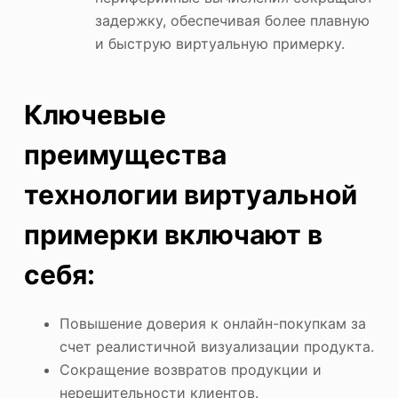
задержку, обеспечивая более плавную
и быструю виртуальную примерку.
Ключевые
преимущества
технологии виртуальной
примерки включают в
себя:
Повышение доверия к онлайн-покупкам за
счет реалистичной визуализации продукта.
Сокращение возвратов продукции и
нерешительности клиентов.