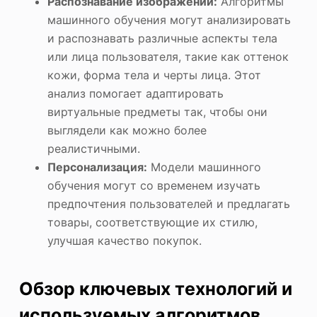
Распознавание изображений:
Алгоритмы
машинного обучения могут анализировать
и распознавать различные аспекты тела
или лица пользователя, такие как оттенок
кожи, форма тела и черты лица. Этот
анализ помогает адаптировать
виртуальные предметы так, чтобы они
выглядели как можно более
реалистичными.
Персонализация:
Модели машинного
обучения могут со временем изучать
предпочтения пользователей и предлагать
товары, соответствующие их стилю,
улучшая качество покупок.
Обзор ключевых технологий и
используемых алгоритмов