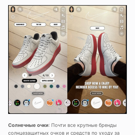
Солнечные очки
: Почти все крупные бренды
солнцезащитных очков и средств по уходу за