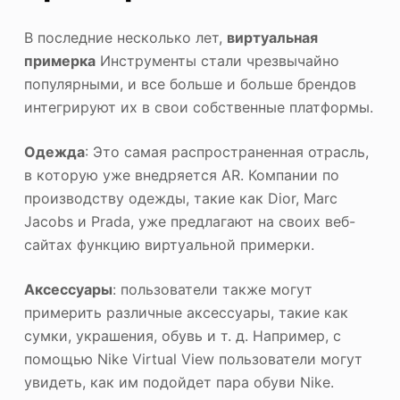
В последние несколько лет,
виртуальная
примерка
Инструменты стали чрезвычайно
популярными, и все больше и больше брендов
интегрируют их в свои собственные платформы.
Одежда
: Это самая распространенная отрасль,
в которую уже внедряется AR. Компании по
производству одежды, такие как Dior, Marc
Jacobs и Prada, уже предлагают на своих веб-
сайтах функцию виртуальной примерки.
Аксессуары
: пользователи также могут
примерить различные аксессуары, такие как
сумки, украшения, обувь и т. д. Например, с
помощью Nike Virtual View пользователи могут
увидеть, как им подойдет пара обуви Nike.