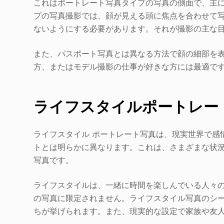
これはポートレート写真タイプの写真の側面で、主
プの写真撮影では、顔が見える頭に焦点を合わせて
ないようにする必要があります。それが撮影の主な
また、パスポート写真とは異なる方法で顔の細部を
方、またはモデル撮影の仕事が好きな方には最適で
ライフスタイルポートレー
ライフスタイル ポートレート写真は、現実世界で感
トとは明らかに異なります。これは、さまざまな状
写真です。
ライフスタイルは、一緒に時間を楽しんでいる人々
の写真に限定されません。ライフスタイル写真のシ
ちが挙げられます。また、現実的な設定で家族や友