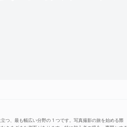
立つ、最も幅広い分野の 1 つです。写真撮影の旅を始める際