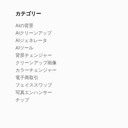
カテゴリー
AIの背景
AIクリーンアップ
AIジェネレータ
AIツール
背景チェンジャー
クリーンアップ画像
カラーチェンジャー
電子商取引
フェイススワップ
写真エンハンサー
チップ