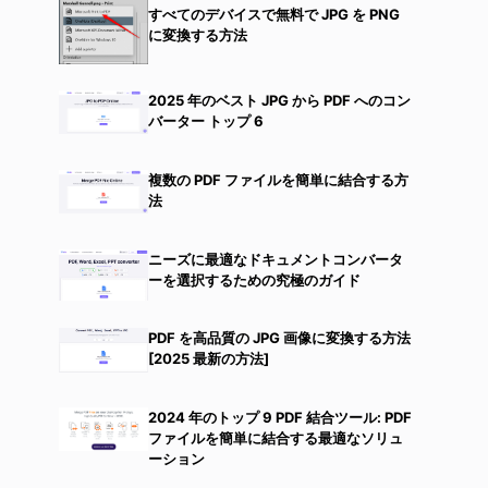
すべてのデバイスで無料で JPG を PNG
に変換する方法
2025 年のベスト JPG から PDF へのコン
バーター トップ 6
複数の PDF ファイルを簡単に結合する方
法
ニーズに最適なドキュメントコンバータ
ーを選択するための究極のガイド
PDF を高品質の JPG 画像に変換する方法
[2025 最新の方法]
2024 年のトップ 9 PDF 結合ツール: PDF
ファイルを簡単に結合する最適なソリュ
ーション