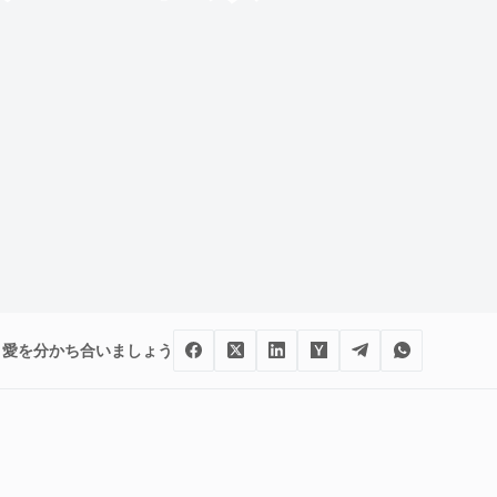
愛を分かち合いましょう