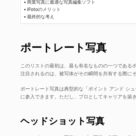
商業写真に最適な写真編集ソフト
iFotoのメリット
最終的な考え
ポートレート写真
このリストの最初は、最も有名なものの一つである
注目されるのは、被写体がその瞬間を共有する際に
ポートレート写真は典型的な「ポイント アンド シ
に参入できます。ただし、プロとしてキャリアを築
ヘッドショット写真