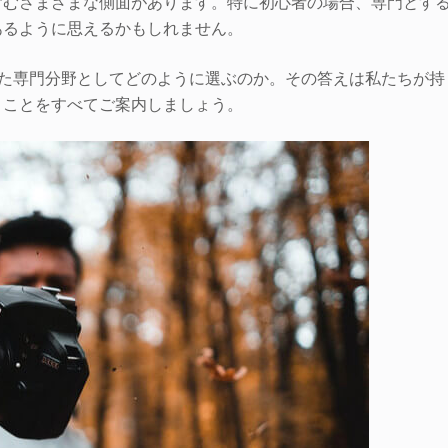
含むさまざまな側面があります。特に初心者の場合、専門とす
あるように思えるかもしれません。
た専門分野としてどのように選ぶのか。その答えは私たちが持
きことをすべてご案内しましょう。