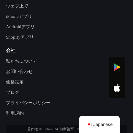
ウェブ上で
iPhoneアプリ
Androidアプリ
Shopifyアプリ
会社
私たちについて
お問い合わせ
価格設定
ブログ
プライバシーポリシー
利用規約
Japanese
著作権 © iFoto 2024. 無断複写・転載を禁じます。