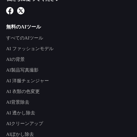
無料のAIツール
すべてのAIツール
AI ファッションモデル
AIの背景
AI製品写真撮影
AI 洋服チェンジャー
AI 衣類の色変更
AI背景除去
AI 透かし除去
AIクリーンアップ
AIぼかし除去