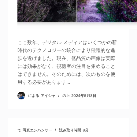
ここ数年、デジタル メディアはいくつかの新
時代のテクノロジーの統合により飛躍的な進
歩を遂げました。現在、低品質の画像は実際
には効果がなく、視聴者の注目を集めること
はできません。そのためには、次のものを使
用する必要があります...
による
アイシャ
の上
2024年5月8日
で
写真エンハンサー
読み取り時間
8分