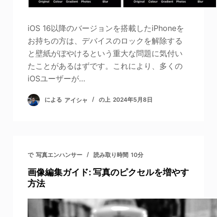
iOS 16以降のバージョンを搭載したiPhoneを
お持ちの方は、デバイスのロックを解除する
と壁紙がぼやけるという重大な問題に気付い
たことがあるはずです。これにより、多くの
iOSユーザーが…
による
アイシャ
の上
2024年5月8日
で
写真エンハンサー
読み取り時間
10分
画像編集ガイド: 写真のピクセルを増やす
方法