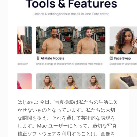
はじめに: 今日、写真撮影は私たちの生活に欠
かせないものとなっています。私たちは大切
な瞬間を捉え、それを通して芸術的な表現を
します。Mac ユーザーにとって、適切な写真
補正ソフトウェアを利用することは、画像を