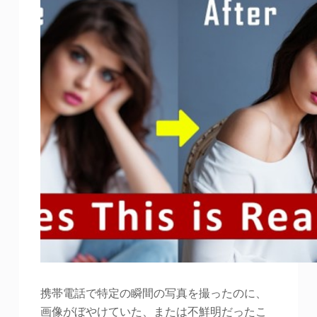
携帯電話で特定の瞬間の写真を撮ったのに、
画像がぼやけていた、または不鮮明だったこ