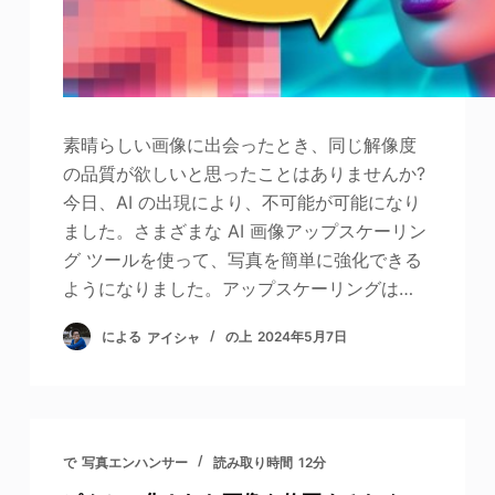
素晴らしい画像に出会ったとき、同じ解像度
の品質が欲しいと思ったことはありませんか?
今日、AI の出現により、不可能が可能になり
ました。さまざまな AI 画像アップスケーリン
グ ツールを使って、写真を簡単に強化できる
ようになりました。アップスケーリングは…
による
アイシャ
の上
2024年5月7日
で
写真エンハンサー
読み取り時間
12分