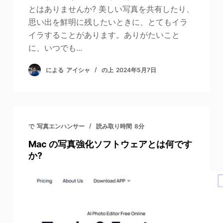
とはありませんか? 美しい写真を共有したり、
思い出を鮮明に残したいときに、とてもイラ
イラすることがあります。ありがたいこと
に、いつでも...
による
アイシャ
の上
2024年5月7日
で
写真エンハンサー
読み取り時間
8分
Mac の写真強化ソフトウェアとは何です
か?