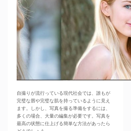
自撮りが流行っている現代社会では、誰もが
完璧な唇や完璧な肌を持っているように見え
ます。しかし、写真を撮る準備をするには、
多くの場合、大量の編集が必要です。写真を
最高の状態に仕上げる簡単な方法があったら