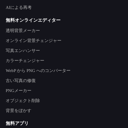
AIによる再考
無料オンラインエディター
透明背景メーカー
オンライン背景チェンジャー
写真エンハンサー
カラーチェンジャー
WebP から PNG へのコンバーター
古い写真の修復
PNGメーカー
オブジェクト削除
背景をぼかす
無料アプリ