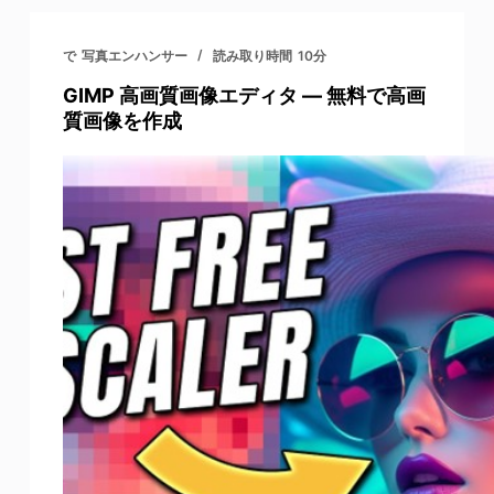
で
写真エンハンサー
読み取り時間
10分
GIMP 高画質画像エディタ — 無料で高画
質画像を作成