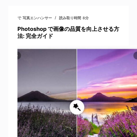
で
写真エンハンサー
読み取り時間
8分
Photoshop で画像の品質を向上させる方
法: 完全ガイド