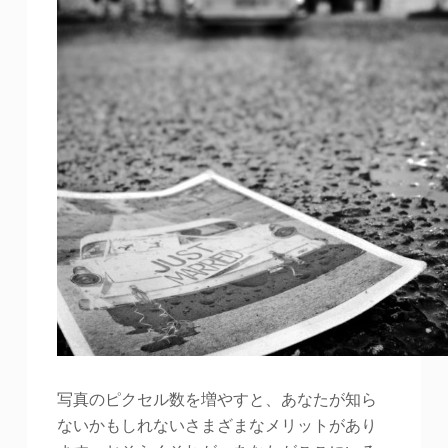
写真のピクセル数を増やすと、あなたが知ら
ないかもしれないさまざまなメリットがあり