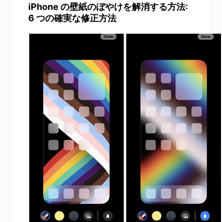
iPhone の壁紙のぼやけを解消する方法:
6 つの確実な修正方法