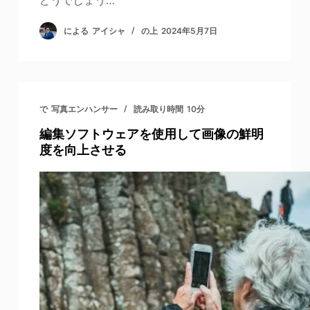
どうでしょう…
による
アイシャ
の上
2024年5月7日
で
写真エンハンサー
読み取り時間
10分
編集ソフトウェアを使用して画像の鮮明
度を向上させる