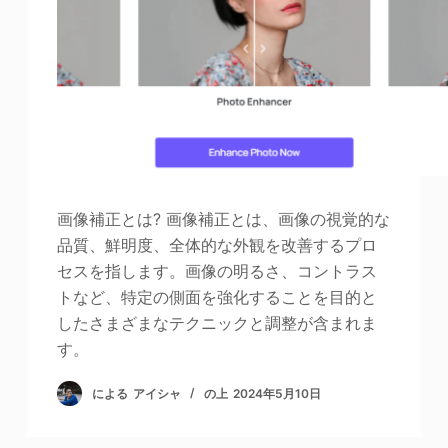
写真エンハンサー
画像の著作権
画像補正とは? 画像補正とは、画像の視覚的な
品質、鮮明度、全体的な外観を改善するプロ
セスを指します。画像の明るさ、コントラス
トなど、特定の側面を強化することを目的と
したさまざまなテクニックと調整が含まれま
す。
による
アイシャ
の上
2024年5月10日