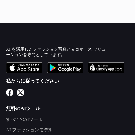
AI を活用したファッション写真と e コマース ソリュ
ーションを専門としています。
私たちに従ってください
無料のAIツール
すべてのAIツール
AI ファッションモデル