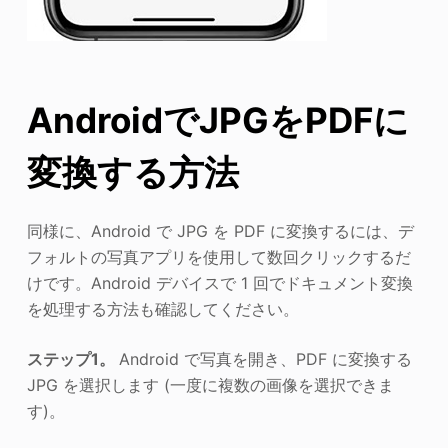
AndroidでJPGをPDFに
変換する方法
同様に、Android で JPG を PDF に変換するには、デ
フォルトの写真アプリを使用して数回クリックするだ
けです。Android デバイスで 1 回でドキュメント変換
を処理する方法も確認してください。
ステップ1。
Android で写真を開き、PDF に変換する
JPG を選択します (一度に複数の画像を選択できま
す)。