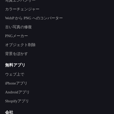
写真エンハンサー
カラーチェンジャー
WebP から PNG へのコンバーター
古い写真の修復
PNGメーカー
オブジェクト削除
背景をぼかす
無料アプリ
ウェブ上で
iPhoneアプリ
Androidアプリ
Shopifyアプリ
会社