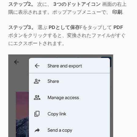
ステップ2。
次に、
3つのドットアイコン
画面の右上
隅に表示されます。ポップアップメニューで、
印刷
.
ステップ3。
選ぶ
PDとして保存
Fをタップして
PDF
ボタンをクリックすると、変換されたファイルがすぐ
にエクスポートされます。