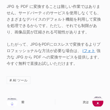
JPG を PDF に変換することは難しい作業ではありま
せん。サードパーティのサービスを使用しなくても、
さまざまなデバイスのデフォルト機能を利用して変換
を処理できるからです。ただし、それでも制限があ
り、画像品質が圧縮される可能性があります。
したがって、JPGをPDFにロスレスで変換するよりプ
ロフェッショナルな方法が必要な場合は、
iフォト
強
力な JPG から PDF への変換サービスを提供します。
今すぐ無料で直接お試しいただけます。
# AI ツール
前
次は