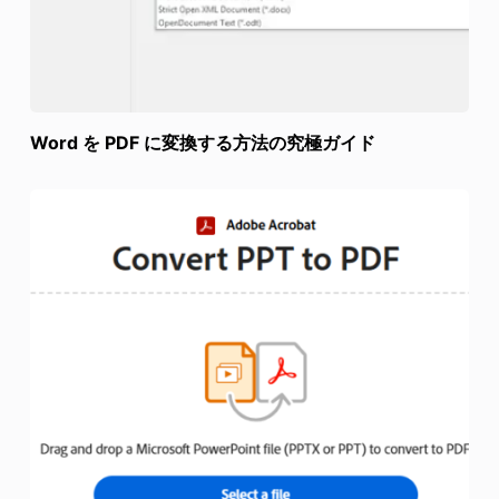
Word を PDF に変換する方法の究極ガイド