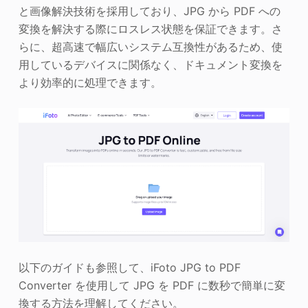
と画像解決技術を採用しており、JPG から PDF への
変換を解決する際にロスレス状態を保証できます。さ
らに、超高速で幅広いシステム互換性があるため、使
用しているデバイスに関係なく、ドキュメント変換を
より効率的に処理できます。
以下のガイドも参照して、iFoto JPG to PDF
Converter を使用して JPG を PDF に数秒で簡単に変
換する方法を理解してください。