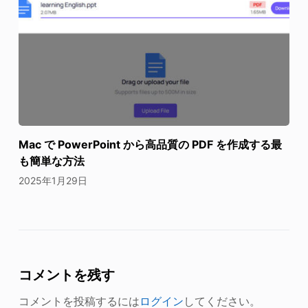
Mac で PowerPoint から高品質の PDF を作成する最
も簡単な方法
2025年1月29日
コメントを残す
コメントを投稿するには
ログイン
してください。