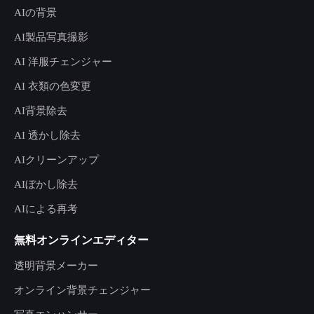
AIの背景
AI製品写真撮影
AI 洋服チェンジャー
AI 衣類の色変更
AI背景除去
AI 透かし除去
AIクリーンアップ
AIぼかし除去
AIによる再考
無料オンラインエディター
透明背景メーカー
オンライン背景チェンジャー