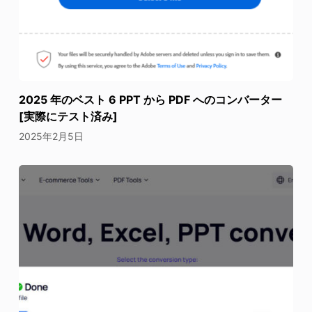
2025 年のベスト 6 PPT から PDF へのコンバーター
[実際にテスト済み]
2025年2月5日