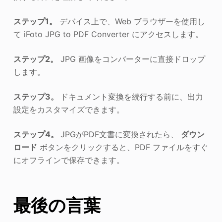
ステップ1。
デバイス上で、Web ブラウザーを使用し
て iFoto JPG to PDF Converter にアクセスします。
ステップ2。
JPG 画像をコンバーターに直接ドロップ
します。
ステップ3。
ドキュメント変換を続行する前に、出力
設定をカスタマイズできます。
ステップ4。
JPGがPDF文書に変換されたら、
ダウン
ロード
ボタンをクリックすると、PDF ファイルをすぐ
にオフラインで保存できます。
最後の言葉