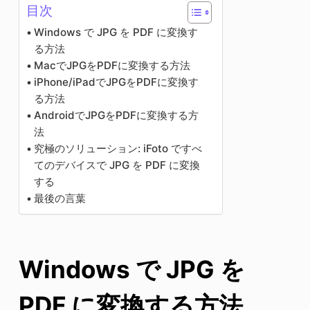
目次
Windows で JPG を PDF に変換す
る方法
MacでJPGをPDFに変換する方法
iPhone/iPadでJPGをPDFに変換す
る方法
AndroidでJPGをPDFに変換する方
法
究極のソリューション: iFoto ですべ
てのデバイスで JPG を PDF に変換
する
最後の言葉
Windows で JPG を
PDF に変換する方法