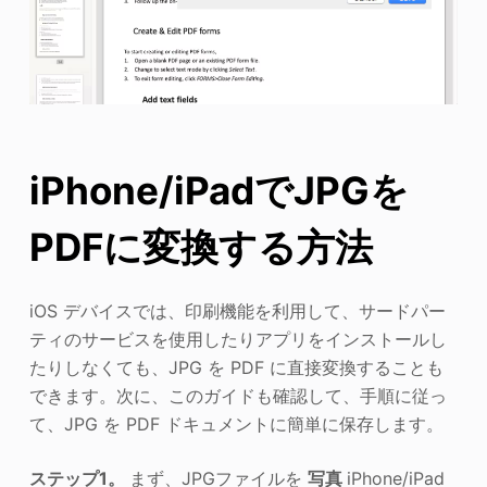
iPhone/iPadでJPGを
PDFに変換する方法
iOS デバイスでは、印刷機能を利用して、サードパー
ティのサービスを使用したりアプリをインストールし
たりしなくても、JPG を PDF に直接変換することも
できます。次に、このガイドも確認して、手順に従っ
て、JPG を PDF ドキュメントに簡単に保存します。
ステップ1。
まず、JPGファイルを
写真
iPhone/iPad