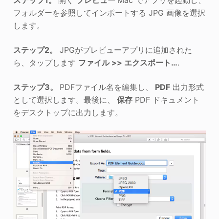
フォルダーを参照してインポートする JPG 画像を選択
します。
ステップ2。
JPGがプレビューアプリに追加された
ら、タップします
ファイル >> エクスポート…
.
ステップ3。
PDFファイル名を編集し、
PDF
出力形式
として選択します。最後に、
保存
PDF ドキュメント
をデスクトップに出力します。