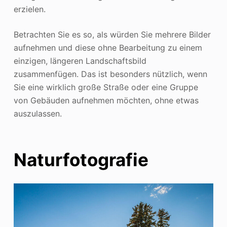
erzielen.
Betrachten Sie es so, als würden Sie mehrere Bilder
aufnehmen und diese ohne Bearbeitung zu einem
einzigen, längeren Landschaftsbild
zusammenfügen. Das ist besonders nützlich, wenn
Sie eine wirklich große Straße oder eine Gruppe
von Gebäuden aufnehmen möchten, ohne etwas
auszulassen.
Naturfotografie