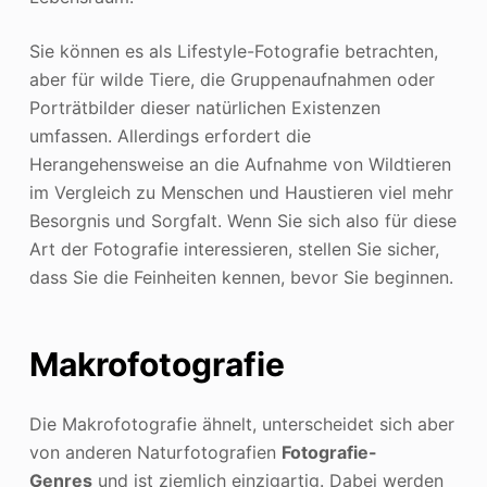
Sie können es als Lifestyle-Fotografie betrachten,
aber für wilde Tiere, die Gruppenaufnahmen oder
Porträtbilder dieser natürlichen Existenzen
umfassen. Allerdings erfordert die
Herangehensweise an die Aufnahme von Wildtieren
im Vergleich zu Menschen und Haustieren viel mehr
Besorgnis und Sorgfalt. Wenn Sie sich also für diese
Art der Fotografie interessieren, stellen Sie sicher,
dass Sie die Feinheiten kennen, bevor Sie beginnen.
Makrofotografie
Die Makrofotografie ähnelt, unterscheidet sich aber
von anderen Naturfotografien
Fotografie-
Genres
und ist ziemlich einzigartig. Dabei werden