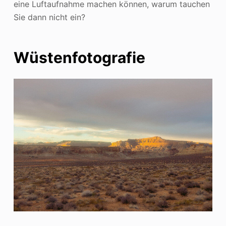
eine Luftaufnahme machen können, warum tauchen
Sie dann nicht ein?
Wüstenfotografie