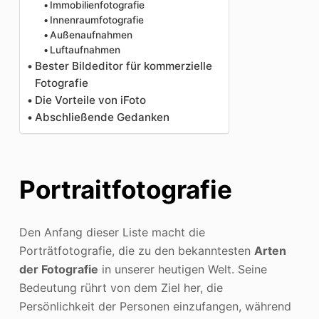
Immobilienfotografie
Innenraumfotografie
Außenaufnahmen
Luftaufnahmen
Bester Bildeditor für kommerzielle
Fotografie
Die Vorteile von iFoto
Abschließende Gedanken
Portraitfotografie
Den Anfang dieser Liste macht die
Porträtfotografie, die zu den bekanntesten
Arten
der Fotografie
in unserer heutigen Welt. Seine
Bedeutung rührt von dem Ziel her, die
Persönlichkeit der Personen einzufangen, während