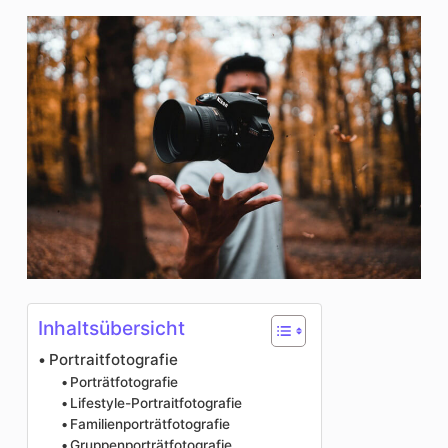
Inhaltsübersicht
Portraitfotografie
Porträtfotografie
Lifestyle-Portraitfotografie
Familienporträtfotografie
Gruppenporträtfotografie