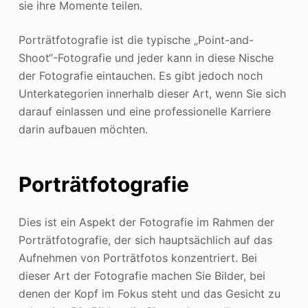
sie ihre Momente teilen.
Porträtfotografie ist die typische „Point-and-
Shoot“-Fotografie und jeder kann in diese Nische
der Fotografie eintauchen. Es gibt jedoch noch
Unterkategorien innerhalb dieser Art, wenn Sie sich
darauf einlassen und eine professionelle Karriere
darin aufbauen möchten.
Porträtfotografie
Dies ist ein Aspekt der Fotografie im Rahmen der
Porträtfotografie, der sich hauptsächlich auf das
Aufnehmen von Porträtfotos konzentriert. Bei
dieser Art der Fotografie machen Sie Bilder, bei
denen der Kopf im Fokus steht und das Gesicht zu