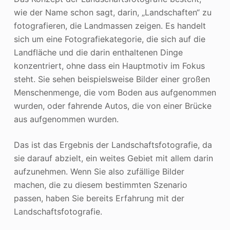
wie der Name schon sagt, darin, „Landschaften“ zu
fotografieren, die Landmassen zeigen. Es handelt
sich um eine Fotografiekategorie, die sich auf die
Landfläche und die darin enthaltenen Dinge
konzentriert, ohne dass ein Hauptmotiv im Fokus
steht. Sie sehen beispielsweise Bilder einer großen
Menschenmenge, die vom Boden aus aufgenommen
wurden, oder fahrende Autos, die von einer Brücke
aus aufgenommen wurden.
Das ist das Ergebnis der Landschaftsfotografie, da
sie darauf abzielt, ein weites Gebiet mit allem darin
aufzunehmen. Wenn Sie also zufällige Bilder
machen, die zu diesem bestimmten Szenario
passen, haben Sie bereits Erfahrung mit der
Landschaftsfotografie.