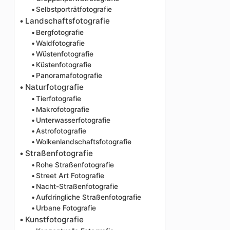
Selbstporträtfotografie
Landschaftsfotografie
Bergfotografie
Waldfotografie
Wüstenfotografie
Küstenfotografie
Panoramafotografie
Naturfotografie
Tierfotografie
Makrofotografie
Unterwasserfotografie
Astrofotografie
Wolkenlandschaftsfotografie
Straßenfotografie
Rohe Straßenfotografie
Street Art Fotografie
Nacht-Straßenfotografie
Aufdringliche Straßenfotografie
Urbane Fotografie
Kunstfotografie