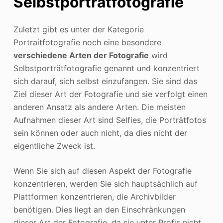
Selbstporträtfotografie
Zuletzt gibt es unter der Kategorie
Portraitfotografie noch eine besondere
verschiedene Arten der Fotografie
wird
Selbstporträtfotografie genannt und konzentriert
sich darauf, sich selbst einzufangen. Sie sind das
Ziel dieser Art der Fotografie und sie verfolgt einen
anderen Ansatz als andere Arten. Die meisten
Aufnahmen dieser Art sind Selfies, die Porträtfotos
sein können oder auch nicht, da dies nicht der
eigentliche Zweck ist.
Wenn Sie sich auf diesen Aspekt der Fotografie
konzentrieren, werden Sie sich hauptsächlich auf
Plattformen konzentrieren, die Archivbilder
benötigen. Dies liegt an den Einschränkungen
dieser Art der Fotografie, da sie unter Profis nicht