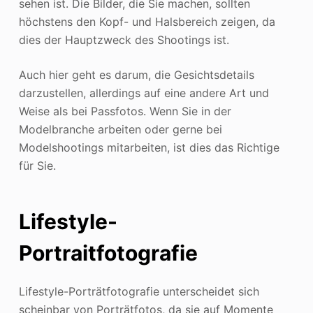
sehen ist. Die Bilder, die Sie machen, sollten
höchstens den Kopf- und Halsbereich zeigen, da
dies der Hauptzweck des Shootings ist.
Auch hier geht es darum, die Gesichtsdetails
darzustellen, allerdings auf eine andere Art und
Weise als bei Passfotos. Wenn Sie in der
Modelbranche arbeiten oder gerne bei
Modelshootings mitarbeiten, ist dies das Richtige
für Sie.
Lifestyle-
Portraitfotografie
Lifestyle-Porträtfotografie unterscheidet sich
scheinbar von Porträtfotos, da sie auf Momente