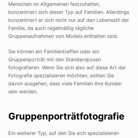
Menschen im Allgemeinen festzuhalten,
konzentriert sich dieser Typ auf Familien. Allerdings
konzentriert er sich nicht nur auf den Lebensstil der
Familie, da auch regelmäßig tägliche
Gruppenaufnahmen von Models enthalten sind.
Sie können ein Familientreffen oder ein
Gruppenporträt mit den Standardposen
fotografieren. Wenn Sie sich also auf diese Art der
Fotografie spezialisieren möchten, sollten Sie
davon ausgehen, dass viele Familien Ihre Kunden
sein werden.
Gruppenporträtfotografie
Ein weiterer Typ, auf den Sie sich spezialisieren