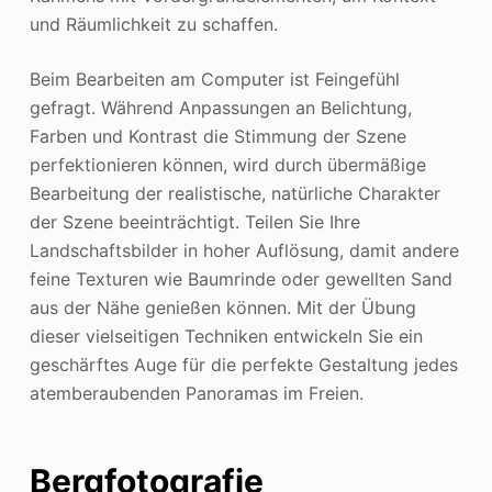
und Räumlichkeit zu schaffen.
Beim Bearbeiten am Computer ist Feingefühl
gefragt. Während Anpassungen an Belichtung,
Farben und Kontrast die Stimmung der Szene
perfektionieren können, wird durch übermäßige
Bearbeitung der realistische, natürliche Charakter
der Szene beeinträchtigt. Teilen Sie Ihre
Landschaftsbilder in hoher Auflösung, damit andere
feine Texturen wie Baumrinde oder gewellten Sand
aus der Nähe genießen können. Mit der Übung
dieser vielseitigen Techniken entwickeln Sie ein
geschärftes Auge für die perfekte Gestaltung jedes
atemberaubenden Panoramas im Freien.
Bergfotografie