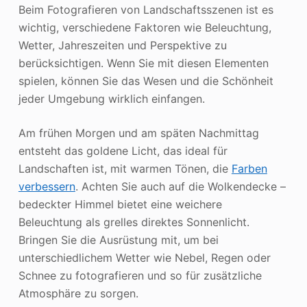
Beim Fotografieren von Landschaftsszenen ist es
wichtig, verschiedene Faktoren wie Beleuchtung,
Wetter, Jahreszeiten und Perspektive zu
berücksichtigen. Wenn Sie mit diesen Elementen
spielen, können Sie das Wesen und die Schönheit
jeder Umgebung wirklich einfangen.
Am frühen Morgen und am späten Nachmittag
entsteht das goldene Licht, das ideal für
Landschaften ist, mit warmen Tönen, die
Farben
verbessern
. Achten Sie auch auf die Wolkendecke –
bedeckter Himmel bietet eine weichere
Beleuchtung als grelles direktes Sonnenlicht.
Bringen Sie die Ausrüstung mit, um bei
unterschiedlichem Wetter wie Nebel, Regen oder
Schnee zu fotografieren und so für zusätzliche
Atmosphäre zu sorgen.