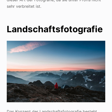
sehr verbreitet ist.
Landschaftsfotografie
Das Konzept der Landschaftsfotografie besteht,