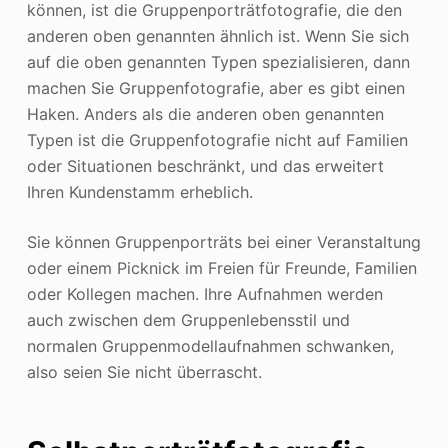
können, ist die Gruppenporträtfotografie, die den
anderen oben genannten ähnlich ist. Wenn Sie sich
auf die oben genannten Typen spezialisieren, dann
machen Sie Gruppenfotografie, aber es gibt einen
Haken. Anders als die anderen oben genannten
Typen ist die Gruppenfotografie nicht auf Familien
oder Situationen beschränkt, und das erweitert
Ihren Kundenstamm erheblich.
Sie können Gruppenporträts bei einer Veranstaltung
oder einem Picknick im Freien für Freunde, Familien
oder Kollegen machen. Ihre Aufnahmen werden
auch zwischen dem Gruppenlebensstil und
normalen Gruppenmodellaufnahmen schwanken,
also seien Sie nicht überrascht.