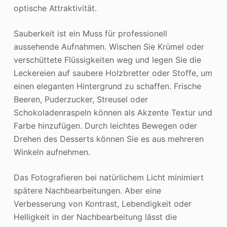
optische Attraktivität.
Sauberkeit ist ein Muss für professionell
aussehende Aufnahmen. Wischen Sie Krümel oder
verschüttete Flüssigkeiten weg und legen Sie die
Leckereien auf saubere Holzbretter oder Stoffe, um
einen eleganten Hintergrund zu schaffen. Frische
Beeren, Puderzucker, Streusel oder
Schokoladenraspeln können als Akzente Textur und
Farbe hinzufügen. Durch leichtes Bewegen oder
Drehen des Desserts können Sie es aus mehreren
Winkeln aufnehmen.
Das Fotografieren bei natürlichem Licht minimiert
spätere Nachbearbeitungen. Aber eine
Verbesserung von Kontrast, Lebendigkeit oder
Helligkeit in der Nachbearbeitung lässt die