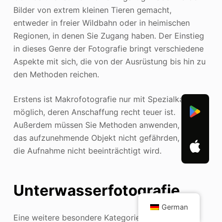
Bilder von extrem kleinen Tieren gemacht,
entweder in freier Wildbahn oder in heimischen
Regionen, in denen Sie Zugang haben. Der Einstieg
in dieses Genre der Fotografie bringt verschiedene
Aspekte mit sich, die von der Ausrüstung bis hin zu
den Methoden reichen.
Erstens ist Makrofotografie nur mit Spezialkameras
möglich, deren Anschaffung recht teuer ist.
Außerdem müssen Sie Methoden anwenden, die
das aufzunehmende Objekt nicht gefährden, sodass
die Aufnahme nicht beeinträchtigt wird.
Unterwasserfotografie
German
Eine weitere besondere Kategorie unter den