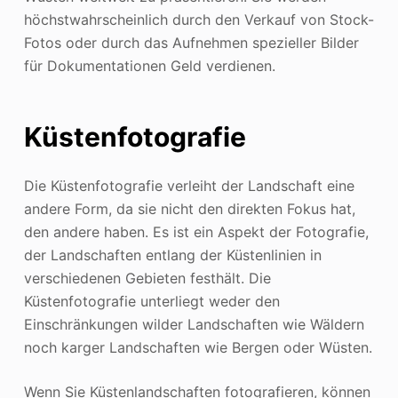
höchstwahrscheinlich durch den Verkauf von Stock-
Fotos oder durch das Aufnehmen spezieller Bilder
für Dokumentationen Geld verdienen.
Küstenfotografie
Die Küstenfotografie verleiht der Landschaft eine
andere Form, da sie nicht den direkten Fokus hat,
den andere haben. Es ist ein Aspekt der Fotografie,
der Landschaften entlang der Küstenlinien in
verschiedenen Gebieten festhält. Die
Küstenfotografie unterliegt weder den
Einschränkungen wilder Landschaften wie Wäldern
noch karger Landschaften wie Bergen oder Wüsten.
Wenn Sie Küstenlandschaften fotografieren, können