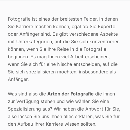
Photo Enhancer
Fotografie ist eines der breitesten Felder, in denen
Bild Recopyright
Sie Karriere machen können, egal ob Sie Experte
oder Anfänger sind. Es gibt verschiedene Aspekte
mit Unterkategorien, auf die Sie sich konzentrieren
können, wenn Sie Ihre Reise in die Fotografie
beginnen. Es mag Ihnen viel Arbeit erscheinen,
wenn Sie sich für eine Nische entscheiden, auf die
Sie sich spezialisieren möchten, insbesondere als
Anfänger.
Was sind also die
Arten der Fotografie
die Ihnen
zur Verfügung stehen und wie wählen Sie eine
Spezialisierung aus? Wir haben die Antwort für Sie,
also lassen Sie uns Ihnen alles erklären, was Sie für
den Aufbau Ihrer Karriere wissen sollten.