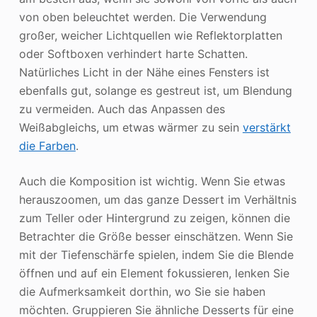
von oben beleuchtet werden. Die Verwendung
großer, weicher Lichtquellen wie Reflektorplatten
oder Softboxen verhindert harte Schatten.
Natürliches Licht in der Nähe eines Fensters ist
ebenfalls gut, solange es gestreut ist, um Blendung
zu vermeiden. Auch das Anpassen des
Weißabgleichs, um etwas wärmer zu sein
verstärkt
die Farben
.
Auch die Komposition ist wichtig. Wenn Sie etwas
herauszoomen, um das ganze Dessert im Verhältnis
zum Teller oder Hintergrund zu zeigen, können die
Betrachter die Größe besser einschätzen. Wenn Sie
mit der Tiefenschärfe spielen, indem Sie die Blende
öffnen und auf ein Element fokussieren, lenken Sie
die Aufmerksamkeit dorthin, wo Sie sie haben
möchten. Gruppieren Sie ähnliche Desserts für eine