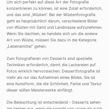
Um sich perfekt auf diese Art der Fotografie
konzentrieren zu können, ist eine Zutat erforderlich,
und das sind „Wüsten“. Bei der Wüstenfotografie
geht es hauptsächlich darum, verschiedene Bilder
von Wüsten mit Sand und Landmasse aufzunehmen.
Wenn Sie dachten, es handele sich um die andere
Art von Wüste, müssen Sie dazu in die Kategorie
„Lebensmittel“ gehen.
Zum Fotografieren von Desserts sind spezielle
Techniken erforderlich, damit die Leckereien auf
Fotos wirklich hervorstechen. Dessertfotografie ist
mehr als nur das Aufnehmen eines Bildes. Sie ist
eine Kunstform, die die Schönheit, Farbe und Textur
dieser süßen Meisterwerke einfängt.
Die Beleuchtung ist entscheidend – Desserts sehen
am besten aus, wenn sie sowohl von vorne als auch