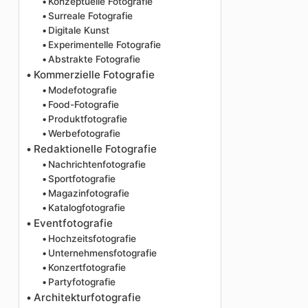
Konzeptuelle Fotografie
Surreale Fotografie
Digitale Kunst
Experimentelle Fotografie
Abstrakte Fotografie
Kommerzielle Fotografie
Modefotografie
Food-Fotografie
Produktfotografie
Werbefotografie
Redaktionelle Fotografie
Nachrichtenfotografie
Sportfotografie
Magazinfotografie
Katalogfotografie
Eventfotografie
Hochzeitsfotografie
Unternehmensfotografie
Konzertfotografie
Partyfotografie
Architekturfotografie