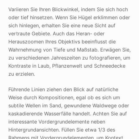
Variieren Sie Ihren Blickwinkel, indem Sie sich hoch
oder tief hinsetzen. Wenn Sie Hügel erklimmen oder
sich hinlegen, erhalten Sie eine neue Sicht auf
vertraute Gebiete. Auch das Heran- oder
Herauszoomen Ihres Objektivs beeinflusst die
Wahrnehmung von Tiefe und Maßstab. Erwägen Sie,
zu verschiedenen Jahreszeiten zu fotografieren, um
Kontraste in Laub, Pflanzenwelt und Schneedecke
zu erzielen.
Führende Linien ziehen den Blick auf natürliche
Weise durch Kompositionen, egal ob es sich um
subtile Wellen im Sand, gewundene Waldwege oder
kaskadierende Wasserfälle handelt. Achten Sie auf
interessante Vordergrundelemente neben
Hintergrundansichten. Füllen Sie etwa 1/3 des
Rahmens mit Vordergrundelementen, um Kontext