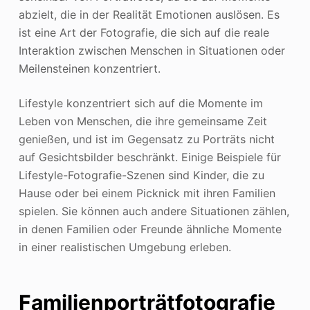
abzielt, die in der Realität Emotionen auslösen. Es
ist eine Art der Fotografie, die sich auf die reale
Interaktion zwischen Menschen in Situationen oder
Meilensteinen konzentriert.
Lifestyle konzentriert sich auf die Momente im
Leben von Menschen, die ihre gemeinsame Zeit
genießen, und ist im Gegensatz zu Porträts nicht
auf Gesichtsbilder beschränkt. Einige Beispiele für
Lifestyle-Fotografie-Szenen sind Kinder, die zu
Hause oder bei einem Picknick mit ihren Familien
spielen. Sie können auch andere Situationen zählen,
in denen Familien oder Freunde ähnliche Momente
in einer realistischen Umgebung erleben.
Familienporträtfotografie