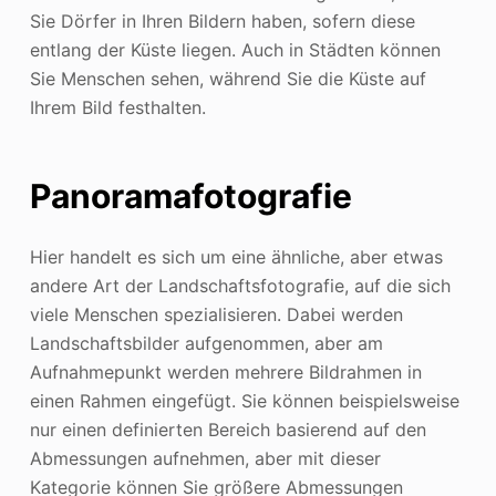
Sie Dörfer in Ihren Bildern haben, sofern diese
entlang der Küste liegen. Auch in Städten können
Sie Menschen sehen, während Sie die Küste auf
Ihrem Bild festhalten.
Panoramafotografie
Hier handelt es sich um eine ähnliche, aber etwas
andere Art der Landschaftsfotografie, auf die sich
viele Menschen spezialisieren. Dabei werden
Landschaftsbilder aufgenommen, aber am
Aufnahmepunkt werden mehrere Bildrahmen in
einen Rahmen eingefügt. Sie können beispielsweise
nur einen definierten Bereich basierend auf den
Abmessungen aufnehmen, aber mit dieser
Kategorie können Sie größere Abmessungen