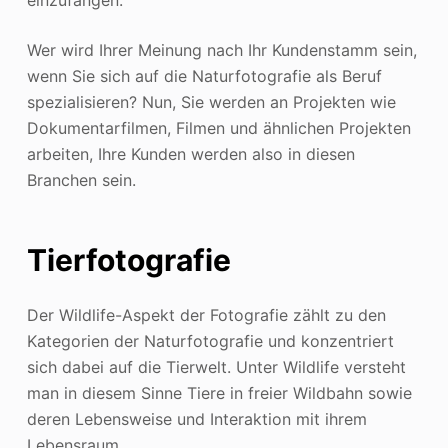
Wer wird Ihrer Meinung nach Ihr Kundenstamm sein,
wenn Sie sich auf die Naturfotografie als Beruf
spezialisieren? Nun, Sie werden an Projekten wie
Dokumentarfilmen, Filmen und ähnlichen Projekten
arbeiten, Ihre Kunden werden also in diesen
Branchen sein.
Tierfotografie
Der Wildlife-Aspekt der Fotografie zählt zu den
Kategorien der Naturfotografie und konzentriert
sich dabei auf die Tierwelt. Unter Wildlife versteht
man in diesem Sinne Tiere in freier Wildbahn sowie
deren Lebensweise und Interaktion mit ihrem
Lebensraum.