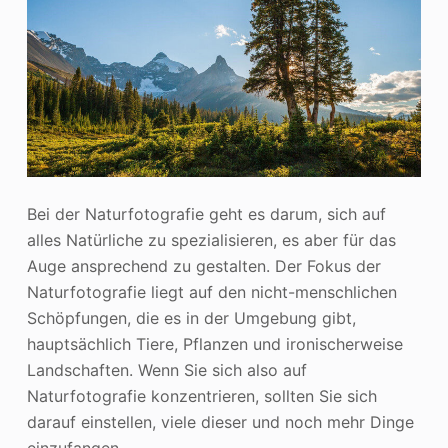
Bei der Naturfotografie geht es darum, sich auf
alles Natürliche zu spezialisieren, es aber für das
Auge ansprechend zu gestalten. Der Fokus der
Naturfotografie liegt auf den nicht-menschlichen
Schöpfungen, die es in der Umgebung gibt,
hauptsächlich Tiere, Pflanzen und ironischerweise
Landschaften. Wenn Sie sich also auf
Naturfotografie konzentrieren, sollten Sie sich
darauf einstellen, viele dieser und noch mehr Dinge
einzufangen.