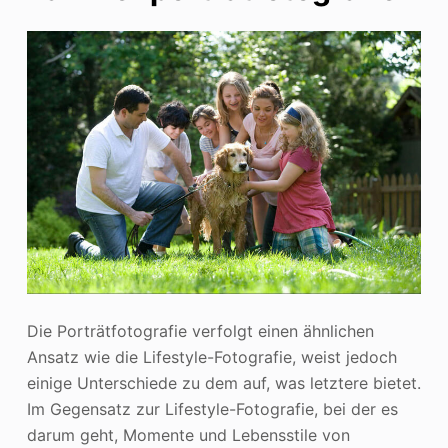
Die Porträtfotografie verfolgt einen ähnlichen
Ansatz wie die Lifestyle-Fotografie, weist jedoch
einige Unterschiede zu dem auf, was letztere bietet.
Im Gegensatz zur Lifestyle-Fotografie, bei der es
darum geht, Momente und Lebensstile von