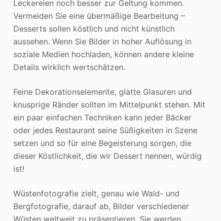
Leckereien noch besser zur Geltung kommen.
Vermeiden Sie eine übermäßige Bearbeitung –
Desserts sollen köstlich und nicht künstlich
aussehen. Wenn Sie Bilder in hoher Auflösung in
soziale Medien hochladen, können andere kleine
Details wirklich wertschätzen.
Feine Dekorationselemente, glatte Glasuren und
knusprige Ränder sollten im Mittelpunkt stehen. Mit
ein paar einfachen Techniken kann jeder Bäcker
oder jedes Restaurant seine Süßigkeiten in Szene
setzen und so für eine Begeisterung sorgen, die
dieser Köstlichkeit, die wir Dessert nennen, würdig
ist!
Wüstenfotografie zielt, genau wie Wald- und
Bergfotografie, darauf ab, Bilder verschiedener
Wüsten weltweit zu präsentieren. Sie werden