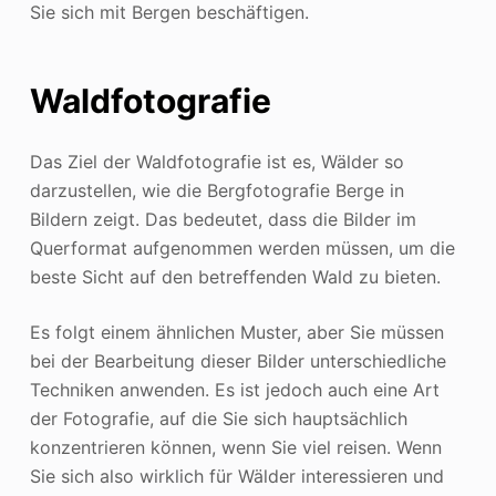
Sie sich mit Bergen beschäftigen.
Waldfotografie
Das Ziel der Waldfotografie ist es, Wälder so
darzustellen, wie die Bergfotografie Berge in
Bildern zeigt. Das bedeutet, dass die Bilder im
Querformat aufgenommen werden müssen, um die
beste Sicht auf den betreffenden Wald zu bieten.
Es folgt einem ähnlichen Muster, aber Sie müssen
bei der Bearbeitung dieser Bilder unterschiedliche
Techniken anwenden. Es ist jedoch auch eine Art
der Fotografie, auf die Sie sich hauptsächlich
konzentrieren können, wenn Sie viel reisen. Wenn
Sie sich also wirklich für Wälder interessieren und