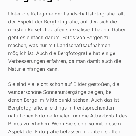
Unter die Kategorie der Landschaftsfotografie fällt
der Aspekt der Bergfotografie, auf den sich die
meisten Reisefotografen spezialisiert haben. Dabei
geht es einfach darum, Fotos von Bergen zu
machen, was nur mit Landschaftsaufnahmen
möglich ist. Auch die Bergfotografie hat einige
Verbesserungen erfahren, da man damit auch die
Natur einfangen kann.
Sie sind vielleicht schon auf Bilder gestoßen, die
wunderschöne Sonnenuntergänge zeigen, bei
denen Berge im Mittelpunkt stehen. Auch das ist
Bergfotografie, allerdings mit entsprechenden
natürlichen Fotomerkmalen, um die Attraktivität des
Bildes zu erhöhen. Wenn Sie sich also mit diesem
Aspekt der Fotografie befassen möchten, sollten