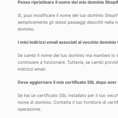
Posso ripristinare il nome del mio dominio Shopif
Sì, puoi modificare il nome del tuo dominio Shopify
semplicemente gli stessi passaggi descritti nella
dominio.
I miei indirizzi email associati al vecchio domin
Se cambi il nome del tuo dominio ma mantieni lo st
continuare a funzionare. Tuttavia, se cambi provi
indirizzi email.
Devo aggiornare il mio certificato SSL dopo aver
Se hai un certificato SSL installato per il tuo vec
nome di dominio. Contatta il tuo fornitore di certi
operazione.