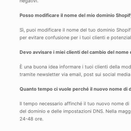
negativi.
Posso modificare il nome del mio dominio Shopify
Sì, puoi modificare il nome del tuo dominio Shopify
per evitare confusione per i tuoi clienti e potenzi
Devo avvisare i miei clienti del cambio del nome
È una buona idea informare i tuoi clienti della mo
tramite newsletter via email, post sui social media
Quanto tempo ci vuole perché il nuovo nome di d
Il tempo necessario affinché il tuo nuovo nome di
del dominio e delle impostazioni DNS. Nella maggi
24-48 ore.