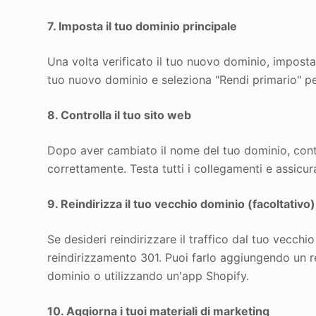
7. Imposta il tuo dominio principale
Una volta verificato il tuo nuovo dominio, imposta
tuo nuovo dominio e seleziona "Rendi primario" p
8. Controlla il tuo sito web
Dopo aver cambiato il nome del tuo dominio, contro
correttamente. Testa tutti i collegamenti e assicur
9. Reindirizza il tuo vecchio dominio (facoltativo)
Se desideri reindirizzare il traffico dal tuo vecc
reindirizzamento 301. Puoi farlo aggiungendo un r
dominio o utilizzando un'app Shopify.
10. Aggiorna i tuoi materiali di marketing