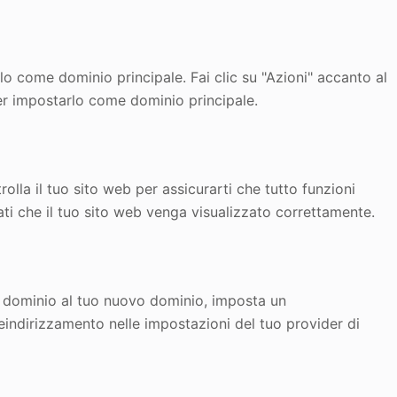
lo come dominio principale. Fai clic su "Azioni" accanto al
er impostarlo come dominio principale.
lla il tuo sito web per assicurarti che tutto funzioni
ati che il tuo sito web venga visualizzato correttamente.
hio dominio al tuo nuovo dominio, imposta un
eindirizzamento nelle impostazioni del tuo provider di