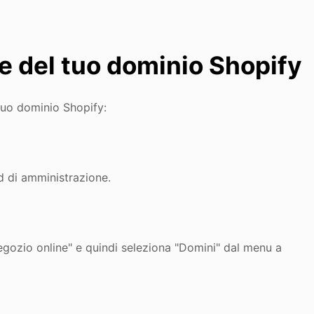
 del tuo dominio Shopify
tuo dominio Shopify:
d di amministrazione.
egozio online" e quindi seleziona "Domini" dal menu a