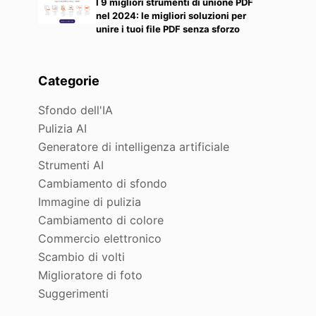
I 9 migliori strumenti di unione PDF
nel 2024: le migliori soluzioni per
unire i tuoi file PDF senza sforzo
Categorie
Sfondo dell'IA
Pulizia AI
Generatore di intelligenza artificiale
Strumenti AI
Cambiamento di sfondo
Immagine di pulizia
Cambiamento di colore
Commercio elettronico
Scambio di volti
Miglioratore di foto
Suggerimenti