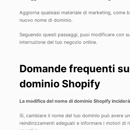
Aggiorna qualsiasi materiale di marketing, come bigli
nuovo nome di dominio.
Seguendo questi passaggi, puoi modificare con s
interruzione del tuo negozio online.
Domande frequenti sul
dominio Shopify
La modifica del nome di dominio Shopify inciderà
Sì, cambiare il nome del tuo dominio può avere u
reindirizzamenti adeguati e informare i motori di r