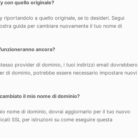
y con quello originale?
 riportandolo a quello originale, se lo desideri. Segui
 nostra guida per cambiare nuovamente il tuo nome di
io funzioneranno ancora?
esso provider di dominio, i tuoi indirizzi email dovrebbero
der di dominio, potrebbe essere necessario impostare nuovi
 cambiato il mio nome di dominio?
chio nome di dominio, dovrai aggiornarlo per il tuo nuovo
ficati SSL per istruzioni su come eseguire questa