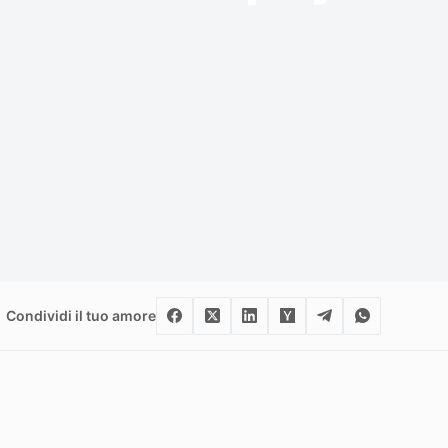
Condividi il tuo amore