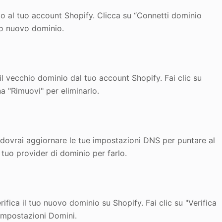
nio al tuo account Shopify. Clicca su “Connetti dominio
tuo nuovo dominio.
il vecchio dominio dal tuo account Shopify. Fai clic su
a "Rimuovi" per eliminarlo.
dovrai aggiornare le tue impostazioni DNS per puntare al
 tuo provider di dominio per farlo.
fica il tuo nuovo dominio su Shopify. Fai clic su "Verifica
impostazioni Domini.