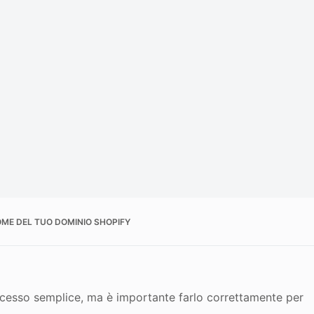
OME DEL TUO DOMINIO SHOPIFY
cesso semplice, ma è importante farlo correttamente per