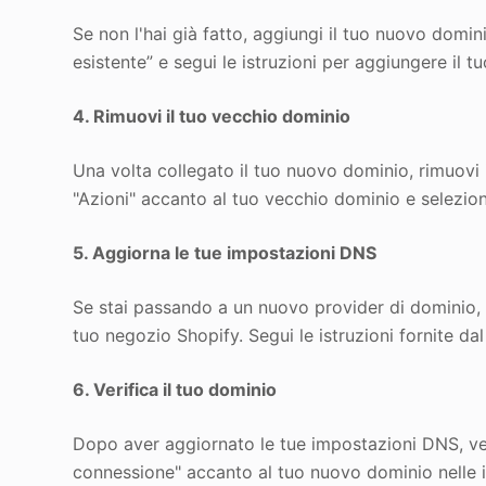
Se non l'hai già fatto, aggiungi il tuo nuovo domi
esistente” e segui le istruzioni per aggiungere il 
4. Rimuovi il tuo vecchio dominio
Una volta collegato il tuo nuovo dominio, rimuovi 
"Azioni" accanto al tuo vecchio dominio e selezion
5. Aggiorna le tue impostazioni DNS
Se stai passando a un nuovo provider di dominio, 
tuo negozio Shopify. Segui le istruzioni fornite dal
6. Verifica il tuo dominio
Dopo aver aggiornato le tue impostazioni DNS, veri
connessione" accanto al tuo nuovo dominio nelle 