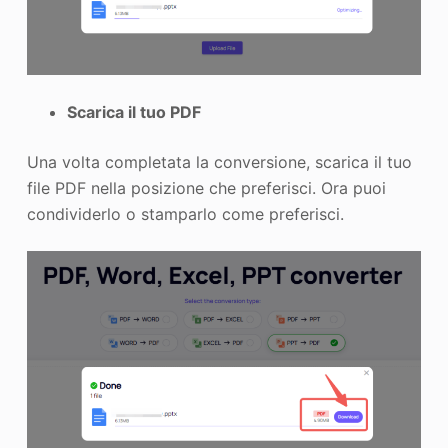
Scarica il tuo PDF
Una volta completata la conversione, scarica il tuo
file PDF nella posizione che preferisci. Ora puoi
condividerlo o stamparlo come preferisci.