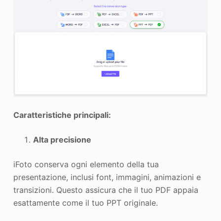
Caratteristiche principali:
Alta precisione
iFoto conserva ogni elemento della tua
presentazione, inclusi font, immagini, animazioni e
transizioni. Questo assicura che il tuo PDF appaia
esattamente come il tuo PPT originale.