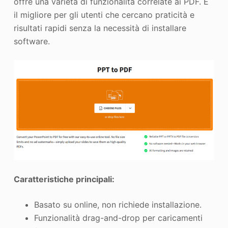
offre una varietà di funzionalità correlate ai PDF. È
il migliore per gli utenti che cercano praticità e
risultati rapidi senza la necessità di installare
software.
Caratteristiche principali:
Basato su online, non richiede installazione.
Funzionalità drag-and-drop per caricamenti