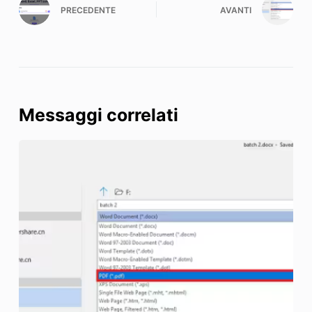
PRECEDENTE
AVANTI
Messaggi correlati