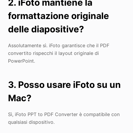
2. iFoto mantiene la
formattazione originale
delle diapositive?
Assolutamente sì. iFoto garantisce che il PDF
convertito rispecchi il layout originale di
PowerPoint.
3. Posso usare iFoto su un
Mac?
Sì, iFoto PPT to PDF Converter è compatibile con
qualsiasi dispositivo.