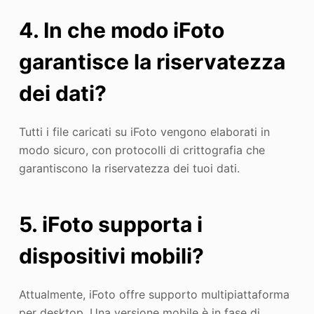
4. In che modo iFoto
garantisce la riservatezza
dei dati?
Tutti i file caricati su iFoto vengono elaborati in
modo sicuro, con protocolli di crittografia che
garantiscono la riservatezza dei tuoi dati.
5. iFoto supporta i
dispositivi mobili?
Attualmente, iFoto offre supporto multipiattaforma
per desktop. Una versione mobile è in fase di