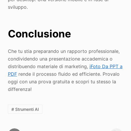
sviluppo.
Conclusione
Che tu stia preparando un rapporto professionale,
condividendo una presentazione accademica o
distribuendo materiale di marketing,
iFoto
Da PPT a
PDF
rende il processo fluido ed efficiente. Provalo
oggi con una prova gratuita e scopri tu stesso la
differenza!
# Strumenti AI