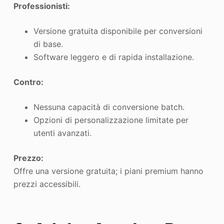
Professionisti:
Versione gratuita disponibile per conversioni
di base.
Software leggero e di rapida installazione.
Contro:
Nessuna capacità di conversione batch.
Opzioni di personalizzazione limitate per
utenti avanzati.
Prezzo:
Offre una versione gratuita; i piani premium hanno
prezzi accessibili.