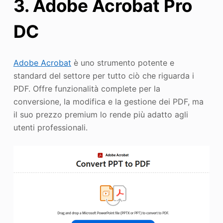
3. Adobe Acrobat Pro
DC
Adobe Acrobat
è uno strumento potente e
standard del settore per tutto ciò che riguarda i
PDF. Offre funzionalità complete per la
conversione, la modifica e la gestione dei PDF, ma
il suo prezzo premium lo rende più adatto agli
utenti professionali.