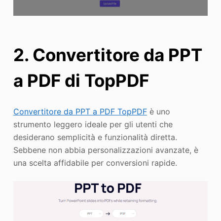
2. Convertitore da PPT
a PDF di TopPDF
Convertitore da PPT a PDF TopPDF
è uno
strumento leggero ideale per gli utenti che
desiderano semplicità e funzionalità diretta.
Sebbene non abbia personalizzazioni avanzate, è
una scelta affidabile per conversioni rapide.