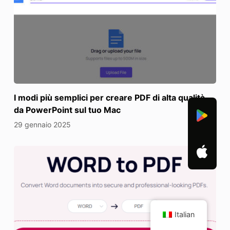
I modi più semplici per creare PDF di alta qualità
da PowerPoint sul tuo Mac
29 gennaio 2025
Italian