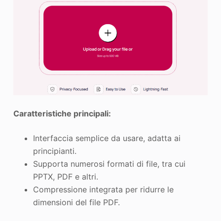
Caratteristiche principali:
Interfaccia semplice da usare, adatta ai
principianti.
Supporta numerosi formati di file, tra cui
PPTX, PDF e altri.
Compressione integrata per ridurre le
dimensioni del file PDF.