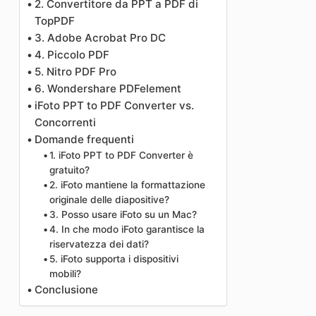
2. Convertitore da PPT a PDF di
TopPDF
3. Adobe Acrobat Pro DC
4. Piccolo PDF
5. Nitro PDF Pro
6. Wondershare PDFelement
iFoto PPT to PDF Converter vs.
Concorrenti
Domande frequenti
1. iFoto PPT to PDF Converter è
gratuito?
2. iFoto mantiene la formattazione
originale delle diapositive?
3. Posso usare iFoto su un Mac?
4. In che modo iFoto garantisce la
riservatezza dei dati?
5. iFoto supporta i dispositivi
mobili?
Conclusione