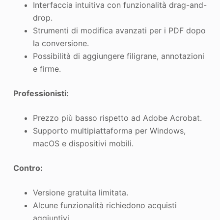
Interfaccia intuitiva con funzionalità drag-and-
drop.
Strumenti di modifica avanzati per i PDF dopo
la conversione.
Possibilità di aggiungere filigrane, annotazioni
e firme.
Professionisti:
Prezzo più basso rispetto ad Adobe Acrobat.
Supporto multipiattaforma per Windows,
macOS e dispositivi mobili.
Contro:
Versione gratuita limitata.
Alcune funzionalità richiedono acquisti
aggiuntivi.