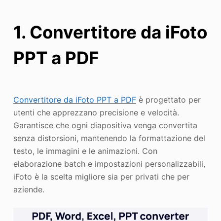
1. Convertitore da iFoto
PPT a PDF
Convertitore da iFoto PPT a PDF
è progettato per
utenti che apprezzano precisione e velocità.
Garantisce che ogni diapositiva venga convertita
senza distorsioni, mantenendo la formattazione del
testo, le immagini e le animazioni. Con
elaborazione batch e impostazioni personalizzabili,
iFoto è la scelta migliore sia per privati che per
aziende.