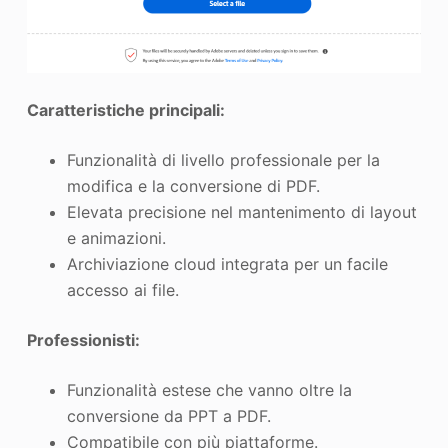
Caratteristiche principali:
Funzionalità di livello professionale per la
modifica e la conversione di PDF.
Elevata precisione nel mantenimento di layout
e animazioni.
Archiviazione cloud integrata per un facile
accesso ai file.
Professionisti:
Funzionalità estese che vanno oltre la
conversione da PPT a PDF.
Compatibile con più piattaforme.