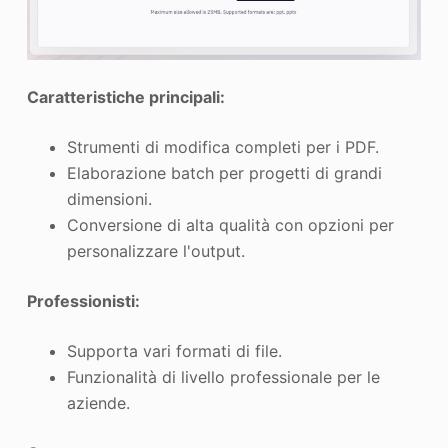
Caratteristiche principali:
Strumenti di modifica completi per i PDF.
Elaborazione batch per progetti di grandi
dimensioni.
Conversione di alta qualità con opzioni per
personalizzare l'output.
Professionisti:
Supporta vari formati di file.
Funzionalità di livello professionale per le
aziende.