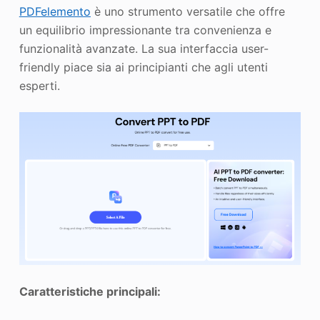
PDFelemento
è uno strumento versatile che offre
un equilibrio impressionante tra convenienza e
funzionalità avanzate. La sua interfaccia user-
friendly piace sia ai principianti che agli utenti
esperti.
Caratteristiche principali: