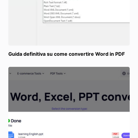
Guida definitiva su come convertire Word in PDF