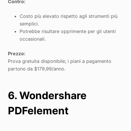
Contro:
Costo più elevato rispetto agli strumenti più
semplici.
Potrebbe risultare opprimente per gli utenti
occasionali.
Prezzo:
Prova gratuita disponibile; i piani a pagamento
partono da $179,99/anno.
6. Wondershare
PDFelement