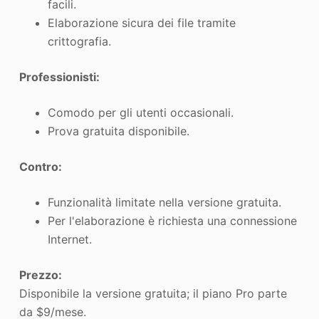
facili.
Elaborazione sicura dei file tramite
crittografia.
Professionisti:
Comodo per gli utenti occasionali.
Prova gratuita disponibile.
Contro:
Funzionalità limitate nella versione gratuita.
Per l'elaborazione è richiesta una connessione
Internet.
Prezzo:
Disponibile la versione gratuita; il piano Pro parte
da $9/mese.