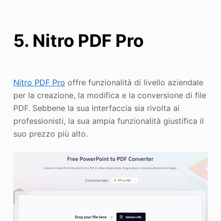
5. Nitro PDF Pro
Nitro PDF Pro
offre funzionalità di livello aziendale
per la creazione, la modifica e la conversione di file
PDF. Sebbene la sua interfaccia sia rivolta ai
professionisti, la sua ampia funzionalità giustifica il
suo prezzo più alto.