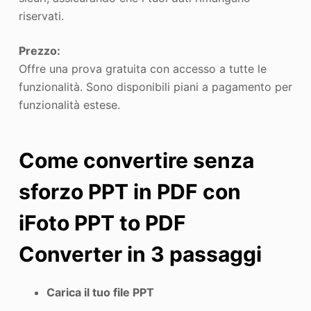
riservati.
Prezzo:
Offre una prova gratuita con accesso a tutte le
funzionalità. Sono disponibili piani a pagamento per
funzionalità estese.
Come convertire senza
sforzo PPT in PDF con
iFoto PPT to PDF
Converter in 3 passaggi
Carica il tuo file PPT