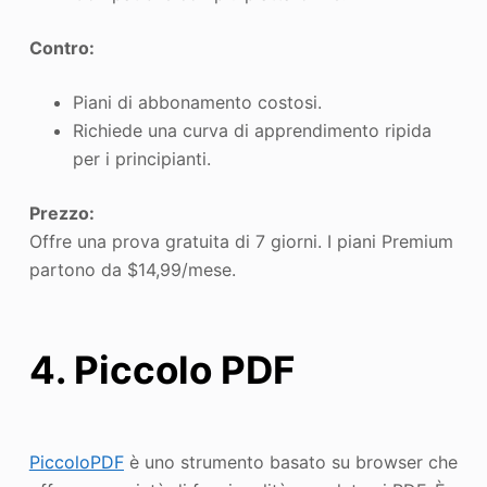
Contro:
Piani di abbonamento costosi.
Richiede una curva di apprendimento ripida
per i principianti.
Prezzo:
Offre una prova gratuita di 7 giorni. I piani Premium
partono da $14,99/mese.
4. Piccolo PDF
PiccoloPDF
è uno strumento basato su browser che