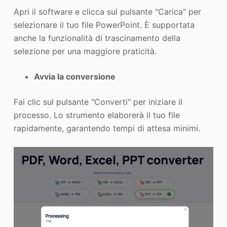
Apri il software e clicca sul pulsante "Carica" per
selezionare il tuo file PowerPoint. È supportata
anche la funzionalità di trascinamento della
selezione per una maggiore praticità.
Avvia la conversione
Fai clic sul pulsante "Converti" per iniziare il
processo. Lo strumento elaborerà il tuo file
rapidamente, garantendo tempi di attesa minimi.