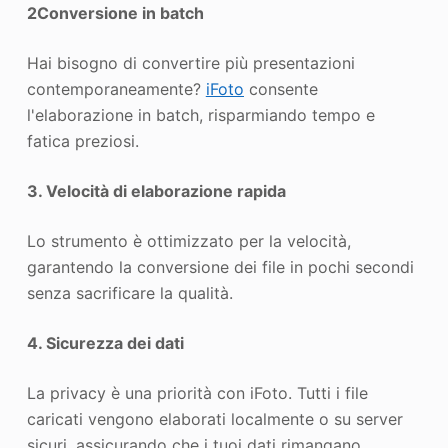
2
Conversione in batch
Hai bisogno di convertire più presentazioni
contemporaneamente?
iFoto
consente
l'elaborazione in batch, risparmiando tempo e
fatica preziosi.
3
. Velocità di elaborazione rapida
Lo strumento è ottimizzato per la velocità,
garantendo la conversione dei file in pochi secondi
senza sacrificare la qualità.
4
. Sicurezza dei dati
La privacy è una priorità con iFoto. Tutti i file
caricati vengono elaborati localmente o su server
sicuri, assicurando che i tuoi dati rimangano