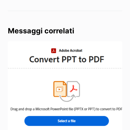
Messaggi correlati