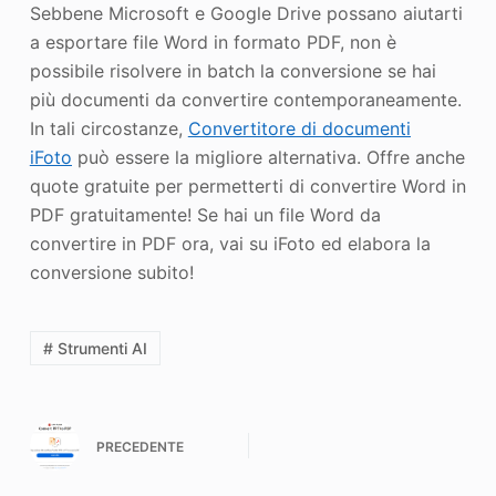
Sebbene Microsoft e Google Drive possano aiutarti
a esportare file Word in formato PDF, non è
possibile risolvere in batch la conversione se hai
più documenti da convertire contemporaneamente.
In tali circostanze,
Convertitore di documenti
iFoto
può essere la migliore alternativa. Offre anche
quote gratuite per permetterti di convertire Word in
PDF gratuitamente! Se hai un file Word da
convertire in PDF ora, vai su iFoto ed elabora la
conversione subito!
# Strumenti AI
PRECEDENTE