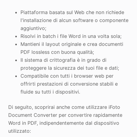
Piattaforma basata sul Web che non richiede
l'installazione di alcun software o componente
aggiuntivo;
Risolvi in batch i file Word in una volta sola;
Mantieni il layout originale e crea documenti
PDF lossless con buona qualità;
Il sistema di crittografia è in grado di
proteggere la sicurezza dei tuoi file e dati;
Compatibile con tutti i browser web per
offrirti prestazioni di conversione stabili e
fluide su tutti i dispositivi.
Di seguito, scoprirai anche come utilizzare iFoto
Document Converter per convertire rapidamente
Word in PDF, indipendentemente dal dispositivo
utilizzato: