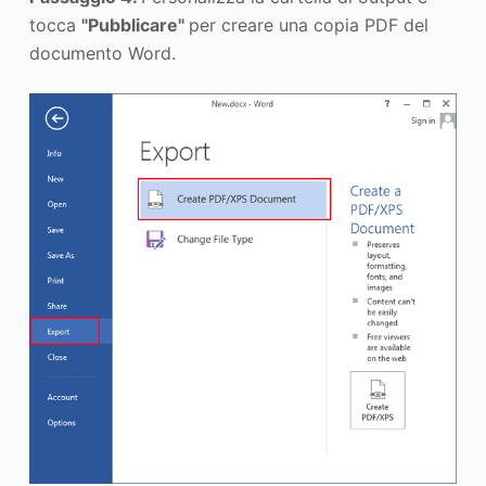
tocca
"Pubblicare"
per creare una copia PDF del
documento Word.