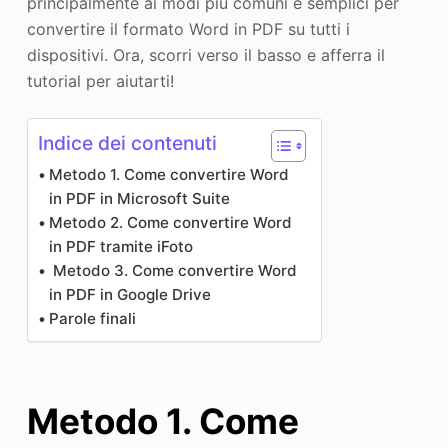
principalmente ai modi più comuni e semplici per
convertire il formato Word in PDF su tutti i
dispositivi. Ora, scorri verso il basso e afferra il
tutorial per aiutarti!
Indice dei contenuti
Metodo 1. Come convertire Word
in PDF in Microsoft Suite
Metodo 2. Come convertire Word
in PDF tramite iFoto
Metodo 3. Come convertire Word
in PDF in Google Drive
Parole finali
Metodo 1. Come