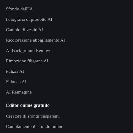
Sfondo dell'IA
Fotografia di prodotto AI
Cambio di vestiti AI
Ricolorazione abbigliamento AI
AI Background Remover
Rimozione filigrana AI
Pulizia AI
Sblocco AI
AI Reimagine
Editor online gratuito
Creatore di sfondi trasparenti
Cambiamento di sfondo online