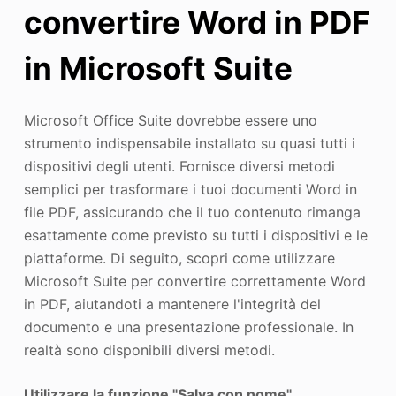
convertire Word in PDF
in Microsoft Suite
Microsoft Office Suite dovrebbe essere uno
strumento indispensabile installato su quasi tutti i
dispositivi degli utenti. Fornisce diversi metodi
semplici per trasformare i tuoi documenti Word in
file PDF, assicurando che il tuo contenuto rimanga
esattamente come previsto su tutti i dispositivi e le
piattaforme. Di seguito, scopri come utilizzare
Microsoft Suite per convertire correttamente Word
in PDF, aiutandoti a mantenere l'integrità del
documento e una presentazione professionale. In
realtà sono disponibili diversi metodi.
Utilizzare la funzione "Salva con nome"