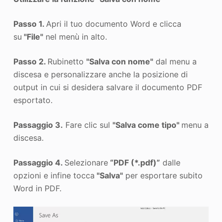
Passo 1.
Apri il tuo documento Word e clicca
su
"File"
nel menù in alto.
Passo 2.
Rubinetto
"Salva con nome"
dal menu a
discesa e personalizzare anche la posizione di
output in cui si desidera salvare il documento PDF
esportato.
Passaggio 3.
Fare clic sul
"Salva come tipo"
menu a
discesa.
Passaggio 4.
Selezionare
“PDF (*.pdf)”
dalle
opzioni e infine tocca
"Salva"
per esportare subito
Word in PDF.