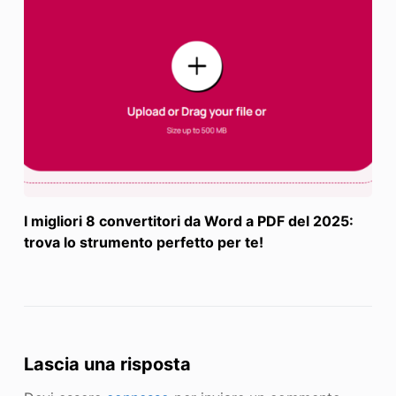
I migliori 8 convertitori da Word a PDF del 2025:
trova lo strumento perfetto per te!
Lascia una risposta