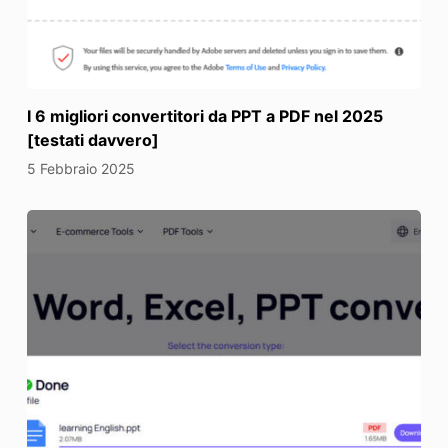
I 6 migliori convertitori da PPT a PDF nel 2025
[testati davvero]
5 Febbraio 2025