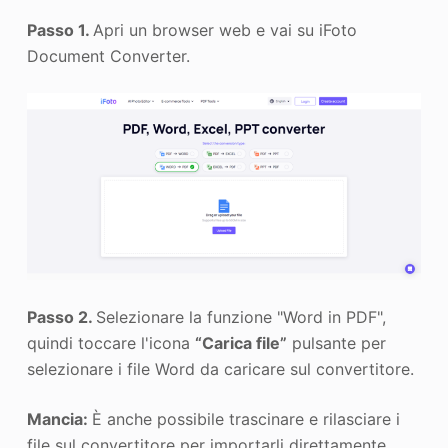
Passo 1.
Apri un browser web e vai su iFoto
Document Converter.
Passo 2.
Selezionare la funzione "Word in PDF",
quindi toccare l'icona
“Carica file”
pulsante per
selezionare i file Word da caricare sul convertitore.
Mancia:
È anche possibile trascinare e rilasciare i
file sul convertitore per importarli direttamente.