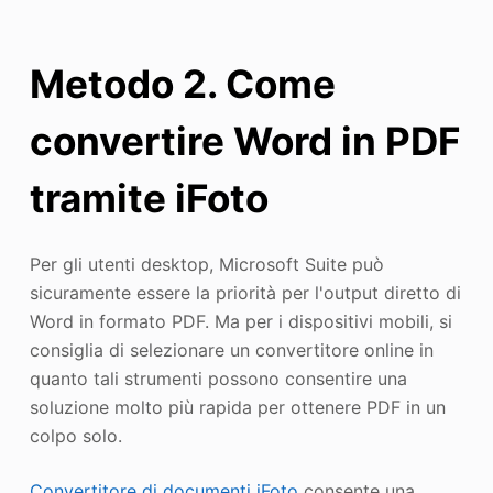
Metodo 2. Come
convertire Word in PDF
tramite iFoto
Per gli utenti desktop, Microsoft Suite può
sicuramente essere la priorità per l'output diretto di
Word in formato PDF. Ma per i dispositivi mobili, si
consiglia di selezionare un convertitore online in
quanto tali strumenti possono consentire una
soluzione molto più rapida per ottenere PDF in un
colpo solo.
Convertitore di documenti iFoto
consente una