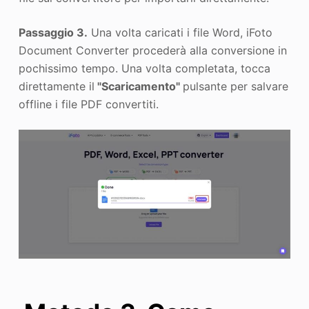
Passaggio 3.
Una volta caricati i file Word, iFoto
Document Converter procederà alla conversione in
pochissimo tempo. Una volta completata, tocca
direttamente il
"Scaricamento"
pulsante per salvare
offline i file PDF convertiti.