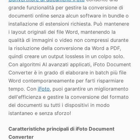
grande funzionalità per gestire la conversione di
documenti online senza alcun software in bundle o
installazione di estensioni richiesta. Può mantenere
i layout originali dei file Word, mantenendo la
qualità di immagini o video non compressi durante
la risoluzione della conversione da Word a PDF,
quindi creare un output lossless in un colpo solo.
Con algoritmi AI avanzati applicati, iFoto Document
Converter è in grado di elaborare in batch più file
Word contemporaneamente per farti risparmiare
tempo. Con
iFoto
, puoi garantire un miglioramento
dell'efficienza e gestire la conversione del formato
dei documenti su tutti i dispositivi in modo
istantaneo e senza sforzo!
Caratteristiche principali di iFoto Document
Converter