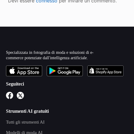
Devi essere
connesso
per inviare un commento.
Specializzata in fotografia di moda e soluzioni di e-
commerce potenziate dall'intelligenza artificiale.
Seguiteci
Strumenti AI gratuiti
Tutti gli strumenti AI
Modelli di moda AI