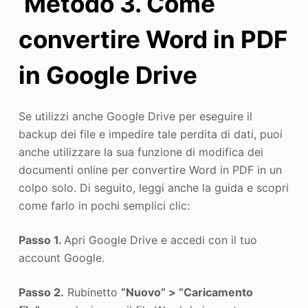
Metodo 3. Come
convertire Word in PDF
in Google Drive
Se utilizzi anche Google Drive per eseguire il
backup dei file e impedire tale perdita di dati, puoi
anche utilizzare la sua funzione di modifica dei
documenti online per convertire Word in PDF in un
colpo solo. Di seguito, leggi anche la guida e scopri
come farlo in pochi semplici clic:
Passo 1.
Apri Google Drive e accedi con il tuo
account Google.
Passo 2.
Rubinetto
“Nuovo” > “Caricamento