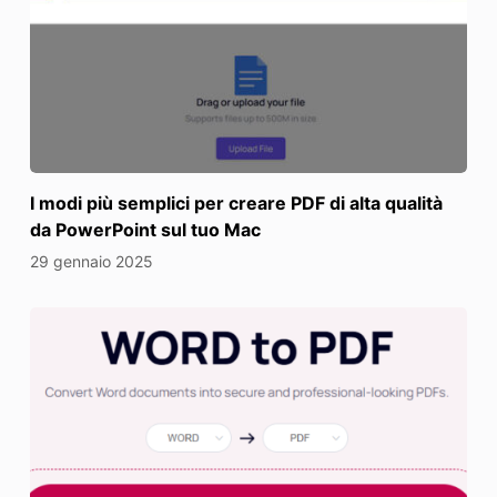
I modi più semplici per creare PDF di alta qualità
da PowerPoint sul tuo Mac
29 gennaio 2025