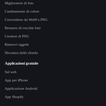
Miglioratore di foto
Cambiamento di colore
Convertitore da WebP a PNG
Restauro di vecchie foto
Creatore di PNG
Rimuovi oggetti
Sfocatura dello sfondo
Applicazioni gratuite
Sul web
App per iPhone
Applicazione Android
App Shopify