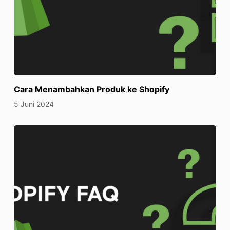
Cara Menambahkan Produk ke Shopify
5 Juni 2024