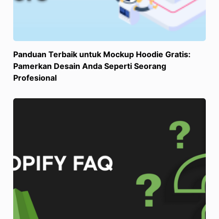
Panduan Terbaik untuk Mockup Hoodie Gratis:
Pamerkan Desain Anda Seperti Seorang
Profesional