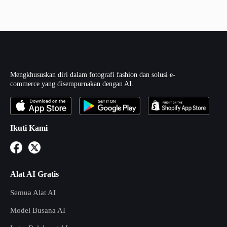
Mengkhususkan diri dalam fotografi fashion dan solusi e-
commerce yang disempurnakan dengan AI.
Ikuti Kami
Alat AI Gratis
Semua Alat AI
Model Busana AI