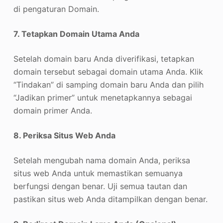
di pengaturan Domain.
7. Tetapkan Domain Utama Anda
Setelah domain baru Anda diverifikasi, tetapkan
domain tersebut sebagai domain utama Anda. Klik
“Tindakan” di samping domain baru Anda dan pilih
“Jadikan primer” untuk menetapkannya sebagai
domain primer Anda.
8. Periksa Situs Web Anda
Setelah mengubah nama domain Anda, periksa
situs web Anda untuk memastikan semuanya
berfungsi dengan benar. Uji semua tautan dan
pastikan situs web Anda ditampilkan dengan benar.