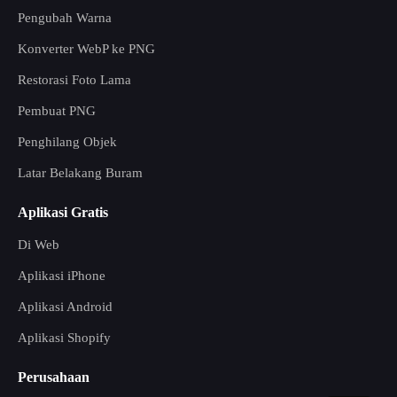
Pengubah Warna
Konverter WebP ke PNG
Restorasi Foto Lama
Pembuat PNG
Penghilang Objek
Latar Belakang Buram
Aplikasi Gratis
Di Web
Aplikasi iPhone
Aplikasi Android
Aplikasi Shopify
Perusahaan