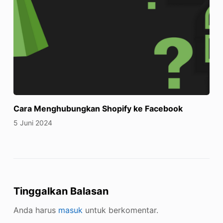
Cara Menghubungkan Shopify ke Facebook
5 Juni 2024
Tinggalkan Balasan
Anda harus
masuk
untuk berkomentar.