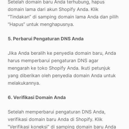
Setelah domain baru Anda terhubung, hapus
domain lama dari akun Shopify Anda. Klik
“Tindakan” di samping domain lama Anda dan pilih
“Hapus” untuk menghapusnya.
5. Perbarui Pengaturan DNS Anda
Jika Anda beralih ke penyedia domain baru, Anda
harus memperbarui pengaturan DNS agar
mengarah ke toko Shopify Anda. Ikuti petunjuk
yang diberikan oleh penyedia domain Anda untuk
melakukannya.
6. Verifikasi Domain Anda
Setelah memperbarui pengaturan DNS Anda,
verifikasi domain baru Anda di Shopify. Klik
“Verifikasi koneksi” di samping domain baru Anda