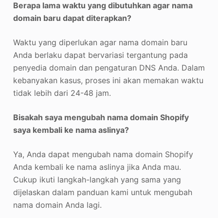
Berapa lama waktu yang dibutuhkan agar nama
domain baru dapat diterapkan?
Waktu yang diperlukan agar nama domain baru
Anda berlaku dapat bervariasi tergantung pada
penyedia domain dan pengaturan DNS Anda. Dalam
kebanyakan kasus, proses ini akan memakan waktu
tidak lebih dari 24-48 jam.
Bisakah saya mengubah nama domain Shopify
saya kembali ke nama aslinya?
Ya, Anda dapat mengubah nama domain Shopify
Anda kembali ke nama aslinya jika Anda mau.
Cukup ikuti langkah-langkah yang sama yang
dijelaskan dalam panduan kami untuk mengubah
nama domain Anda lagi.