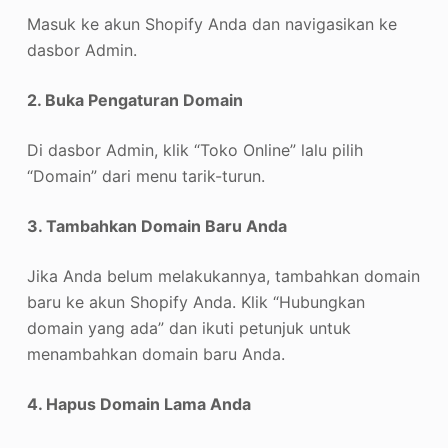
Masuk ke akun Shopify Anda dan navigasikan ke
dasbor Admin.
2. Buka Pengaturan Domain
Di dasbor Admin, klik “Toko Online” lalu pilih
“Domain” dari menu tarik-turun.
3. Tambahkan Domain Baru Anda
Jika Anda belum melakukannya, tambahkan domain
baru ke akun Shopify Anda. Klik “Hubungkan
domain yang ada” dan ikuti petunjuk untuk
menambahkan domain baru Anda.
4. Hapus Domain Lama Anda