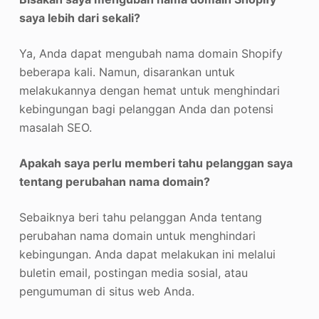
saya lebih dari sekali?
Ya, Anda dapat mengubah nama domain Shopify
beberapa kali. Namun, disarankan untuk
melakukannya dengan hemat untuk menghindari
kebingungan bagi pelanggan Anda dan potensi
masalah SEO.
Apakah saya perlu memberi tahu pelanggan saya
tentang perubahan nama domain?
Sebaiknya beri tahu pelanggan Anda tentang
perubahan nama domain untuk menghindari
kebingungan. Anda dapat melakukan ini melalui
buletin email, postingan media sosial, atau
pengumuman di situs web Anda.