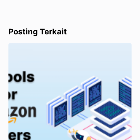
Posting Terkait