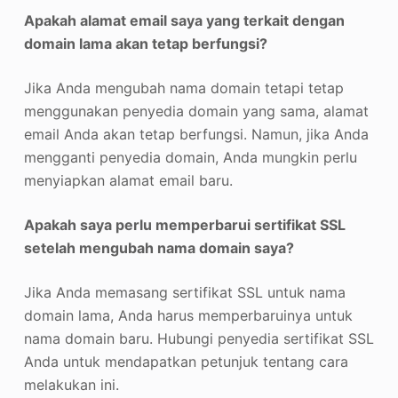
Apakah alamat email saya yang terkait dengan
domain lama akan tetap berfungsi?
Jika Anda mengubah nama domain tetapi tetap
menggunakan penyedia domain yang sama, alamat
email Anda akan tetap berfungsi. Namun, jika Anda
mengganti penyedia domain, Anda mungkin perlu
menyiapkan alamat email baru.
Apakah saya perlu memperbarui sertifikat SSL
setelah mengubah nama domain saya?
Jika Anda memasang sertifikat SSL untuk nama
domain lama, Anda harus memperbaruinya untuk
nama domain baru. Hubungi penyedia sertifikat SSL
Anda untuk mendapatkan petunjuk tentang cara
melakukan ini.