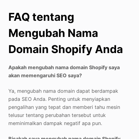
FAQ tentang
Mengubah Nama
Domain Shopify Anda
Apakah mengubah nama domain Shopify saya
akan memengaruhi SEO saya?
Ya, mengubah nama domain dapat berdampak
pada SEO Anda. Penting untuk menyiapkan
pengalihan yang tepat dan memberi tahu mesin
telusur tentang perubahan tersebut untuk
meminimalkan dampak negatif apa pun.
Bisakah saya mengubah nama domain Shopify