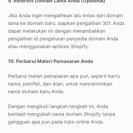
9. Redirect Domain Lama Anda (Opsional)
Jika Anda ingin mengalihkan lalu lintas dari domain
lama ke domain baru, siapkan pengalihan 301. Anda
dapat melakukan ini dengan menambahkan
pengalihan di pengaturan penyedia domain Anda
atau menggunakan aplikasi Shopify.
10. Perbarui Materi Pemasaran Anda
Perbarui materi pemasaran apa pun, seperti kartu
nama, pamflet, dan iklan, untuk mencerminkan
nama domain baru Anda.
Dengan mengikuti langkah-langkah ini, Anda
berhasil mengubah nama domain Shopify tanpa
gangguan apa pun pada toko online Anda.