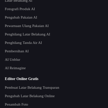
Latar Belakang AI
Fotografi Produk AI
Pengubah Pakaian AI
Pewarnaan Ulang Pakaian AI
Penghilang Latar Belakang AI
Penghilang Tanda Air AI
Pembersihan AI
AI Unblur
AI Reimagine
Editor Online Gratis
Pembuat Latar Belakang Transparan
Pengubah Latar Belakang Online
Penambah Foto