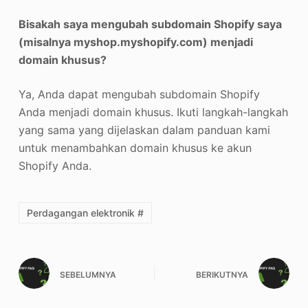
Bisakah saya mengubah subdomain Shopify saya
(misalnya myshop.myshopify.com) menjadi
domain khusus?
Ya, Anda dapat mengubah subdomain Shopify
Anda menjadi domain khusus. Ikuti langkah-langkah
yang sama yang dijelaskan dalam panduan kami
untuk menambahkan domain khusus ke akun
Shopify Anda.
Perdagangan elektronik #
SEBELUMNYA
BERIKUTNYA