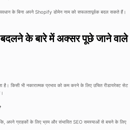
्यवधान के बिना अपने Shopify डोमेन नाम को सफलतापूर्वक बदल सकते हैं।
ने के बारे में अक्सर पूछे जाने वाले
 है। किसी भी नकारात्मक प्रभाव को कम करने के लिए उचित रीडायरेक्ट सेट
ै।
?
ि, अपने ग्राहकों के लिए भ्रम और संभावित SEO समस्याओं से बचने के लिए