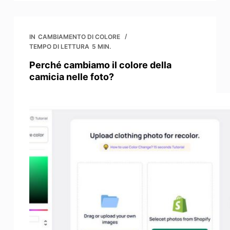
IN
CAMBIAMENTO DI COLORE
TEMPO DI LETTURA
5 MIN.
Perché cambiamo il colore della
camicia nelle foto?