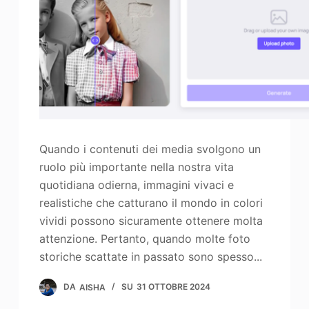
Quando i contenuti dei media svolgono un
ruolo più importante nella nostra vita
quotidiana odierna, immagini vivaci e
realistiche che catturano il mondo in colori
vividi possono sicuramente ottenere molta
attenzione. Pertanto, quando molte foto
storiche scattate in passato sono spesso...
DA
AISHA
SU
31 OTTOBRE 2024