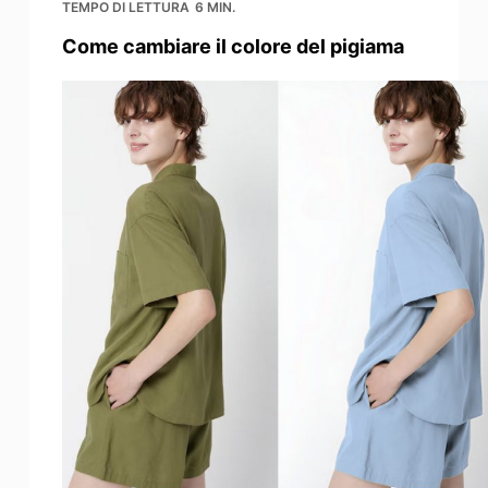
TEMPO DI LETTURA
6 MIN.
Come cambiare il colore del pigiama