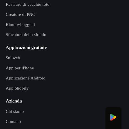
Restauro di vecchie foto
Creatore di PNG
Rimuovi oggetti
Sfocatura dello sfondo
Applicazioni gratuite
Sul web
App per iPhone
Applicazione Android
App Shopify
Azienda
Chi siamo
Contatto