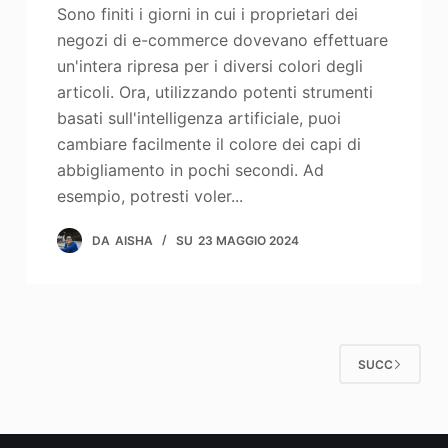
Sono finiti i giorni in cui i proprietari dei
negozi di e-commerce dovevano effettuare
un'intera ripresa per i diversi colori degli
articoli. Ora, utilizzando potenti strumenti
basati sull'intelligenza artificiale, puoi
cambiare facilmente il colore dei capi di
abbigliamento in pochi secondi. Ad
esempio, potresti voler...
DA
AISHA
SU
23 MAGGIO 2024
SUCC