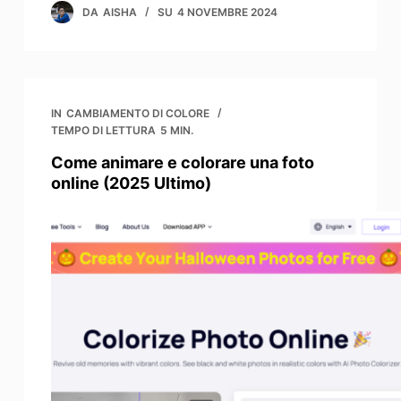
DA
AISHA
SU
4 NOVEMBRE 2024
IN
CAMBIAMENTO DI COLORE
TEMPO DI LETTURA
5 MIN.
Come animare e colorare una foto
online (2025 Ultimo)