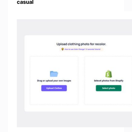
casual