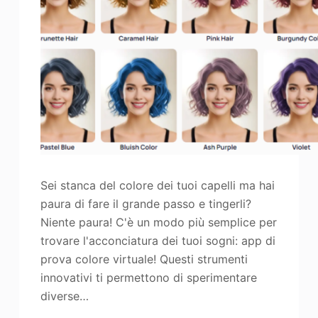
Miglioratore di foto
Immagine Ricopyright
Sei stanca del colore dei tuoi capelli ma hai
paura di fare il grande passo e tingerli?
Niente paura! C'è un modo più semplice per
trovare l'acconciatura dei tuoi sogni: app di
prova colore virtuale! Questi strumenti
innovativi ti permettono di sperimentare
diverse…