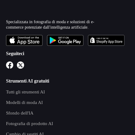
Specializzata in fotografia di moda e soluzioni di e-
commerce potenziate dall'intelligenza artificiale.
Seguiteci
Strumenti AI gratuiti
Tutti gli strumenti AI
Modelli di moda AI
Sfondo dell'IA
Fotografia di prodotto AI
Cambio di vestiti AI