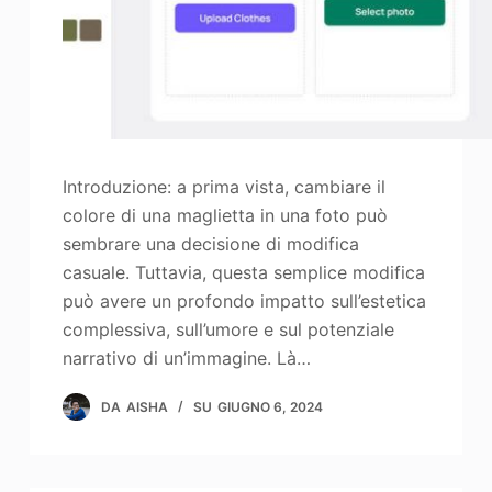
Introduzione: a prima vista, cambiare il
colore di una maglietta in una foto può
sembrare una decisione di modifica
casuale. Tuttavia, questa semplice modifica
può avere un profondo impatto sull’estetica
complessiva, sull’umore e sul potenziale
narrativo di un’immagine. Là…
DA
AISHA
SU
GIUGNO 6, 2024