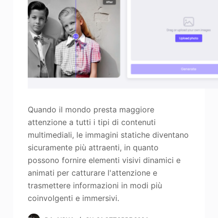
Quando il mondo presta maggiore
attenzione a tutti i tipi di contenuti
multimediali, le immagini statiche diventano
sicuramente più attraenti, in quanto
possono fornire elementi visivi dinamici e
animati per catturare l'attenzione e
trasmettere informazioni in modi più
coinvolgenti e immersivi.