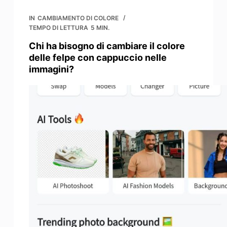
IN
CAMBIAMENTO DI COLORE
TEMPO DI LETTURA
5 MIN.
Chi ha bisogno di cambiare il colore
delle felpe con cappuccio nelle
immagini?