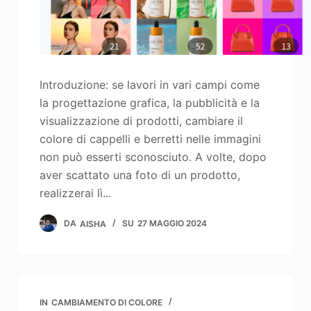
Introduzione: se lavori in vari campi come
la progettazione grafica, la pubblicità e la
visualizzazione di prodotti, cambiare il
colore di cappelli e berretti nelle immagini
non può esserti sconosciuto. A volte, dopo
aver scattato una foto di un prodotto,
realizzerai lì...
DA
AISHA
SU
27 MAGGIO 2024
IN
CAMBIAMENTO DI COLORE