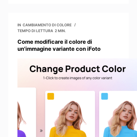
IN
CAMBIAMENTO DI COLORE
TEMPO DI LETTURA
2 MIN.
Come modificare il colore di
un'immagine variante con iFoto