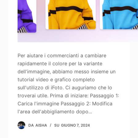
Per aiutare i commercianti a cambiare
rapidamente il colore per la variante
dell'immagine, abbiamo messo insieme un
tutorial video e grafico completo
sull'utilizzo di iFoto. Ci auguriamo che lo
troverai utile. Prima di iniziare: Passaggio 1:
Carica l'immagine Passaggio 2: Modifica
l'area dell'abbigliamento dopo...
DA
AISHA
SU
GIUGNO 7, 2024