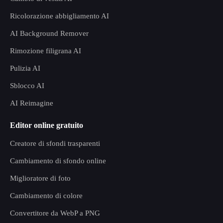
Ricolorazione abbigliamento AI
AI Background Remover
Rimozione filigrana AI
Pulizia AI
Sblocco AI
AI Reimagine
Editor online gratuito
Creatore di sfondi trasparenti
Cambiamento di sfondo online
Miglioratore di foto
Cambiamento di colore
Convertitore da WebP a PNG