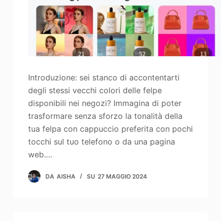
Introduzione: sei stanco di accontentarti
degli stessi vecchi colori delle felpe
disponibili nei negozi? Immagina di poter
trasformare senza sforzo la tonalità della
tua felpa con cappuccio preferita con pochi
tocchi sul tuo telefono o da una pagina
web.…
DA
AISHA
SU
27 MAGGIO 2024