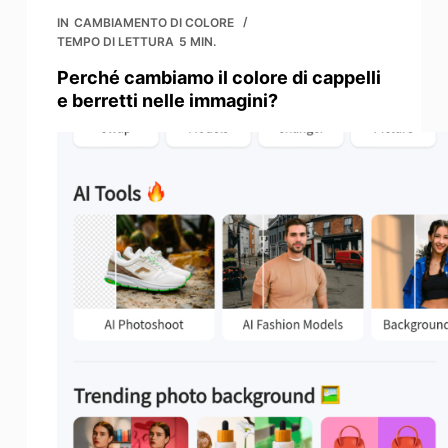
IN
CAMBIAMENTO DI COLORE
TEMPO DI LETTURA
5 MIN.
Perché cambiamo il colore di cappelli
e berretti nelle immagini?