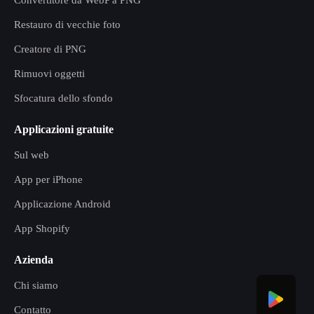
Convertitore da WebP a PNG
Restauro di vecchie foto
Creatore di PNG
Rimuovi oggetti
Sfocatura dello sfondo
Applicazioni gratuite
Sul web
App per iPhone
Applicazione Android
App Shopify
Azienda
Chi siamo
Contatto