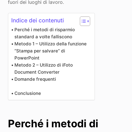
fuori dei luoghi di lavoro.
Indice dei contenuti
Perché i metodi di risparmio
standard a volte falliscono
Metodo 1 – Utilizzo della funzione
“Stampa per salvare” di
PowerPoint
Metodo 2 – Utilizzo di iFoto
Document Converter
Domande frequenti
Conclusione
Perché i metodi di