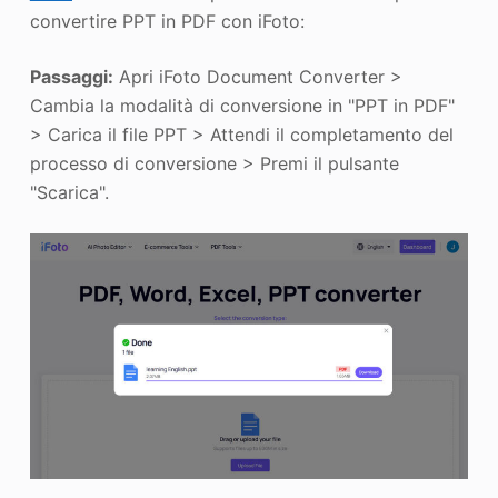
convertire PPT in PDF con iFoto:
Passaggi:
Apri iFoto Document Converter >
Cambia la modalità di conversione in "PPT in PDF"
> Carica il file PPT > Attendi il completamento del
processo di conversione > Premi il pulsante
"Scarica".