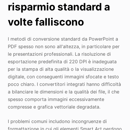
risparmio standard a
volte falliscono
I metodi di conversione standard da PowerPoint a
PDF spesso non sono all'altezza, in particolare per
le presentazioni professionali. La risoluzione di
esportazione predefinita di 220 DPI è inadeguata
per la stampa di alta qualità o la visualizzazione
digitale, con conseguenti immagini sfocate e testo
poco chiaro. I convertitori integrati hanno difficoltà
a bilanciare le dimensioni e la qualità dei file, il che
spesso comporta immagini eccessivamente
compresse e grafica vettoriale degradata.
I problemi comuni includono incongruenze di
formattazione in cui gli elementi Smart Art perdono