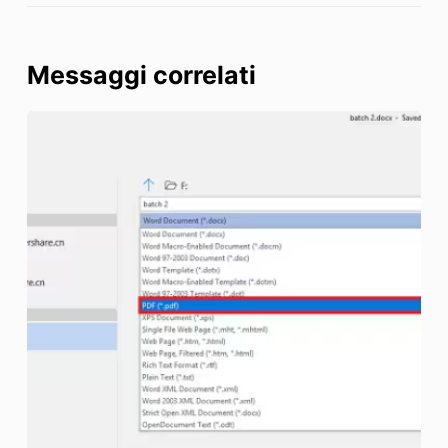
Messaggi correlati