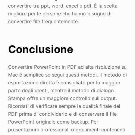
convertire tra ppt, word, excel e pdf. È la scelta
migliore per le persone che hanno bisogno di
convertire file frequentemente.
Conclusione
Convertire PowerPoint in PDF ad alta risoluzione su
Mac è semplice se segui questi metodi. Il metodo di
esportazione diretta è consigliato per la maggior
parte degli utenti, mentre il metodo di dialogo
Stampa offre un maggiore controllo sull'output.
Ricordati di verificare sempre la qualità finale del
PDF prima di condividerlo e di conservare il file
PowerPoint originale come backup. Per
presentazioni professionali o documenti contenenti