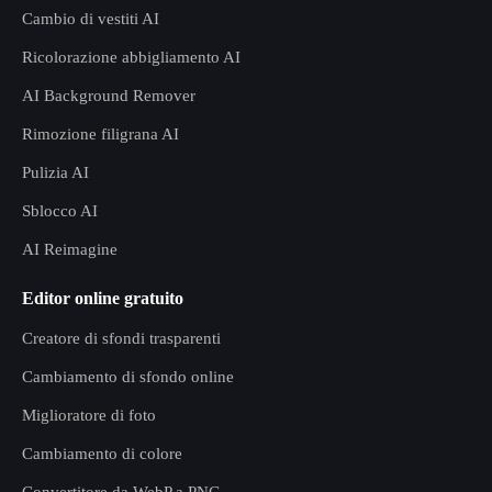
Cambio di vestiti AI
Ricolorazione abbigliamento AI
AI Background Remover
Rimozione filigrana AI
Pulizia AI
Sblocco AI
AI Reimagine
Editor online gratuito
Creatore di sfondi trasparenti
Cambiamento di sfondo online
Miglioratore di foto
Cambiamento di colore