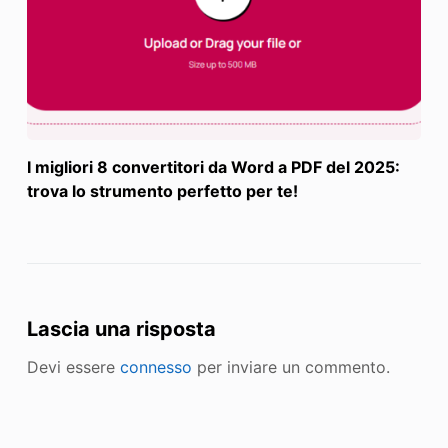
I migliori 8 convertitori da Word a PDF del 2025:
trova lo strumento perfetto per te!
Lascia una risposta
Devi essere
connesso
per inviare un commento.