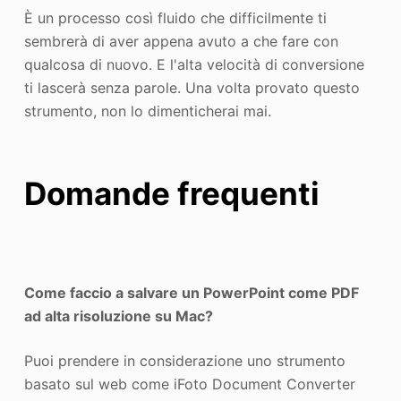
È un processo così fluido che difficilmente ti
sembrerà di aver appena avuto a che fare con
qualcosa di nuovo. E l'alta velocità di conversione
ti lascerà senza parole. Una volta provato questo
strumento, non lo dimenticherai mai.
Domande frequenti
Come faccio a salvare un PowerPoint come PDF
ad alta risoluzione su Mac?
Puoi prendere in considerazione uno strumento
basato sul web come iFoto Document Converter