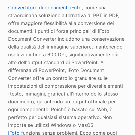
Convertitore di documenti iFoto
, come una
straordinaria soluzione alternativa di PPT in PDF,
offre maggiore flessibilità alla conversione dei
documenti. I punti di forza principali di iFoto
Document Converter includono una conservazione
della qualità dell'immagine superiore, mantenendo
risoluzioni fino a 600 DPI, significativamente più
alte dell'output standard di PowerPoint. A
differenza di PowerPoint, iFoto Document
Converter offre un controllo granulare sulle
impostazioni di compressione per diversi elementi
(testo, immagini, grafica) all'interno dello stesso
documento, garantendo un output ottimale per
ogni componente. Poiché è basato sul Web, è
perfetto per qualsiasi sistema operativo. Non
importa se utilizzi Windows o MasOS,
iFoto
funziona senza problemi. Ecco come puoi