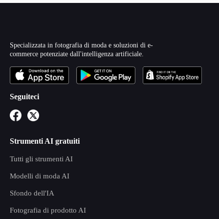
Specializzata in fotografia di moda e soluzioni di e-
commerce potenziate dall'intelligenza artificiale.
Seguiteci
Strumenti AI gratuiti
Tutti gli strumenti AI
Modelli di moda AI
Sfondo dell'IA
Fotografia di prodotto AI