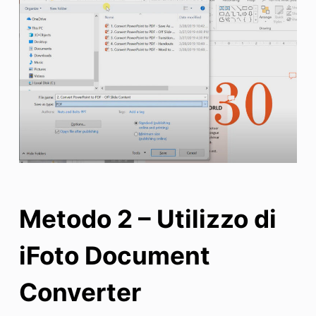
Metodo 2 – Utilizzo di
iFoto Document
Converter