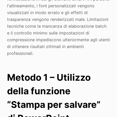
l'allineamento, i font personalizzati vengono
visualizzati in modo errato e gli effetti di
trasparenza vengono renderizzati male. Limitazioni
tecniche come la mancanza di elaborazione batch
e il controllo minimo sulle impostazioni di
compressione impediscono ulteriormente agli utenti
di ottenere risultati ottimali in ambienti
professionali.
Metodo 1 – Utilizzo
della funzione
“Stampa per salvare”