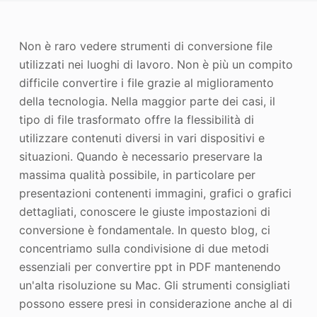
Miglioratore di foto
Non è raro vedere strumenti di conversione file
Immagine Ricopyright
utilizzati nei luoghi di lavoro. Non è più un compito
difficile convertire i file grazie al miglioramento
della tecnologia. Nella maggior parte dei casi, il
tipo di file trasformato offre la flessibilità di
utilizzare contenuti diversi in vari dispositivi e
situazioni. Quando è necessario preservare la
massima qualità possibile, in particolare per
presentazioni contenenti immagini, grafici o grafici
dettagliati, conoscere le giuste impostazioni di
conversione è fondamentale. In questo blog, ci
concentriamo sulla condivisione di due metodi
essenziali per convertire ppt in PDF mantenendo
un'alta risoluzione su Mac. Gli strumenti consigliati
possono essere presi in considerazione anche al di