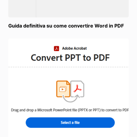
Guida definitiva su come convertire Word in PDF