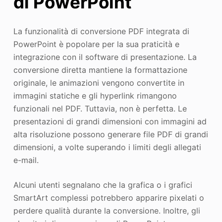
di PowerPoint
La funzionalità di conversione PDF integrata di
PowerPoint è popolare per la sua praticità e
integrazione con il software di presentazione. La
conversione diretta mantiene la formattazione
originale, le animazioni vengono convertite in
immagini statiche e gli hyperlink rimangono
funzionali nel PDF. Tuttavia, non è perfetta. Le
presentazioni di grandi dimensioni con immagini ad
alta risoluzione possono generare file PDF di grandi
dimensioni, a volte superando i limiti degli allegati
e-mail.
Alcuni utenti segnalano che la grafica o i grafici
SmartArt complessi potrebbero apparire pixelati o
perdere qualità durante la conversione. Inoltre, gli