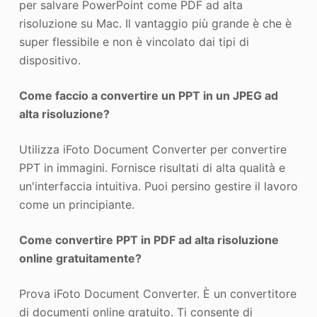
per salvare PowerPoint come PDF ad alta
risoluzione su Mac. Il vantaggio più grande è che è
super flessibile e non è vincolato dai tipi di
dispositivo.
Come faccio a convertire un PPT in un JPEG ad
alta risoluzione?
Utilizza iFoto Document Converter per convertire
PPT in immagini. Fornisce risultati di alta qualità e
un'interfaccia intuitiva. Puoi persino gestire il lavoro
come un principiante.
Come convertire PPT in PDF ad alta risoluzione
online gratuitamente?
Prova iFoto Document Converter. È un convertitore
di documenti online gratuito. Ti consente di