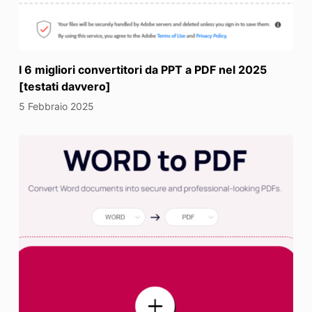
I 6 migliori convertitori da PPT a PDF nel 2025
[testati davvero]
5 Febbraio 2025