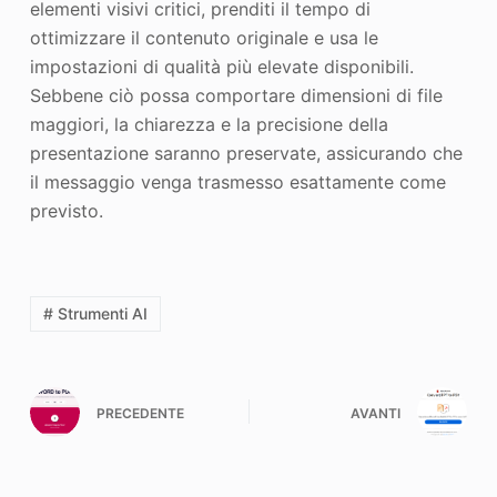
elementi visivi critici, prenditi il tempo di
ottimizzare il contenuto originale e usa le
impostazioni di qualità più elevate disponibili.
Sebbene ciò possa comportare dimensioni di file
maggiori, la chiarezza e la precisione della
presentazione saranno preservate, assicurando che
il messaggio venga trasmesso esattamente come
previsto.
# Strumenti AI
PRECEDENTE
AVANTI