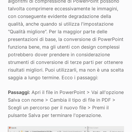
algoritmi di compressione di PowerPoint possono
talvolta comprimere eccessivamente le immagini,
con conseguente evidente degradazione della
qualità, anche quando si utilizza l'impostazione
"Qualità migliore". Per la maggior parte delle
presentazioni di base, la conversione di PowerPoint
funziona bene, ma gli utenti con design complessi
potrebbero dover prendere in considerazione
strumenti di conversione di terze parti per ottenere
risultati migliori. Puoi utilizzarli, ma non è una scelta
saggia a lungo termine. Ecco i passaggi:
Passaggi:
Apri il file in PowerPoint > Vai all'opzione
Salva con nome > Cambia il tipo di file in PDF >
Scegli un percorso per il nuovo file > Premi il
pulsante Salva per terminare l'operazione.