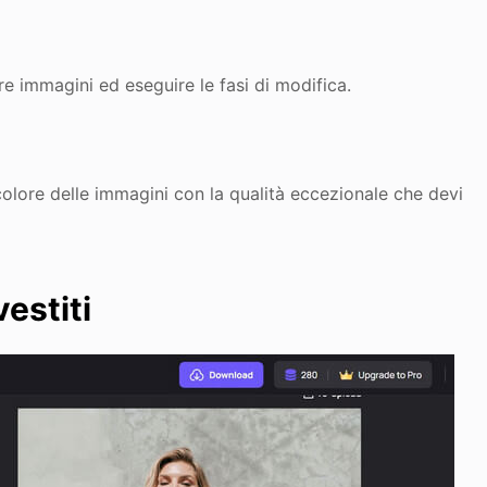
e immagini ed eseguire le fasi di modifica.
l colore delle immagini con la qualità eccezionale che devi
estiti