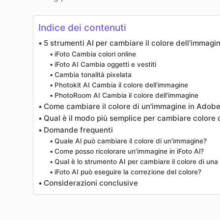
Indice dei contenuti
5 strumenti AI per cambiare il colore dell'immagi
iFoto Cambia colori online
iFoto AI Cambia oggetti e vestiti
Cambia tonalità pixelata
Photokit AI Cambia il colore dell'immagine
PhotoRoom AI Cambia il colore dell'immagine
Come cambiare il colore di un'immagine in Adobe 
Qual è il modo più semplice per cambiare colore 
Domande frequenti
Quale Al può cambiare il colore di un'immagine?
Come posso ricolorare un'immagine in iFoto Al?
Qual è lo strumento AI per cambiare il colore di una
iFoto AI può eseguire la correzione del colore?
Considerazioni conclusive