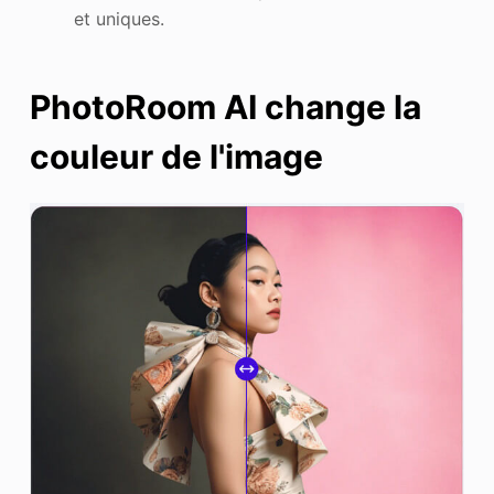
et uniques.
PhotoRoom AI change la
couleur de l'image