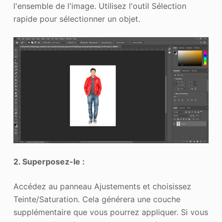
l'ensemble de l'image. Utilisez l'outil Sélection
rapide pour sélectionner un objet.
2. Superposez-le :
Accédez au panneau Ajustements et choisissez
Teinte/Saturation. Cela générera une couche
supplémentaire que vous pourrez appliquer. Si vous