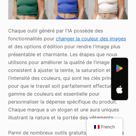
Chaque outil généré par l'IA possède des
fonctionnalités pour
changer la couleur des images
et des options d'édition pour rendre l'image plus
présentable et charmante. Les étapes que nous
utilisons pour améliorer la qualité de l’image
consistent à ajuster la teinte, la saturation et
l’intensité des couleurs, qui sont les clés principales
pour que le travail soit parfaitement effectué. La
gamme de couleurs est essentielle pour
personnaliser la dépense spécifique du produit.
Chaque marque a un slogan et une aura uniques
illustrant la nature et la portée des vêtements.
French
Parmi de nombreux outils gratuits, iFoto n'a pas la