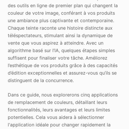
des outils en ligne de premier plan qui changent la
couleur de votre image, conférant à vos produits
une ambiance plus captivante et contemporaine.
Chaque teinte raconte une histoire distincte aux
téléspectateurs, stimulant ainsi la dynamique de
vente que vous aspirez à atteindre. Avec un
algorithme basé sur l’IA, quelques étapes simples
suffisent pour finaliser votre tâche. Améliorez
l’esthétique de vos produits grâce à des capacités
d’édition exceptionnelles et assurez-vous qu’ils se
distinguent de la concurrence.
Dans ce guide, nous explorerons cinq applications
de remplacement de couleurs, détaillant leurs
fonctionnalités, leurs avantages et leurs limites
potentielles. Cela vous aidera à sélectionner
l'application idéale pour changer rapidement la