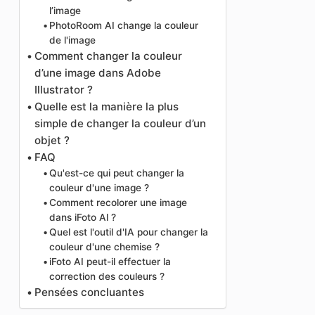
l’image
PhotoRoom AI change la couleur
de l'image
Comment changer la couleur
d’une image dans Adobe
Illustrator ?
Quelle est la manière la plus
simple de changer la couleur d’un
objet ?
FAQ
Qu'est-ce qui peut changer la
couleur d'une image ?
Comment recolorer une image
dans iFoto Al ?
Quel est l'outil d'IA pour changer la
couleur d'une chemise ?
iFoto AI peut-il effectuer la
correction des couleurs ?
Pensées concluantes