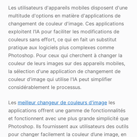
Les utilisateurs d'appareils mobiles disposent d'une
multitude d'options en matière d'applications de
changement de couleur d'image. Ces applications
exploitent l’IA pour faciliter les modifications de
couleurs sans effort, ce qui en fait un substitut
pratique aux logiciels plus complexes comme
Photoshop. Pour ceux qui cherchent à changer la
couleur de leurs images sur des appareils mobiles,
la sélection d'une application de changement de
couleur d'image qui utilise l'IA peut simplifier
considérablement le processus.
Les
meilleur changeur de couleurs d'image
les
applications offrent une gamme de fonctionnalités
et fonctionnent avec une plus grande simplicité que
Photoshop. Ils fournissent aux utilisateurs des outils
pour changer facilement la couleur d’une image, en