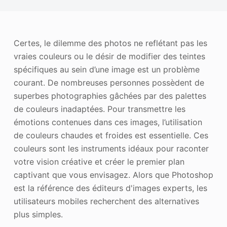
Améliorateur de photos
Image Recopyright
Certes, le dilemme des photos ne reflétant pas les
vraies couleurs ou le désir de modifier des teintes
spécifiques au sein d’une image est un problème
courant. De nombreuses personnes possèdent de
superbes photographies gâchées par des palettes
de couleurs inadaptées. Pour transmettre les
émotions contenues dans ces images, l’utilisation
de couleurs chaudes et froides est essentielle. Ces
couleurs sont les instruments idéaux pour raconter
votre vision créative et créer le premier plan
captivant que vous envisagez. Alors que Photoshop
est la référence des éditeurs d'images experts, les
utilisateurs mobiles recherchent des alternatives
plus simples.