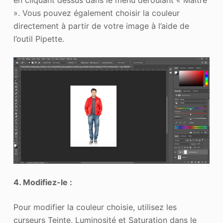
». Vous pouvez également choisir la couleur
directement à partir de votre image à l’aide de
l’outil Pipette.
4. Modifiez-le :
Pour modifier la couleur choisie, utilisez les
curseurs Teinte, Luminosité et Saturation dans le