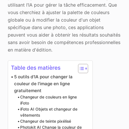
utilisant l’IA pour gérer la tâche efficacement. Que
vous cherchiez à ajuster la palette de couleurs
globale ou à modifier la couleur d'un objet
spécifique dans une photo, ces applications
peuvent vous aider à obtenir les résultats souhaités
sans avoir besoin de compétences professionnelles
en matière d'édition.
Table des matières
5 outils d'IA pour changer la
couleur de l'image en ligne
gratuitement
Changeur de couleurs en ligne
iFoto
iFoto AI Objets et changeur de
vêtements
Changeur de teinte pixélisé
Photokit AI Change la couleur de