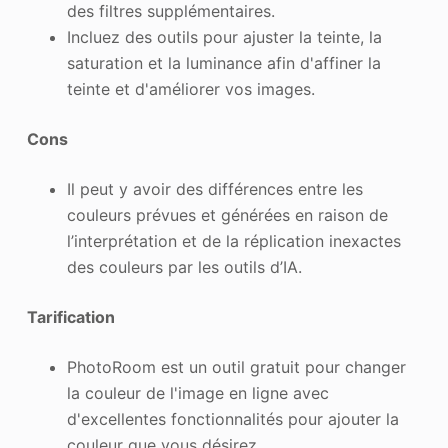
des filtres supplémentaires.
Incluez des outils pour ajuster la teinte, la
saturation et la luminance afin d'affiner la
teinte et d'améliorer vos images.
Cons
Il peut y avoir des différences entre les
couleurs prévues et générées en raison de
l’interprétation et de la réplication inexactes
des couleurs par les outils d’IA.
Tarification
PhotoRoom est un outil gratuit pour changer
la couleur de l'image en ligne avec
d'excellentes fonctionnalités pour ajouter la
couleur que vous désirez.