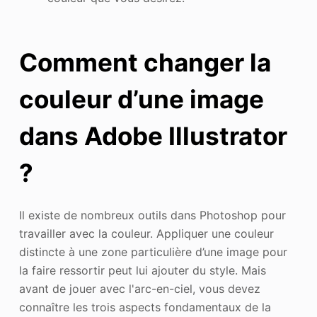
Comment changer la
couleur d’une image
dans Adobe Illustrator
?
Il existe de nombreux outils dans Photoshop pour
travailler avec la couleur. Appliquer une couleur
distincte à une zone particulière d’une image pour
la faire ressortir peut lui ajouter du style. Mais
avant de jouer avec l'arc-en-ciel, vous devez
connaître les trois aspects fondamentaux de la