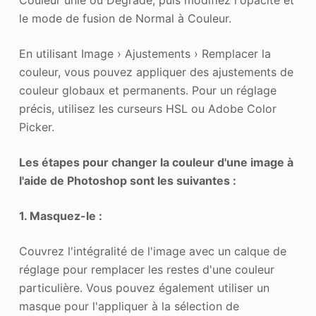
le mode de fusion de Normal à Couleur.
En utilisant Image › Ajustements › Remplacer la
couleur, vous pouvez appliquer des ajustements de
couleur globaux et permanents. Pour un réglage
précis, utilisez les curseurs HSL ou Adobe Color
Picker.
Les étapes pour changer la couleur d'une image à
l'aide de Photoshop sont les suivantes :
1. Masquez-le :
Couvrez l'intégralité de l'image avec un calque de
réglage pour remplacer les restes d'une couleur
particulière. Vous pouvez également utiliser un
masque pour l'appliquer à la sélection de