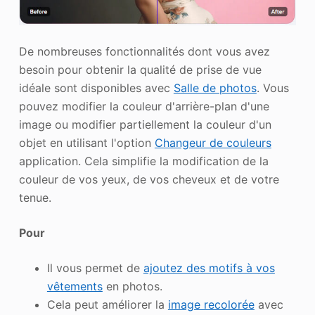
De nombreuses fonctionnalités dont vous avez
besoin pour obtenir la qualité de prise de vue
idéale sont disponibles avec
Salle de photos
. Vous
pouvez modifier la couleur d'arrière-plan d'une
image ou modifier partiellement la couleur d'un
objet en utilisant l'option
Changeur de couleurs
application. Cela simplifie la modification de la
couleur de vos yeux, de vos cheveux et de votre
tenue.
Pour
Il vous permet de
ajoutez des motifs à vos
vêtements
en photos.
Cela peut améliorer la
image recolorée
avec