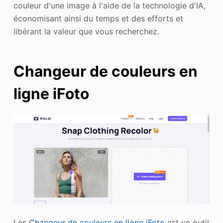
couleur d'une image à l'aide de la technologie d'IA,
économisant ainsi du temps et des efforts et
libérant la valeur que vous recherchez.
Changeur de couleurs en
ligne iFoto
Les
Changeur de couleurs en ligne iFoto
est un outil