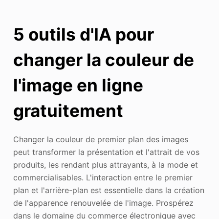
5 outils d'IA pour
changer la couleur de
l'image en ligne
gratuitement
Changer la couleur de premier plan des images
peut transformer la présentation et l'attrait de vos
produits, les rendant plus attrayants, à la mode et
commercialisables. L'interaction entre le premier
plan et l'arrière-plan est essentielle dans la création
de l'apparence renouvelée de l'image. Prospérez
dans le domaine du commerce électronique avec