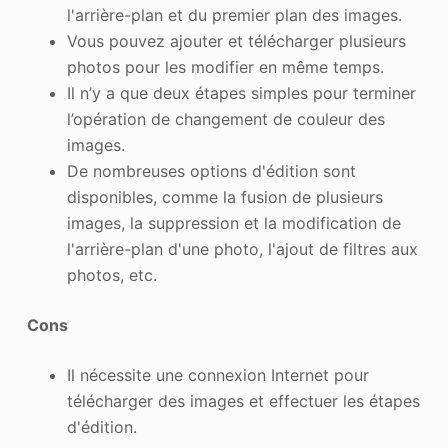
l'arrière-plan et du premier plan des images.
Vous pouvez ajouter et télécharger plusieurs
photos pour les modifier en même temps.
Il n’y a que deux étapes simples pour terminer
l’opération de changement de couleur des
images.
De nombreuses options d'édition sont
disponibles, comme la fusion de plusieurs
images, la suppression et la modification de
l'arrière-plan d'une photo, l'ajout de filtres aux
photos, etc.
Cons
Il nécessite une connexion Internet pour
télécharger des images et effectuer les étapes
d'édition.