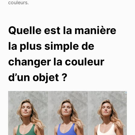
couleurs.
Quelle est la manière
la plus simple de
changer la couleur
d’un objet ?