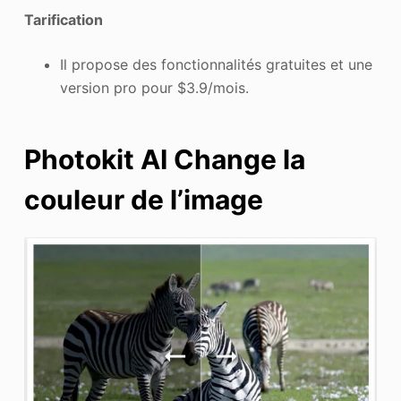
Tarification
Il propose des fonctionnalités gratuites et une
version pro pour $3.9/mois.
Photokit AI Change la
couleur de l’image