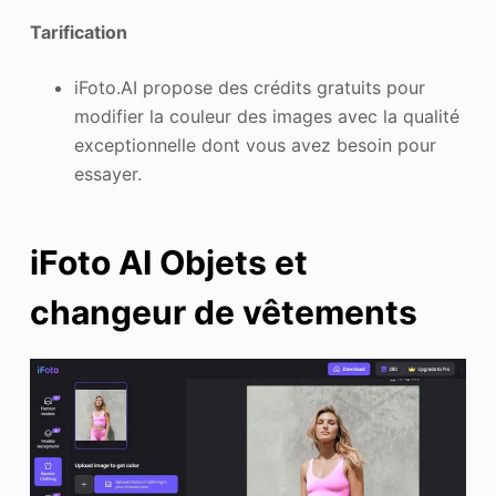
Tarification
iFoto.AI propose des crédits gratuits pour
modifier la couleur des images avec la qualité
exceptionnelle dont vous avez besoin pour
essayer.
iFoto AI Objets et
changeur de vêtements