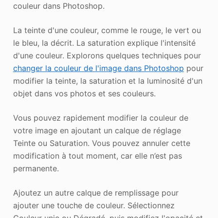
couleur dans Photoshop.
La teinte d'une couleur, comme le rouge, le vert ou
le bleu, la décrit. La saturation explique l'intensité
d'une couleur. Explorons quelques techniques pour
changer la couleur de l'image dans Photoshop
pour
modifier la teinte, la saturation et la luminosité d'un
objet dans vos photos et ses couleurs.
Vous pouvez rapidement modifier la couleur de
votre image en ajoutant un calque de réglage
Teinte ou Saturation. Vous pouvez annuler cette
modification à tout moment, car elle n’est pas
permanente.
Ajoutez un autre calque de remplissage pour
ajouter une touche de couleur. Sélectionnez
Couleur unie ou Dégradé, puis modifiez l'opacité et