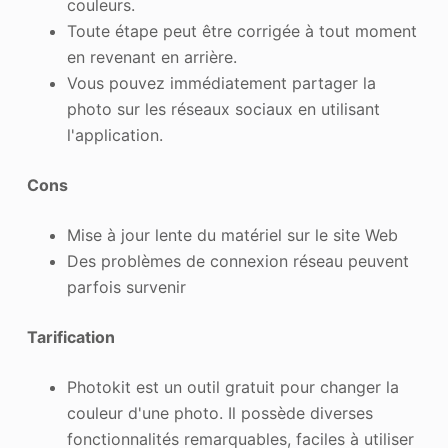
couleurs.
Toute étape peut être corrigée à tout moment
en revenant en arrière.
Vous pouvez immédiatement partager la
photo sur les réseaux sociaux en utilisant
l'application.
Cons
Mise à jour lente du matériel sur le site Web
Des problèmes de connexion réseau peuvent
parfois survenir
Tarification
Photokit est un outil gratuit pour changer la
couleur d'une photo. Il possède diverses
fonctionnalités remarquables, faciles à utiliser