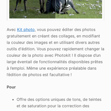
Avec
Kit photo
, vous pouvez éditer des photos
gratuitement en créant des collages, en modifiant
la couleur des images et en utilisant divers autres
outils d'édition. Vous pouvez rapidement changer la
couleur de la photo avec Photokit ! Il dispose d’un
large éventail de fonctionnalités disponibles prêtes
à l’emploi. Même une expérience préalable dans
l’édition de photos est facultative !
Pour
Offre des options uniques de tons, de teintes
et de saturation pour la correction des