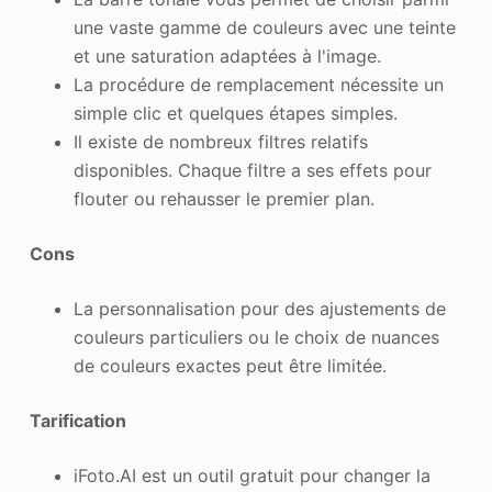
une vaste gamme de couleurs avec une teinte
et une saturation adaptées à l'image.
La procédure de remplacement nécessite un
simple clic et quelques étapes simples.
Il existe de nombreux filtres relatifs
disponibles. Chaque filtre a ses effets pour
flouter ou rehausser le premier plan.
Cons
La personnalisation pour des ajustements de
couleurs particuliers ou le choix de nuances
de couleurs exactes peut être limitée.
Tarification
iFoto.AI est un outil gratuit pour changer la