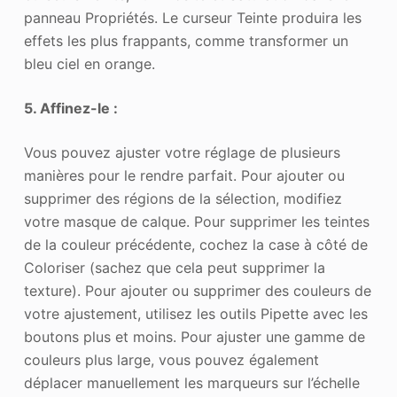
panneau Propriétés. Le curseur Teinte produira les
effets les plus frappants, comme transformer un
bleu ciel en orange.
5. Affinez-le :
Vous pouvez ajuster votre réglage de plusieurs
manières pour le rendre parfait. Pour ajouter ou
supprimer des régions de la sélection, modifiez
votre masque de calque. Pour supprimer les teintes
de la couleur précédente, cochez la case à côté de
Coloriser (sachez que cela peut supprimer la
texture). Pour ajouter ou supprimer des couleurs de
votre ajustement, utilisez les outils Pipette avec les
boutons plus et moins. Pour ajuster une gamme de
couleurs plus large, vous pouvez également
déplacer manuellement les marqueurs sur l’échelle