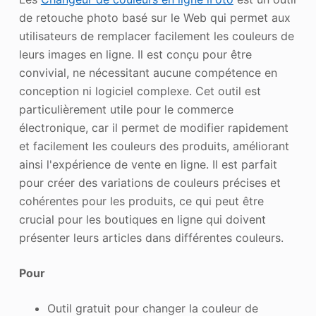
de retouche photo basé sur le Web qui permet aux
utilisateurs de remplacer facilement les couleurs de
leurs images en ligne. Il est conçu pour être
convivial, ne nécessitant aucune compétence en
conception ni logiciel complexe. Cet outil est
particulièrement utile pour le commerce
électronique, car il permet de modifier rapidement
et facilement les couleurs des produits, améliorant
ainsi l'expérience de vente en ligne. Il est parfait
pour créer des variations de couleurs précises et
cohérentes pour les produits, ce qui peut être
crucial pour les boutiques en ligne qui doivent
présenter leurs articles dans différentes couleurs.
Pour
Outil gratuit pour changer la couleur de