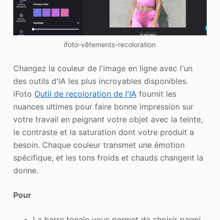
ifoto-vêtements-recoloration
Changez la couleur de l'image en ligne avec l'un
des outils d'IA les plus incroyables disponibles.
iFoto
Outil de recoloration de l'IA
fournit les
nuances ultimes pour faire bonne impression sur
votre travail en peignant votre objet avec la teinte,
le contraste et la saturation dont votre produit a
besoin. Chaque couleur transmet une émotion
spécifique, et les tons froids et chauds changent la
donne.
Pour
La barre tonale vous permet de choisir parmi