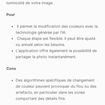
luminosité de votre image.
Pour
Il permet la modification des couleurs avec la
technologie générée par l’IA.
Chaque étape est flexible. Il peut être ajusté
ou annulé selon les besoins.
L'application offre également la possibilité de
partager la photo instantanément.
Cons
Des algorithmes spécifiques de changement
de couleur peuvent provoquer du flou ou des
artefacts, en particulier dans les zones
comportant des détails fins.