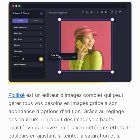
Pixilisé
est un éditeur d'images complet qui peut
gérer tous vos besoins en images grâce à son
abondance d'options d'édition. Grâce au réglage
des couleurs, il produit des images de haute
qualité. Vous pouvez jouer avec différents effets de
couleurs en ajustant la teinte, la saturation et la