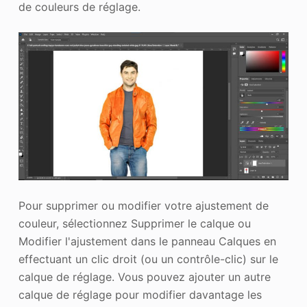
de couleurs de réglage.
Pour supprimer ou modifier votre ajustement de
couleur, sélectionnez Supprimer le calque ou
Modifier l'ajustement dans le panneau Calques en
effectuant un clic droit (ou un contrôle-clic) sur le
calque de réglage. Vous pouvez ajouter un autre
calque de réglage pour modifier davantage les