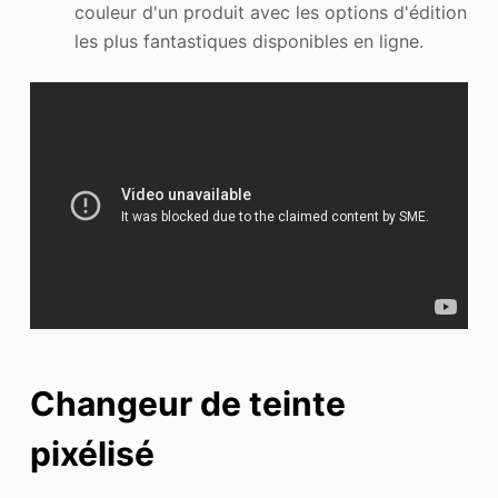
couleur d'un produit avec les options d'édition
les plus fantastiques disponibles en ligne.
Changeur de teinte
pixélisé