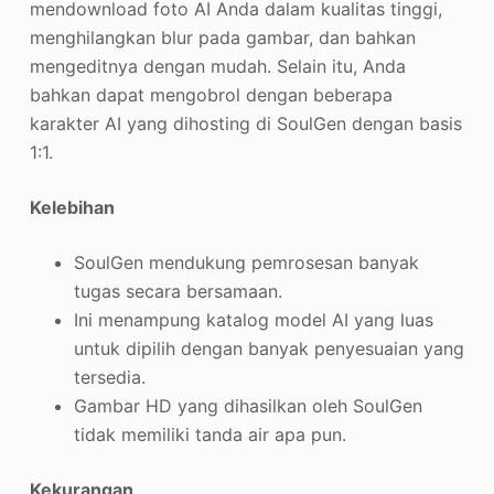
mendownload foto AI Anda dalam kualitas tinggi,
menghilangkan blur pada gambar, dan bahkan
mengeditnya dengan mudah. Selain itu, Anda
bahkan dapat mengobrol dengan beberapa
karakter AI yang dihosting di SoulGen dengan basis
1:1.
Kelebihan
SoulGen mendukung pemrosesan banyak
tugas secara bersamaan.
Ini menampung katalog model AI yang luas
untuk dipilih dengan banyak penyesuaian yang
tersedia.
Gambar HD yang dihasilkan oleh SoulGen
tidak memiliki tanda air apa pun.
Kekurangan