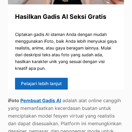
Hasilkan Gadis AI Seksi Gratis
Ciptakan gadis AI idaman Anda dengan mudah
menggunakan iFoto, baik Anda lebih menyukai gaya
realistis, anime, atau gaya beragam lainnya. Mulai
dari deskripsi teks atau foto yang sudah ada,
hasilkan karakter unik yang sesuai dengan visi
kreatif apa pun.
Pelajari lebih lanjut
iFoto
Pembuat Gadis AI
adalah alat online canggih
yang memanfaatkan kecerdasan buatan untuk
menciptakan model fesyen virtual yang realistis
dan dapat disesuaikan. Platform ini memungkinkan
desainer, pemasar, dan penggemar mode untuk