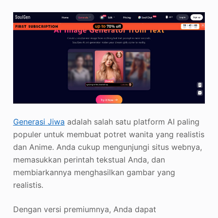
Generasi Jiwa
adalah salah satu platform AI paling
populer untuk membuat potret wanita yang realistis
dan Anime. Anda cukup mengunjungi situs webnya,
memasukkan perintah tekstual Anda, dan
membiarkannya menghasilkan gambar yang
realistis.
Dengan versi premiumnya, Anda dapat