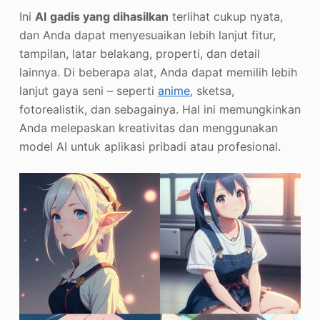
Ini
AI
gadis yang dihasilkan
terlihat cukup nyata,
dan Anda dapat menyesuaikan lebih lanjut fitur,
tampilan, latar belakang, properti, dan detail
lainnya. Di beberapa alat, Anda dapat memilih lebih
lanjut gaya seni – seperti
anime
, sketsa,
fotorealistik, dan sebagainya. Hal ini memungkinkan
Anda melepaskan kreativitas dan menggunakan
model AI untuk aplikasi pribadi atau profesional.