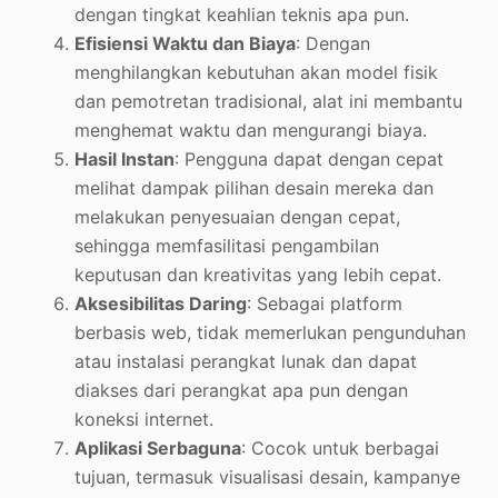
dengan tingkat keahlian teknis apa pun.
Efisiensi Waktu dan Biaya
: Dengan
menghilangkan kebutuhan akan model fisik
dan pemotretan tradisional, alat ini membantu
menghemat waktu dan mengurangi biaya.
Hasil Instan
: Pengguna dapat dengan cepat
melihat dampak pilihan desain mereka dan
melakukan penyesuaian dengan cepat,
sehingga memfasilitasi pengambilan
keputusan dan kreativitas yang lebih cepat.
Aksesibilitas Daring
: Sebagai platform
berbasis web, tidak memerlukan pengunduhan
atau instalasi perangkat lunak dan dapat
diakses dari perangkat apa pun dengan
koneksi internet.
Aplikasi Serbaguna
: Cocok untuk berbagai
tujuan, termasuk visualisasi desain, kampanye