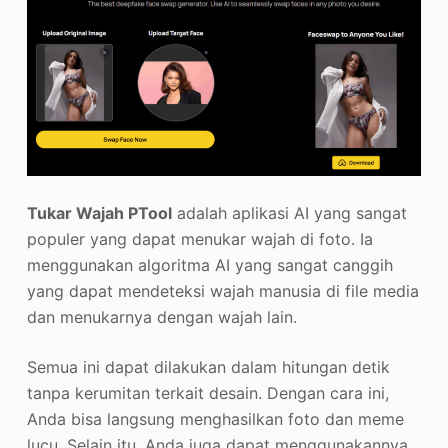
Tukar Wajah PTool
adalah aplikasi AI yang sangat
populer yang dapat menukar wajah di foto. Ia
menggunakan algoritma AI yang sangat canggih
yang dapat mendeteksi wajah manusia di file media
dan menukarnya dengan wajah lain.
Semua ini dapat dilakukan dalam hitungan detik
tanpa kerumitan terkait desain. Dengan cara ini,
Anda bisa langsung menghasilkan foto dan meme
lucu. Selain itu, Anda juga dapat menggunakannya