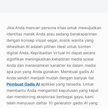
Penambah Foto
Hak Cipta Gambar
Jika Anda mencari persona khas untuk mewujudkan
identitas merek Anda atau sedang bereksperimen
dengan konsep visual segar, sosok wanita yang
dihasilkan AI adalah pilihan ideal untuk konten
digital Anda. Kepribadian virtual ini dapat secara
signifikan meningkatkan kehadiran media sosial
Anda dan menanamkan karakter ke dalam media
apa pun yang Anda gunakan. Membuat gadis AI
Anda sendiri menjadi mudah dengan banyak hal
Pembuat Gadis AI
aplikasi yang tersedia. Untuk
membantu Anda mengambil keputusan yang tepat
dan mendorong eksplorasi berbagai gaya, kami
telah menyusun daftar 10 generator gadis AI yang