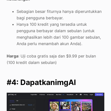
Sebagian besar fiturnya hanya diperuntukkan
bagi pengguna berbayar.
Hanya 100 kredit yang tersedia untuk
pengguna berbayar dalam sebulan (untuk
menghasilkan lebih dari 100 gambar sebulan,
Anda perlu menambah akun Anda).
Harga
: Uji coba gratis saja dan $9.99 per bulan
(100 kredit dalam sebulan)
#4: DapatkanimgAI