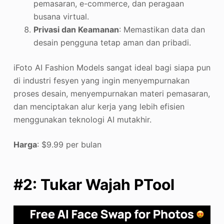
pemasaran, e-commerce, dan peragaan
busana virtual.
Privasi dan Keamanan
: Memastikan data dan
desain pengguna tetap aman dan pribadi.
iFoto AI Fashion Models sangat ideal bagi siapa pun
di industri fesyen yang ingin menyempurnakan
proses desain, menyempurnakan materi pemasaran,
dan menciptakan alur kerja yang lebih efisien
menggunakan teknologi AI mutakhir.
Harga
: $9.99 per bulan
#2: Tukar Wajah PTool