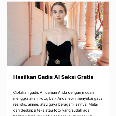
Hasilkan Gadis AI Seksi Gratis
Ciptakan gadis AI idaman Anda dengan mudah
menggunakan iFoto, baik Anda lebih menyukai gaya
realistis, anime, atau gaya beragam lainnya. Mulai
dari deskripsi teks atau foto yang sudah ada,