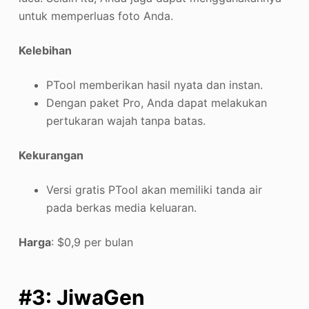
untuk memperluas foto Anda.
Kelebihan
PTool memberikan hasil nyata dan instan.
Dengan paket Pro, Anda dapat melakukan
pertukaran wajah tanpa batas.
Kekurangan
Versi gratis PTool akan memiliki tanda air
pada berkas media keluaran.
Harga
: $0,9 per bulan
#3: JiwaGen