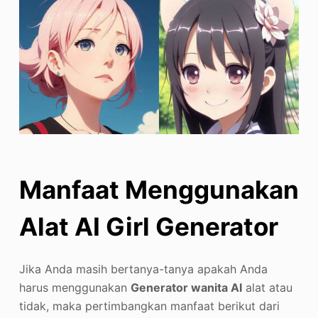
Manfaat Menggunakan
Alat AI Girl Generator
Jika Anda masih bertanya-tanya apakah Anda
harus menggunakan
Generator wanita AI
alat atau
tidak, maka pertimbangkan manfaat berikut dari