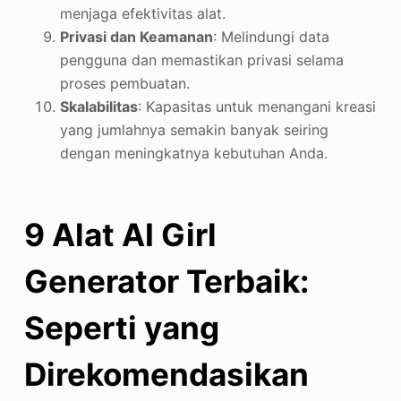
menjaga efektivitas alat.
Privasi dan Keamanan
: Melindungi data
pengguna dan memastikan privasi selama
proses pembuatan.
Skalabilitas
: Kapasitas untuk menangani kreasi
yang jumlahnya semakin banyak seiring
dengan meningkatnya kebutuhan Anda.
9 Alat AI Girl
Generator Terbaik:
Seperti yang
Direkomendasikan