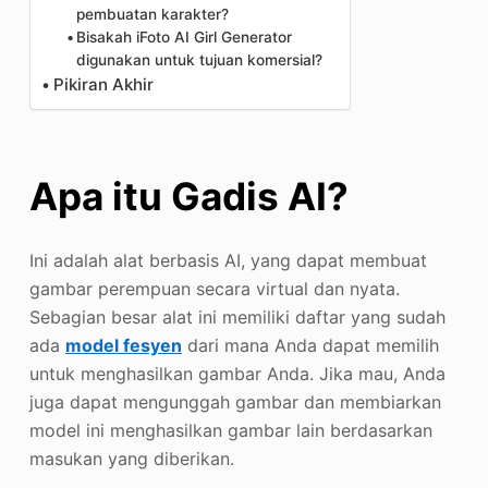
pembuatan karakter?
Bisakah iFoto AI Girl Generator
digunakan untuk tujuan komersial?
Pikiran Akhir
Apa itu Gadis AI?
Ini adalah alat berbasis AI, yang dapat membuat
gambar perempuan secara virtual dan nyata.
Sebagian besar alat ini memiliki daftar yang sudah
ada
model fesyen
dari mana Anda dapat memilih
untuk menghasilkan gambar Anda. Jika mau, Anda
juga dapat mengunggah gambar dan membiarkan
model ini menghasilkan gambar lain berdasarkan
masukan yang diberikan.