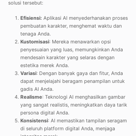
solusi tersebut:
Efisiensi:
Aplikasi AI menyederhanakan proses
pembuatan karakter, menghemat waktu dan
tenaga Anda.
Kustomisasi
: Mereka menawarkan opsi
penyesuaian yang luas, memungkinkan Anda
mendesain karakter yang selaras dengan
estetika merek Anda.
Variasi
: Dengan banyak gaya dan fitur, Anda
dapat menjelajahi beragam penampilan untuk
gadis AI Anda.
Realisme
: Teknologi AI menghasilkan gambar
yang sangat realistis, meningkatkan daya tarik
persona digital Anda.
Konsistensi
: AI memastikan tampilan seragam
di seluruh platform digital Anda, menjaga