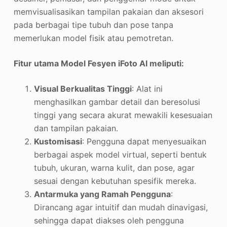
memvisualisasikan tampilan pakaian dan aksesori
pada berbagai tipe tubuh dan pose tanpa
memerlukan model fisik atau pemotretan.
Fitur utama Model Fesyen iFoto AI meliputi:
Visual Berkualitas Tinggi
: Alat ini
menghasilkan gambar detail dan beresolusi
tinggi yang secara akurat mewakili kesesuaian
dan tampilan pakaian.
Kustomisasi
: Pengguna dapat menyesuaikan
berbagai aspek model virtual, seperti bentuk
tubuh, ukuran, warna kulit, dan pose, agar
sesuai dengan kebutuhan spesifik mereka.
Antarmuka yang Ramah Pengguna
:
Dirancang agar intuitif dan mudah dinavigasi,
sehingga dapat diakses oleh pengguna