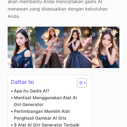
akan membantu Anda menciptakan gadis AI
menawan yang disesuaikan dengan kebutuhan
Anda.
Daftar Isi
Apa itu Gadis AI?
Manfaat Menggunakan Alat AI
Girl Generator
Pertimbangan Memilih Alat
Penghasil Gambar AI Grls
9 Alat AI Girl Generator Terbaik: