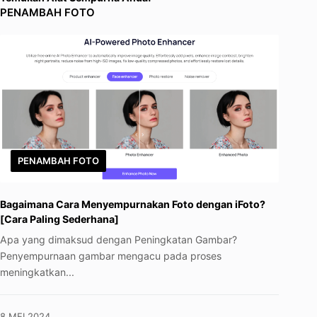
PENAMBAH FOTO
PENAMBAH FOTO
Bagaimana Cara Menyempurnakan Foto dengan iFoto?
[Cara Paling Sederhana]
Apa yang dimaksud dengan Peningkatan Gambar?
Penyempurnaan gambar mengacu pada proses
meningkatkan...
8 MEI 2024