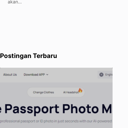
akan…
Postingan Terbaru