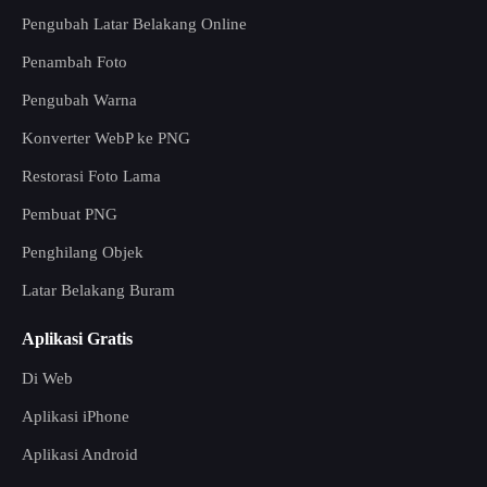
Pengubah Latar Belakang Online
Penambah Foto
Pengubah Warna
Konverter WebP ke PNG
Restorasi Foto Lama
Pembuat PNG
Penghilang Objek
Latar Belakang Buram
Aplikasi Gratis
Di Web
Aplikasi iPhone
Aplikasi Android