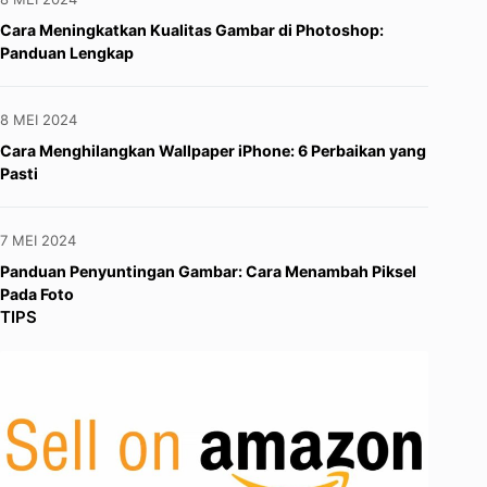
Cara Meningkatkan Kualitas Gambar di Photoshop:
Panduan Lengkap
8 MEI 2024
Cara Menghilangkan Wallpaper iPhone: 6 Perbaikan yang
Pasti
7 MEI 2024
Panduan Penyuntingan Gambar: Cara Menambah Piksel
Pada Foto
TIPS