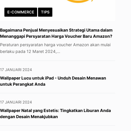
E-COMMERCE
TIPS
Bagaimana Penjual Menyesuaikan Strategi Utama dalam
Menanggapi Persyaratan Harga Voucher Baru Amazon?
Peraturan persyaratan harga voucher Amazon akan mulai
berlaku pada 12 Maret 2024,...
17 JANUARI 2024
Wallpaper Lucu untuk iPad - Unduh Desain Menawan
untuk Perangkat Anda
17 JANUARI 2024
Wallpaper Natal yang Estetis: Tingkatkan Liburan Anda
dengan Desain Menakjubkan