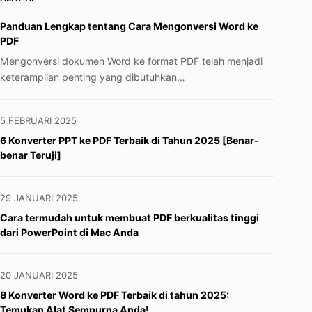
Panduan Lengkap tentang Cara Mengonversi Word ke
PDF
Mengonversi dokumen Word ke format PDF telah menjadi
keterampilan penting yang dibutuhkan…
5 FEBRUARI 2025
6 Konverter PPT ke PDF Terbaik di Tahun 2025 [Benar-
benar Teruji]
29 JANUARI 2025
Cara termudah untuk membuat PDF berkualitas tinggi
dari PowerPoint di Mac Anda
20 JANUARI 2025
8 Konverter Word ke PDF Terbaik di tahun 2025:
Temukan Alat Sempurna Anda!