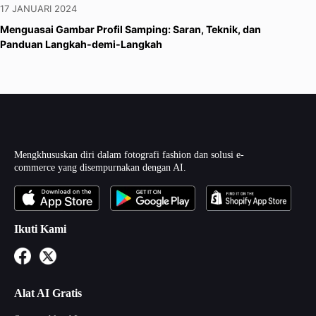
17 JANUARI 2024
Menguasai Gambar Profil Samping: Saran, Teknik, dan
Panduan Langkah-demi-Langkah
Mengkhususkan diri dalam fotografi fashion dan solusi e-
commerce yang disempurnakan dengan AI.
Ikuti Kami
Alat AI Gratis