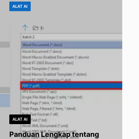
ALAT AI
ALAT AI
Panduan Lengkap tentang