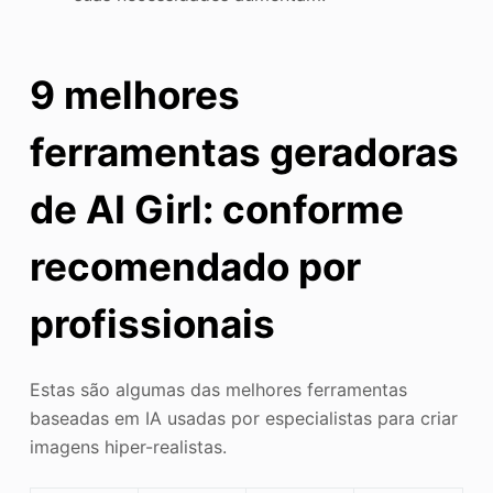
9 melhores
ferramentas geradoras
de AI Girl: conforme
recomendado por
profissionais
Estas são algumas das melhores ferramentas
baseadas em IA usadas por especialistas para criar
imagens hiper-realistas.