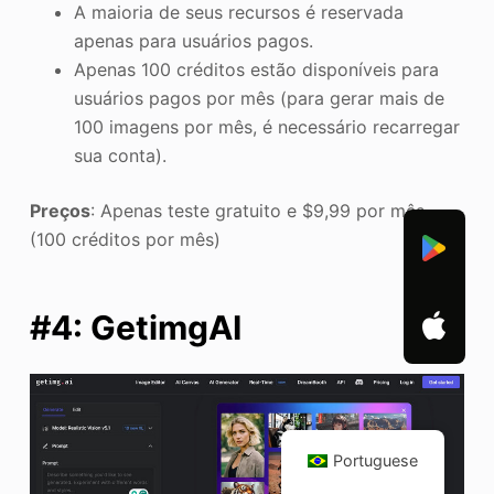
A maioria de seus recursos é reservada
apenas para usuários pagos.
Apenas 100 créditos estão disponíveis para
usuários pagos por mês (para gerar mais de
100 imagens por mês, é necessário recarregar
sua conta).
Preços
: Apenas teste gratuito e $9,99 por mês
(100 créditos por mês)
#4: GetimgAI
Portuguese