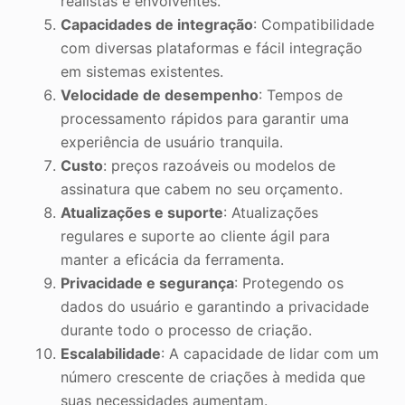
realistas e envolventes.
Capacidades de integração
: Compatibilidade
com diversas plataformas e fácil integração
em sistemas existentes.
Velocidade de desempenho
: Tempos de
processamento rápidos para garantir uma
experiência de usuário tranquila.
Custo
: preços razoáveis ou modelos de
assinatura que cabem no seu orçamento.
Atualizações e suporte
: Atualizações
regulares e suporte ao cliente ágil para
manter a eficácia da ferramenta.
Privacidade e segurança
: Protegendo os
dados do usuário e garantindo a privacidade
durante todo o processo de criação.
Escalabilidade
: A capacidade de lidar com um
número crescente de criações à medida que
suas necessidades aumentam.