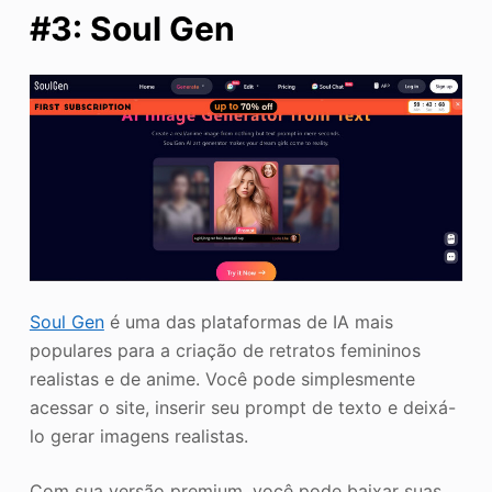
#3: Soul Gen
Soul Gen
é uma das plataformas de IA mais
populares para a criação de retratos femininos
realistas e de anime. Você pode simplesmente
acessar o site, inserir seu prompt de texto e deixá-
lo gerar imagens realistas.
Com sua versão premium, você pode baixar suas