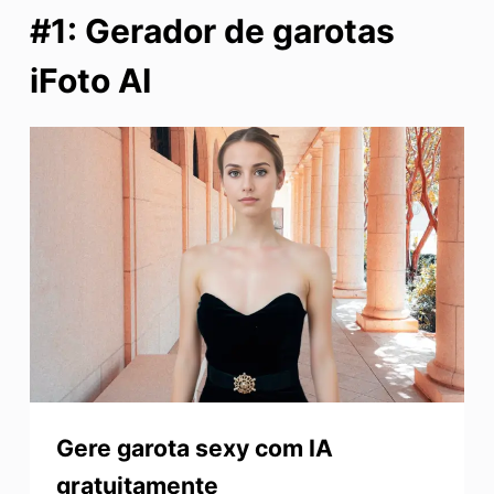
#1: Gerador de garotas
iFoto AI
Gere garota sexy com IA
gratuitamente