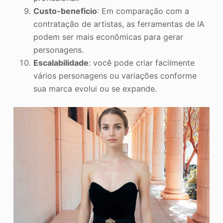
Custo-beneficio
: Em comparação com a
contratação de artistas, as ferramentas de IA
podem ser mais econômicas para gerar
personagens.
Escalabilidade
: você pode criar facilmente
vários personagens ou variações conforme
sua marca evolui ou se expande.