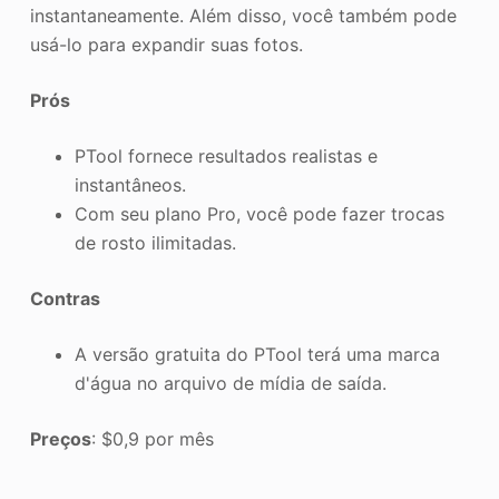
instantaneamente. Além disso, você também pode
usá-lo para expandir suas fotos.
Prós
PTool fornece resultados realistas e
instantâneos.
Com seu plano Pro, você pode fazer trocas
de rosto ilimitadas.
Contras
A versão gratuita do PTool terá uma marca
d'água no arquivo de mídia de saída.
Preços
: $0,9 por mês