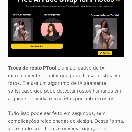
Troca de rosto PTool
é um aplicativo de IA
extremamente popular que pode trocar rostos em
fotos. Ele usa um algoritmo de IA altamente
sofisticado que pode detectar rostos humanos em
arquivos de mídia e trocá-los por outros rostos.
Tudo isso pode ser feito em segundos, sem
complicações relacionadas ao design. Dessa forma,
você pode criar fotos e memes engraçados