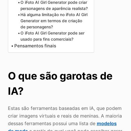
O iFoto AI Girl Generator pode criar
personagens de aparência realista?
Há alguma limitação no iFoto AI Girl
Generator em termos de criação
de personagens?
O iFoto AI Girl Generator pode ser
usado para fins comerciais?
Pensamentos finais
O que são garotas de
IA?
Estas são ferramentas baseadas em IA, que podem
criar imagens virtuais e reais de meninas. A maioria
dessas ferramentas possui uma lista de
modelos