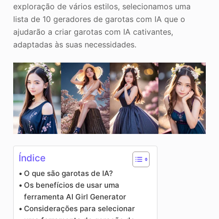
exploração de vários estilos, selecionamos uma
lista de 10 geradores de garotas com IA que o
ajudarão a criar garotas com IA cativantes,
adaptadas às suas necessidades.
Índice
O que são garotas de IA?
Os benefícios de usar uma
ferramenta AI Girl Generator
Considerações para selecionar