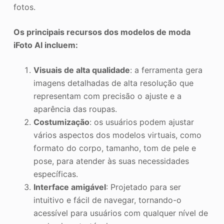
fotos.
Os principais recursos dos modelos de moda
iFoto AI incluem:
Visuais de alta qualidade
: a ferramenta gera
imagens detalhadas de alta resolução que
representam com precisão o ajuste e a
aparência das roupas.
Costumização
: os usuários podem ajustar
vários aspectos dos modelos virtuais, como
formato do corpo, tamanho, tom de pele e
pose, para atender às suas necessidades
específicas.
Interface amigável
: Projetado para ser
intuitivo e fácil de navegar, tornando-o
acessível para usuários com qualquer nível de