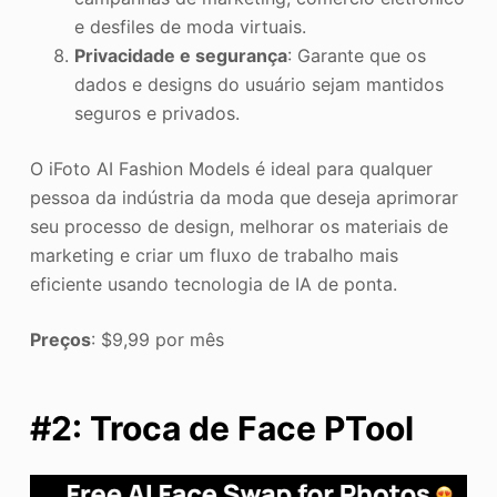
e desfiles de moda virtuais.
Privacidade e segurança
: Garante que os
dados e designs do usuário sejam mantidos
seguros e privados.
O iFoto AI Fashion Models é ideal para qualquer
pessoa da indústria da moda que deseja aprimorar
seu processo de design, melhorar os materiais de
marketing e criar um fluxo de trabalho mais
eficiente usando tecnologia de IA de ponta.
Preços
: $9,99 por mês
#2: Troca de Face PTool