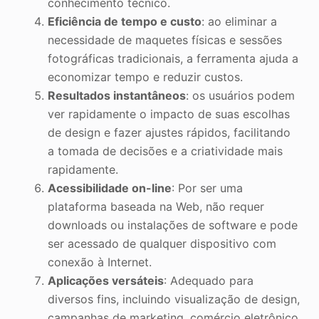
conhecimento técnico.
Eficiência de tempo e custo
: ao eliminar a
necessidade de maquetes físicas e sessões
fotográficas tradicionais, a ferramenta ajuda a
economizar tempo e reduzir custos.
Resultados instantâneos
: os usuários podem
ver rapidamente o impacto de suas escolhas
de design e fazer ajustes rápidos, facilitando
a tomada de decisões e a criatividade mais
rapidamente.
Acessibilidade on-line
: Por ser uma
plataforma baseada na Web, não requer
downloads ou instalações de software e pode
ser acessado de qualquer dispositivo com
conexão à Internet.
Aplicações versáteis
: Adequado para
diversos fins, incluindo visualização de design,
campanhas de marketing, comércio eletrônico