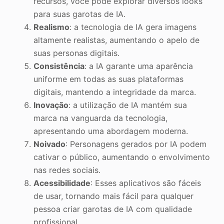
recursos, você pode explorar diversos looks
para suas garotas de IA.
Realismo
: a tecnologia de IA gera imagens
altamente realistas, aumentando o apelo de
suas personas digitais.
Consistência
: a IA garante uma aparência
uniforme em todas as suas plataformas
digitais, mantendo a integridade da marca.
Inovação
: a utilização de IA mantém sua
marca na vanguarda da tecnologia,
apresentando uma abordagem moderna.
Noivado
: Personagens gerados por IA podem
cativar o público, aumentando o envolvimento
nas redes sociais.
Acessibilidade
: Esses aplicativos são fáceis
de usar, tornando mais fácil para qualquer
pessoa criar garotas de IA com qualidade
profissional.