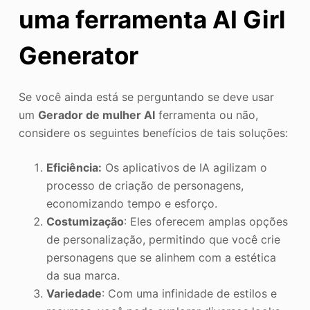
uma ferramenta AI Girl
Generator
Se você ainda está se perguntando se deve usar
um
Gerador de mulher AI
ferramenta ou não,
considere os seguintes benefícios de tais soluções:
Eficiência:
Os aplicativos de IA agilizam o
processo de criação de personagens,
economizando tempo e esforço.
Costumização
: Eles oferecem amplas opções
de personalização, permitindo que você crie
personagens que se alinhem com a estética
da sua marca.
Variedade
: Com uma infinidade de estilos e