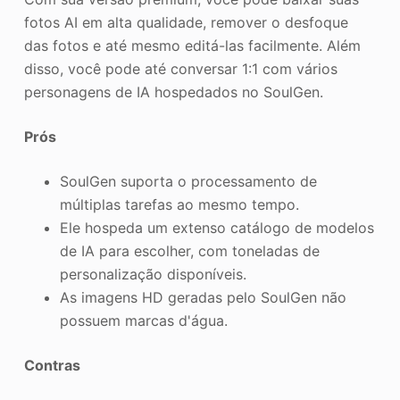
fotos AI em alta qualidade, remover o desfoque
das fotos e até mesmo editá-las facilmente. Além
disso, você pode até conversar 1:1 com vários
personagens de IA hospedados no SoulGen.
Prós
SoulGen suporta o processamento de
múltiplas tarefas ao mesmo tempo.
Ele hospeda um extenso catálogo de modelos
de IA para escolher, com toneladas de
personalização disponíveis.
As imagens HD geradas pelo SoulGen não
possuem marcas d'água.
Contras