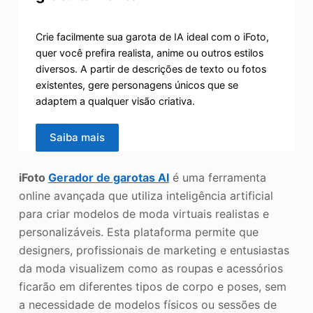
Crie facilmente sua garota de IA ideal com o iFoto,
quer você prefira realista, anime ou outros estilos
diversos. A partir de descrições de texto ou fotos
existentes, gere personagens únicos que se
adaptem a qualquer visão criativa.
Saiba mais
iFoto
Gerador de garotas AI
é uma ferramenta
online avançada que utiliza inteligência artificial
para criar modelos de moda virtuais realistas e
personalizáveis. Esta plataforma permite que
designers, profissionais de marketing e entusiastas
da moda visualizem como as roupas e acessórios
ficarão em diferentes tipos de corpo e poses, sem
a necessidade de modelos físicos ou sessões de