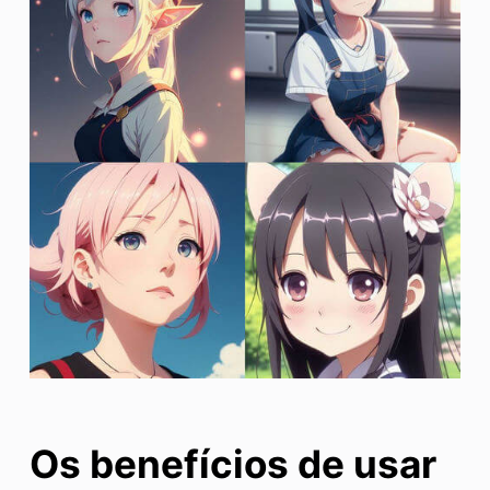
Os benefícios de usar