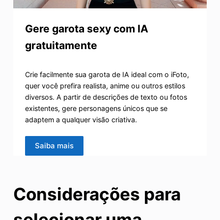
Gere garota sexy com IA
gratuitamente
Crie facilmente sua garota de IA ideal com o iFoto,
quer você prefira realista, anime ou outros estilos
diversos. A partir de descrições de texto ou fotos
existentes, gere personagens únicos que se
adaptem a qualquer visão criativa.
Saiba mais
Considerações para
selecionar uma