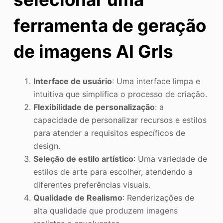
ferramenta de geração
de imagens AI Grls
Interface de usuário
: Uma interface limpa e
intuitiva que simplifica o processo de criação.
Flexibilidade de personalização
: a
capacidade de personalizar recursos e estilos
para atender a requisitos específicos de
design.
Seleção de estilo artístico
: Uma variedade de
estilos de arte para escolher, atendendo a
diferentes preferências visuais.
Qualidade de Realismo
: Renderizações de
alta qualidade que produzem imagens