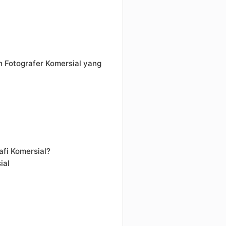
 Fotografer Komersial yang
afi Komersial?
ial