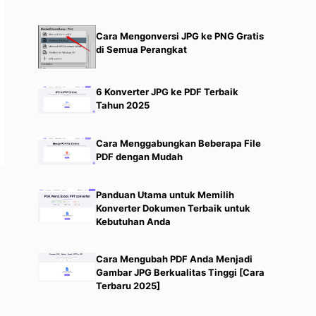
Cara Mengonversi JPG ke PNG Gratis
di Semua Perangkat
6 Konverter JPG ke PDF Terbaik
Tahun 2025
Cara Menggabungkan Beberapa File
PDF dengan Mudah
Panduan Utama untuk Memilih
Konverter Dokumen Terbaik untuk
Kebutuhan Anda
Cara Mengubah PDF Anda Menjadi
Gambar JPG Berkualitas Tinggi [Cara
Terbaru 2025]