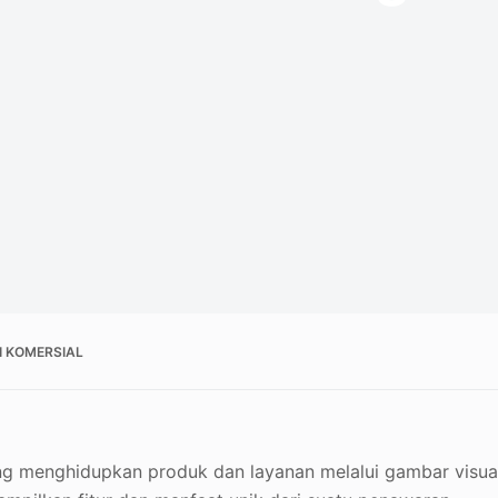
I KOMERSIAL
ang menghidupkan produk dan layanan melalui gambar visua