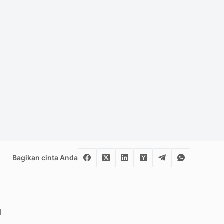
Bagikan cinta Anda
l