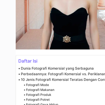
Daftar Isi
Dunia Fotografi Komersial yang Serbaguna
Perbedaannya: Fotografi Komersial vs. Periklana
10 Jenis Fotografi Komersial Teratas Dengan Co
Fotografi Mode
Fotografi Makanan
Fotografi Produk
Fotografi Potret
Fotografi Gaya Hidup