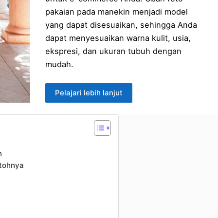
pakaian pada manekin menjadi model
yang dapat disesuaikan, sehingga Anda
dapat menyesuaikan warna kulit, usia,
ekspresi, dan ukuran tubuh dengan
mudah.
Pelajari lebih lanjut
n
ntohnya