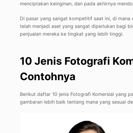
menciptakan keinginan, dan pada akhirnya mendo
Di pasar yang sangat kompetitif saat ini, di mana d
telah menjadi aset yang sangat diperlukan bagi b
penjualan mereka ke tingkat yang lebih tinggi.
10 Jenis Fotografi Ko
Contohnya
Berikut daftar 10 jenis Fotografi Komersial yang
gambaran lebih baik tentang mana yang sesuai d