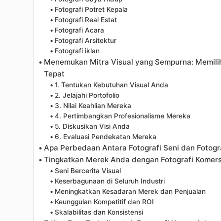
Fotografi Potret Kepala
Fotografi Real Estat
Fotografi Acara
Fotografi Arsitektur
Fotografi iklan
Menemukan Mitra Visual yang Sempurna: Memilih
Tepat
1. Tentukan Kebutuhan Visual Anda
2. Jelajahi Portofolio
3. Nilai Keahlian Mereka
4. Pertimbangkan Profesionalisme Mereka
5. Diskusikan Visi Anda
6. Evaluasi Pendekatan Mereka
Apa Perbedaan Antara Fotografi Seni dan Fotogr
Tingkatkan Merek Anda dengan Fotografi Komers
Seni Bercerita Visual
Keserbagunaan di Seluruh Industri
Meningkatkan Kesadaran Merek dan Penjualan
Keunggulan Kompetitif dan ROI
Skalabilitas dan Konsistensi