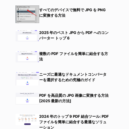
すべてのデバイスで無料で JPG を PNG
に変換する方法
2025 年のベスト JPG から PDF へのコン
バーター トップ 6
複数の PDF ファイルを簡単に結合する方
法
ニーズに最適なドキュメントコンバータ
ーを選択するための究極のガイド
PDF を高品質の JPG 画像に変換する方法
[2025 最新の方法]
2024 年のトップ 9 PDF 結合ツール: PDF
ファイルを簡単に結合する最適なソリュ
ーション