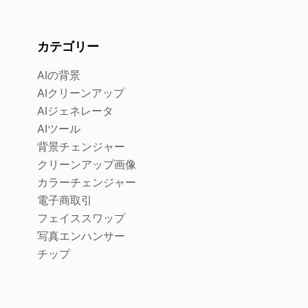
カテゴリー
AIの背景
AIクリーンアップ
AIジェネレータ
AIツール
背景チェンジャー
クリーンアップ画像
カラーチェンジャー
電子商取引
フェイススワップ
写真エンハンサー
チップ