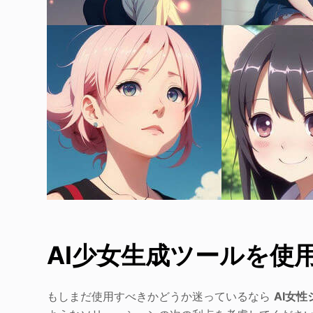
AI少女生成ツールを使
もしまだ使用すべきかどうか迷っているなら
AI女