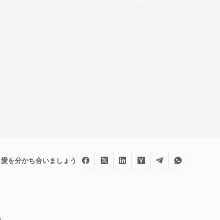
愛を分かち合いましょう
い