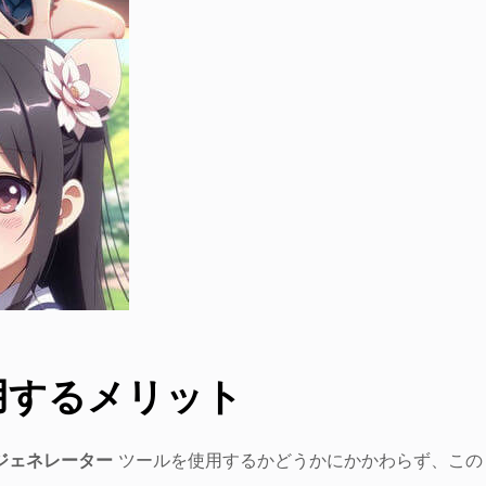
用するメリット
性ジェネレーター
ツールを使用するかどうかにかかわらず、この