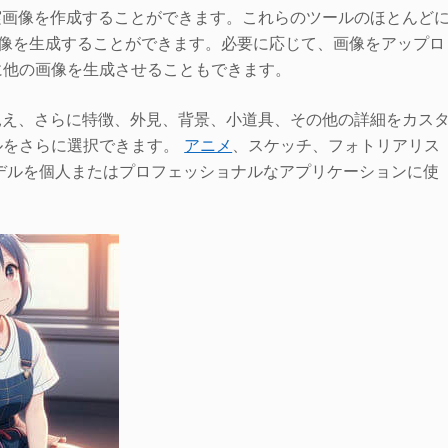
実画像を作成することができます。これらのツールのほとんど
像を生成することができます。必要に応じて、画像をアップロ
に他の画像を生成させることもできます。
え、さらに特徴、外見、背景、小道具、その他の詳細をカス
ルをさらに選択できます。
アニメ
、スケッチ、フォトリアリス
モデルを個人またはプロフェッショナルなアプリケーションに使