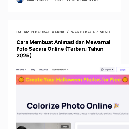
DALAM
PENGUBAH WARNA
WAKTU BACA
5 MENIT
Cara Membuat Animasi dan Mewarnai
Foto Secara Online (Terbaru Tahun
2025)