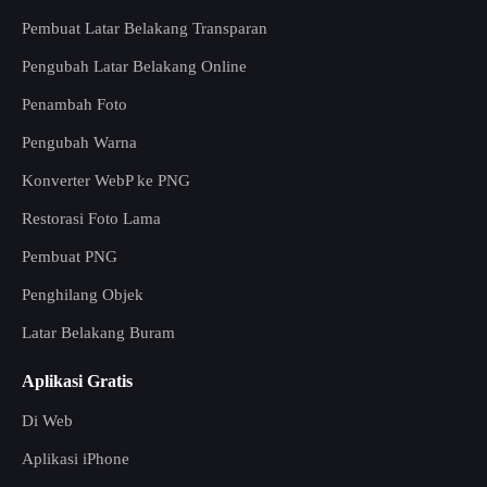
Pembuat Latar Belakang Transparan
Pengubah Latar Belakang Online
Penambah Foto
Pengubah Warna
Konverter WebP ke PNG
Restorasi Foto Lama
Pembuat PNG
Penghilang Objek
Latar Belakang Buram
Aplikasi Gratis
Di Web
Aplikasi iPhone