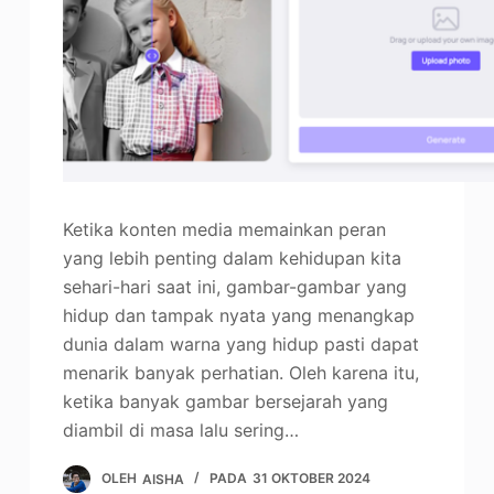
Ketika konten media memainkan peran
yang lebih penting dalam kehidupan kita
sehari-hari saat ini, gambar-gambar yang
hidup dan tampak nyata yang menangkap
dunia dalam warna yang hidup pasti dapat
menarik banyak perhatian. Oleh karena itu,
ketika banyak gambar bersejarah yang
diambil di masa lalu sering…
OLEH
AISHA
PADA
31 OKTOBER 2024