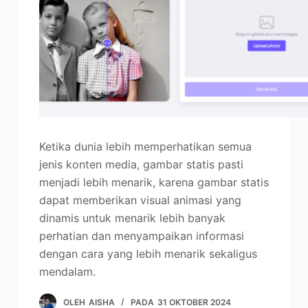
Ketika dunia lebih memperhatikan semua
jenis konten media, gambar statis pasti
menjadi lebih menarik, karena gambar statis
dapat memberikan visual animasi yang
dinamis untuk menarik lebih banyak
perhatian dan menyampaikan informasi
dengan cara yang lebih menarik sekaligus
mendalam.
OLEH
AISHA
PADA
31 OKTOBER 2024