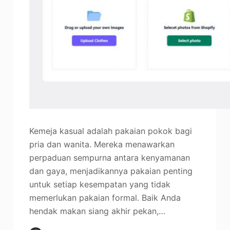
Kemeja kasual adalah pakaian pokok bagi
pria dan wanita. Mereka menawarkan
perpaduan sempurna antara kenyamanan
dan gaya, menjadikannya pakaian penting
untuk setiap kesempatan yang tidak
memerlukan pakaian formal. Baik Anda
hendak makan siang akhir pekan,…