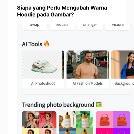
Siapa yang Perlu Mengubah Warna
Hoodie pada Gambar?