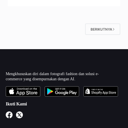
BERIKUTNYA
Mengkhususkan diri dalam fotografi fashion dan solusi e-
commerce yang disempurnakan dengan AI.
Ikuti Kami