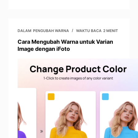
DALAM
PENGUBAH WARNA
WAKTU BACA
2 MENIT
Cara Mengubah Warna untuk Varian
lmage dengan iFoto