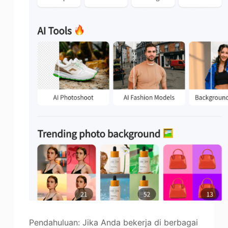
Pendahuluan: Jika Anda bekerja di berbagai