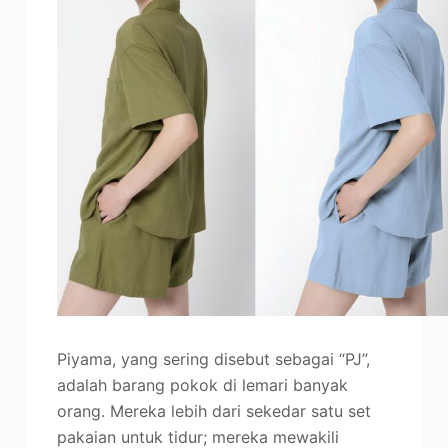
Piyama, yang sering disebut sebagai “PJ”,
adalah barang pokok di lemari banyak
orang. Mereka lebih dari sekedar satu set
pakaian untuk tidur; mereka mewakili