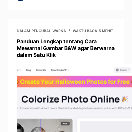
DALAM
PENGUBAH WARNA
WAKTU BACA
5 MENIT
Panduan Lengkap tentang Cara
Mewarnai Gambar B&W agar Berwarna
dalam Satu Klik