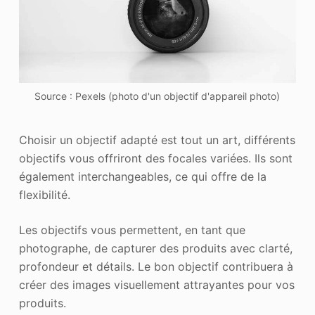
Source : Pexels (photo d'un objectif d'appareil photo)
Choisir un objectif adapté est tout un art, différents
objectifs vous offriront des focales variées. Ils sont
également interchangeables, ce qui offre de la
flexibilité.
Les objectifs vous permettent, en tant que
photographe, de capturer des produits avec clarté,
profondeur et détails. Le bon objectif contribuera à
créer des images visuellement attrayantes pour vos
produits.