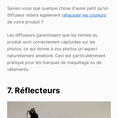
Saviez-vous que quelque chose d'aussi petit qu'un
diffuseur aidera également
rehausser les couleurs
de votre produit ?
Les diffuseurs garantissent que les teintes du
produit sont correctement capturées sur les
photos, ce qui donne à vos photos un aspect
naturellement amélioré. Ceci est particulièrement
pratique pour les marques de maquillage ou de
vêtements.
7. Réflecteurs