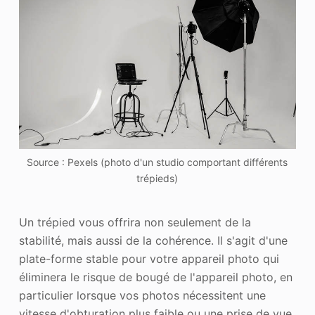
Source : Pexels (photo d'un studio comportant différents
trépieds)
Un trépied vous offrira non seulement de la
stabilité, mais aussi de la cohérence. Il s'agit d'une
plate-forme stable pour votre appareil photo qui
éliminera le risque de bougé de l'appareil photo, en
particulier lorsque vos photos nécessitent une
vitesse d'obturation plus faible ou une prise de vue