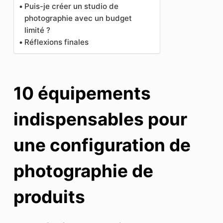
Puis-je créer un studio de
photographie avec un budget
limité ?
Réflexions finales
10 équipements
indispensables pour
une configuration de
photographie de
produits