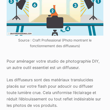
Source : Craft Professional (Photo montrant le
fonctionnement des diffuseurs)
Pour aménager votre studio de photographie DIY,
un autre outil essentiel est un diffuseur.
Les diffuseurs sont des matériaux translucides
placés sur votre flash pour adoucir ou diffuser
toute lumière crue. Cela uniformise l’éclairage et
réduit l’éblouissement ou tout reflet indésirable sur
les photos de vos produits.