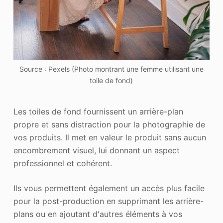
Source : Pexels (Photo montrant une femme utilisant une
toile de fond)
Les toiles de fond fournissent un arrière-plan
propre et sans distraction pour la photographie de
vos produits. Il met en valeur le produit sans aucun
encombrement visuel, lui donnant un aspect
professionnel et cohérent.
Ils vous permettent également un accès plus facile
pour la post-production en supprimant les arrière-
plans ou en ajoutant d'autres éléments à vos