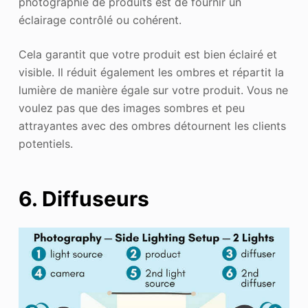
photographie de produits est de fournir un
éclairage contrôlé ou cohérent.
Cela garantit que votre produit est bien éclairé et
visible. Il réduit également les ombres et répartit la
lumière de manière égale sur votre produit. Vous ne
voulez pas que des images sombres et peu
attrayantes avec des ombres détournent les clients
potentiels.
6. Diffuseurs