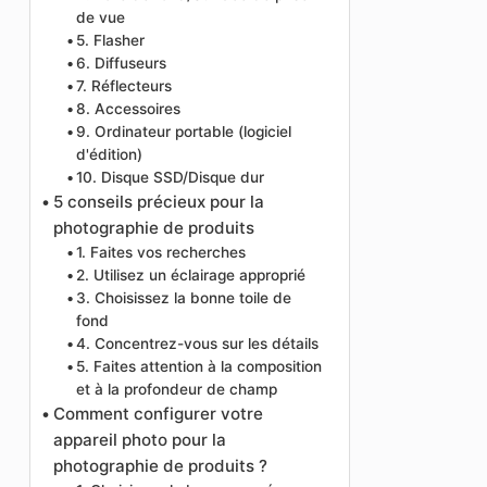
de vue
5. Flasher
6. Diffuseurs
7. Réflecteurs
8. Accessoires
9. Ordinateur portable (logiciel
d'édition)
10. Disque SSD/Disque dur
5 conseils précieux pour la
photographie de produits
1. Faites vos recherches
2. Utilisez un éclairage approprié
3. Choisissez la bonne toile de
fond
4. Concentrez-vous sur les détails
5. Faites attention à la composition
et à la profondeur de champ
Comment configurer votre
appareil photo pour la
photographie de produits ?