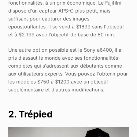
fonctionnalités, à un prix économique. Le Fujifilm
dispose d'un capteur APS-C plus petit, mais
suffisant pour capturer des images
époustouflantes. Il se vend à $1699 sans l'objectif
et à $2 199 avec l'objectif de base de 80 mm.
Une autre option possible est le Sony a6400, il a
pris d'assaut le monde avec ses fonctionnalités
complètes qui s'adressent aux débutants comme
aux utilisateurs experts. Vous pouvez l'obtenir pour
les modèles $750 à $1200 avec un objectif
supplémentaire et d'autres modifications.
2. Trépied