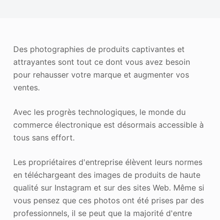
Améliorateur de photos
Image Recopyright
Des photographies de produits captivantes et
attrayantes sont tout ce dont vous avez besoin
pour rehausser votre marque et augmenter vos
ventes.
Avec les progrès technologiques, le monde du
commerce électronique est désormais accessible à
tous sans effort.
Les propriétaires d'entreprise élèvent leurs normes
en téléchargeant des images de produits de haute
qualité sur Instagram et sur des sites Web. Même si
vous pensez que ces photos ont été prises par des
professionnels, il se peut que la majorité d'entre