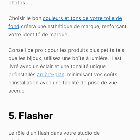
photos.
Choisir le bon
couleurs et tons de votre toile de
fond
créera une esthétique de marque, renforçant
votre identité de marque.
Conseil de pro : pour les produits plus petits tels
que les bijoux, utilisez une boîte à lumière. Il est
livré avec un éclair et une tonalité unique
préinstallés
arrière-plan
, minimisant vos coûts
d'installation avec une facilité de prise de vue
accrue.
5. Flasher
Le rôle d'un flash dans votre studio de