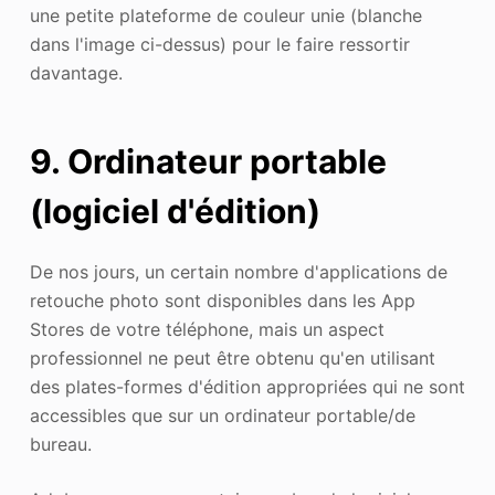
une petite plateforme de couleur unie (blanche
dans l'image ci-dessus) pour le faire ressortir
davantage.
9. Ordinateur portable
(logiciel d'édition)
De nos jours, un certain nombre d'applications de
retouche photo sont disponibles dans les App
Stores de votre téléphone, mais un aspect
professionnel ne peut être obtenu qu'en utilisant
des plates-formes d'édition appropriées qui ne sont
accessibles que sur un ordinateur portable/de
bureau.