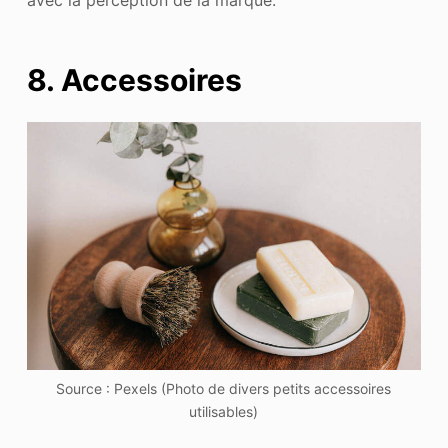
avec la perception de la marque.
8. Accessoires
Source : Pexels (Photo de divers petits accessoires
utilisables)