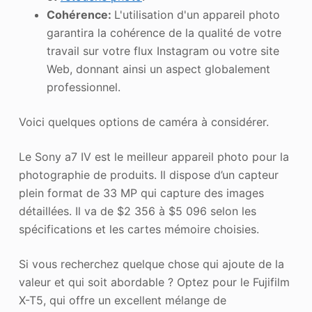
Cohérence:
L'utilisation d'un appareil photo
garantira la cohérence de la qualité de votre
travail sur votre flux Instagram ou votre site
Web, donnant ainsi un aspect globalement
professionnel.
Voici quelques options de caméra à considérer.
Le Sony a7 IV est le meilleur appareil photo pour la
photographie de produits. Il dispose d’un capteur
plein format de 33 MP qui capture des images
détaillées. Il va de $2 356 à $5 096 selon les
spécifications et les cartes mémoire choisies.
Si vous recherchez quelque chose qui ajoute de la
valeur et qui soit abordable ? Optez pour le Fujifilm
X-T5, qui offre un excellent mélange de