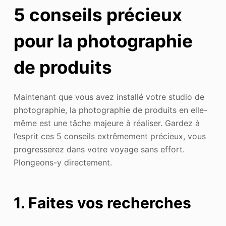
5 conseils précieux
pour la photographie
de produits
Maintenant que vous avez installé votre studio de
photographie, la photographie de produits en elle-
même est une tâche majeure à réaliser. Gardez à
l’esprit ces 5 conseils extrêmement précieux, vous
progresserez dans votre voyage sans effort.
Plongeons-y directement.
1. Faites vos recherches