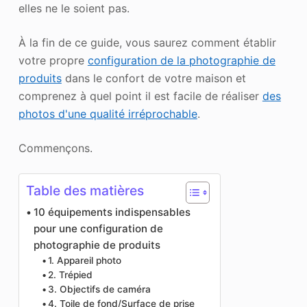
elles ne le soient pas.
À la fin de ce guide, vous saurez comment établir
votre propre
configuration de la photographie de
produits
dans le confort de votre maison et
comprenez à quel point il est facile de réaliser
des
photos d'une qualité irréprochable
.
Commençons.
Table des matières
10 équipements indispensables
pour une configuration de
photographie de produits
1. Appareil photo
2. Trépied
3. Objectifs de caméra
4. Toile de fond/Surface de prise