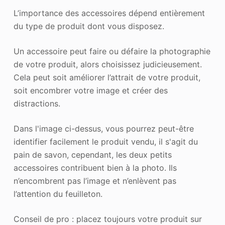
L’importance des accessoires dépend entièrement
du type de produit dont vous disposez.
Un accessoire peut faire ou défaire la photographie
de votre produit, alors choisissez judicieusement.
Cela peut soit améliorer l’attrait de votre produit,
soit encombrer votre image et créer des
distractions.
Dans l'image ci-dessus, vous pourrez peut-être
identifier facilement le produit vendu, il s'agit du
pain de savon, cependant, les deux petits
accessoires contribuent bien à la photo. Ils
n’encombrent pas l’image et n’enlèvent pas
l’attention du feuilleton.
Conseil de pro : placez toujours votre produit sur