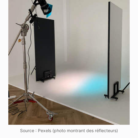
Source : Pexels (photo montrant des réflecteurs)