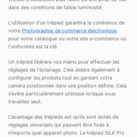
dans des conditions de faible luminosité.
L'utilisation d'un trépied garantira la cohérence de
votre
Photographie de commerce électronique
pour votre catalogue ou votre site e-commerce où
l'uniformité est la clé.
Un trépied libérera vos mains pour effectuer les
réglages de l'éclairage. Cela aidera également à
configurer les produits tout en gardant votre
caméra positionnée dans une position définie. Cela
s’avère particulièrement pratique lorsque vous
travaillez seul.
L’avantage des trépieds est qu’ils sont dotés de
réglages universels qui peuvent être fixés à
n’importe quel appareil photo. Le trépied SILK Pro