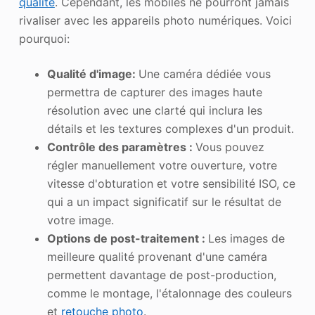
qualité
. Cependant, les mobiles ne pourront jamais
rivaliser avec les appareils photo numériques. Voici
pourquoi:
Qualité d'image:
Une caméra dédiée vous
permettra de capturer des images haute
résolution avec une clarté qui inclura les
détails et les textures complexes d'un produit.
Contrôle des paramètres :
Vous pouvez
régler manuellement votre ouverture, votre
vitesse d'obturation et votre sensibilité ISO, ce
qui a un impact significatif sur le résultat de
votre image.
Options de post-traitement :
Les images de
meilleure qualité provenant d'une caméra
permettent davantage de post-production,
comme le montage, l'étalonnage des couleurs
et
retouche photo
.