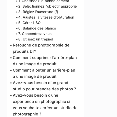
1. Choisissez la bonne caméra
2. Sélectionnez l'objectif approprié
3. Réglez l'ouverture (f)
4. Ajustez la vitesse d'obturation
5. Gérer l'ISO
6. Balance des blancs
7. Concentrez-vous
8. Utilisez un trépied
Retouche de photographie de
produits DIY
Comment supprimer l'arrière-plan
d'une image de produit
Comment ajouter un arrière-plan
à une image de produit
Avez-vous besoin d'un grand
studio pour prendre des photos ?
Avez-vous besoin d’une
expérience en photographie si
vous souhaitez créer un studio de
photographie ?