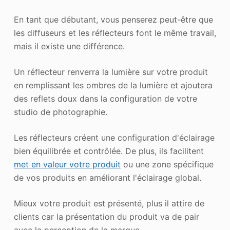
En tant que débutant, vous penserez peut-être que
les diffuseurs et les réflecteurs font le même travail,
mais il existe une différence.
Un réflecteur renverra la lumière sur votre produit
en remplissant les ombres de la lumière et ajoutera
des reflets doux dans la configuration de votre
studio de photographie.
Les réflecteurs créent une configuration d'éclairage
bien équilibrée et contrôlée. De plus, ils facilitent
met en valeur votre produit
ou une zone spécifique
de vos produits en améliorant l'éclairage global.
Mieux votre produit est présenté, plus il attire de
clients car la présentation du produit va de pair