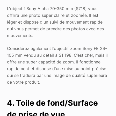
L'objectif Sony Alpha 70-350 mm ($718) vous
offrira une photo super claire et zoomée. Il est
léger et dispose d'un suivi de mouvement rapide
qui vous permet de prendre des photos avec des
mouvements.
Considérez également l’objectif zoom Sony FE 24-
105 mm vendu au détail à $1 198. C’est cher, mais il
offre une super capacité de zoom. Il fonctionne
rapidement et dispose d'une mise au point précise
qui se traduira par une image de qualité supérieure
de votre produit.
4. Toile de fond/Surface
de prise de vue