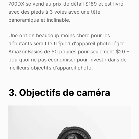
700DX se vend au prix de détail $189 et est livré
avec des pieds à 3 voies avec une tête
panoramique et inclinable.
Une option beaucoup moins chère pour les
débutants serait le trépied d'appareil photo léger
AmazonBasics de 50 pouces pour seulement $20 –
pourquoi ne pas économiser pour investir dans de
meilleurs objectifs d'appareil photo.
3. Objectifs de caméra