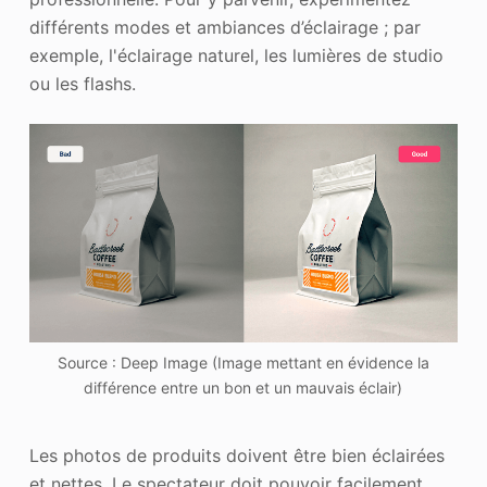
différents modes et ambiances d’éclairage ; par
exemple, l'éclairage naturel, les lumières de studio
ou les flashs.
Source : Deep Image (Image mettant en évidence la
différence entre un bon et un mauvais éclair)
Les photos de produits doivent être bien éclairées
et nettes. Le spectateur doit pouvoir facilement