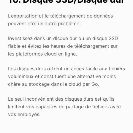
L’exportation et le téléchargement de données
peuvent être un autre problème.
Investissez dans un disque dur ou un disque SSD
fiable et évitez les heures de téléchargement sur
les plateformes cloud en ligne.
Les disques durs offrent un accès facile aux fichiers
volumineux et constituent une alternative moins
chère au stockage dans le cloud par Go.
Le seul inconvénient des disques durs est qu’ils
limitent vos capacités de partage de fichiers avec
vos employés.