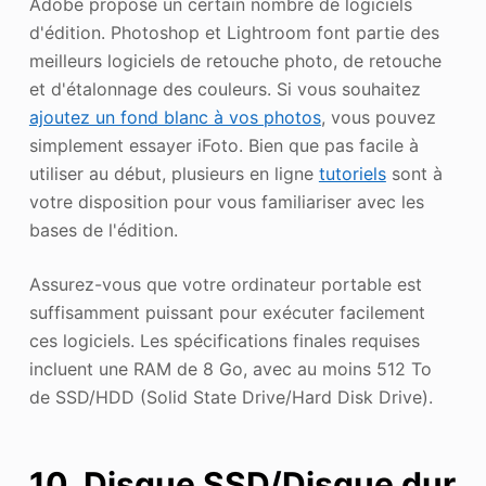
Adobe propose un certain nombre de logiciels
d'édition. Photoshop et Lightroom font partie des
meilleurs logiciels de retouche photo, de retouche
et d'étalonnage des couleurs. Si vous souhaitez
ajoutez un fond blanc à vos photos
, vous pouvez
simplement essayer iFoto. Bien que pas facile à
utiliser au début, plusieurs en ligne
tutoriels
sont à
votre disposition pour vous familiariser avec les
bases de l'édition.
Assurez-vous que votre ordinateur portable est
suffisamment puissant pour exécuter facilement
ces logiciels. Les spécifications finales requises
incluent une RAM de 8 Go, avec au moins 512 To
de SSD/HDD (Solid State Drive/Hard Disk Drive).
10. Disque SSD/Disque dur