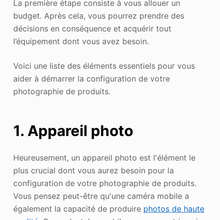
La première étape consiste à vous allouer un
budget. Après cela, vous pourrez prendre des
décisions en conséquence et acquérir tout
l’équipement dont vous avez besoin.
Voici une liste des éléments essentiels pour vous
aider à démarrer la configuration de votre
photographie de produits.
1. Appareil photo
Heureusement, un appareil photo est l'élément le
plus crucial dont vous aurez besoin pour la
configuration de votre photographie de produits.
Vous pensez peut-être qu'une caméra mobile a
également la capacité de produire
photos de haute