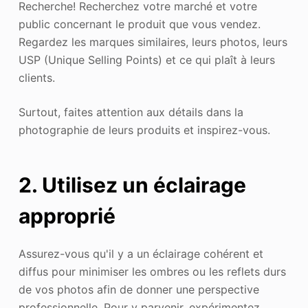
Recherche! Recherchez votre marché et votre
public concernant le produit que vous vendez.
Regardez les marques similaires, leurs photos, leurs
USP (Unique Selling Points) et ce qui plaît à leurs
clients.
Surtout, faites attention aux détails dans la
photographie de leurs produits et inspirez-vous.
2. Utilisez un éclairage
approprié
Assurez-vous qu'il y a un éclairage cohérent et
diffus pour minimiser les ombres ou les reflets durs
de vos photos afin de donner une perspective
professionnelle. Pour y parvenir, expérimentez