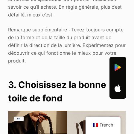
savoir ce qu’il achète. En règle générale, plus c’est
détaillé, mieux c’est.
Remarque supplémentaire : Tenez toujours compte
de la forme et de la taille du produit avant de
définir la direction de la lumière. Expérimentez pour
découvrir ce qui fonctionne le mieux pour votre
produit.
3. Choisissez la bonne
toile de fond
French