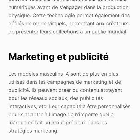
numériques avant de s'engager dans la production
physique. Cette technologie permet également des
défilés de mode virtuels, permettant aux créateurs
de présenter leurs collections à un public mondial.
Marketing et publicité
Les modèles masculins IA sont de plus en plus
utilisés dans les campagnes de marketing et de
publicité. Ils peuvent créer du contenu attrayant
pour les réseaux sociaux, des publicités
interactives, etc. Leur capacité à être personnalisés
pour s'adapter à l'image de n'importe quelle
marque en fait un atout précieux dans les
stratégies marketing.