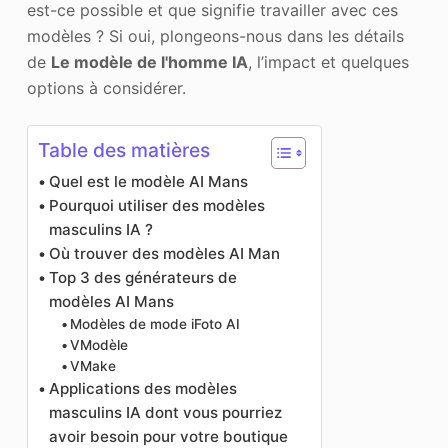
est-ce possible et que signifie travailler avec ces
modèles ? Si oui, plongeons-nous dans les détails
de
Le modèle de l'homme IA
, l’impact et quelques
options à considérer.
Table des matières
Quel est le modèle AI Mans
Pourquoi utiliser des modèles
masculins IA ?
Où trouver des modèles AI Man
Top 3 des générateurs de
modèles AI Mans
Modèles de mode iFoto AI
VModèle
VMake
Applications des modèles
masculins IA dont vous pourriez
avoir besoin pour votre boutique