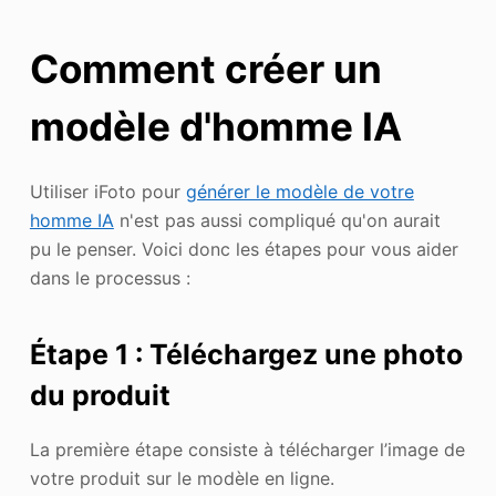
Comment créer un
modèle d'homme IA
Utiliser iFoto pour
générer le modèle de votre
homme IA
n'est pas aussi compliqué qu'on aurait
pu le penser. Voici donc les étapes pour vous aider
dans le processus :
Étape 1 : Téléchargez une photo
du produit
La première étape consiste à télécharger l’image de
votre produit sur le modèle en ligne.