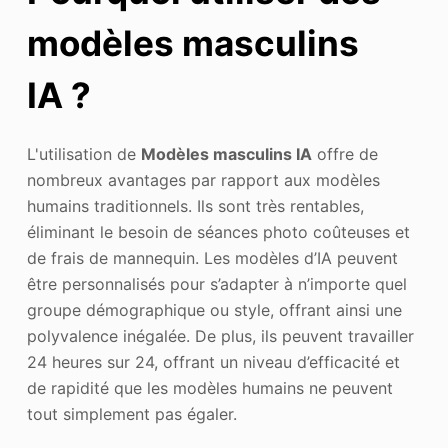
modèles masculins
IA ?
L'utilisation de
Modèles masculins IA
offre de
nombreux avantages par rapport aux modèles
humains traditionnels. Ils sont très rentables,
éliminant le besoin de séances photo coûteuses et
de frais de mannequin. Les modèles d’IA peuvent
être personnalisés pour s’adapter à n’importe quel
groupe démographique ou style, offrant ainsi une
polyvalence inégalée. De plus, ils peuvent travailler
24 heures sur 24, offrant un niveau d’efficacité et
de rapidité que les modèles humains ne peuvent
tout simplement pas égaler.