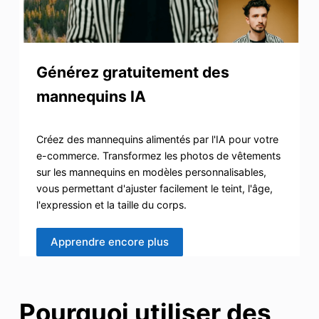
Générez gratuitement des
mannequins IA
Créez des mannequins alimentés par l'IA pour votre
e-commerce. Transformez les photos de vêtements
sur les mannequins en modèles personnalisables,
vous permettant d'ajuster facilement le teint, l'âge,
l'expression et la taille du corps.
Apprendre encore plus
Pourquoi utiliser des