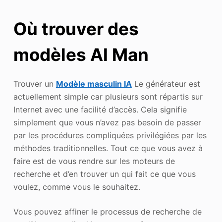
Où trouver des
modèles AI Man
Trouver un
Modèle masculin IA
Le générateur est
actuellement simple car plusieurs sont répartis sur
Internet avec une facilité d’accès. Cela signifie
simplement que vous n’avez pas besoin de passer
par les procédures compliquées privilégiées par les
méthodes traditionnelles. Tout ce que vous avez à
faire est de vous rendre sur les moteurs de
recherche et d’en trouver un qui fait ce que vous
voulez, comme vous le souhaitez.
Vous pouvez affiner le processus de recherche de