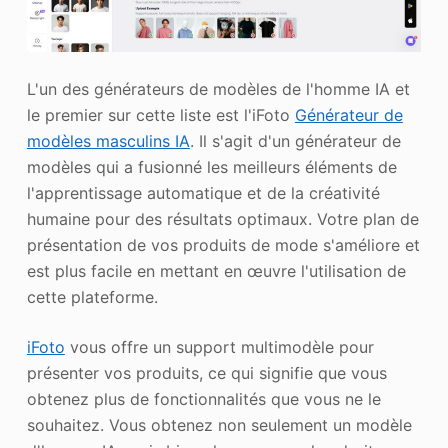
L'un des générateurs de modèles de l'homme IA et
le premier sur cette liste est l'iFoto
Générateur de
modèles masculins IA
. Il s'agit d'un générateur de
modèles qui a fusionné les meilleurs éléments de
l'apprentissage automatique et de la créativité
humaine pour des résultats optimaux. Votre plan de
présentation de vos produits de mode s'améliore et
est plus facile en mettant en œuvre l'utilisation de
cette plateforme.
iFoto
vous offre un support multimodèle pour
présenter vos produits, ce qui signifie que vous
obtenez plus de fonctionnalités que vous ne le
souhaitez. Vous obtenez non seulement un modèle