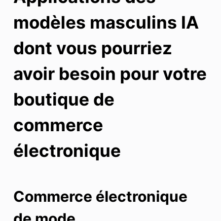
modèles masculins IA
dont vous pourriez
avoir besoin pour votre
boutique de
commerce
électronique
Commerce électronique
de mode