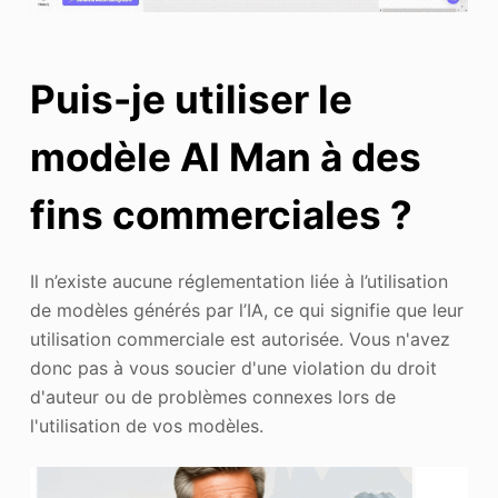
Puis-je utiliser le
modèle AI Man à des
fins commerciales ?
Il n’existe aucune réglementation liée à l’utilisation
de modèles générés par l’IA, ce qui signifie que leur
utilisation commerciale est autorisée. Vous n'avez
donc pas à vous soucier d'une violation du droit
d'auteur ou de problèmes connexes lors de
l'utilisation de vos modèles.