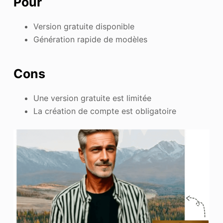
Pour
Version gratuite disponible
Génération rapide de modèles
Cons
Une version gratuite est limitée
La création de compte est obligatoire