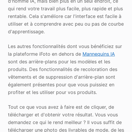
d'homme IA, mais bien plus en un seul endroit, ce
qui rend votre travail plus facile, plus rapide et plus
rentable. Cela s'améliore car l'interface est facile à
utiliser et à comprendre avec peu ou pas de courbe
d'apprentissage.
Les autres fonctionnalités dont vous bénéficiez sur
la plateforme iFoto en dehors de
Mannequins IA
sont des arrière-plans pour les modèles et les
produits. Des fonctionnalités de recoloration des
vêtements et de suppression d'arrière-plan sont
également présentes pour que vous puissiez en
profiter et les utiliser pour vos produits.
Tout ce que vous avez à faire est de cliquer, de
télécharger et d'obtenir votre résultat. Vous vous
demandez ce qui le rend meilleur ? Il vous suffit de
télécharger une photo des livrables de mode, de les