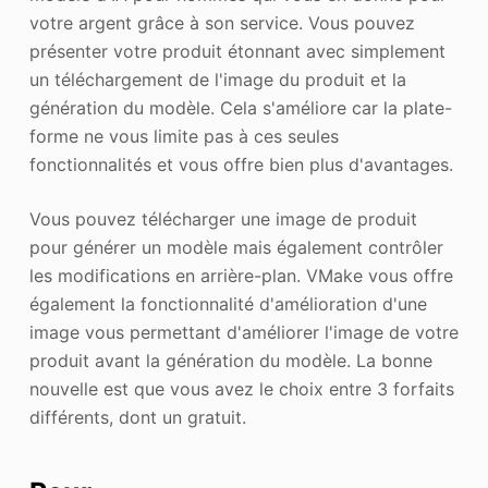
votre argent grâce à son service. Vous pouvez
présenter votre produit étonnant avec simplement
un téléchargement de l'image du produit et la
génération du modèle. Cela s'améliore car la plate-
forme ne vous limite pas à ces seules
fonctionnalités et vous offre bien plus d'avantages.
Vous pouvez télécharger une image de produit
pour générer un modèle mais également contrôler
les modifications en arrière-plan. VMake vous offre
également la fonctionnalité d'amélioration d'une
image vous permettant d'améliorer l'image de votre
produit avant la génération du modèle. La bonne
nouvelle est que vous avez le choix entre 3 forfaits
différents, dont un gratuit.