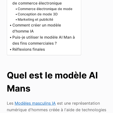
de commerce électronique
Commerce électronique de mode
Conception de mode 3D
Marketing et publicité
Comment créer un modèle
d'homme IA
Puis-je utiliser le modèle AI Man à
des fins commerciales ?
Réflexions finales
Quel est le modèle AI
Mans
Les
Modèles masculins IA
est une représentation
numérique d'hommes créée à l'aide de technologies