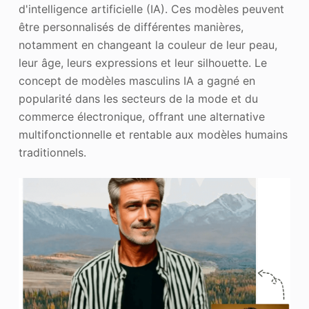
d'intelligence artificielle (IA). Ces modèles peuvent
être personnalisés de différentes manières,
notamment en changeant la couleur de leur peau,
leur âge, leurs expressions et leur silhouette. Le
concept de modèles masculins IA a gagné en
popularité dans les secteurs de la mode et du
commerce électronique, offrant une alternative
multifonctionnelle et rentable aux modèles humains
traditionnels.