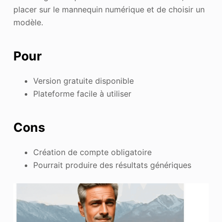
placer sur le mannequin numérique et de choisir un
modèle.
Pour
Version gratuite disponible
Plateforme facile à utiliser
Cons
Création de compte obligatoire
Pourrait produire des résultats génériques