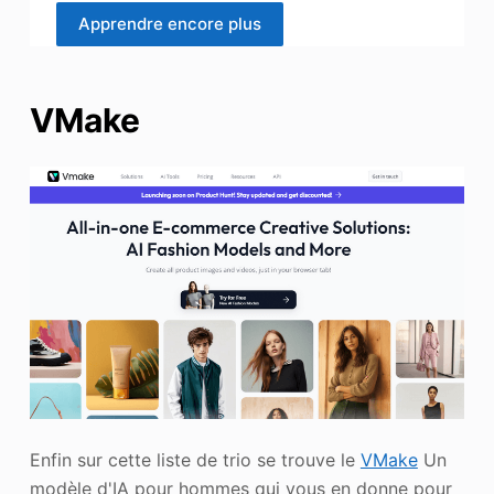
Apprendre encore plus
VMake
Enfin sur cette liste de trio se trouve le
VMake
Un
modèle d'IA pour hommes qui vous en donne pour