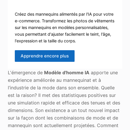
Créez des mannequins alimentés par l'IA pour votre
e-commerce. Transformez les photos de vêtements
sur les mannequins en modèles personnalisables,
vous permettant d'ajuster facilement le teint, l'âge,
l'expression et la taille du corps.
Apprendre encore plus
L'émergence de
Modèle d'homme IA
apporte une
expérience améliorée au mannequinat et à
l’industrie de la mode dans son ensemble. Quelle
est la raison? Il met des statistiques positives sur
une simulation rapide et efficace des tenues et des
dimensions. Son existence a un tout nouvel impact
sur la façon dont les combinaisons de mode et de
mannequin sont actuellement projetées. Comment