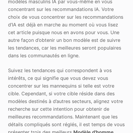
modèles masculins IA par vous-même en vous
concentrant sur les recommandations IA. Votre
choix de vous concentrer sur les recommandations
d’IA est déjà en marche au moment où vous lisez
cet article puisque nous en avons pour vous. Une
autre façon d’obtenir un bon modèle est de suivre
les tendances, car les meilleures seront populaires
dans les communautés en ligne.
Suivez les tendances qui correspondent à vos
intérêts, ce qui signifie que vous devez vous
concentrer sur les mannequins si telle est votre
cible. Cependant, si votre cible réside dans des
modèles destinés à d’autres secteurs, alignez votre
recherche sur cette intention pour obtenir de
meilleures recommandations. Maintenant que les
détails compliqués sont réglés, il est temps de vous
présenter trois des meilleurs
Modèle d'homme