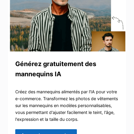
Générez gratuitement des
mannequins IA
Créez des mannequins alimentés par l'IA pour votre
e-commerce. Transformez les photos de vêtements
sur les mannequins en modèles personnalisables,
vous permettant d'ajuster facilement le teint, l'âge,
l'expression et la taille du corps.