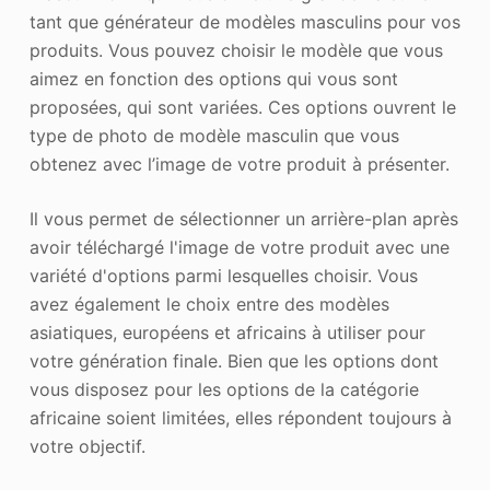
tant que générateur de modèles masculins pour vos
produits. Vous pouvez choisir le modèle que vous
aimez en fonction des options qui vous sont
proposées, qui sont variées. Ces options ouvrent le
type de photo de modèle masculin que vous
obtenez avec l’image de votre produit à présenter.
Il vous permet de sélectionner un arrière-plan après
avoir téléchargé l'image de votre produit avec une
variété d'options parmi lesquelles choisir. Vous
avez également le choix entre des modèles
asiatiques, européens et africains à utiliser pour
votre génération finale. Bien que les options dont
vous disposez pour les options de la catégorie
africaine soient limitées, elles répondent toujours à
votre objectif.