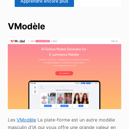
Apprendre encore plus
VModèle
Les
VModèle
La plate-forme est un autre modèle
masculin d'IA qui vous offre une grande valeur en