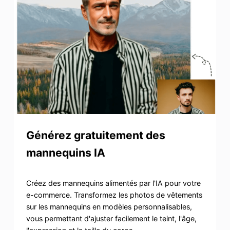
Générez gratuitement des
mannequins IA
Créez des mannequins alimentés par l'IA pour votre
e-commerce. Transformez les photos de vêtements
sur les mannequins en modèles personnalisables,
vous permettant d'ajuster facilement le teint, l'âge,