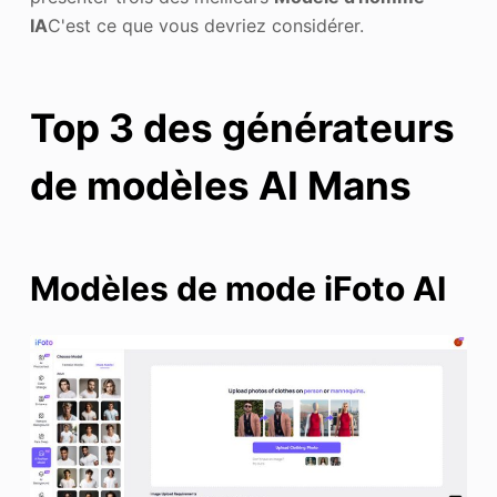
IA
C'est ce que vous devriez considérer.
Top 3 des générateurs
de modèles AI Mans
Modèles de mode iFoto AI