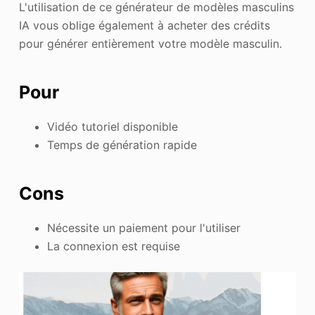
L'utilisation de ce générateur de modèles masculins
IA vous oblige également à acheter des crédits
pour générer entièrement votre modèle masculin.
Pour
Vidéo tutoriel disponible
Temps de génération rapide
Cons
Nécessite un paiement pour l'utiliser
La connexion est requise