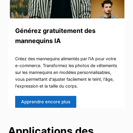
Générez gratuitement des
mannequins IA
Créez des mannequins alimentés par l'IA pour votre
e-commerce. Transformez les photos de vêtements
sur les mannequins en modèles personnalisables,
vous permettant d'ajuster facilement le teint, l'âge,
l'expression et la taille du corps.
Apprendre encore plus
Applications des