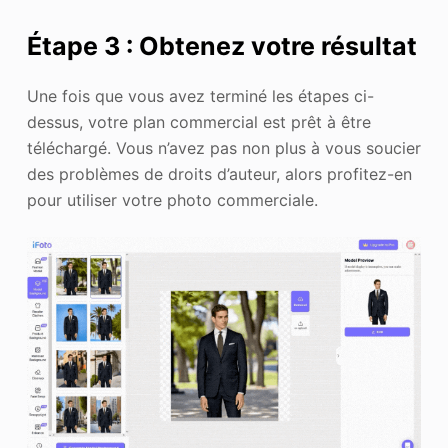
Étape 3 : Obtenez votre résultat
Une fois que vous avez terminé les étapes ci-
dessus, votre plan commercial est prêt à être
téléchargé. Vous n’avez pas non plus à vous soucier
des problèmes de droits d’auteur, alors profitez-en
pour utiliser votre photo commerciale.