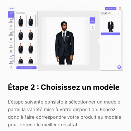
Étape 2 : Choisissez un modèle
L’étape suivante consiste à sélectionner un modèle
parmi la variété mise à votre disposition. Pensez
donc à faire correspondre votre produit au modèle
pour obtenir le meilleur résultat.