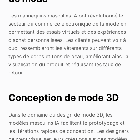
Les mannequins masculins IA ont révolutionné le
secteur du commerce électronique de la mode en
permettant des essais virtuels et des expériences
d'achat personnalisées. Les clients peuvent voir à
quoi ressembleront les vêtements sur différents
types de corps et tons de peau, améliorant ainsi la
visualisation du produit et réduisant les taux de
retour.
Conception de mode 3D
Dans le domaine du design de mode 3D, les
modèles masculins IA facilitent le prototypage et
les itérations rapides de conception. Les designers
peuvent visualiser leurs créations sur des modèles