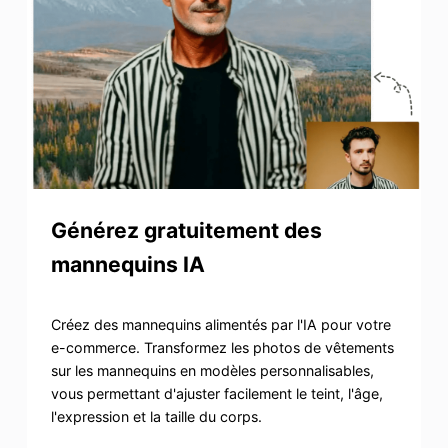
Générez gratuitement des
mannequins IA
Créez des mannequins alimentés par l'IA pour votre
e-commerce. Transformez les photos de vêtements
sur les mannequins en modèles personnalisables,
vous permettant d'ajuster facilement le teint, l'âge,
l'expression et la taille du corps.