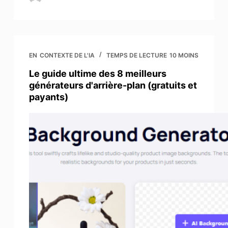
EN
CONTEXTE DE L'IA
TEMPS DE LECTURE
10 MOINS
Le guide ultime des 8 meilleurs
générateurs d'arrière-plan (gratuits et
payants)