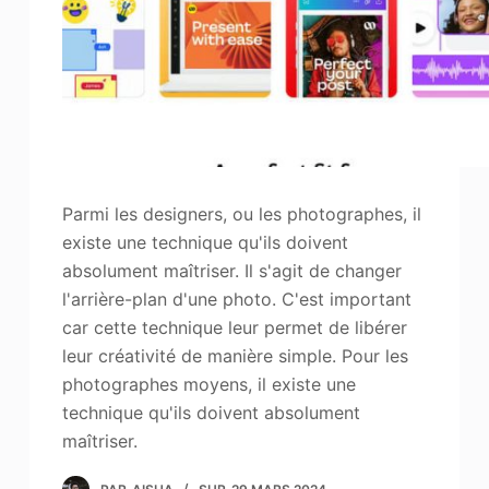
Parmi les designers, ou les photographes, il
existe une technique qu'ils doivent
absolument maîtriser. Il s'agit de changer
l'arrière-plan d'une photo. C'est important
car cette technique leur permet de libérer
leur créativité de manière simple. Pour les
photographes moyens, il existe une
technique qu'ils doivent absolument
maîtriser.