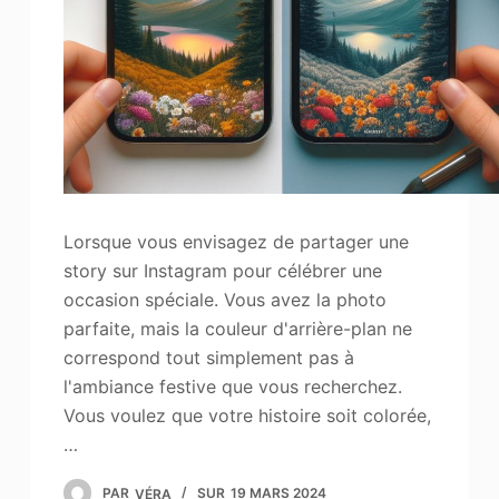
Lorsque vous envisagez de partager une
story sur Instagram pour célébrer une
occasion spéciale. Vous avez la photo
parfaite, mais la couleur d'arrière-plan ne
correspond tout simplement pas à
l'ambiance festive que vous recherchez.
Vous voulez que votre histoire soit colorée,
…
PAR
VÉRA
SUR
19 MARS 2024