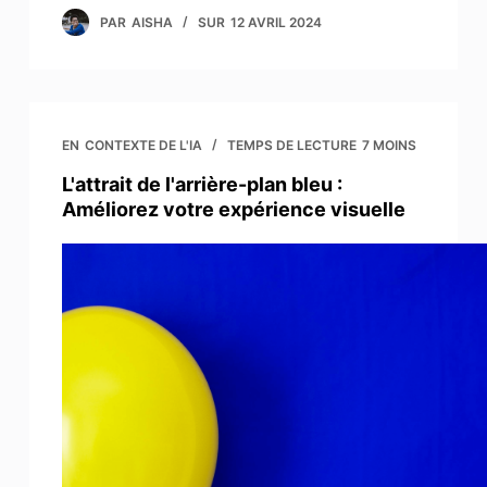
PAR
AISHA
SUR
12 AVRIL 2024
EN
CONTEXTE DE L'IA
TEMPS DE LECTURE
7 MOINS
L'attrait de l'arrière-plan bleu :
Améliorez votre expérience visuelle