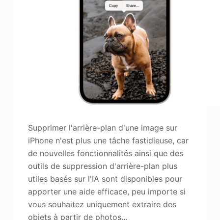
Supprimer l'arrière-plan d'une image sur
iPhone n'est plus une tâche fastidieuse, car
de nouvelles fonctionnalités ainsi que des
outils de suppression d'arrière-plan plus
utiles basés sur l'IA sont disponibles pour
apporter une aide efficace, peu importe si
vous souhaitez uniquement extraire des
objets à partir de photos…