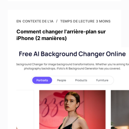
EN
CONTEXTE DE L'IA
TEMPS DE LECTURE
3 MOINS
Comment changer l'arrière-plan sur
iPhone (2 manières)