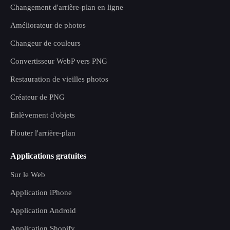
Changement d'arrière-plan en ligne
Améliorateur de photos
Changeur de couleurs
Convertisseur WebP vers PNG
Restauration de vieilles photos
Créateur de PNG
Enlèvement d'objets
Flouter l'arrière-plan
Applications gratuites
Sur le Web
Application iPhone
Application Android
Application Shopify