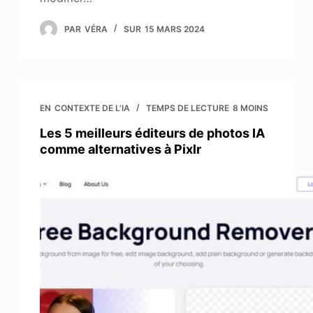
PAR
VÉRA
SUR
15 MARS 2024
EN
CONTEXTE DE L'IA
TEMPS DE LECTURE
8 MOINS
Les 5 meilleurs éditeurs de photos IA
comme alternatives à Pixlr