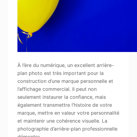
À l’ère du numérique, un excellent arrière-
plan photo est très important pour la
construction d’une marque personnelle et
l’affichage commercial. Il peut non
seulement instaurer la confiance, mais
également transmettre l’histoire de votre
marque, mettre en valeur votre personnalité
et maintenir une cohérence visuelle. La
photographie d’arrière-plan professionnelle
démontre…