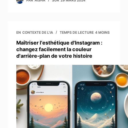
PAR
AISHA
SUR
29 MARS 2024
EN
CONTEXTE DE L'IA
TEMPS DE LECTURE
4 MOINS
Maîtriser l'esthétique d'Instagram :
changez facilement la couleur
d'arrière-plan de votre histoire