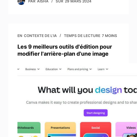
PAR
AISHA
SUR
29 MARS 2024
EN
CONTEXTE DE L'IA
TEMPS DE LECTURE
7 MOINS
Les 9 meilleurs outils d'édition pour
modifier l'arrière-plan d'une image