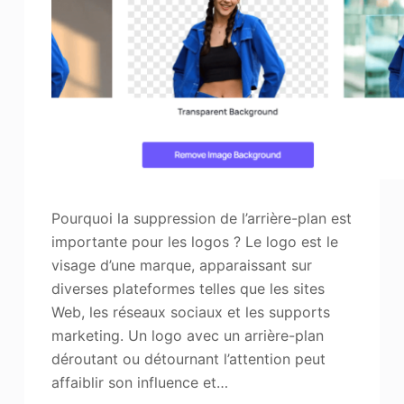
Améliorateur de photos
Image Recopyright
Pourquoi la suppression de l’arrière-plan est
importante pour les logos ? Le logo est le
visage d’une marque, apparaissant sur
diverses plateformes telles que les sites
Web, les réseaux sociaux et les supports
marketing. Un logo avec un arrière-plan
déroutant ou détournant l’attention peut
affaiblir son influence et…