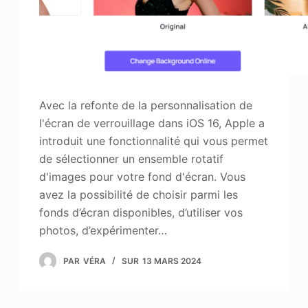
Avec la refonte de la personnalisation de
l'écran de verrouillage dans iOS 16, Apple a
introduit une fonctionnalité qui vous permet
de sélectionner un ensemble rotatif
d'images pour votre fond d'écran. Vous
avez la possibilité de choisir parmi les
fonds d’écran disponibles, d’utiliser vos
photos, d’expérimenter…
PAR
VÉRA
SUR
13 MARS 2024