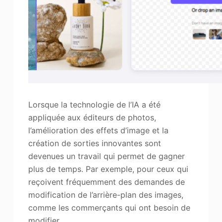
Lorsque la technologie de l’IA a été
appliquée aux éditeurs de photos,
l’amélioration des effets d’image et la
création de sorties innovantes sont
devenues un travail qui permet de gagner
plus de temps. Par exemple, pour ceux qui
reçoivent fréquemment des demandes de
modification de l’arrière-plan des images,
comme les commerçants qui ont besoin de
modifier…