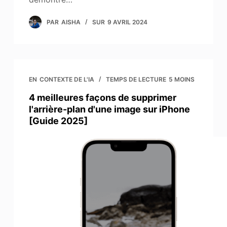
PAR
AISHA
SUR
9 AVRIL 2024
EN
CONTEXTE DE L'IA
TEMPS DE LECTURE
5 MOINS
4 meilleures façons de supprimer
l'arrière-plan d'une image sur iPhone
[Guide 2025]