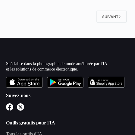
SUIVANT
Spécialisé dans la photographie de mode améliorée par l'IA
et les solutions de commerce électronique.
Suivez-nous
Outils gratuits pour l'IA
Tous les outils d'IA