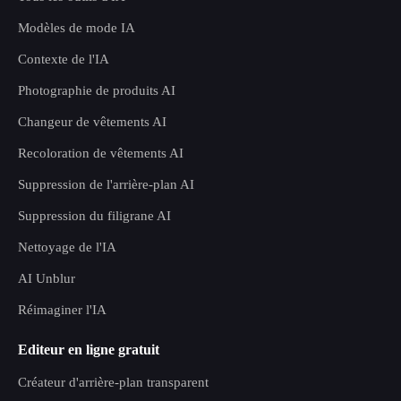
Modèles de mode IA
Contexte de l'IA
Photographie de produits AI
Changeur de vêtements AI
Recoloration de vêtements AI
Suppression de l'arrière-plan AI
Suppression du filigrane AI
Nettoyage de l'IA
AI Unblur
Réimaginer l'IA
Editeur en ligne gratuit
Créateur d'arrière-plan transparent