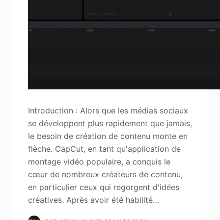
Introduction : Alors que les médias sociaux
se développent plus rapidement que jamais,
le besoin de création de contenu monte en
flèche. CapCut, en tant qu'application de
montage vidéo populaire, a conquis le
cœur de nombreux créateurs de contenu,
en particulier ceux qui regorgent d'idées
créatives. Après avoir été habilité…