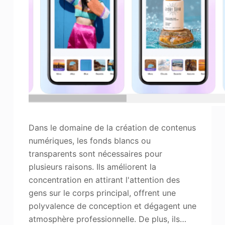
Dans le domaine de la création de contenus
numériques, les fonds blancs ou
transparents sont nécessaires pour
plusieurs raisons. Ils améliorent la
concentration en attirant l'attention des
gens sur le corps principal, offrent une
polyvalence de conception et dégagent une
atmosphère professionnelle. De plus, ils…