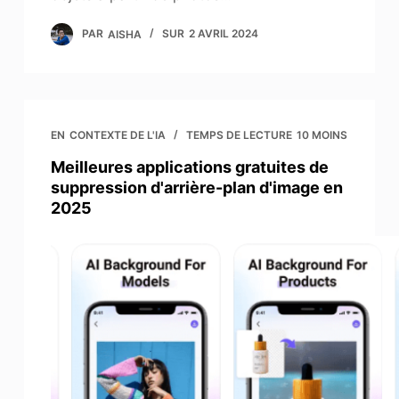
PAR
AISHA
SUR
2 AVRIL 2024
EN
CONTEXTE DE L'IA
TEMPS DE LECTURE
10 MOINS
Meilleures applications gratuites de
suppression d'arrière-plan d'image en
2025