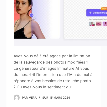
Avez-vous déjà été agacé par la limitation
de la sauvegarde des photos modifiées ?
Le générateur d'images Immature AI vous
donnera-t-il l'impression que l'IA a du mal à
répondre à vos besoins de retouche photo
? Ou avez-vous le sentiment qu'il…
PAR
VÉRA
SUR
15 MARS 2024