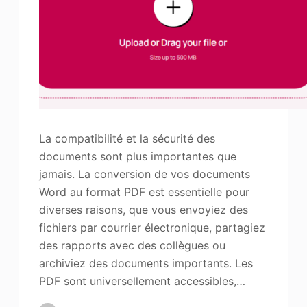
La compatibilité et la sécurité des
documents sont plus importantes que
jamais. La conversion de vos documents
Word au format PDF est essentielle pour
diverses raisons, que vous envoyiez des
fichiers par courrier électronique, partagiez
des rapports avec des collègues ou
archiviez des documents importants. Les
PDF sont universellement accessibles,…