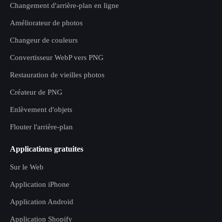
Changement d'arrière-plan en ligne
Améliorateur de photos
Changeur de couleurs
Convertisseur WebP vers PNG
Restauration de vieilles photos
Créateur de PNG
Enlèvement d'objets
Flouter l'arrière-plan
Applications gratuites
Sur le Web
Application iPhone
Application Android
Application Shopify