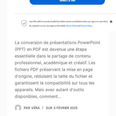
La conversion de présentations PowerPoint
(PPT) en PDF est devenue une étape
essentielle dans le partage de contenu
professionnel, académique et créatif. Les
fichiers PDF préservent la mise en page
d'origine, réduisent la taille du fichier et
garantissent la compatibilité sur tous les
appareils. Mais avec autant d'outils
disponibles, comment…
PAR
VÉRA
SUR
5 FÉVRIER 2025