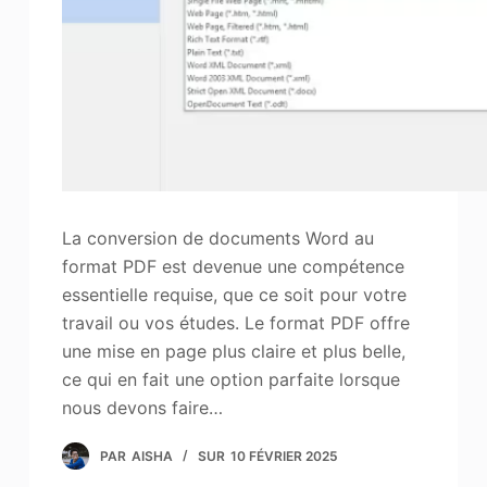
Améliorateur de photos
Image Recopyright
La conversion de documents Word au
format PDF est devenue une compétence
essentielle requise, que ce soit pour votre
travail ou vos études. Le format PDF offre
une mise en page plus claire et plus belle,
ce qui en fait une option parfaite lorsque
nous devons faire…
PAR
AISHA
SUR
10 FÉVRIER 2025