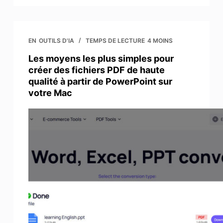
EN
OUTILS D'IA
TEMPS DE LECTURE
4 MOINS
Les moyens les plus simples pour
créer des fichiers PDF de haute
qualité à partir de PowerPoint sur
votre Mac