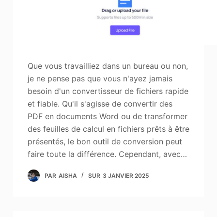
Que vous travailliez dans un bureau ou non,
je ne pense pas que vous n'ayez jamais
besoin d'un convertisseur de fichiers rapide
et fiable. Qu'il s'agisse de convertir des
PDF en documents Word ou de transformer
des feuilles de calcul en fichiers prêts à être
présentés, le bon outil de conversion peut
faire toute la différence. Cependant, avec…
PAR
AISHA
SUR
3 JANVIER 2025