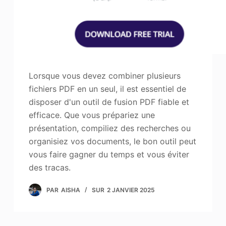
Lorsque vous devez combiner plusieurs
fichiers PDF en un seul, il est essentiel de
disposer d'un outil de fusion PDF fiable et
efficace. Que vous prépariez une
présentation, compiliez des recherches ou
organisiez vos documents, le bon outil peut
vous faire gagner du temps et vous éviter
des tracas.
PAR
AISHA
SUR
2 JANVIER 2025