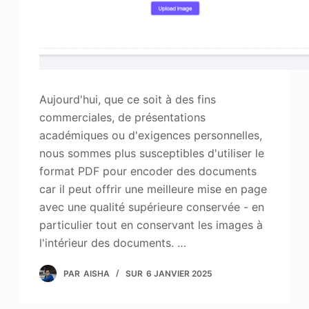
Aujourd'hui, que ce soit à des fins
commerciales, de présentations
académiques ou d'exigences personnelles,
nous sommes plus susceptibles d'utiliser le
format PDF pour encoder des documents
car il peut offrir une meilleure mise en page
avec une qualité supérieure conservée - en
particulier tout en conservant les images à
l'intérieur des documents. …
PAR
AISHA
SUR
6 JANVIER 2025