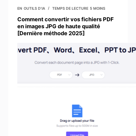
EN
OUTILS D'IA
TEMPS DE LECTURE
5 MOINS
Comment convertir vos fichiers PDF
en images JPG de haute qualité
[Dernière méthode 2025]