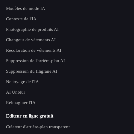
Modèles de mode IA
Contexte de l'IA
Photographie de produits AI
Changeur de vêtements AI
Recoloration de vêtements AI
Suppression de l'arrière-plan AI
Suppression du filigrane AI
Nettoyage de l'IA
AI Unblur
Réimaginer l'IA
Editeur en ligne gratuit
Créateur d'arrière-plan transparent