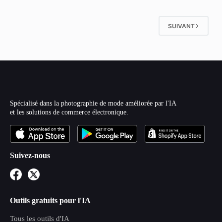
SUIVANT
Spécialisé dans la photographie de mode améliorée par l'IA
et les solutions de commerce électronique.
Suivez-nous
Outils gratuits pour l'IA
Tous les outils d'IA