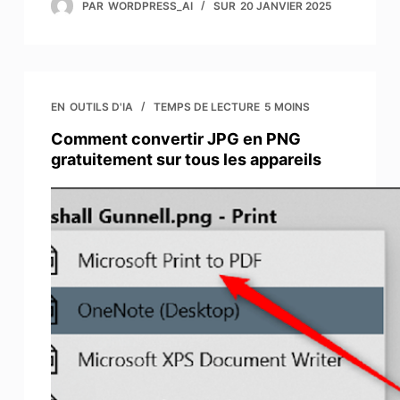
PAR
WORDPRESS_AI
SUR
20 JANVIER 2025
EN
OUTILS D'IA
TEMPS DE LECTURE
5 MOINS
Comment convertir JPG en PNG
gratuitement sur tous les appareils