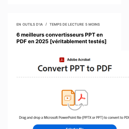
EN
OUTILS D'IA
TEMPS DE LECTURE
5 MOINS
6 meilleurs convertisseurs PPT en
PDF en 2025 [véritablement testés]