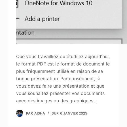
Que vous travailliez ou étudiiez aujourd'hui,
le format PDF est le format de document le
plus fréquemment utilisé en raison de sa
bonne présentation. Par conséquent, si
vous devez faire une présentation et que
vous souhaitez présenter vos documents
avec des images ou des graphiques…
PAR
AISHA
SUR
6 JANVIER 2025