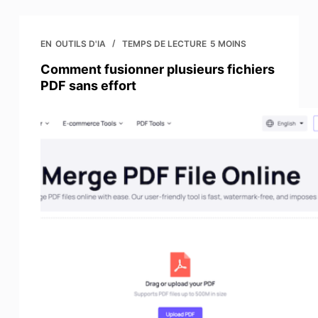
EN
OUTILS D'IA
TEMPS DE LECTURE
5 MOINS
Comment fusionner plusieurs fichiers
PDF sans effort