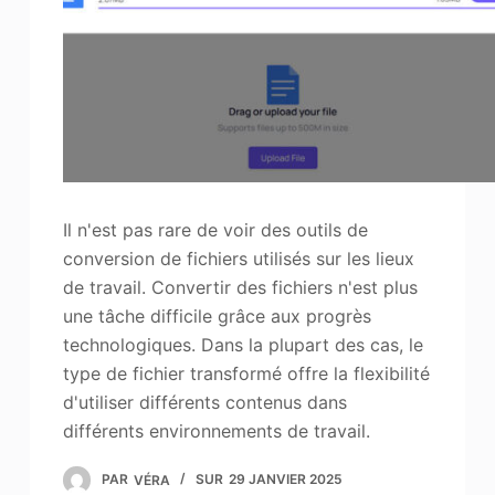
Il n'est pas rare de voir des outils de
conversion de fichiers utilisés sur les lieux
de travail. Convertir des fichiers n'est plus
une tâche difficile grâce aux progrès
technologiques. Dans la plupart des cas, le
type de fichier transformé offre la flexibilité
d'utiliser différents contenus dans
différents environnements de travail.
PAR
VÉRA
SUR
29 JANVIER 2025