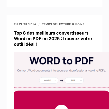
EN
OUTILS D'IA
TEMPS DE LECTURE
6 MOINS
Top 8 des meilleurs convertisseurs
Word en PDF en 2025 : trouvez votre
outil idéal !