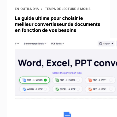
EN
OUTILS D'IA
TEMPS DE LECTURE
8 MOINS
Le guide ultime pour choisir le
meilleur convertisseur de documents
en fonction de vos besoins