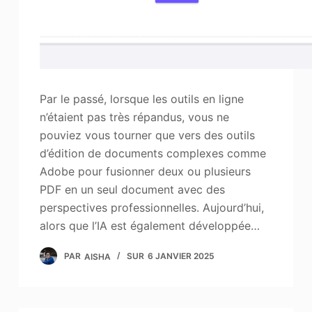
Par le passé, lorsque les outils en ligne
n’étaient pas très répandus, vous ne
pouviez vous tourner que vers des outils
d’édition de documents complexes comme
Adobe pour fusionner deux ou plusieurs
PDF en un seul document avec des
perspectives professionnelles. Aujourd’hui,
alors que l’IA est également développée…
PAR
AISHA
SUR
6 JANVIER 2025