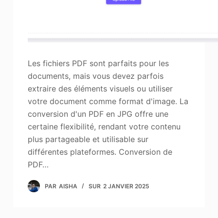
Les fichiers PDF sont parfaits pour les
documents, mais vous devez parfois
extraire des éléments visuels ou utiliser
votre document comme format d'image. La
conversion d'un PDF en JPG offre une
certaine flexibilité, rendant votre contenu
plus partageable et utilisable sur
différentes plateformes. Conversion de
PDF…
PAR
AISHA
SUR
2 JANVIER 2025