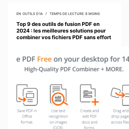
EN
OUTILS D'IA
TEMPS DE LECTURE
8 MOINS
Top 9 des outils de fusion PDF en
2024 : les meilleures solutions pour
combiner vos fichiers PDF sans effort