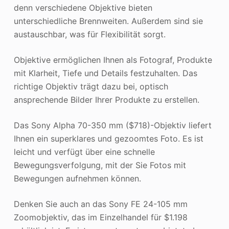
denn verschiedene Objektive bieten
unterschiedliche Brennweiten. Außerdem sind sie
austauschbar, was für Flexibilität sorgt.
Objektive ermöglichen Ihnen als Fotograf, Produkte
mit Klarheit, Tiefe und Details festzuhalten. Das
richtige Objektiv trägt dazu bei, optisch
ansprechende Bilder Ihrer Produkte zu erstellen.
Das Sony Alpha 70-350 mm ($718)-Objektiv liefert
Ihnen ein superklares und gezoomtes Foto. Es ist
leicht und verfügt über eine schnelle
Bewegungsverfolgung, mit der Sie Fotos mit
Bewegungen aufnehmen können.
Denken Sie auch an das Sony FE 24-105 mm
Zoomobjektiv, das im Einzelhandel für $1.198