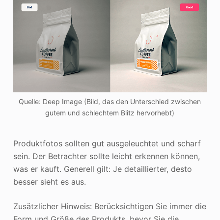
Quelle: Deep Image (Bild, das den Unterschied zwischen
gutem und schlechtem Blitz hervorhebt)
Produktfotos sollten gut ausgeleuchtet und scharf
sein. Der Betrachter sollte leicht erkennen können,
was er kauft. Generell gilt: Je detaillierter, desto
besser sieht es aus.
Zusätzlicher Hinweis: Berücksichtigen Sie immer die
Form und Größe des Produkts, bevor Sie die