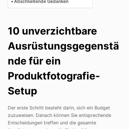
Abschließende Gedanken
10 unverzichtbare
Ausrüstungsgegenstä
nde für ein
Produktfotografie-
Setup
Der erste Schritt besteht darin, sich ein Budget
zuzuweisen. Danach können Sie entsprechende
Entscheidungen treffen und die gesamte