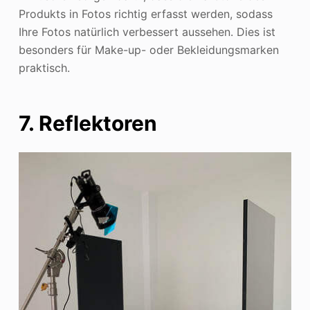
Produkts in Fotos richtig erfasst werden, sodass
Ihre Fotos natürlich verbessert aussehen. Dies ist
besonders für Make-up- oder Bekleidungsmarken
praktisch.
7. Reflektoren