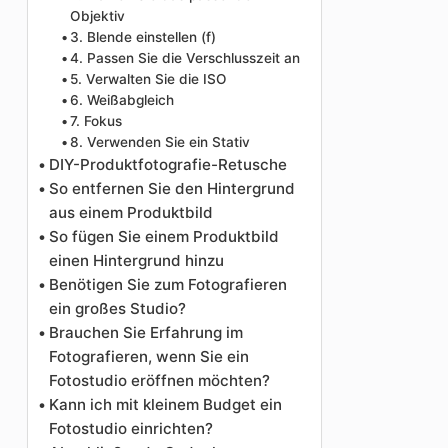
Objektiv
3. Blende einstellen (f)
4. Passen Sie die Verschlusszeit an
5. Verwalten Sie die ISO
6. Weißabgleich
7. Fokus
8. Verwenden Sie ein Stativ
DIY-Produktfotografie-Retusche
So entfernen Sie den Hintergrund
aus einem Produktbild
So fügen Sie einem Produktbild
einen Hintergrund hinzu
Benötigen Sie zum Fotografieren
ein großes Studio?
Brauchen Sie Erfahrung im
Fotografieren, wenn Sie ein
Fotostudio eröffnen möchten?
Kann ich mit kleinem Budget ein
Fotostudio einrichten?