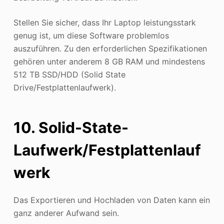
Stellen Sie sicher, dass Ihr Laptop leistungsstark
genug ist, um diese Software problemlos
auszuführen. Zu den erforderlichen Spezifikationen
gehören unter anderem 8 GB RAM und mindestens
512 TB SSD/HDD (Solid State
Drive/Festplattenlaufwerk).
10. Solid-State-
Laufwerk/Festplattenlauf
werk
Das Exportieren und Hochladen von Daten kann ein
ganz anderer Aufwand sein.