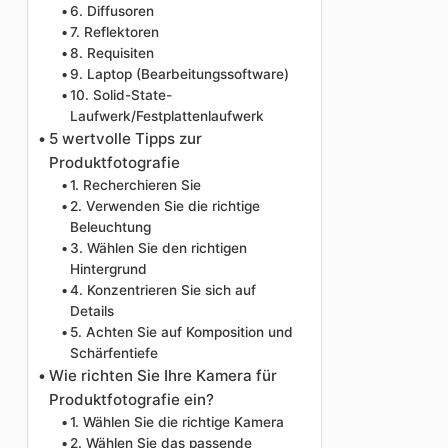
6. Diffusoren
7. Reflektoren
8. Requisiten
9. Laptop (Bearbeitungssoftware)
10. Solid-State-
Laufwerk/Festplattenlaufwerk
5 wertvolle Tipps zur
Produktfotografie
1. Recherchieren Sie
2. Verwenden Sie die richtige
Beleuchtung
3. Wählen Sie den richtigen
Hintergrund
4. Konzentrieren Sie sich auf
Details
5. Achten Sie auf Komposition und
Schärfentiefe
Wie richten Sie Ihre Kamera für
Produktfotografie ein?
1. Wählen Sie die richtige Kamera
2. Wählen Sie das passende