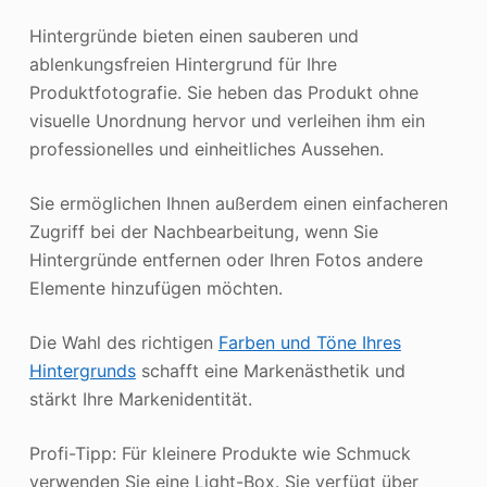
Hintergründe bieten einen sauberen und
ablenkungsfreien Hintergrund für Ihre
Produktfotografie. Sie heben das Produkt ohne
visuelle Unordnung hervor und verleihen ihm ein
professionelles und einheitliches Aussehen.
Sie ermöglichen Ihnen außerdem einen einfacheren
Zugriff bei der Nachbearbeitung, wenn Sie
Hintergründe entfernen oder Ihren Fotos andere
Elemente hinzufügen möchten.
Die Wahl des richtigen
Farben und Töne Ihres
Hintergrunds
schafft eine Markenästhetik und
stärkt Ihre Markenidentität.
Profi-Tipp: Für kleinere Produkte wie Schmuck
verwenden Sie eine Light-Box. Sie verfügt über