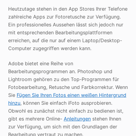
Heutzutage stehen in den App Stores Ihrer Telefone
zahlreiche Apps zur Fotoretusche zur Verfügung.
Ein professionelles Aussehen lässt sich jedoch nur
mit entsprechenden Bearbeitungsplattformen
erreichen, auf die nur auf einem Laptop/Desktop-
Computer zugegriffen werden kann.
Adobe bietet eine Reihe von
Bearbeitungsprogrammen an. Photoshop und
Lightroom gehören zu den Top-Programmen für
Fotobearbeitung, Retusche und Farbkorrektur. Wenn
Sie
Fügen Sie Ihren Fotos einen weißen Hintergrund
hinzu
, können Sie einfach iFoto ausprobieren.
Obwohl es zunächst nicht einfach zu bedienen ist,
gibt es mehrere Online-
Anleitungen
stehen Ihnen
zur Verfügung, um sich mit den Grundlagen der
Bearbeitung vertraut zu machen.