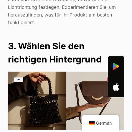
Lichtrichtung festlegen. Experimentieren Sie, um
herauszufinden, was für Ihr Produkt am besten
funktioniert.
3. Wählen Sie den
richtigen Hintergrund
German