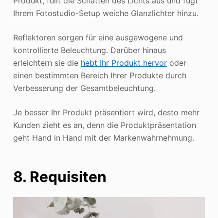
Produkt, füllt die Schatten des Lichts aus und fügt
Ihrem Fotostudio-Setup weiche Glanzlichter hinzu.
Reflektoren sorgen für eine ausgewogene und
kontrollierte Beleuchtung. Darüber hinaus
erleichtern sie die
hebt Ihr Produkt hervor
oder
einen bestimmten Bereich Ihrer Produkte durch
Verbesserung der Gesamtbeleuchtung.
Je besser Ihr Produkt präsentiert wird, desto mehr
Kunden zieht es an, denn die Produktpräsentation
geht Hand in Hand mit der Markenwahrnehmung.
8. Requisiten