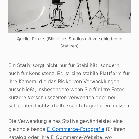
Quelle: Pexels (Bild eines Studios mit verschiedenen
Stativen)
Ein Stativ sorgt nicht nur für Stabilität, sondern
auch für Konsistenz. Es ist eine stabile Plattform für
Ihre Kamera, die das Risiko von Verwacklungen
ausschließt, insbesondere wenn Sie für Ihre Fotos
kürzere Verschlusszeiten verwenden oder bei
schlechten Lichtverhältnissen fotografieren müssen.
Die Verwendung eines Stativs gewährleistet eine
gleichbleibende
E-Commerce-Fotografie
für Ihren
Katalog oder Ihre E-Commerce-Website, wo