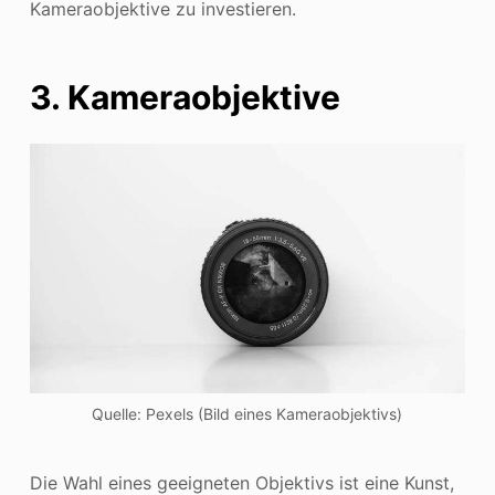
Kameraobjektive zu investieren.
3. Kameraobjektive
Quelle: Pexels (Bild eines Kameraobjektivs)
Die Wahl eines geeigneten Objektivs ist eine Kunst,