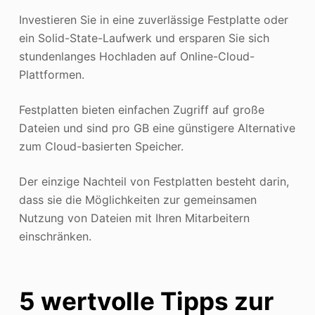
Investieren Sie in eine zuverlässige Festplatte oder
ein Solid-State-Laufwerk und ersparen Sie sich
stundenlanges Hochladen auf Online-Cloud-
Plattformen.
Festplatten bieten einfachen Zugriff auf große
Dateien und sind pro GB eine günstigere Alternative
zum Cloud-basierten Speicher.
Der einzige Nachteil von Festplatten besteht darin,
dass sie die Möglichkeiten zur gemeinsamen
Nutzung von Dateien mit Ihren Mitarbeitern
einschränken.
5 wertvolle Tipps zur