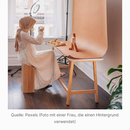
Quelle: Pexels (Foto mit einer Frau, die einen Hintergrund
verwendet)