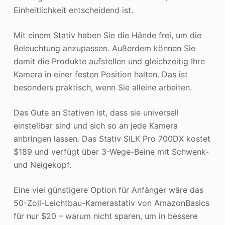
Einheitlichkeit entscheidend ist.
Mit einem Stativ haben Sie die Hände frei, um die
Beleuchtung anzupassen. Außerdem können Sie
damit die Produkte aufstellen und gleichzeitig Ihre
Kamera in einer festen Position halten. Das ist
besonders praktisch, wenn Sie alleine arbeiten.
Das Gute an Stativen ist, dass sie universell
einstellbar sind und sich so an jede Kamera
anbringen lassen. Das Stativ SILK Pro 700DX kostet
$189 und verfügt über 3-Wege-Beine mit Schwenk-
und Neigekopf.
Eine viel günstigere Option für Anfänger wäre das
50-Zoll-Leichtbau-Kamerastativ von AmazonBasics
für nur $20 – warum nicht sparen, um in bessere