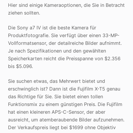
Hier sind einige Kameraoptionen, die Sie in Betracht
ziehen sollten.
Die Sony a7 IV ist die beste Kamera für
Produktfotografie. Sie verfügt über einen 33-MP-
Vollformatsensor, der detailreiche Bilder aufnimmt.
Je nach Spezifikationen und den gewählten
Speicherkarten reicht die Preisspanne von $2.356
bis $5.096.
Sie suchen etwas, das Mehrwert bietet und
erschwinglich ist? Dann ist die Fujifilm X-T5 genau
das Richtige für Sie. Sie bietet einen tollen
Funktionsmix zu einem günstigen Preis. Die Fujifilm
hat einen kleineren APS-C-Sensor, der aber
ausreicht, um atemberaubende Bilder aufzunehmen.
Der Verkaufspreis liegt bei $1699 ohne Objektiv