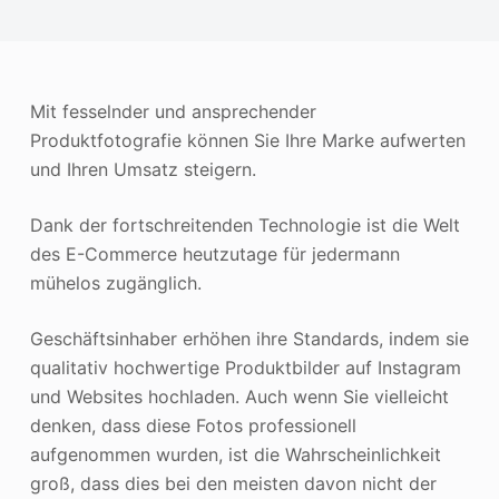
Photo Enhancer
Bild Recopyright
Mit fesselnder und ansprechender
Produktfotografie können Sie Ihre Marke aufwerten
und Ihren Umsatz steigern.
Dank der fortschreitenden Technologie ist die Welt
des E-Commerce heutzutage für jedermann
mühelos zugänglich.
Geschäftsinhaber erhöhen ihre Standards, indem sie
qualitativ hochwertige Produktbilder auf Instagram
und Websites hochladen. Auch wenn Sie vielleicht
denken, dass diese Fotos professionell
aufgenommen wurden, ist die Wahrscheinlichkeit
groß, dass dies bei den meisten davon nicht der