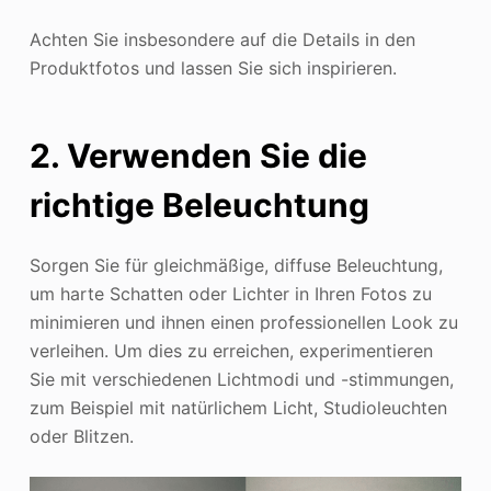
Achten Sie insbesondere auf die Details in den
Produktfotos und lassen Sie sich inspirieren.
2. Verwenden Sie die
richtige Beleuchtung
Sorgen Sie für gleichmäßige, diffuse Beleuchtung,
um harte Schatten oder Lichter in Ihren Fotos zu
minimieren und ihnen einen professionellen Look zu
verleihen. Um dies zu erreichen, experimentieren
Sie mit verschiedenen Lichtmodi und -stimmungen,
zum Beispiel mit natürlichem Licht, Studioleuchten
oder Blitzen.