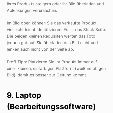
Ihres Produkts steigern oder Ihr Bild überladen und
Ablenkungen verursachen.
Im Bild oben können Sie das verkaufte Produkt
vielleicht leicht identifizieren: Es ist das Stück Seife.
Die beiden kleinen Requisiten werten das Foto
jedoch gut auf. Sie überladen das Bild nicht und
lenken auch nicht von der Seife ab.
Profi-Tipp: Platzieren Sie Ihr Produkt immer auf
einer kleinen, einfarbigen Plattform (weiß im obigen
Bild), damit es besser zur Geltung kommt.
9. Laptop
(Bearbeitungssoftware)