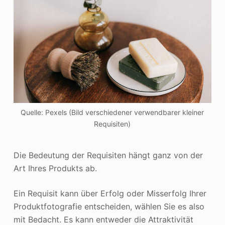
Quelle: Pexels (Bild verschiedener verwendbarer kleiner
Requisiten)
Die Bedeutung der Requisiten hängt ganz von der
Art Ihres Produkts ab.
Ein Requisit kann über Erfolg oder Misserfolg Ihrer
Produktfotografie entscheiden, wählen Sie es also
mit Bedacht. Es kann entweder die Attraktivität