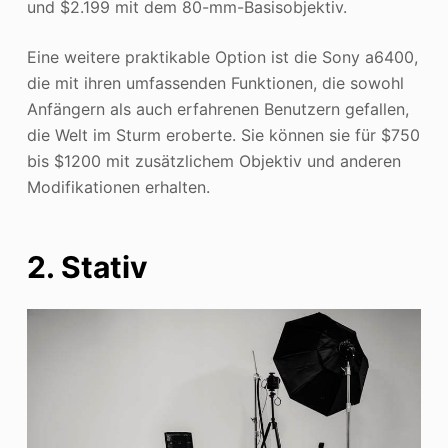
und $2.199 mit dem 80-mm-Basisobjektiv.
Eine weitere praktikable Option ist die Sony a6400,
die mit ihren umfassenden Funktionen, die sowohl
Anfängern als auch erfahrenen Benutzern gefallen,
die Welt im Sturm eroberte. Sie können sie für $750
bis $1200 mit zusätzlichem Objektiv und anderen
Modifikationen erhalten.
2. Stativ