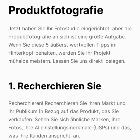
Produktfotografie
Jetzt haben Sie Ihr Fotostudio eingerichtet, aber die
Produktfotografie an sich ist eine große Aufgabe.
Wenn Sie diese 5 äußerst wertvollen Tipps im
Hinterkopf behalten, werden Sie Ihr Projekt
mühelos meistern. Lassen Sie uns direkt loslegen.
1. Recherchieren Sie
Recherchieren! Recherchieren Sie Ihren Markt und
Ihr Publikum in Bezug auf das Produkt, das Sie
verkaufen. Sehen Sie sich ähnliche Marken, ihre
Fotos, ihre Alleinstellungsmerkmale (USPs) und das,
was ihre Kunden anspricht, an.