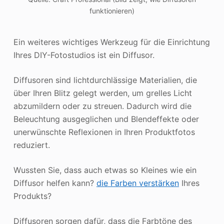
funktionieren)
Ein weiteres wichtiges Werkzeug für die Einrichtung
Ihres DIY-Fotostudios ist ein Diffusor.
Diffusoren sind lichtdurchlässige Materialien, die
über Ihren Blitz gelegt werden, um grelles Licht
abzumildern oder zu streuen. Dadurch wird die
Beleuchtung ausgeglichen und Blendeffekte oder
unerwünschte Reflexionen in Ihren Produktfotos
reduziert.
Wussten Sie, dass auch etwas so Kleines wie ein
Diffusor helfen kann?
die Farben verstärken
Ihres
Produkts?
Diffusoren sorgen dafür, dass die Farbtöne des