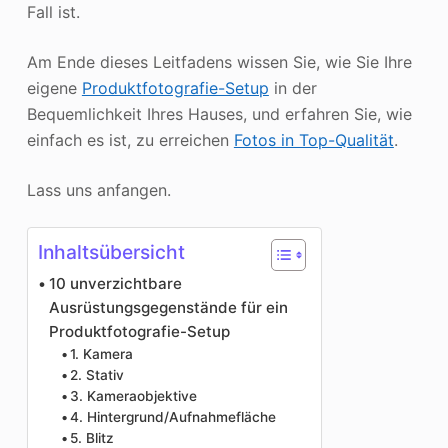
Fall ist.
Am Ende dieses Leitfadens wissen Sie, wie Sie Ihre
eigene
Produktfotografie-Setup
in der
Bequemlichkeit Ihres Hauses, und erfahren Sie, wie
einfach es ist, zu erreichen
Fotos in Top-Qualität
.
Lass uns anfangen.
Inhaltsübersicht
10 unverzichtbare
Ausrüstungsgegenstände für ein
Produktfotografie-Setup
1. Kamera
2. Stativ
3. Kameraobjektive
4. Hintergrund/Aufnahmefläche
5. Blitz