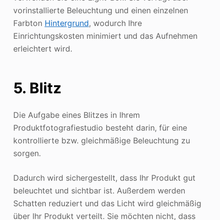
vorinstallierte Beleuchtung und einen einzelnen
Farbton
Hintergrund
, wodurch Ihre
Einrichtungskosten minimiert und das Aufnehmen
erleichtert wird.
5. Blitz
Die Aufgabe eines Blitzes in Ihrem
Produktfotografiestudio besteht darin, für eine
kontrollierte bzw. gleichmäßige Beleuchtung zu
sorgen.
Dadurch wird sichergestellt, dass Ihr Produkt gut
beleuchtet und sichtbar ist. Außerdem werden
Schatten reduziert und das Licht wird gleichmäßig
über Ihr Produkt verteilt. Sie möchten nicht, dass