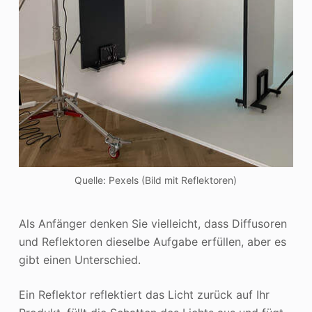
Quelle: Pexels (Bild mit Reflektoren)
Als Anfänger denken Sie vielleicht, dass Diffusoren
und Reflektoren dieselbe Aufgabe erfüllen, aber es
gibt einen Unterschied.
Ein Reflektor reflektiert das Licht zurück auf Ihr