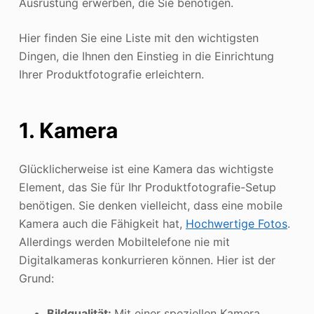
Ausrüstung erwerben, die Sie benötigen.
Hier finden Sie eine Liste mit den wichtigsten
Dingen, die Ihnen den Einstieg in die Einrichtung
Ihrer Produktfotografie erleichtern.
1. Kamera
Glücklicherweise ist eine Kamera das wichtigste
Element, das Sie für Ihr Produktfotografie-Setup
benötigen. Sie denken vielleicht, dass eine mobile
Kamera auch die Fähigkeit hat,
Hochwertige Fotos
.
Allerdings werden Mobiltelefone nie mit
Digitalkameras konkurrieren können. Hier ist der
Grund:
Bildqualität:
Mit einer speziellen Kamera