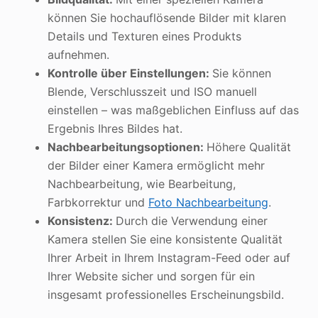
können Sie hochauflösende Bilder mit klaren
Details und Texturen eines Produkts
aufnehmen.
Kontrolle über Einstellungen:
Sie können
Blende, Verschlusszeit und ISO manuell
einstellen – was maßgeblichen Einfluss auf das
Ergebnis Ihres Bildes hat.
Nachbearbeitungsoptionen:
Höhere Qualität
der Bilder einer Kamera ermöglicht mehr
Nachbearbeitung, wie Bearbeitung,
Farbkorrektur und
Foto Nachbearbeitung
.
Konsistenz:
Durch die Verwendung einer
Kamera stellen Sie eine konsistente Qualität
Ihrer Arbeit in Ihrem Instagram-Feed oder auf
Ihrer Website sicher und sorgen für ein
insgesamt professionelles Erscheinungsbild.