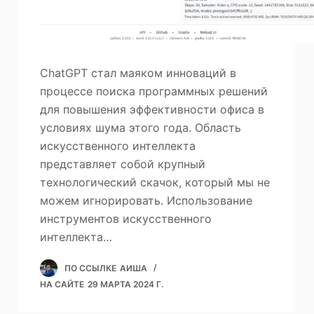
ChatGPT стал маяком инноваций в
процессе поиска программных решений
для повышения эффективности офиса в
условиях шума этого года. Область
искусственного интеллекта
представляет собой крупный
технологический скачок, который мы не
можем игнорировать. Использование
инструментов искусственного
интеллекта…
ПО ССЫЛКЕ
АИША
НА САЙТЕ
29 МАРТА 2024 Г.