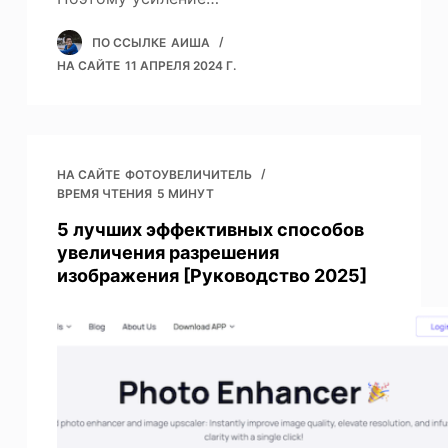
ПО ССЫЛКЕ
АИША
НА САЙТЕ
11 АПРЕЛЯ 2024 Г.
НА САЙТЕ
ФОТОУВЕЛИЧИТЕЛЬ
ВРЕМЯ ЧТЕНИЯ
5 МИНУТ
5 лучших эффективных способов
увеличения разрешения
изображения [Руководство 2025]