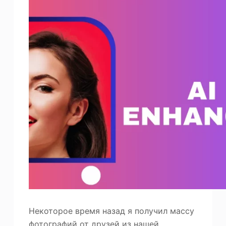
Некоторое время назад я получил массу
фотографий от друзей из нашей