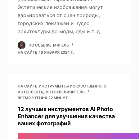
Эстетические изображения могут
варьироваться от сцен природы,
городских пейзажей и чудес
архитектуры до моды, еды и т. д.
ПО ССЫЛКЕ
МИГЕЛЬ
НА САЙТЕ
16 ЯНВАРЯ 2024 Г.
НА САЙТЕ
ИНСТРУМЕНТЫ ИСКУССТВЕННОГО
ИНТЕЛЛЕКТА
,
ФОТОУВЕЛИЧИТЕЛЬ
ВРЕМЯ ЧТЕНИЯ
12 МИНУТ
12 лучших инструментов AI Photo
Enhancer для улучшения качества
ваших фотографий