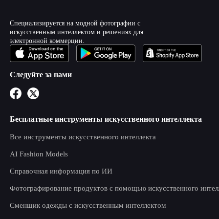
Специализируется на модной фотографии с
искусственным интеллектом и решениях для
электронной коммерции.
Следуйте за нами
Бесплатные инструменты искусственного интеллекта
Все инструменты искусственного интеллекта
AI Fashion Models
Справочная информация по ИИ
Фотографирование продуктов с помощью искусственного интел
Сменщик одежды с искусственным интеллектом