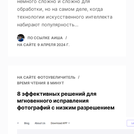
немного сложно и сложно для
обработки, но на самом деле, когда
технологии искусственного интеллекта
набирают популярность…
ПО ССЫЛКЕ
АИША
НА САЙТЕ
9 АПРЕЛЯ 2024 Г.
НА САЙТЕ
ФОТОУВЕЛИЧИТЕЛЬ
ВРЕМЯ ЧТЕНИЯ
8 МИНУТ
8 эффективных решений для
мгновенного исправления
фотографий с низким разрешением