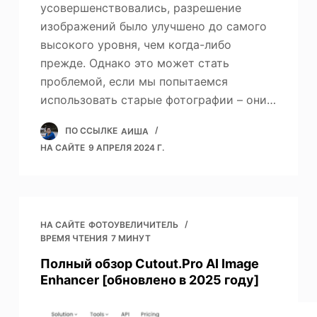
усовершенствовались, разрешение
изображений было улучшено до самого
высокого уровня, чем когда-либо
прежде. Однако это может стать
проблемой, если мы попытаемся
использовать старые фотографии – они…
ПО ССЫЛКЕ
АИША
НА САЙТЕ
9 АПРЕЛЯ 2024 Г.
НА САЙТЕ
ФОТОУВЕЛИЧИТЕЛЬ
ВРЕМЯ ЧТЕНИЯ
7 МИНУТ
Полный обзор Cutout.Pro AI Image
Enhancer [обновлено в 2025 году]