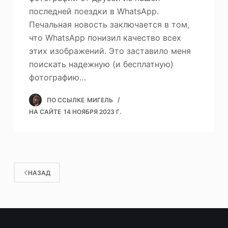
последней поездки в WhatsApp.
Печальная новость заключается в том,
что WhatsApp понизил качество всех
этих изображений. Это заставило меня
поискать надежную (и бесплатную)
фотографию…
ПО ССЫЛКЕ
МИГЕЛЬ
НА САЙТЕ
14 НОЯБРЯ 2023 Г.
НАЗАД