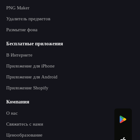
PNG Maker
Удалитель предметов
Размытие фона
Бесплатные приложения
В Интернете
Приложение для iPhone
Приложение для Android
Приложение Shopify
Компания
О нас
Свяжитесь с нами
Ценообразование