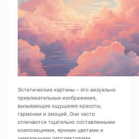
Эстетические картины – это визуально
привлекательные изображения,
вызывающие ощущение красоты,
гармонии и эмоций. Они часто
отличаются тщательно составленными
композициями, яркими цветами и
уникальными перспективами.