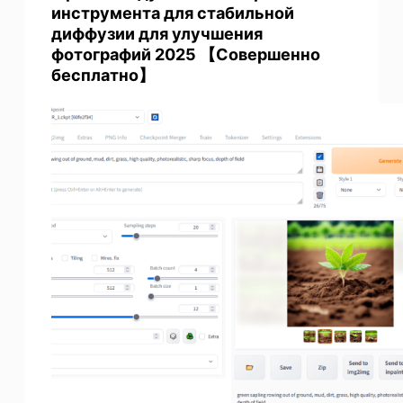
инструмента для стабильной
диффузии для улучшения
фотографий 2025 【Совершенно
бесплатно】