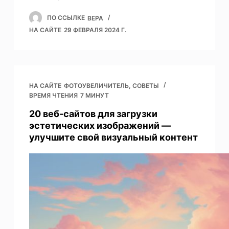
ПО ССЫЛКЕ
ВЕРА
НА САЙТЕ
29 ФЕВРАЛЯ 2024 Г.
НА САЙТЕ
ФОТОУВЕЛИЧИТЕЛЬ
,
СОВЕТЫ
ВРЕМЯ ЧТЕНИЯ
7 МИНУТ
20 веб-сайтов для загрузки
эстетических изображений —
улучшите свой визуальный контент