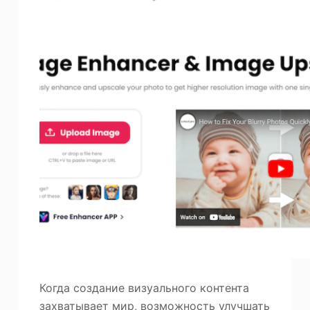
Когда создание визуального контента
захватывает мир, возможность улучшать