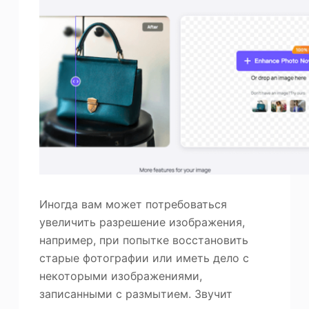
Иногда вам может потребоваться
увеличить разрешение изображения,
например, при попытке восстановить
старые фотографии или иметь дело с
некоторыми изображениями,
записанными с размытием. Звучит