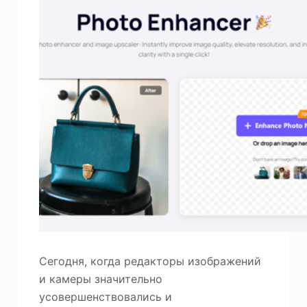
Сегодня, когда редакторы изображений
и камеры значительно
усовершенствовались и