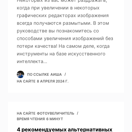
Некоторых из вас может раздражать,
когда при увеличении в некоторых
графических редакторах изображения
всегда получаются размытыми. В этом
руководстве вы познакомитесь со
способами увеличения изображений без
потери качества! На самом деле, когда
инструменты на базе искусственного
интеллекта…
ПО ССЫЛКЕ
АИША
НА САЙТЕ
8 АПРЕЛЯ 2024 Г.
НА САЙТЕ
ФОТОУВЕЛИЧИТЕЛЬ
ВРЕМЯ ЧТЕНИЯ
6 МИНУТ
4 рекомендуемых альтернативных