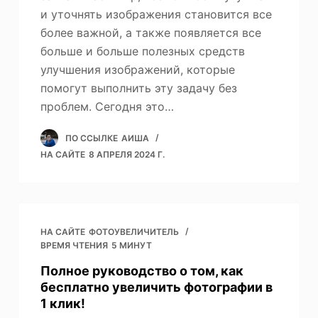
и уточнять изображения становится все
более важной, а также появляется все
больше и больше полезных средств
улучшения изображений, которые
помогут выполнить эту задачу без
проблем. Сегодня это…
ПО ССЫЛКЕ
АИША
НА САЙТЕ
8 АПРЕЛЯ 2024 Г.
НА САЙТЕ
ФОТОУВЕЛИЧИТЕЛЬ
ВРЕМЯ ЧТЕНИЯ
5 МИНУТ
Полное руководство о том, как
бесплатно увеличить фотографии в
1 клик!