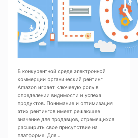
В конкурентной среде электронной
коммерции органический рейтинг
Amazon играет ключевую роль в
определении видимости и успеха
продуктов. Понимание и оптимизация
этих рейтингов имеет решающее
значение для продавцов, стремящихся
расширить свое присутствие на
платформе. Для…