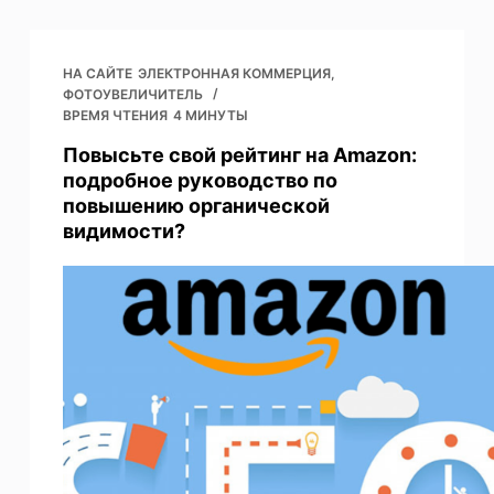
НА САЙТЕ
ЭЛЕКТРОННАЯ КОММЕРЦИЯ
,
ФОТОУВЕЛИЧИТЕЛЬ
ВРЕМЯ ЧТЕНИЯ
4 МИНУТЫ
Повысьте свой рейтинг на Amazon:
подробное руководство по
повышению органической
видимости?