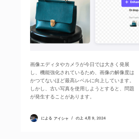
画像エディタやカメラが今日では大きく発展
し、機能強化されているため、画像の解像度は
かつてないほど最高レベルに向上しています。
しかし、古い写真を使用しようとすると、問題
が発生することがあります。
による
アイシャ
の上
4月 9, 2024