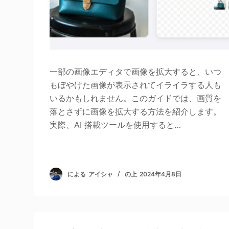
一部の画像エディタで画像を拡大すると、いつ
もぼやけた画像が表示されてイライラする人も
いるかもしれません。このガイドでは、画質を
落とさずに画像を拡大する方法を紹介します。
実際、AI 搭載ツールを使用すると…
による
アイシャ
の上
2024年4月8日