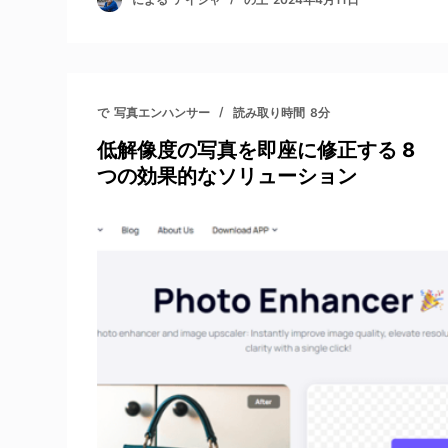
で
写真エンハンサー
読み取り時間
8分
低解像度の写真を即座に修正する 8
つの効果的なソリューション