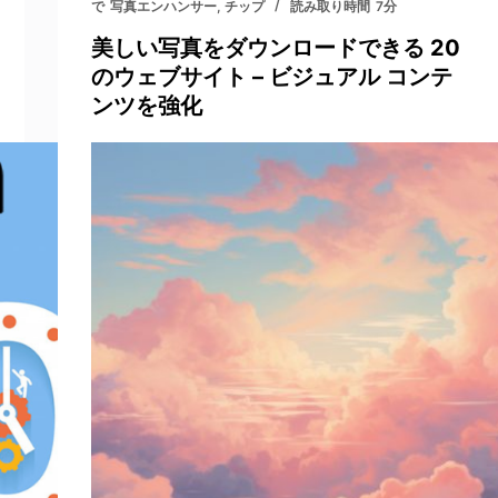
で
写真エンハンサー
,
チップ
読み取り時間
7分
美しい写真をダウンロードできる 20
のウェブサイト – ビジュアル コンテ
ンツを強化