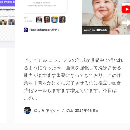
ビジュアル コンテンツの作成が世界中で行われ
るようになった今、画像を強化して洗練させる
能力がますます重要になってきており、この作
業を手間をかけずに完了させるのに役立つ画像
強化ツールもますます増えています。今日は、
この…
による
アイシャ
の上
2024年4月8日