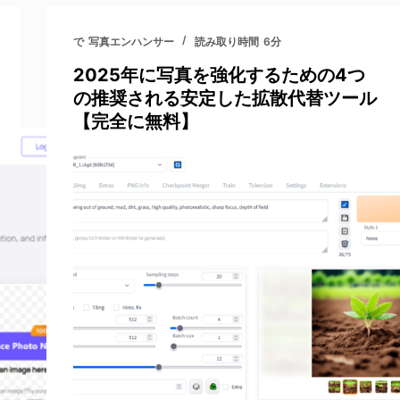
で
写真エンハンサー
読み取り時間
6分
2025年に写真を強化するための4つ
の推奨される安定した拡散代替ツール
【完全に無料】