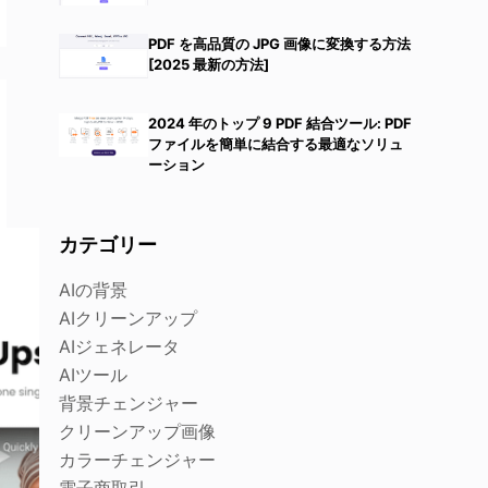
PDF を高品質の JPG 画像に変換する方法
[2025 最新の方法]
2024 年のトップ 9 PDF 結合ツール: PDF
ファイルを簡単に結合する最適なソリュ
ーション
カテゴリー
AIの背景
AIクリーンアップ
AIジェネレータ
AIツール
背景チェンジャー
クリーンアップ画像
カラーチェンジャー