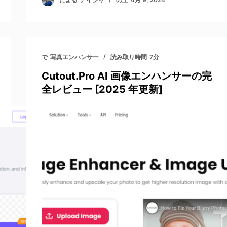
で
写真エンハンサー
読み取り時間
7分
Cutout.Pro AI 画像エンハンサーの完
全レビュー [2025 年更新]