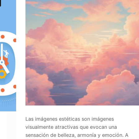
Las imágenes estéticas son imágenes
visualmente atractivas que evocan una
sensación de belleza, armonía y emoción. A