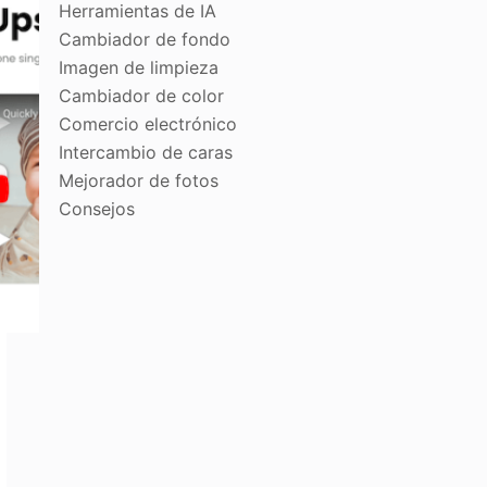
Herramientas de IA
Cambiador de fondo
Imagen de limpieza
Cambiador de color
Comercio electrónico
Intercambio de caras
Mejorador de fotos
Consejos