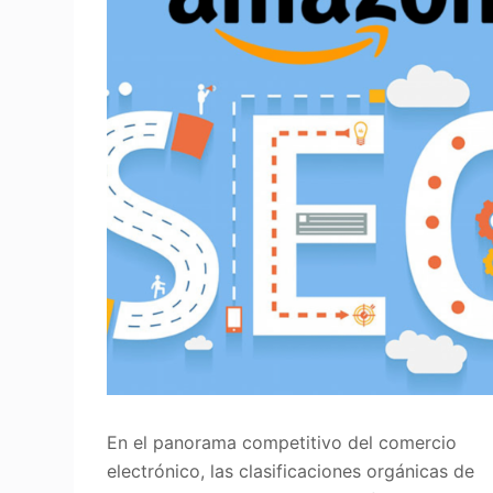
En el panorama competitivo del comercio
electrónico, las clasificaciones orgánicas de