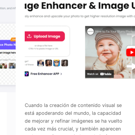
Cuando la creación de contenido visual se
está apoderando del mundo, la capacidad
de mejorar y refinar imágenes se ha vuelto
cada vez más crucial, y también aparecen