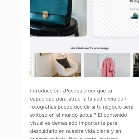
Introducción: ¿Puedes creer que tu
capacidad para atraer a la audiencia con
fotografías puede decidir si tu negocio será
exitoso en el mundo actual? El contenido
visual es demasiado importante para
descuidarlo en nuestra vida diaria y en