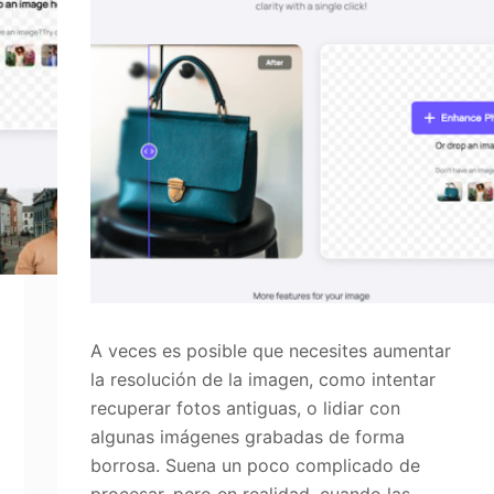
A veces es posible que necesites aumentar
la resolución de la imagen, como intentar
recuperar fotos antiguas, o lidiar con
algunas imágenes grabadas de forma
borrosa. Suena un poco complicado de