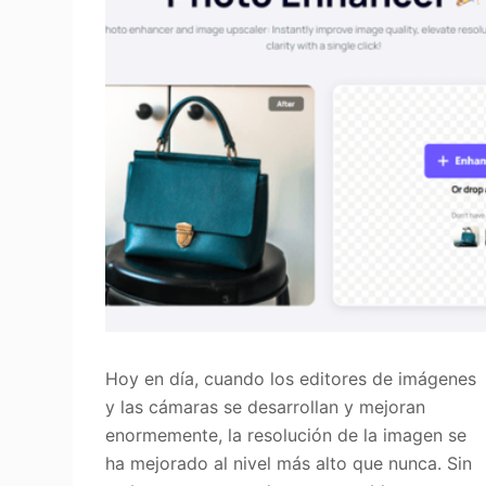
Hoy en día, cuando los editores de imágenes
y las cámaras se desarrollan y mejoran
enormemente, la resolución de la imagen se
ha mejorado al nivel más alto que nunca. Sin