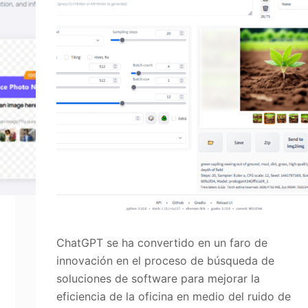
ChatGPT se ha convertido en un faro de
innovación en el proceso de búsqueda de
soluciones de software para mejorar la
eficiencia de la oficina en medio del ruido de