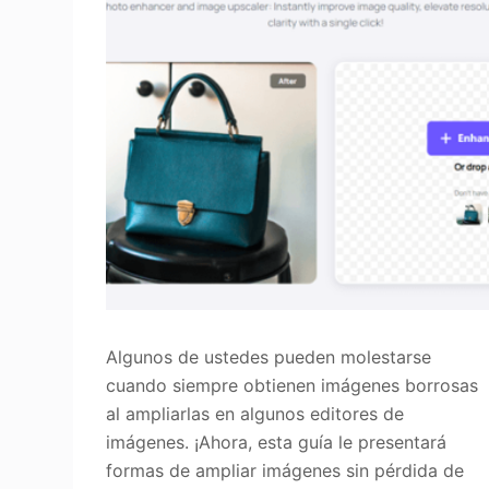
Algunos de ustedes pueden molestarse
cuando siempre obtienen imágenes borrosas
al ampliarlas en algunos editores de
imágenes. ¡Ahora, esta guía le presentará
formas de ampliar imágenes sin pérdida de