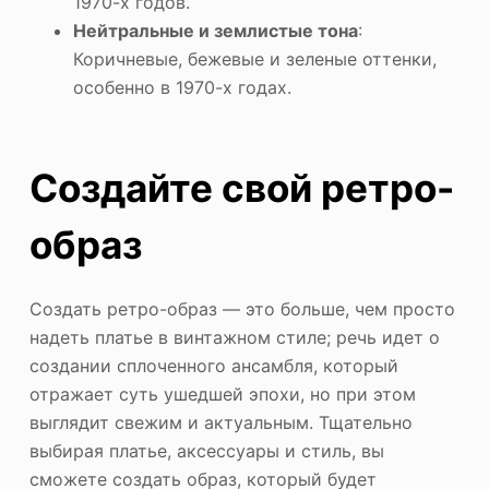
1970-х годов.
Нейтральные и землистые тона
:
Коричневые, бежевые и зеленые оттенки,
особенно в 1970-х годах.
Создайте свой ретро-
образ
Создать ретро-образ — это больше, чем просто
надеть платье в винтажном стиле; речь идет о
создании сплоченного ансамбля, который
отражает суть ушедшей эпохи, но при этом
выглядит свежим и актуальным. Тщательно
выбирая платье, аксессуары и стиль, вы
сможете создать образ, который будет