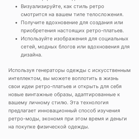
Визуализируйте, как стиль ретро
смотрится на вашем типе телосложения.
Получите вдохновение для создания или
приобретения настоящих ретро-платьев.
Используйте изображения для социальных
сетей, модных блогов или вдохновения для
дизайна.
Используя генераторы одежды с искусственным
интеллектом, вы можете воплотить в жизнь
свои идеи ретро-платьев и открыть для себя
новые винтажные образы, адаптированные к
вашему личному стилю. Эта технология
предлагает инновационный способ изучения
ретро-моды, экономя при этом время и деньги
на покупке физической одежды.