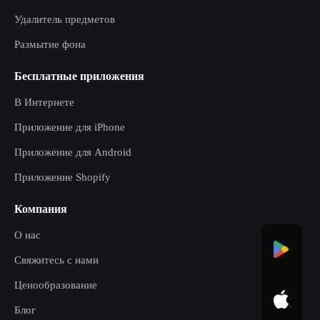
Удалитель предметов
Размытие фона
Бесплатные приложения
В Интернете
Приложение для iPhone
Приложение для Android
Приложение Shopify
Компания
О нас
Свяжитесь с нами
Ценообразование
Блог