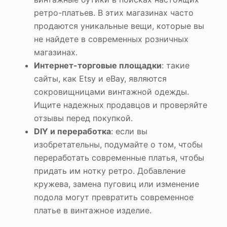
ретро-платьев. В этих магазинах часто
продаются уникальные вещи, которые вы
не найдете в современных розничных
магазинах.
Интернет-торговые площадки
: такие
сайты, как Etsy и eBay, являются
сокровищницами винтажной одежды.
Ищите надежных продавцов и проверяйте
отзывы перед покупкой.
DIY и переработка
: если вы
изобретательны, подумайте о том, чтобы
переработать современные платья, чтобы
придать им нотку ретро. Добавление
кружева, замена пуговиц или изменение
подола могут превратить современное
платье в винтажное изделие.