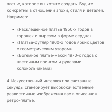
платье, которое вы хотите создать. Будьте
конкретны в отношении эпохи, стиля и деталей.
Например:
«Расклешенное платье 1950-х годов в
горошек и вырезом в форме сердца»
«Платье-футляр 1960-х годов ярких цветов
с геометрическим узором»
«Богемное платье-макси 1970-х годов с
цветочным принтом и рукавами-
колокольчиками»
4. Искусственный интеллект за считанные
секунды сгенерирует высококачественные
реалистичные изображения вас в описанном
ретро-платье.