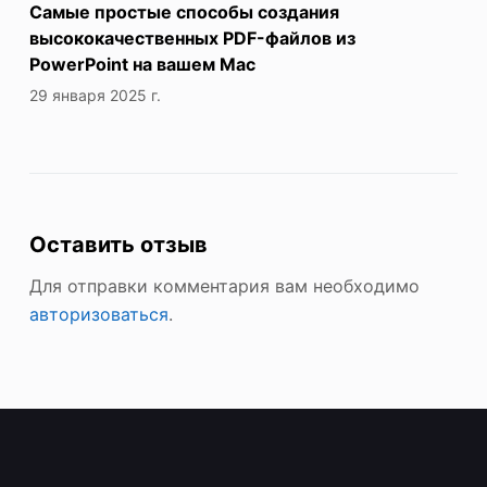
Самые простые способы создания
высококачественных PDF-файлов из
PowerPoint на вашем Mac
29 января 2025 г.
Оставить отзыв
Для отправки комментария вам необходимо
авторизоваться
.