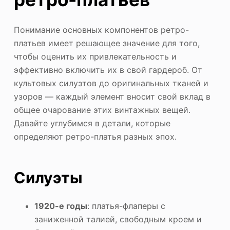
Понимание основных компонентов ретро-
платьев имеет решающее значение для того,
чтобы оценить их привлекательность и
эффективно включить их в свой гардероб. От
культовых силуэтов до оригинальных тканей и
узоров — каждый элемент вносит свой вклад в
общее очарование этих винтажных вещей.
Давайте углубимся в детали, которые
определяют ретро-платья разных эпох.
Силуэты
1920-е годы
: платья-флаперы с
заниженной талией, свободным кроем и