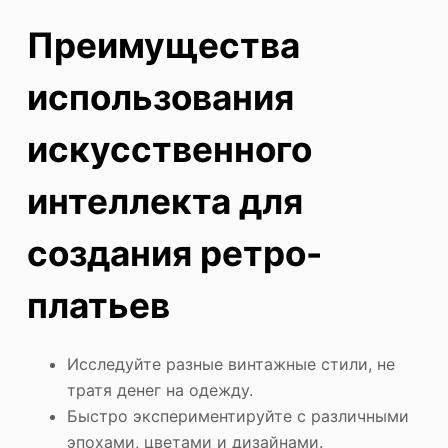
Преимущества
использования
искусственного
интеллекта для
создания ретро-
платьев
Исследуйте разные винтажные стили, не
тратя денег на одежду.
Быстро экспериментируйте с различными
эпохами, цветами и дизайнами.