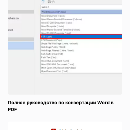
Полное руководство по конвертации Word в
PDF