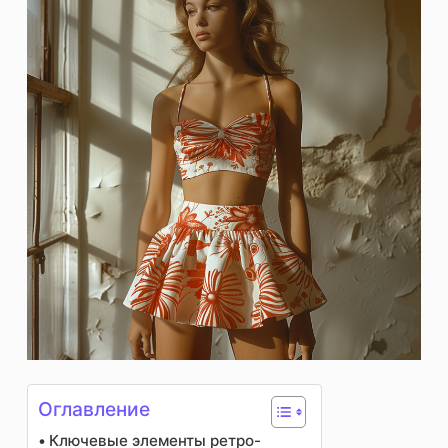
Оглавление
Ключевые элементы ретро-