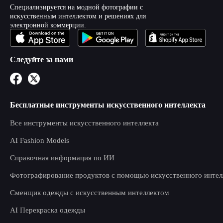
Специализируется на модной фотографии с
искусственным интеллектом и решениях для
электронной коммерции.
Следуйте за нами
Бесплатные инструменты искусственного интеллекта
Все инструменты искусственного интеллекта
AI Fashion Models
Справочная информация по ИИ
Фотографирование продуктов с помощью искусственного интел
Сменщик одежды с искусственным интеллектом
AI Перекраска одежды