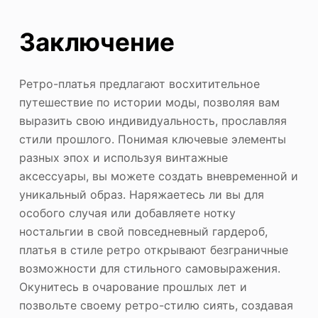
Заключение
Ретро-платья предлагают восхитительное
путешествие по истории моды, позволяя вам
выразить свою индивидуальность, прославляя
стили прошлого. Понимая ключевые элементы
разных эпох и используя винтажные
аксессуары, вы можете создать вневременной и
уникальный образ. Наряжаетесь ли вы для
особого случая или добавляете нотку
ностальгии в свой повседневный гардероб,
платья в стиле ретро открывают безграничные
возможности для стильного самовыражения.
Окунитесь в очарование прошлых лет и
позвольте своему ретро-стилю сиять, создавая