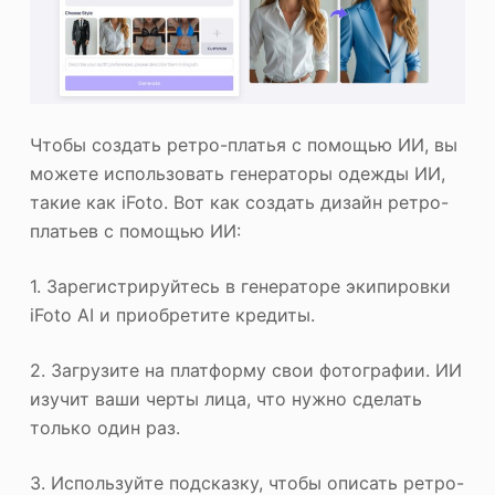
Чтобы создать ретро-платья с помощью ИИ, вы
можете использовать генераторы одежды ИИ,
такие как iFoto. Вот как создать дизайн ретро-
платьев с помощью ИИ:
1. Зарегистрируйтесь в генераторе экипировки
iFoto AI и приобретите кредиты.
2. Загрузите на платформу свои фотографии. ИИ
изучит ваши черты лица, что нужно сделать
только один раз.
3. Используйте подсказку, чтобы описать ретро-