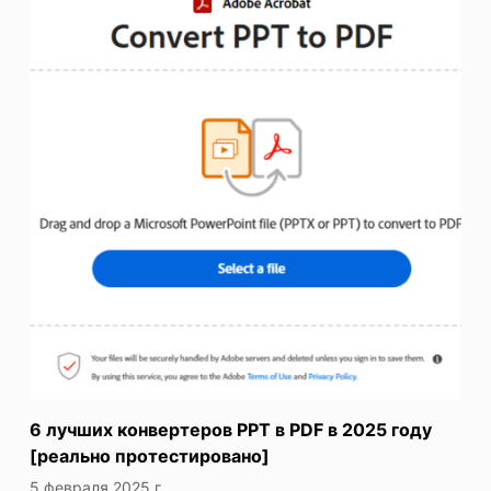
6 лучших конвертеров PPT в PDF в 2025 году
[реально протестировано]
5 февраля 2025 г.