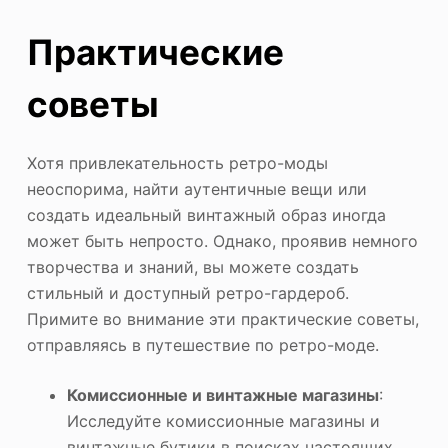
Практические
советы
Хотя привлекательность ретро-моды
неоспорима, найти аутентичные вещи или
создать идеальный винтажный образ иногда
может быть непросто. Однако, проявив немного
творчества и знаний, вы можете создать
стильный и доступный ретро-гардероб.
Примите во внимание эти практические советы,
отправляясь в путешествие по ретро-моде.
Комиссионные и винтажные магазины
:
Исследуйте комиссионные магазины и
винтажные бутики в поисках настоящих