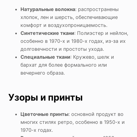
Натуральные волокна
: распространены
хлопок, лен и шерсть, обеспечивающие
комфорт и воздухопроницаемость.
Синтетические ткани
: Полиэстер и нейлон,
особенно в 1970-х и 1980-х годах, из-за их
долговечности и простоты ухода.
Специальные ткани
: Кружево, шелк и
бархат для более формального или
вечернего образа.
Узоры и принты
Цветочные принты
: основной продукт во
многих стилях ретро, особенно в 1950-х и
1970-х годах.