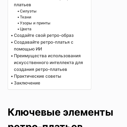
платьев
Силуэты
Ткани
Узоры и принты
Цвета
Создайте свой ретро-образ
Создавайте ретро-платья с
помощью ИИ
Преимущества использования
искусственного интеллекта для
создания ретро-платьев
Практические советы
Заключение
Ключевые элементы
ретро-платьев