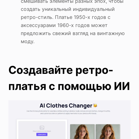
смешивать элементы разных эпох, чтобы
создать уникальный индивидуальный
ретро-стиль. Платье 1950-х годов с
аксессуарами 1960-х годов может
предложить свежий взгляд на винтажную
моду.
Создавайте ретро-
платья с помощью ИИ