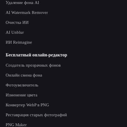
Удаление фона AI
AI Watermark Remover
Очистка ИИ
AI Unblur
ИИ Reimagine
Бесплатный онлайн-редактор
Создатель прозрачных фонов
Онлайн смена фона
Фотоувеличитель
Изменение цвета
Конвертер WebP в PNG
Реставрация старых фотографий
PNG Maker