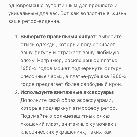
одновременно аутентичным для прошлого и
уникальным для вас. Вот как воплотить в жизнь
ваше ретро-видение.
Выберите правильный силуэт
: выберите
стиль одежды, который подчеркивает
вашу фигуру и отражает вашу любимую
эпоху. Например, расклешенное платье
1950-х годов может подчеркнуть фигуру
«песочные часы», а платье-рубашка 1960-х
годов предлагает более свободный крой.
Используйте винтажные аксессуары
:
Дополните свой образ аксессуарами,
которые подчеркнут атмосферу ретро.
Подумайте о солнцезащитных очках
«кошачий глаз», винтажных сумочках и
классических украшениях, таких как