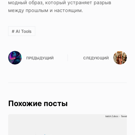
модный образ, который устраняет разрыв
между прошлым и настоящим.
# AI Tools
ПРЕДЫДУЩИЙ
СЛЕДУЮЩИЙ
Похожие посты