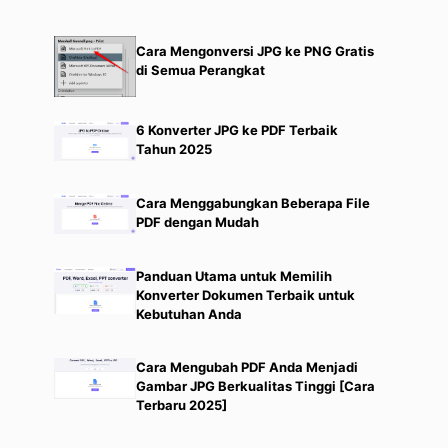
Cara Mengonversi JPG ke PNG Gratis
di Semua Perangkat
6 Konverter JPG ke PDF Terbaik
Tahun 2025
Cara Menggabungkan Beberapa File
PDF dengan Mudah
Panduan Utama untuk Memilih
Konverter Dokumen Terbaik untuk
Kebutuhan Anda
Cara Mengubah PDF Anda Menjadi
Gambar JPG Berkualitas Tinggi [Cara
Terbaru 2025]