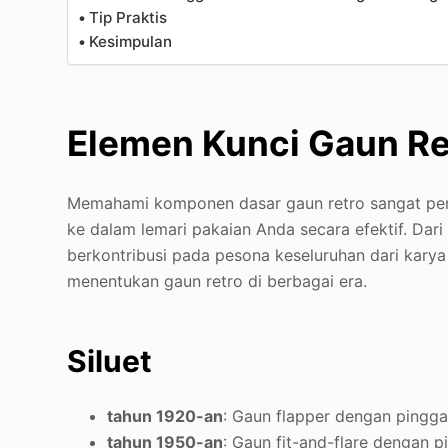
Tip Praktis
Kesimpulan
Elemen Kunci Gaun Re
Memahami komponen dasar gaun retro sangat pen
ke dalam lemari pakaian Anda secara efektif. Dari 
berkontribusi pada pesona keseluruhan dari karya y
menentukan gaun retro di berbagai era.
Siluet
tahun 1920-an
: Gaun flapper dengan pinggan
tahun 1950-an
: Gaun fit-and-flare dengan p