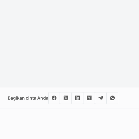
Bagikan cinta Anda