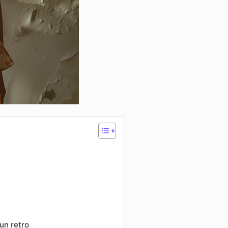
un retro