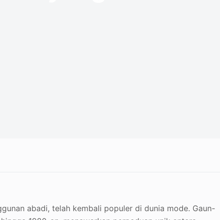
ggunan abadi, telah kembali populer di dunia mode. Gaun-