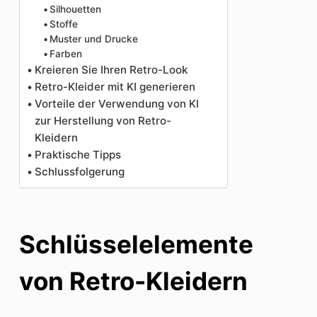
Silhouetten
Stoffe
Muster und Drucke
Farben
Kreieren Sie Ihren Retro-Look
Retro-Kleider mit KI generieren
Vorteile der Verwendung von KI
zur Herstellung von Retro-
Kleidern
Praktische Tipps
Schlussfolgerung
Schlüsselelemente
von Retro-Kleidern