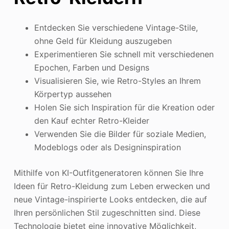
Entdecken Sie verschiedene Vintage-Stile,
ohne Geld für Kleidung auszugeben
Experimentieren Sie schnell mit verschiedenen
Epochen, Farben und Designs
Visualisieren Sie, wie Retro-Styles an Ihrem
Körpertyp aussehen
Holen Sie sich Inspiration für die Kreation oder
den Kauf echter Retro-Kleider
Verwenden Sie die Bilder für soziale Medien,
Modeblogs oder als Designinspiration
Mithilfe von KI-Outfitgeneratoren können Sie Ihre
Ideen für Retro-Kleidung zum Leben erwecken und
neue Vintage-inspirierte Looks entdecken, die auf
Ihren persönlichen Stil zugeschnitten sind. Diese
Technologie bietet eine innovative Möglichkeit,