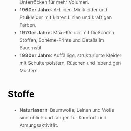
Unterröcken für mehr Volumen.
1960er Jahre
: A-Linien-Minikleider und
Etuikleider mit klaren Linien und kräftigen
Farben.
1970er Jahre
: Maxi-Kleider mit fließenden
Stoffen, Bohème-Prints und Details im
Bauernstil.
1980er Jahre
: Auffällige, strukturierte Kleider
mit Schulterpolstern, Rüschen und lebendigen
Mustern.
Stoffe
Naturfasern
: Baumwolle, Leinen und Wolle
sind üblich und sorgen für Komfort und
Atmungsaktivität.