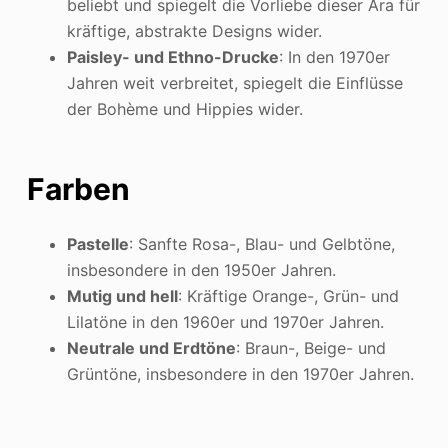
beliebt und spiegelt die Vorliebe dieser Ära für
kräftige, abstrakte Designs wider.
Paisley- und Ethno-Drucke
: In den 1970er
Jahren weit verbreitet, spiegelt die Einflüsse
der Bohème und Hippies wider.
Farben
Pastelle
: Sanfte Rosa-, Blau- und Gelbtöne,
insbesondere in den 1950er Jahren.
Mutig und hell
: Kräftige Orange-, Grün- und
Lilatöne in den 1960er und 1970er Jahren.
Neutrale und Erdtöne
: Braun-, Beige- und
Grüntöne, insbesondere in den 1970er Jahren.