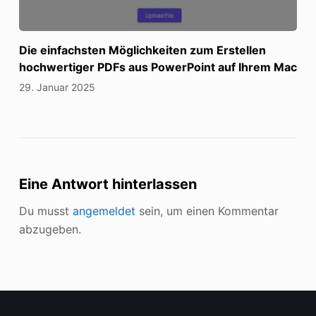
Die einfachsten Möglichkeiten zum Erstellen
hochwertiger PDFs aus PowerPoint auf Ihrem Mac
29. Januar 2025
Eine Antwort hinterlassen
Du musst
angemeldet
sein, um einen Kommentar
abzugeben.