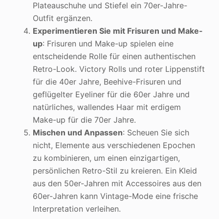
Plateauschuhe und Stiefel ein 70er-Jahre-
Outfit ergänzen.
Experimentieren Sie mit Frisuren und Make-
up
: Frisuren und Make-up spielen eine
entscheidende Rolle für einen authentischen
Retro-Look. Victory Rolls und roter Lippenstift
für die 40er Jahre, Beehive-Frisuren und
geflügelter Eyeliner für die 60er Jahre und
natürliches, wallendes Haar mit erdigem
Make-up für die 70er Jahre.
Mischen und Anpassen
: Scheuen Sie sich
nicht, Elemente aus verschiedenen Epochen
zu kombinieren, um einen einzigartigen,
persönlichen Retro-Stil zu kreieren. Ein Kleid
aus den 50er-Jahren mit Accessoires aus den
60er-Jahren kann Vintage-Mode eine frische
Interpretation verleihen.