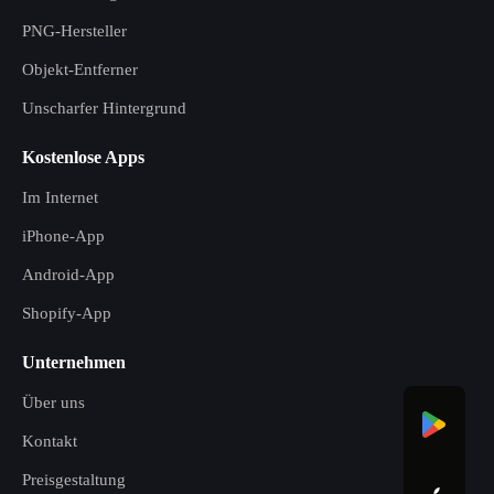
PNG-Hersteller
Objekt-Entferner
Unscharfer Hintergrund
Kostenlose Apps
Im Internet
iPhone-App
Android-App
Shopify-App
Unternehmen
Über uns
Kontakt
Preisgestaltung