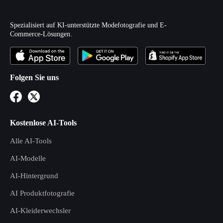
Spezialisiert auf KI-unterstützte Modefotografie und E-
Commerce-Lösungen.
Folgen Sie uns
Kostenlose AI-Tools
Alle AI-Tools
AI-Modelle
AI-Hintergrund
AI Produktfotografie
AI-Kleiderwechsler