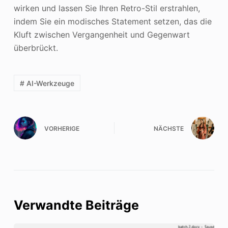
wirken und lassen Sie Ihren Retro-Stil erstrahlen,
indem Sie ein modisches Statement setzen, das die
Kluft zwischen Vergangenheit und Gegenwart
überbrückt.
# AI-Werkzeuge
VORHERIGE
NÄCHSTE
Verwandte Beiträge