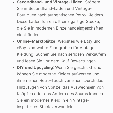
Secondhand- und Vintage-Läden
: Stöbern
Sie in Secondhand-Läden und Vintage-
Boutiquen nach authentischen Retro-Kleidern.
Diese Läden führen oft einzigartige Stücke,
die Sie in modernen Einzelhandelsgeschäften
nicht finden.
Online-Marktplätze
: Websites wie Etsy und
eBay sind wahre Fundgruben für Vintage-
Kleidung. Suchen Sie nach seriösen Verkäufern
und lesen Sie vor dem Kauf Bewertungen.
DIY und Upcycling
: Wenn Sie geschickt sind,
können Sie moderne Kleider aufwerten und
ihnen einen Retro-Touch verleihen. Durch das
Hinzufügen von Spitze, das Auswechseln von
Knöpfen oder das Ändern des Saums können
Sie ein modernes Kleid in ein Vintage-
inspiriertes Stück verwandeln.