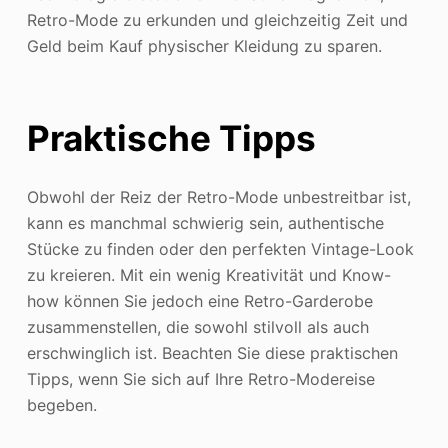
Retro-Mode zu erkunden und gleichzeitig Zeit und
Geld beim Kauf physischer Kleidung zu sparen.
Praktische Tipps
Obwohl der Reiz der Retro-Mode unbestreitbar ist,
kann es manchmal schwierig sein, authentische
Stücke zu finden oder den perfekten Vintage-Look
zu kreieren. Mit ein wenig Kreativität und Know-
how können Sie jedoch eine Retro-Garderobe
zusammenstellen, die sowohl stilvoll als auch
erschwinglich ist. Beachten Sie diese praktischen
Tipps, wenn Sie sich auf Ihre Retro-Modereise
begeben.