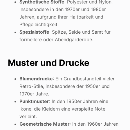
Synthetische Stoffe
: Polyester und Nylon,
insbesondere in den 1970er und 1980er
Jahren, aufgrund ihrer Haltbarkeit und
Pflegeleichtigkeit.
Spezialstoffe
: Spitze, Seide und Samt für
formellere oder Abendgarderobe.
Muster und Drucke
Blumendrucke
: Ein Grundbestandteil vieler
Retro-Stile, insbesondere der 1950er und
1970er Jahre.
Punktmuster
: In den 1950er Jahren eine
Ikone, die Kleidern eine verspielte Note
verleiht.
Geometrische Muster
: In den 1960er Jahren