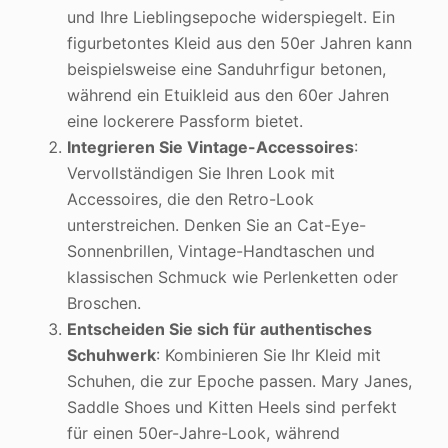
und Ihre Lieblingsepoche widerspiegelt. Ein
figurbetontes Kleid aus den 50er Jahren kann
beispielsweise eine Sanduhrfigur betonen,
während ein Etuikleid aus den 60er Jahren
eine lockerere Passform bietet.
Integrieren Sie Vintage-Accessoires
:
Vervollständigen Sie Ihren Look mit
Accessoires, die den Retro-Look
unterstreichen. Denken Sie an Cat-Eye-
Sonnenbrillen, Vintage-Handtaschen und
klassischen Schmuck wie Perlenketten oder
Broschen.
Entscheiden Sie sich für authentisches
Schuhwerk
: Kombinieren Sie Ihr Kleid mit
Schuhen, die zur Epoche passen. Mary Janes,
Saddle Shoes und Kitten Heels sind perfekt
für einen 50er-Jahre-Look, während