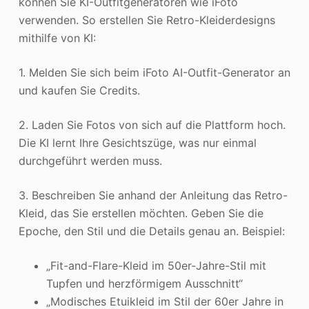
können Sie KI-Outfitgeneratoren wie iFoto
verwenden. So erstellen Sie Retro-Kleiderdesigns
mithilfe von KI:
1. Melden Sie sich beim iFoto AI-Outfit-Generator an
und kaufen Sie Credits.
2. Laden Sie Fotos von sich auf die Plattform hoch.
Die KI lernt Ihre Gesichtszüge, was nur einmal
durchgeführt werden muss.
3. Beschreiben Sie anhand der Anleitung das Retro-
Kleid, das Sie erstellen möchten. Geben Sie die
Epoche, den Stil und die Details genau an. Beispiel:
„Fit-and-Flare-Kleid im 50er-Jahre-Stil mit
Tupfen und herzförmigem Ausschnitt“
„Modisches Etuikleid im Stil der 60er Jahre in