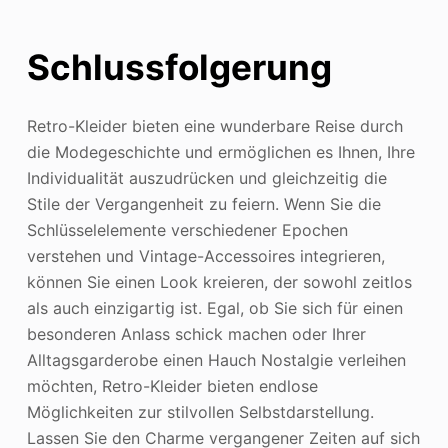
Schlussfolgerung
Retro-Kleider bieten eine wunderbare Reise durch
die Modegeschichte und ermöglichen es Ihnen, Ihre
Individualität auszudrücken und gleichzeitig die
Stile der Vergangenheit zu feiern. Wenn Sie die
Schlüsselelemente verschiedener Epochen
verstehen und Vintage-Accessoires integrieren,
können Sie einen Look kreieren, der sowohl zeitlos
als auch einzigartig ist. Egal, ob Sie sich für einen
besonderen Anlass schick machen oder Ihrer
Alltagsgarderobe einen Hauch Nostalgie verleihen
möchten, Retro-Kleider bieten endlose
Möglichkeiten zur stilvollen Selbstdarstellung.
Lassen Sie den Charme vergangener Zeiten auf sich