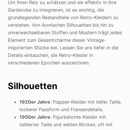
Um ihren Reiz zu schätzen und sie effektiv in Ihre
Garderobe zu integrieren, ist es wichtig, die
grundlegenden Bestandteile von Retro-Kleidern zu
verstehen. Von ikonischen Silhouetten bis hin zu
unverwechselbaren Stoffen und Mustern trägt jedes
Element zum Gesamtcharme dieser Vintage-
inspirierten Stücke bei. Lassen Sie uns tiefer in die
Details eintauchen, die Retro-Kleider in
verschiedenen Epochen auszeichnen.
Silhouetten
1920er Jahre
: Flapper-Kleider mit tiefer Taille,
lockerer Passform und Fransendetails.
1950er Jahre
: Figurbetonte Kleider mit
taillierter Taille und weiten Röcken, oft mit