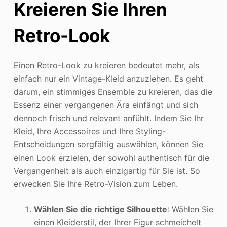
Kreieren Sie Ihren
Retro-Look
Einen Retro-Look zu kreieren bedeutet mehr, als
einfach nur ein Vintage-Kleid anzuziehen. Es geht
darum, ein stimmiges Ensemble zu kreieren, das die
Essenz einer vergangenen Ära einfängt und sich
dennoch frisch und relevant anfühlt. Indem Sie Ihr
Kleid, Ihre Accessoires und Ihre Styling-
Entscheidungen sorgfältig auswählen, können Sie
einen Look erzielen, der sowohl authentisch für die
Vergangenheit als auch einzigartig für Sie ist. So
erwecken Sie Ihre Retro-Vision zum Leben.
Wählen Sie die richtige Silhouette
: Wählen Sie
einen Kleiderstil, der Ihrer Figur schmeichelt