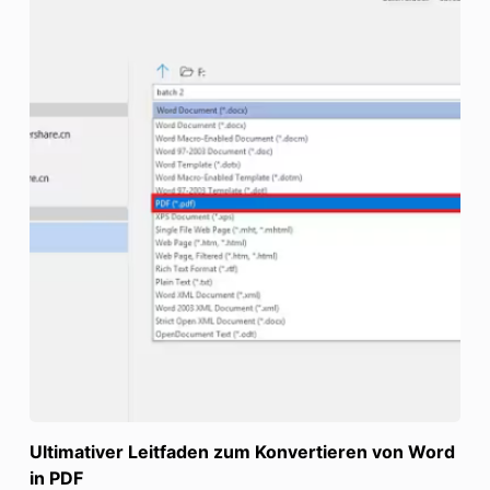
Ultimativer Leitfaden zum Konvertieren von Word
in PDF