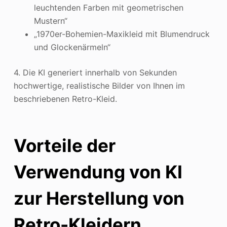
leuchtenden Farben mit geometrischen
Mustern“
„1970er-Bohemien-Maxikleid mit Blumendruck
und Glockenärmeln“
4. Die KI generiert innerhalb von Sekunden
hochwertige, realistische Bilder von Ihnen im
beschriebenen Retro-Kleid.
Vorteile der
Verwendung von KI
zur Herstellung von
Retro-Kleidern