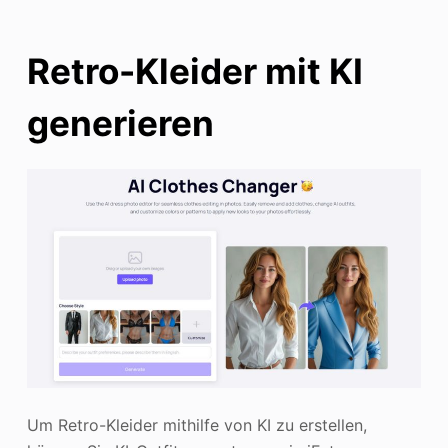
Retro-Kleider mit KI
generieren
Um Retro-Kleider mithilfe von KI zu erstellen,