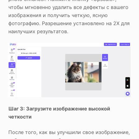
чтобы мгновенно удалить все дефекты с вашего
изображения и получить четкую, ясную
фотографию. Разрешение установлено на 2X для
наилучших результатов.
Шаг 3: Загрузите изображение высокой
четкости
После того, как вы улучшили свое изображение,