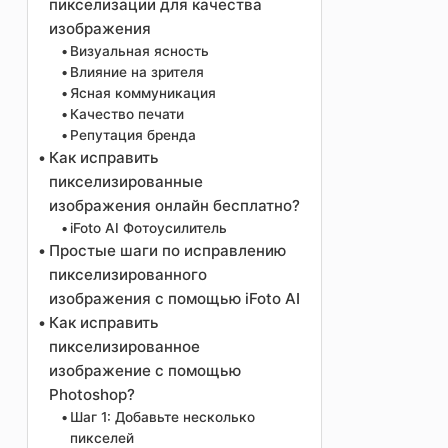
пикселизации для качества
изображения
Визуальная ясность
Влияние на зрителя
Ясная коммуникация
Качество печати
Репутация бренда
Как исправить
пикселизированные
изображения онлайн бесплатно?
iFoto AI Фотоусилитель
Простые шаги по исправлению
пикселизированного
изображения с помощью iFoto AI
Как исправить
пикселизированное
изображение с помощью
Photoshop?
Шаг 1: Добавьте несколько
пикселей