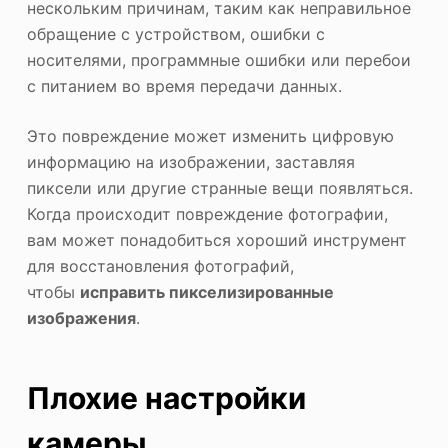
нескольким причинам, таким как неправильное
обращение с устройством, ошибки с
носителями, программные ошибки или перебои
с питанием во время передачи данных.
Это повреждение может изменить цифровую
информацию на изображении, заставляя
пиксели или другие странные вещи появляться.
Когда происходит повреждение фотографии,
вам может понадобиться хороший инструмент
для восстановления фотографий,
чтобы
исправить пикселизированные
изображения
.
Плохие настройки
камеры