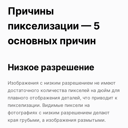
Причины
пикселизации — 5
основных причин
Низкое разрешение
Изображения с низким разрешением не имеют
достаточного количества пикселей на дюйм для
плавного отображения деталей, что приводит к
пикселизации. Видимые пиксели на
фотографиях с низким разрешением делают
края грубыми, а изображения размытыми.