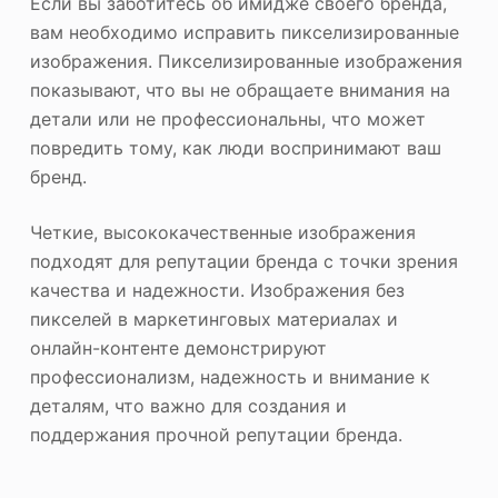
Если вы заботитесь об имидже своего бренда,
вам необходимо исправить пикселизированные
изображения. Пикселизированные изображения
показывают, что вы не обращаете внимания на
детали или не профессиональны, что может
повредить тому, как люди воспринимают ваш
бренд.
Четкие, высококачественные изображения
подходят для репутации бренда с точки зрения
качества и надежности. Изображения без
пикселей в маркетинговых материалах и
онлайн-контенте демонстрируют
профессионализм, надежность и внимание к
деталям, что важно для создания и
поддержания прочной репутации бренда.