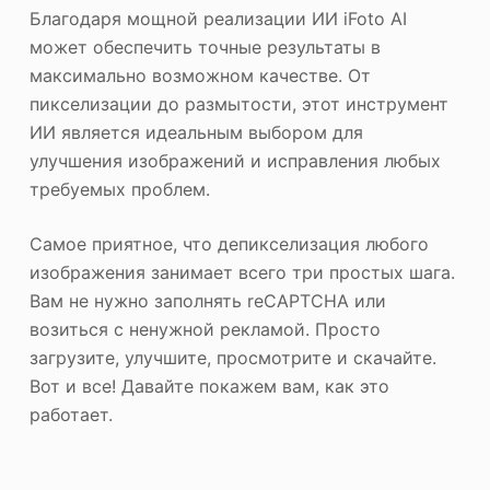
Благодаря мощной реализации ИИ iFoto AI
может обеспечить точные результаты в
максимально возможном качестве. От
пикселизации до размытости, этот инструмент
ИИ является идеальным выбором для
улучшения изображений и исправления любых
требуемых проблем.
Самое приятное, что депикселизация любого
изображения занимает всего три простых шага.
Вам не нужно заполнять reCAPTCHA или
возиться с ненужной рекламой. Просто
загрузите, улучшите, просмотрите и скачайте.
Вот и все! Давайте покажем вам, как это
работает.