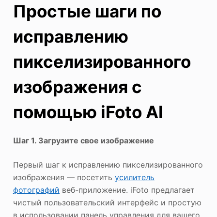
Простые шаги по
исправлению
пикселизированного
изображения с
помощью iFoto AI
Шаг 1. Загрузите свое изображение
Первый шаг к исправлению пикселизированного
изображения — посетить
усилитель
фотографий
веб-приложение. iFoto предлагает
чистый пользовательский интерфейс и простую
в использовании панель управления для вашего