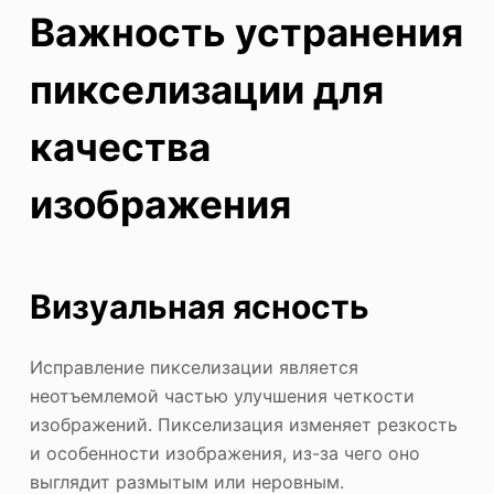
Важность устранения
пикселизации для
качества
изображения
Визуальная ясность
Исправление пикселизации является
неотъемлемой частью улучшения четкости
изображений. Пикселизация изменяет резкость
и особенности изображения, из-за чего оно
выглядит размытым или неровным.