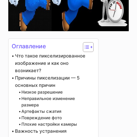
Оглавление
Что такое пикселизированное
изображение и как оно
возникает?
Причины пикселизации — 5
основных причин
Низкое разрешение
Неправильное изменение
размера
Артефакты сжатия
Повреждение фото
Плохие настройки камеры
Важность устранения