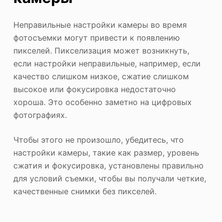
Неправильные настройки камеры во время
фотосъемки могут привести к появлению
пикселей. Пикселизация может возникнуть,
если настройки неправильные, например, если
качество слишком низкое, сжатие слишком
высокое или фокусировка недостаточно
хороша. Это особенно заметно на цифровых
фотографиях.
Чтобы этого не произошло, убедитесь, что
настройки камеры, такие как размер, уровень
сжатия и фокусировка, установлены правильно
для условий съемки, чтобы вы получали четкие,
качественные снимки без пикселей.