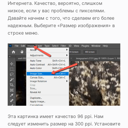
Интернета. Качество, вероятно, слишком
низкое, если у вас проблемы с пикселями.
Давайте начнем с того, что сделаем его более
надежным. Выберите «Размер изображения» в
строке меню.
Эта картинка имеет качество 96 ppi. Нам
следует изменить размер на 300 ppi. Установите