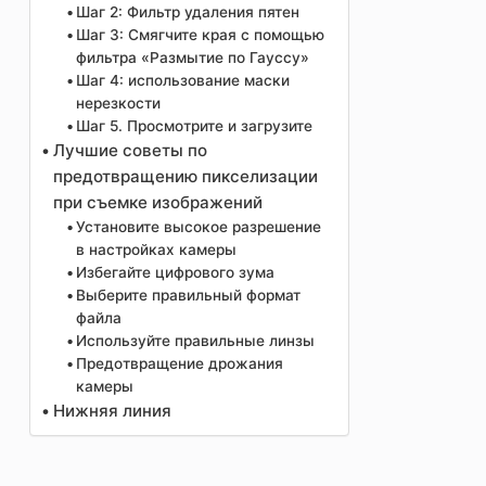
Шаг 2: Фильтр удаления пятен
Шаг 3: Смягчите края с помощью
фильтра «Размытие по Гауссу»
Шаг 4: использование маски
нерезкости
Шаг 5. Просмотрите и загрузите
Лучшие советы по
предотвращению пикселизации
при съемке изображений
Установите высокое разрешение
в настройках камеры
Избегайте цифрового зума
Выберите правильный формат
файла
Используйте правильные линзы
Предотвращение дрожания
камеры
Нижняя линия