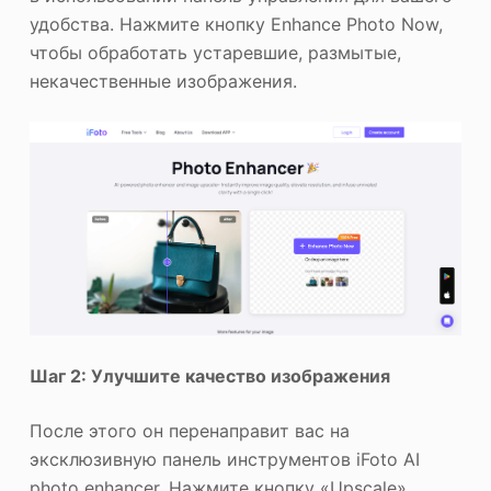
удобства. Нажмите кнопку Enhance Photo Now,
чтобы обработать устаревшие, размытые,
некачественные изображения.
Шаг 2: Улучшите качество изображения
После этого он перенаправит вас на
эксклюзивную панель инструментов iFoto AI
photo enhancer. Нажмите кнопку «Upscale»,