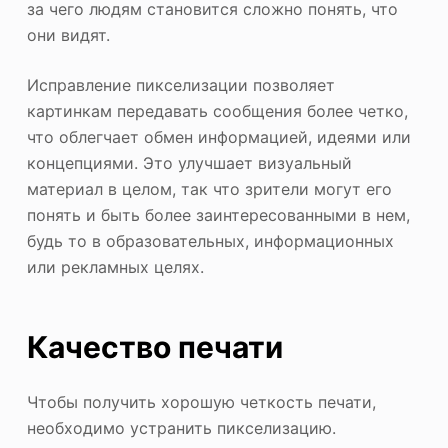
за чего людям становится сложно понять, что
они видят.
Исправление пикселизации позволяет
картинкам передавать сообщения более четко,
что облегчает обмен информацией, идеями или
концепциями. Это улучшает визуальный
материал в целом, так что зрители могут его
понять и быть более заинтересованными в нем,
будь то в образовательных, информационных
или рекламных целях.
Качество печати
Чтобы получить хорошую четкость печати,
необходимо устранить пикселизацию.