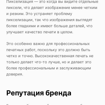
Пикселизация — это когда вы видите отдельные
пиксели, что делает изображение менее четким
и резким. Это устраняет проблему
пикселизации, так что изображения выглядят
более гладкими и имеют больше деталей, что
улучшает качество печати в целом.
Это особенно важно для профессиональных
печатных работ, поскольку это должно быть
четко и точно. Высококачественная печать не
только делает что-то лучше, но и делает это
более профессиональным и заслуживающим
доверия.
Репутация бренда