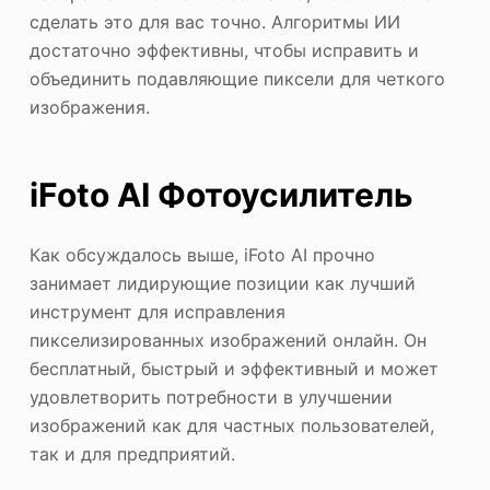
сделать это для вас точно. Алгоритмы ИИ
достаточно эффективны, чтобы исправить и
объединить подавляющие пиксели для четкого
изображения.
iFoto AI Фотоусилитель
Как обсуждалось выше, iFoto AI прочно
занимает лидирующие позиции как лучший
инструмент для исправления
пикселизированных изображений онлайн. Он
бесплатный, быстрый и эффективный и может
удовлетворить потребности в улучшении
изображений как для частных пользователей,
так и для предприятий.