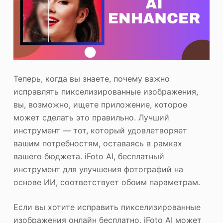
Теперь, когда вы знаете, почему важно
исправлять пикселизированные изображения,
вы, возможно, ищете приложение, которое
может сделать это правильно. Лучший
инструмент — тот, который удовлетворяет
вашим потребностям, оставаясь в рамках
вашего бюджета. iFoto AI, бесплатный
инструмент для улучшения фотографий на
основе ИИ, соответствует обоим параметрам.
Если вы хотите исправить пикселизированные
изображения онлайн бесплатно, iFoto AI может