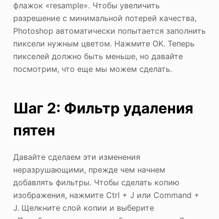
флажок «resample». Чтобы увеличить
разрешение с минимальной потерей качества,
Photoshop автоматически попытается заполнить
пиксели нужным цветом. Нажмите OK. Теперь
пикселей должно быть меньше, но давайте
посмотрим, что еще мы можем сделать.
Шаг 2: Фильтр удаления
пятен
Давайте сделаем эти изменения
неразрушающими, прежде чем начнем
добавлять фильтры. Чтобы сделать копию
изображения, нажмите Ctrl + J или Command +
J. Щелкните слой копии и выберите