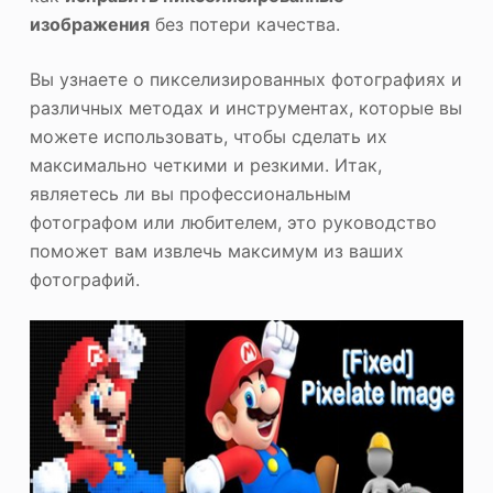
изображения
без потери качества.
Вы узнаете о пикселизированных фотографиях и
различных методах и инструментах, которые вы
можете использовать, чтобы сделать их
максимально четкими и резкими. Итак,
являетесь ли вы профессиональным
фотографом или любителем, это руководство
поможет вам извлечь максимум из ваших
фотографий.