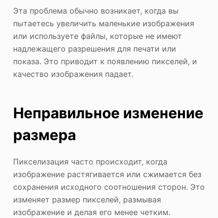
Эта проблема обычно возникает, когда вы
пытаетесь увеличить маленькие изображения
или используете файлы, которые не имеют
надлежащего разрешения для печати или
показа. Это приводит к появлению пикселей, и
качество изображения падает.
Неправильное изменение
размера
Пикселизация часто происходит, когда
изображение растягивается или сжимается без
сохранения исходного соотношения сторон. Это
изменяет размер пикселей, размывая
изображение и делая его менее четким.