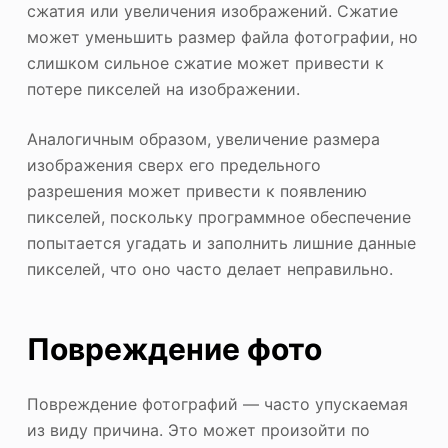
сжатия или увеличения изображений. Сжатие
может уменьшить размер файла фотографии, но
слишком сильное сжатие может привести к
потере пикселей на изображении.
Аналогичным образом, увеличение размера
изображения сверх его предельного
разрешения может привести к появлению
пикселей, поскольку программное обеспечение
попытается угадать и заполнить лишние данные
пикселей, что оно часто делает неправильно.
Повреждение фото
Повреждение фотографий — часто упускаемая
из виду причина. Это может произойти по