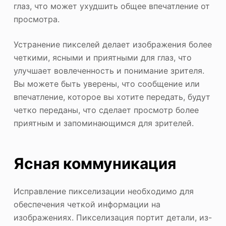
глаз, что может ухудшить общее впечатление от
просмотра.
Устранение пикселей делает изображения более
четкими, ясными и приятными для глаз, что
улучшает вовлеченность и понимание зрителя.
Вы можете быть уверены, что сообщение или
впечатление, которое вы хотите передать, будут
четко переданы, что сделает просмотр более
приятным и запоминающимся для зрителей.
Ясная коммуникация
Исправление пикселизации необходимо для
обеспечения четкой информации на
изображениях. Пикселизация портит детали, из-