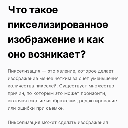
Что такое
пикселизированное
изображение и как
оно возникает?
Пикселизация — это явление, которое делает
изображение менее четким за счет уменьшения
количества пикселей. Существует множество
причин, по которым это может произойти,
включая сжатие изображения, редактирование
или ошибки при съемке.
Пикселизация может сделать изображения