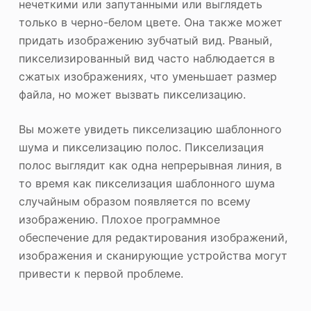
нечеткими или запутанными или выглядеть
только в черно-белом цвете. Она также может
придать изображению зубчатый вид. Рваный,
пикселизированный вид часто наблюдается в
сжатых изображениях, что уменьшает размер
файла, но может вызвать пикселизацию.
Вы можете увидеть пикселизацию шаблонного
шума и пикселизацию полос. Пикселизация
полос выглядит как одна непрерывная линия, в
то время как пикселизация шаблонного шума
случайным образом появляется по всему
изображению. Плохое программное
обеспечение для редактирования изображений,
изображения и сканирующие устройства могут
привести к первой проблеме.