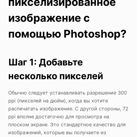
пикселизированное
изображение с
помощью Photoshop?
Шаг 1: Добавьте
несколько пикселей
Обычно следует устанавливать разрешение 300
ppi (пикселей на дюйм), когда вы хотите
распечатать изображение. С другой стороны, 72
ppi вполне достаточно для просмотра на
плоском экране. Это стандартное качество для
изображений, которые вы получаете из