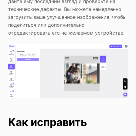
дайте ему последний взгляд и проверьте на
технические дефекты. Вы можете немедленно
загрузить ваше улучшенное изображение, чтобы
поделиться или дополнительно
отредактировать его на желаемом устройстве.
Как исправить