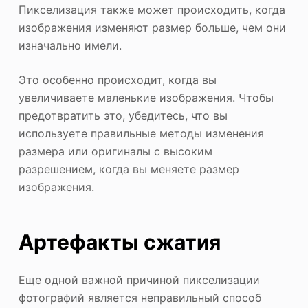
Пикселизация также может происходить, когда
изображения изменяют размер больше, чем они
изначально имели.
Это особенно происходит, когда вы
увеличиваете маленькие изображения. Чтобы
предотвратить это, убедитесь, что вы
используете правильные методы изменения
размера или оригиналы с высоким
разрешением, когда вы меняете размер
изображения.
Артефакты сжатия
Еще одной важной причиной пикселизации
фотографий является неправильный способ