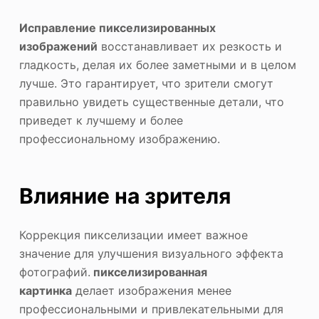
Исправление пикселизированных
изображений
восстанавливает их резкость и
гладкость, делая их более заметными и в целом
лучше. Это гарантирует, что зрители смогут
правильно увидеть существенные детали, что
приведет к лучшему и более
профессиональному изображению.
Влияние на зрителя
Коррекция пикселизации имеет важное
значение для улучшения визуального эффекта
фотографий.
пикселизированная
картинка
делает изображения менее
профессиональными и привлекательными для