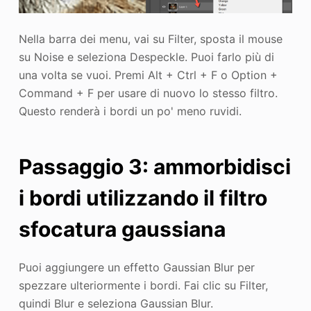
Nella barra dei menu, vai su Filter, sposta il mouse
su Noise e seleziona Despeckle. Puoi farlo più di
una volta se vuoi. Premi Alt + Ctrl + F o Option +
Command + F per usare di nuovo lo stesso filtro.
Questo renderà i bordi un po' meno ruvidi.
Passaggio 3: ammorbidisci
i bordi utilizzando il filtro
sfocatura gaussiana
Puoi aggiungere un effetto Gaussian Blur per
spezzare ulteriormente i bordi. Fai clic su Filter,
quindi Blur e seleziona Gaussian Blur.