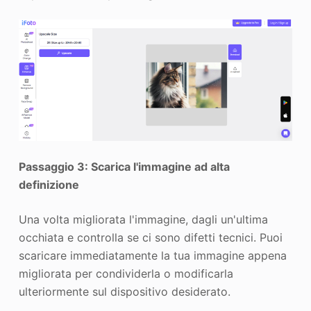
Passaggio 3: Scarica l'immagine ad alta
definizione
Una volta migliorata l'immagine, dagli un'ultima
occhiata e controlla se ci sono difetti tecnici. Puoi
scaricare immediatamente la tua immagine appena
migliorata per condividerla o modificarla
ulteriormente sul dispositivo desiderato.