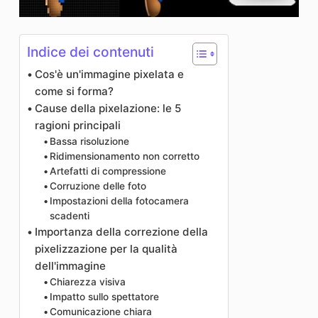
Indice dei contenuti
Cos'è un'immagine pixelata e
come si forma?
Cause della pixelazione: le 5
ragioni principali
Bassa risoluzione
Ridimensionamento non corretto
Artefatti di compressione
Corruzione delle foto
Impostazioni della fotocamera
scadenti
Importanza della correzione della
pixelizzazione per la qualità
dell'immagine
Chiarezza visiva
Impatto sullo spettatore
Comunicazione chiara