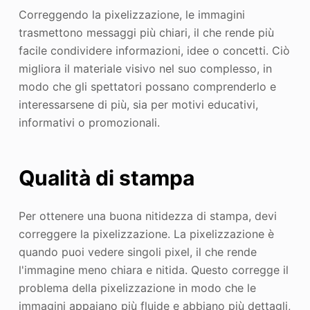
Correggendo la pixelizzazione, le immagini
trasmettono messaggi più chiari, il che rende più
facile condividere informazioni, idee o concetti. Ciò
migliora il materiale visivo nel suo complesso, in
modo che gli spettatori possano comprenderlo e
interessarsene di più, sia per motivi educativi,
informativi o promozionali.
Qualità di stampa
Per ottenere una buona nitidezza di stampa, devi
correggere la pixelizzazione. La pixelizzazione è
quando puoi vedere singoli pixel, il che rende
l'immagine meno chiara e nitida. Questo corregge il
problema della pixelizzazione in modo che le
immagini appaiano più fluide e abbiano più dettagli,