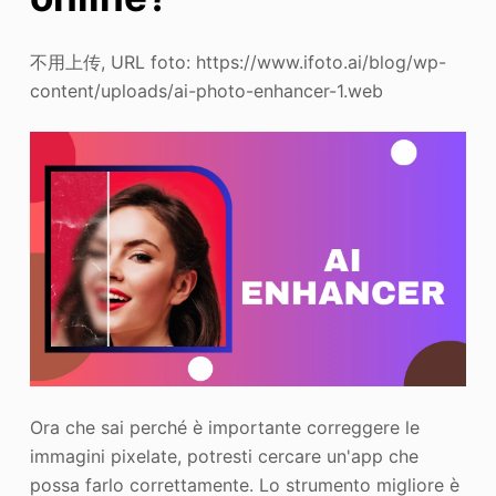
不用上传, URL foto: https://www.ifoto.ai/blog/wp-
content/uploads/ai-photo-enhancer-1.web
Ora che sai perché è importante correggere le
immagini pixelate, potresti cercare un'app che
possa farlo correttamente. Lo strumento migliore è