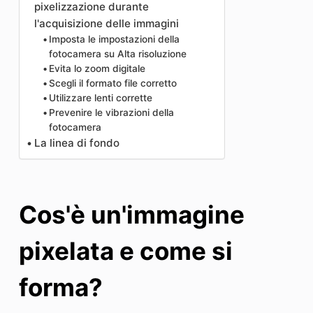
pixelizzazione durante
l'acquisizione delle immagini
Imposta le impostazioni della
fotocamera su Alta risoluzione
Evita lo zoom digitale
Scegli il formato file corretto
Utilizzare lenti corrette
Prevenire le vibrazioni della
fotocamera
La linea di fondo
Cos'è un'immagine
pixelata e come si
forma?