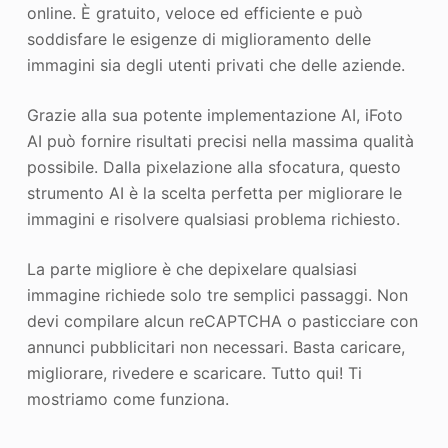
online. È gratuito, veloce ed efficiente e può
soddisfare le esigenze di miglioramento delle
immagini sia degli utenti privati che delle aziende.
Grazie alla sua potente implementazione AI, iFoto
AI può fornire risultati precisi nella massima qualità
possibile. Dalla pixelazione alla sfocatura, questo
strumento AI è la scelta perfetta per migliorare le
immagini e risolvere qualsiasi problema richiesto.
La parte migliore è che depixelare qualsiasi
immagine richiede solo tre semplici passaggi. Non
devi compilare alcun reCAPTCHA o pasticciare con
annunci pubblicitari non necessari. Basta caricare,
migliorare, rivedere e scaricare. Tutto qui! Ti
mostriamo come funziona.