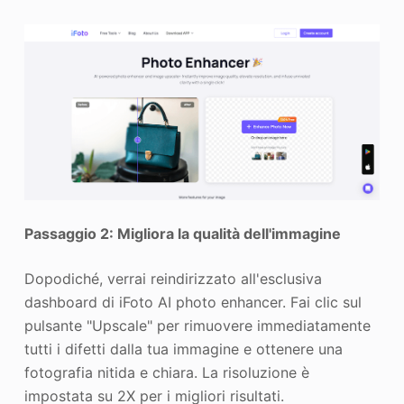
Passaggio 2: Migliora la qualità dell'immagine
Dopodiché, verrai reindirizzato all'esclusiva
dashboard di iFoto AI photo enhancer. Fai clic sul
pulsante "Upscale" per rimuovere immediatamente
tutti i difetti dalla tua immagine e ottenere una
fotografia nitida e chiara. La risoluzione è
impostata su 2X per i migliori risultati.