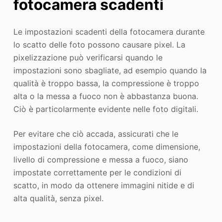
fotocamera scadenti
Le impostazioni scadenti della fotocamera durante
lo scatto delle foto possono causare pixel. La
pixelizzazione può verificarsi quando le
impostazioni sono sbagliate, ad esempio quando la
qualità è troppo bassa, la compressione è troppo
alta o la messa a fuoco non è abbastanza buona.
Ciò è particolarmente evidente nelle foto digitali.
Per evitare che ciò accada, assicurati che le
impostazioni della fotocamera, come dimensione,
livello di compressione e messa a fuoco, siano
impostate correttamente per le condizioni di
scatto, in modo da ottenere immagini nitide e di
alta qualità, senza pixel.