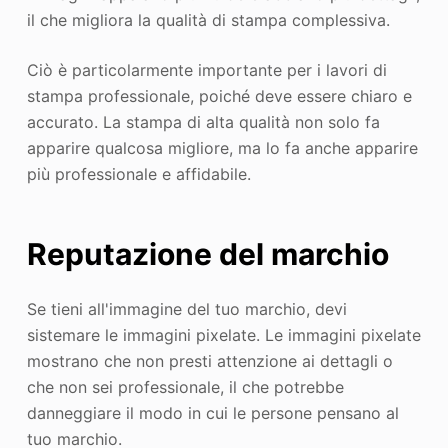
il che migliora la qualità di stampa complessiva.
Ciò è particolarmente importante per i lavori di
stampa professionale, poiché deve essere chiaro e
accurato. La stampa di alta qualità non solo fa
apparire qualcosa migliore, ma lo fa anche apparire
più professionale e affidabile.
Reputazione del marchio
Se tieni all'immagine del tuo marchio, devi
sistemare le immagini pixelate. Le immagini pixelate
mostrano che non presti attenzione ai dettagli o
che non sei professionale, il che potrebbe
danneggiare il modo in cui le persone pensano al
tuo marchio.