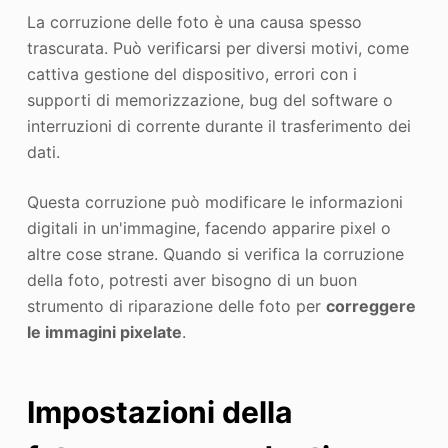
La corruzione delle foto è una causa spesso
trascurata. Può verificarsi per diversi motivi, come
cattiva gestione del dispositivo, errori con i
supporti di memorizzazione, bug del software o
interruzioni di corrente durante il trasferimento dei
dati.
Questa corruzione può modificare le informazioni
digitali in un'immagine, facendo apparire pixel o
altre cose strane. Quando si verifica la corruzione
della foto, potresti aver bisogno di un buon
strumento di riparazione delle foto per
correggere
le immagini pixelate
.
Impostazioni della