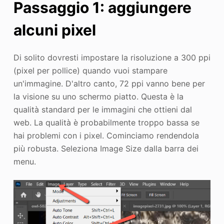
Passaggio 1: aggiungere
alcuni pixel
Di solito dovresti impostare la risoluzione a 300 ppi
(pixel per pollice) quando vuoi stampare
un'immagine. D'altro canto, 72 ppi vanno bene per
la visione su uno schermo piatto. Questa è la
qualità standard per le immagini che ottieni dal
web. La qualità è probabilmente troppo bassa se
hai problemi con i pixel. Cominciamo rendendola
più robusta. Seleziona Image Size dalla barra dei
menu.