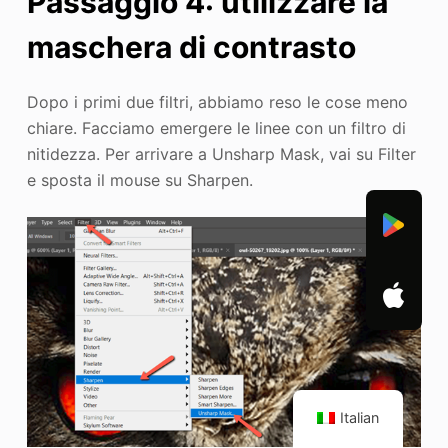
Passaggio 4: utilizzare la
maschera di contrasto
Dopo i primi due filtri, abbiamo reso le cose meno
chiare. Facciamo emergere le linee con un filtro di
nitidezza. Per arrivare a Unsharp Mask, vai su Filter
e sposta il mouse su Sharpen.
Italian