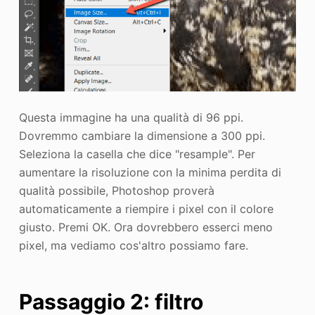
Questa immagine ha una qualità di 96 ppi.
Dovremmo cambiare la dimensione a 300 ppi.
Seleziona la casella che dice "resample". Per
aumentare la risoluzione con la minima perdita di
qualità possibile, Photoshop proverà
automaticamente a riempire i pixel con il colore
giusto. Premi OK. Ora dovrebbero esserci meno
pixel, ma vediamo cos'altro possiamo fare.
Passaggio 2: filtro