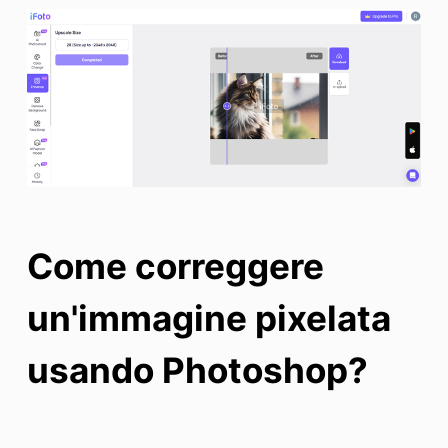
Come correggere
un'immagine pixelata
usando Photoshop?