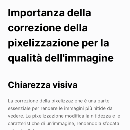
Importanza della
correzione della
pixelizzazione per la
qualità dell'immagine
Chiarezza visiva
La correzione della pixelizzazione è una parte
essenziale per rendere le immagini più nitide da
vedere. La pixelizzazione modifica la nitidezza e le
caratteristiche di un'immagine, rendendola sfocata