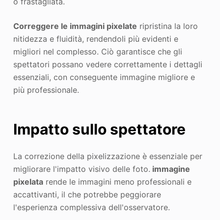
o frastagliata.
Correggere le immagini pixelate
ripristina la loro
nitidezza e fluidità, rendendoli più evidenti e
migliori nel complesso. Ciò garantisce che gli
spettatori possano vedere correttamente i dettagli
essenziali, con conseguente immagine migliore e
più professionale.
Impatto sullo spettatore
La correzione della pixelizzazione è essenziale per
migliorare l'impatto visivo delle foto.
immagine
pixelata
rende le immagini meno professionali e
accattivanti, il che potrebbe peggiorare
l'esperienza complessiva dell'osservatore.