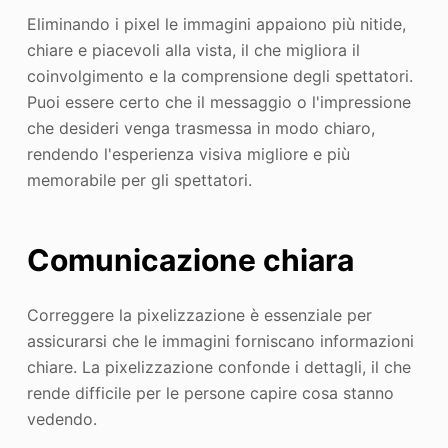
Eliminando i pixel le immagini appaiono più nitide,
chiare e piacevoli alla vista, il che migliora il
coinvolgimento e la comprensione degli spettatori.
Puoi essere certo che il messaggio o l'impressione
che desideri venga trasmessa in modo chiaro,
rendendo l'esperienza visiva migliore e più
memorabile per gli spettatori.
Comunicazione chiara
Correggere la pixelizzazione è essenziale per
assicurarsi che le immagini forniscano informazioni
chiare. La pixelizzazione confonde i dettagli, il che
rende difficile per le persone capire cosa stanno
vedendo.