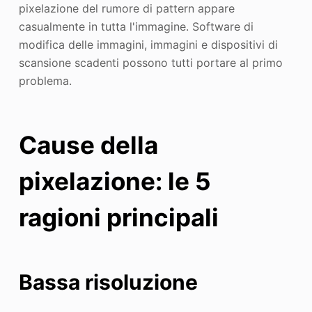
pixelazione del rumore di pattern appare
casualmente in tutta l'immagine. Software di
modifica delle immagini, immagini e dispositivi di
scansione scadenti possono tutti portare al primo
problema.
Cause della
pixelazione: le 5
ragioni principali
Bassa risoluzione