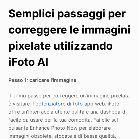
Semplici passaggi per
correggere le immagini
pixelate utilizzando
iFoto AI
Passo 1: caricare l'immagine
Il primo passo per correggere un'immagine pixelata
è visitare il
potenziatore di foto
app web. iFoto
offre un'interfaccia utente pulita e una dashboard
facile da usare per la tua comodità. Fai clic sul
pulsante Enhance Photo Now per elaborare
immagini obsolete, sfocate e di bassa qualità.