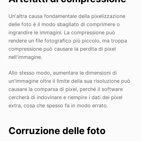
Un'altra causa fondamentale della pixelizzazione
delle foto è il modo sbagliato di comprimere o
ingrandire le immagini. La compressione può
rendere un file fotografico più piccolo, ma troppa
compressione può causare la perdita di pixel
nell'immagine.
Allo stesso modo, aumentare le dimensioni di
un'immagine oltre il limite della sua risoluzione può
causare la comparsa di pixel, perché il software
cercherà di indovinare e riempire i dati dei pixel
extra, cosa che spesso fa in modo errato.
Corruzione delle foto