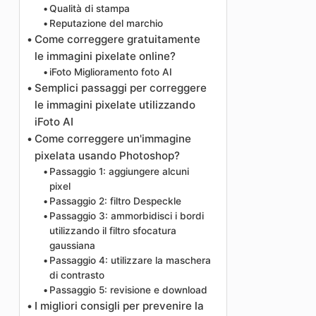
Qualità di stampa
Reputazione del marchio
Come correggere gratuitamente
le immagini pixelate online?
iFoto Miglioramento foto AI
Semplici passaggi per correggere
le immagini pixelate utilizzando
iFoto AI
Come correggere un'immagine
pixelata usando Photoshop?
Passaggio 1: aggiungere alcuni
pixel
Passaggio 2: filtro Despeckle
Passaggio 3: ammorbidisci i bordi
utilizzando il filtro sfocatura
gaussiana
Passaggio 4: utilizzare la maschera
di contrasto
Passaggio 5: revisione e download
I migliori consigli per prevenire la