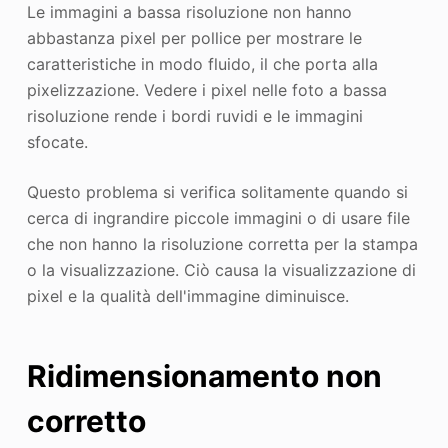
Le immagini a bassa risoluzione non hanno
abbastanza pixel per pollice per mostrare le
caratteristiche in modo fluido, il che porta alla
pixelizzazione. Vedere i pixel nelle foto a bassa
risoluzione rende i bordi ruvidi e le immagini
sfocate.
Questo problema si verifica solitamente quando si
cerca di ingrandire piccole immagini o di usare file
che non hanno la risoluzione corretta per la stampa
o la visualizzazione. Ciò causa la visualizzazione di
pixel e la qualità dell'immagine diminuisce.
Ridimensionamento non
corretto