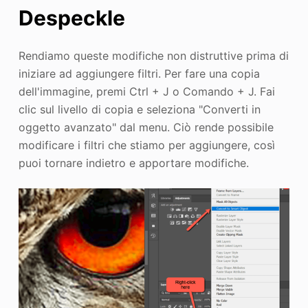
Despeckle
Rendiamo queste modifiche non distruttive prima di
iniziare ad aggiungere filtri. Per fare una copia
dell'immagine, premi Ctrl + J o Comando + J. Fai
clic sul livello di copia e seleziona "Converti in
oggetto avanzato" dal menu. Ciò rende possibile
modificare i filtri che stiamo per aggiungere, così
puoi tornare indietro e apportare modifiche.