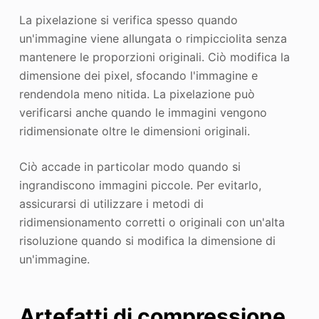
La pixelazione si verifica spesso quando
un'immagine viene allungata o rimpicciolita senza
mantenere le proporzioni originali. Ciò modifica la
dimensione dei pixel, sfocando l'immagine e
rendendola meno nitida. La pixelazione può
verificarsi anche quando le immagini vengono
ridimensionate oltre le dimensioni originali.
Ciò accade in particolar modo quando si
ingrandiscono immagini piccole. Per evitarlo,
assicurarsi di utilizzare i metodi di
ridimensionamento corretti o originali con un'alta
risoluzione quando si modifica la dimensione di
un'immagine.
Artefatti di compressione