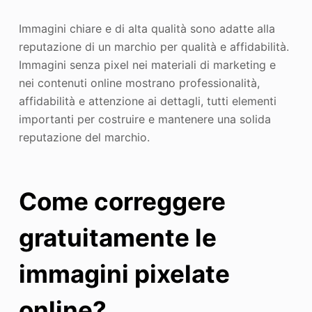
Immagini chiare e di alta qualità sono adatte alla
reputazione di un marchio per qualità e affidabilità.
Immagini senza pixel nei materiali di marketing e
nei contenuti online mostrano professionalità,
affidabilità e attenzione ai dettagli, tutti elementi
importanti per costruire e mantenere una solida
reputazione del marchio.
Come correggere
gratuitamente le
immagini pixelate
online?