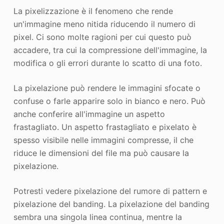
La pixelizzazione è il fenomeno che rende
un'immagine meno nitida riducendo il numero di
pixel. Ci sono molte ragioni per cui questo può
accadere, tra cui la compressione dell'immagine, la
modifica o gli errori durante lo scatto di una foto.
La pixelazione può rendere le immagini sfocate o
confuse o farle apparire solo in bianco e nero. Può
anche conferire all'immagine un aspetto
frastagliato. Un aspetto frastagliato e pixelato è
spesso visibile nelle immagini compresse, il che
riduce le dimensioni del file ma può causare la
pixelazione.
Potresti vedere pixelazione del rumore di pattern e
pixelazione del banding. La pixelazione del banding
sembra una singola linea continua, mentre la