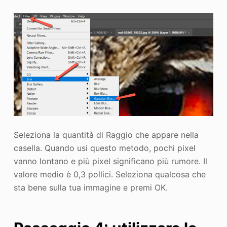
Seleziona la quantità di Raggio che appare nella
casella. Quando usi questo metodo, pochi pixel
vanno lontano e più pixel significano più rumore. Il
valore medio è 0,3 pollici. Seleziona qualcosa che
sta bene sulla tua immagine e premi OK.