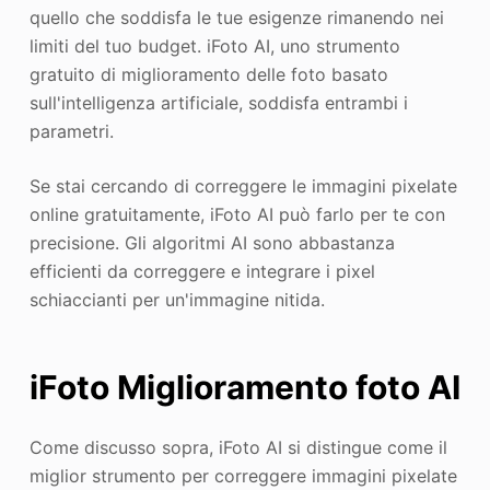
quello che soddisfa le tue esigenze rimanendo nei
limiti del tuo budget. iFoto AI, uno strumento
gratuito di miglioramento delle foto basato
sull'intelligenza artificiale, soddisfa entrambi i
parametri.
Se stai cercando di correggere le immagini pixelate
online gratuitamente, iFoto AI può farlo per te con
precisione. Gli algoritmi AI sono abbastanza
efficienti da correggere e integrare i pixel
schiaccianti per un'immagine nitida.
iFoto Miglioramento foto AI
Come discusso sopra, iFoto AI si distingue come il
miglior strumento per correggere immagini pixelate