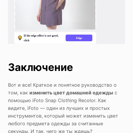
Заключение
Вот и все! Краткое и понятное руководство о
том, как
изменить цвет домашней одежды
с
помощью iFoto Snap Clothing Recolor. Как
видите, iFoto — один из лучших и простых
инструментов, который может изменить цвет
любого предмета одежды за считанные
секунды. И так, чего же ты ждешь?