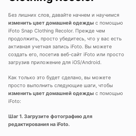
Без лишних слов, давайте начнем и научимся
изменить цвет домашней одежды
с помощью
iFoto Snap Clothing Recolor. Прежде чем
продолжить, просто убедитесь, что у вас есть
активная учетная запись iFoto. Вы можете
создать его, посетив веб-сайт iFoto или просто
загрузив приложение для iOS/Android.
Как только это будет сделано, вы можете
просто выполнить следующие шаги, чтобы
изменить цвет домашней одежды
с помощью
iFoto:
Шаг 1. Загрузите фотографию для
редактирования на iFoto.