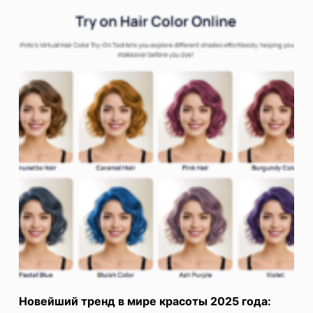
Новейший тренд в мире красоты 2025 года: