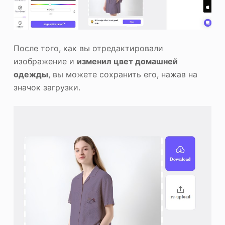
После того, как вы отредактировали
изображение и
изменил цвет домашней
одежды
, вы можете сохранить его, нажав на
значок загрузки.