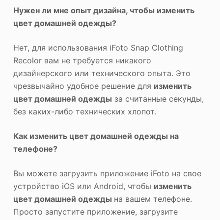
Нужен ли мне опыт дизайна, чтобы изменить
цвет домашней одежды?
Нет, для использования iFoto Snap Clothing
Recolor вам не требуется никакого
дизайнерского или технического опыта. Это
чрезвычайно удобное решение для
изменить
цвет домашней одежды
за считанные секунды,
без каких-либо технических хлопот.
Как изменить цвет домашней одежды на
телефоне?
Вы можете загрузить приложение iFoto на свое
устройство iOS или Android, чтобы
изменить
цвет домашней одежды
на вашем телефоне.
Просто запустите приложение, загрузите