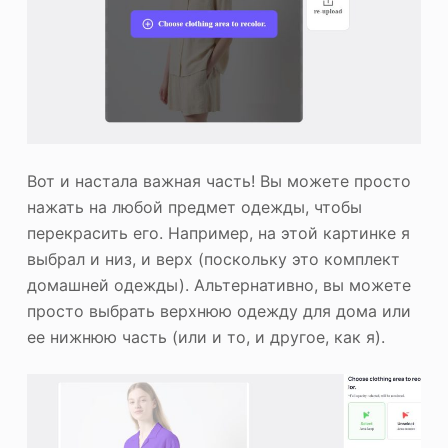
Вот и настала важная часть! Вы можете просто
нажать на любой предмет одежды, чтобы
перекрасить его. Например, на этой картинке я
выбрал и низ, и верх (поскольку это комплект
домашней одежды). Альтернативно, вы можете
просто выбрать верхнюю одежду для дома или
ее нижнюю часть (или и то, и другое, как я).