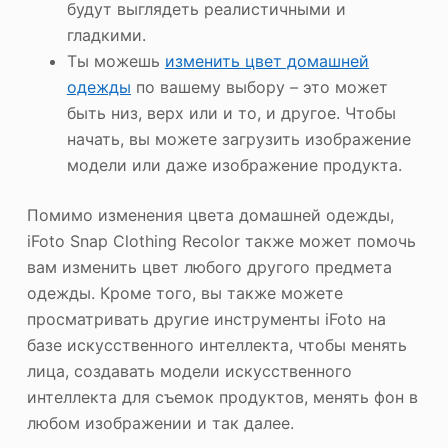
будут выглядеть реалистичными и
гладкими.
Ты можешь
изменить цвет домашней
одежды
по вашему выбору – это может
быть низ, верх или и то, и другое. Чтобы
начать, вы можете загрузить изображение
модели или даже изображение продукта.
Помимо изменения цвета домашней одежды,
iFoto Snap Clothing Recolor также может помочь
вам изменить цвет любого другого предмета
одежды. Кроме того, вы также можете
просматривать другие инструменты iFoto на
базе искусственного интеллекта, чтобы менять
лица, создавать модели искусственного
интеллекта для съемок продуктов, менять фон в
любом изображении и так далее.