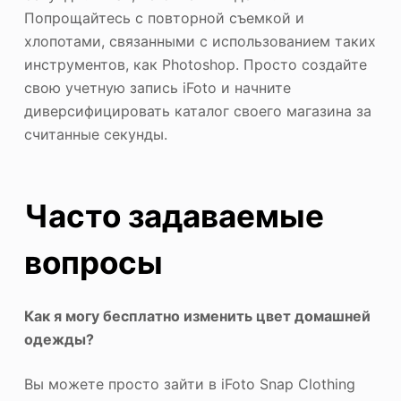
Попрощайтесь с повторной съемкой и
хлопотами, связанными с использованием таких
инструментов, как Photoshop. Просто создайте
свою учетную запись iFoto и начните
диверсифицировать каталог своего магазина за
считанные секунды.
Часто задаваемые
вопросы
Как я могу бесплатно изменить цвет домашней
одежды?
Вы можете просто зайти в iFoto Snap Clothing