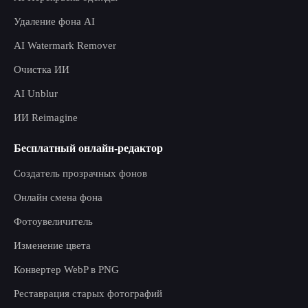
Удаление фона AI
AI Watermark Remover
Очистка ИИ
AI Unblur
ИИ Reimagine
Бесплатный онлайн-редактор
Создатель прозрачных фонов
Онлайн смена фона
Фотоувеличитель
Изменение цвета
Конвертер WebP в PNG
Реставрация старых фотографий