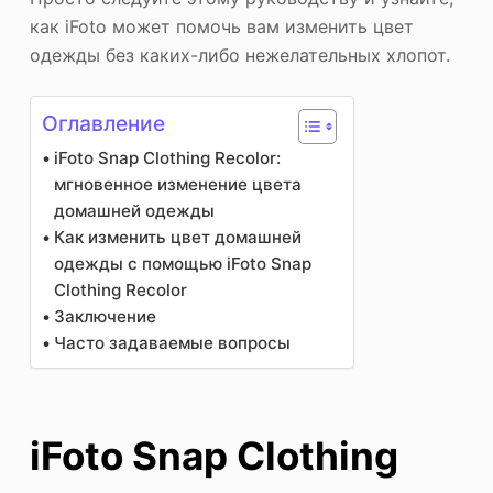
как iFoto может помочь вам изменить цвет
одежды без каких-либо нежелательных хлопот.
Оглавление
iFoto Snap Clothing Recolor:
мгновенное изменение цвета
домашней одежды
Как изменить цвет домашней
одежды с помощью iFoto Snap
Clothing Recolor
Заключение
Часто задаваемые вопросы
iFoto Snap Clothing