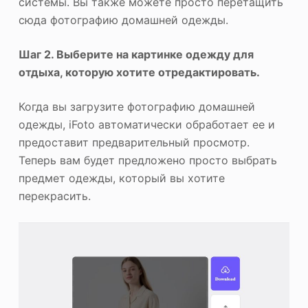
системы. Вы также можете просто перетащить
сюда фотографию домашней одежды.
Шаг 2. Выберите на картинке одежду для
отдыха, которую хотите отредактировать.
Когда вы загрузите фотографию домашней
одежды, iFoto автоматически обработает ее и
предоставит предварительный просмотр.
Теперь вам будет предложено просто выбрать
предмет одежды, который вы хотите
перекрасить.