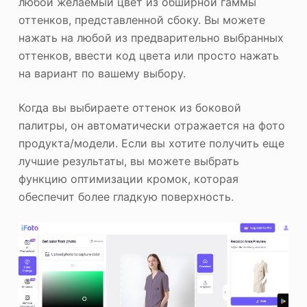
любой желаемый цвет из обширной гаммы
оттенков, представленной сбоку. Вы можете
нажать на любой из предварительно выбранных
оттенков, ввести код цвета или просто нажать
на вариант по вашему выбору.
Когда вы выбираете оттенок из боковой
палитры, он автоматически отражается на фото
продукта/модели. Если вы хотите получить еще
лучшие результаты, вы можете выбрать
функцию оптимизации кромок, которая
обеспечит более гладкую поверхность.