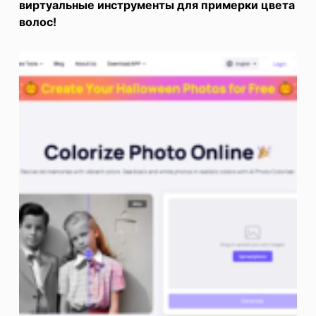
виртуальные инструменты для примерки цвета
волос!