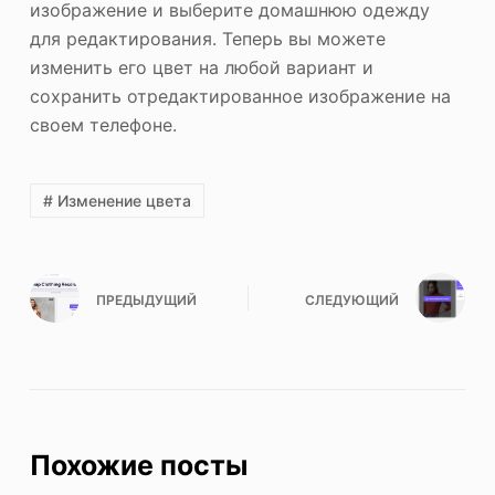
изображение и выберите домашнюю одежду
для редактирования. Теперь вы можете
изменить его цвет на любой вариант и
сохранить отредактированное изображение на
своем телефоне.
# Изменение цвета
ПРЕДЫДУЩИЙ
СЛЕДУЮЩИЙ
Похожие посты