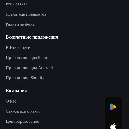
PNG Maker
Удалитель предметов
Размытие фона
Бесплатные приложения
В Интернете
Приложение для iPhone
Приложение для Android
Приложение Shopify
Компания
О нас
Свяжитесь с нами
Ценообразование