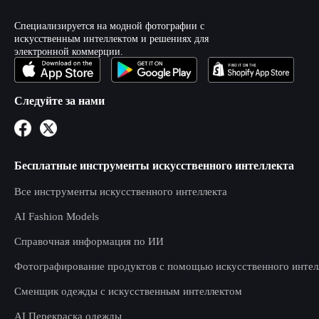
Специализируется на модной фотографии с
искусственным интеллектом и решениях для
электронной коммерции.
Следуйте за нами
Бесплатные инструменты искусственного интеллекта
Все инструменты искусственного интеллекта
AI Fashion Models
Справочная информация по ИИ
Фотографирование продуктов с помощью искусственного интел
Сменщик одежды с искусственным интеллектом
AI Перекраска одежды