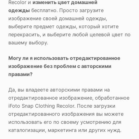
Recolor и
изменить цвет домашней
одежды
бесплатно. Просто загрузите
изображение своей домашней одежды,
выберите предмет одежды, который хотите
перекрасить, и выберите любой целевой цвет по
вашему выбору.
Могу ли я использовать отредактированное
изображение без проблем с авторскими
правами?
Да, вы владеете авторскими правами на
отредактированное изображение, обработанное
iFoto Snap Clothing Recolor. После загрузки
отредактированного изображения вы можете
использовать его по своему усмотрению для
каталогизации, маркетинга или других нужд.