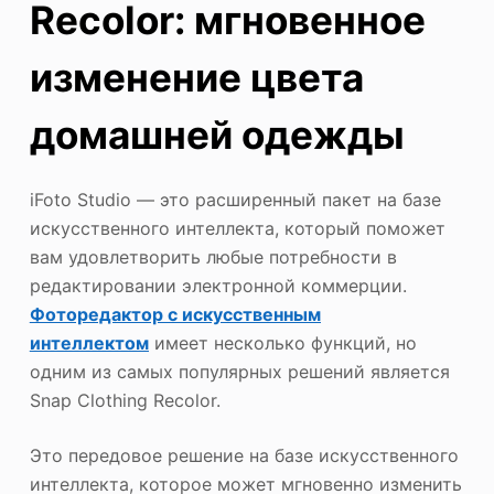
Recolor: мгновенное
изменение цвета
домашней одежды
iFoto Studio — это расширенный пакет на базе
искусственного интеллекта, который поможет
вам удовлетворить любые потребности в
редактировании электронной коммерции.
Фоторедактор с искусственным
интеллектом
имеет несколько функций, но
одним из самых популярных решений является
Snap Clothing Recolor.
Это передовое решение на базе искусственного
интеллекта, которое может мгновенно изменить