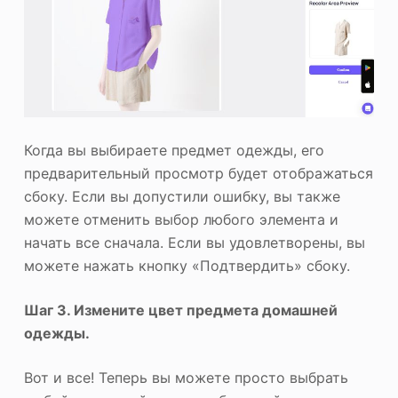
Когда вы выбираете предмет одежды, его
предварительный просмотр будет отображаться
сбоку. Если вы допустили ошибку, вы также
можете отменить выбор любого элемента и
начать все сначала. Если вы удовлетворены, вы
можете нажать кнопку «Подтвердить» сбоку.
Шаг 3. Измените цвет предмета домашней
одежды.
Вот и все! Теперь вы можете просто выбрать