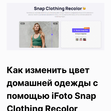
Как изменить цвет
домашней одежды с
помощью iFoto Snap
Clothing Recolor