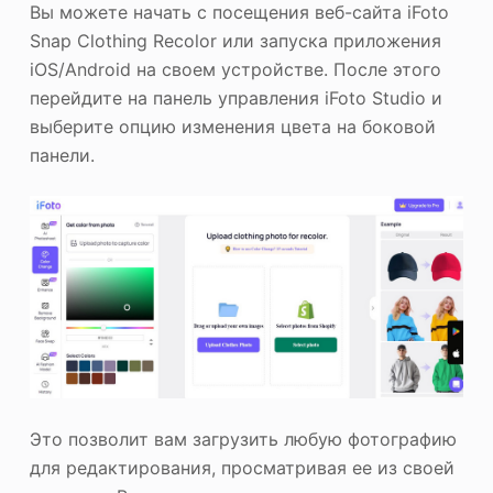
Вы можете начать с посещения веб-сайта iFoto
Snap Clothing Recolor или запуска приложения
iOS/Android на своем устройстве. После этого
перейдите на панель управления iFoto Studio и
выберите опцию изменения цвета на боковой
панели.
Это позволит вам загрузить любую фотографию
для редактирования, просматривая ее из своей