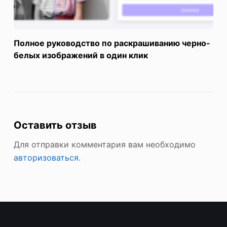
Полное руководство по раскрашиванию черно-
белых изображений в один клик
Оставить отзыв
Для отправки комментария вам необходимо
авторизоваться
.