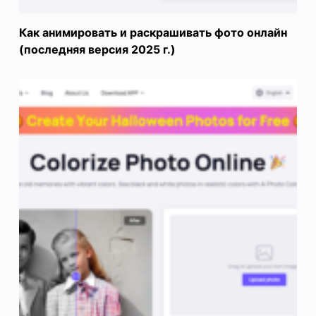
Как анимировать и раскрашивать фото онлайн
(последняя версия 2025 г.)