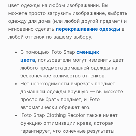
цвет одежды на любом изображении. Вы
можете просто загрузить изображение, выбрать
одежду для дома (или любой другой предмет) и
мгновенно сделать
перекрашивание одежды
в
любой оттенок по вашему выбору.
С помощью iFoto Snap
сменщик
цвета
,
пользователи могут изменить цвет
любого предмета домашней одежды на
бесконечное количество оттенков.
Нет необходимости вырезать предмет
домашней одежды вручную — вы можете
просто выбрать предмет, и iFoto
автоматически обрежет его.
iFoto Snap Clothing Recolor также имеет
функцию оптимизации краев, которая
гарантирует, что конечные результаты