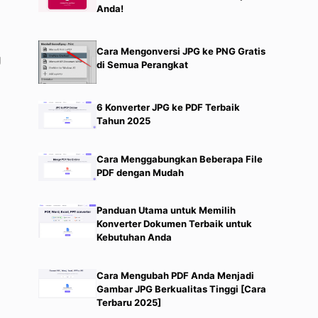
Anda!
Cara Mengonversi JPG ke PNG Gratis
g
di Semua Perangkat
6 Konverter JPG ke PDF Terbaik
Tahun 2025
Cara Menggabungkan Beberapa File
PDF dengan Mudah
Panduan Utama untuk Memilih
Konverter Dokumen Terbaik untuk
Kebutuhan Anda
Cara Mengubah PDF Anda Menjadi
Gambar JPG Berkualitas Tinggi [Cara
Terbaru 2025]