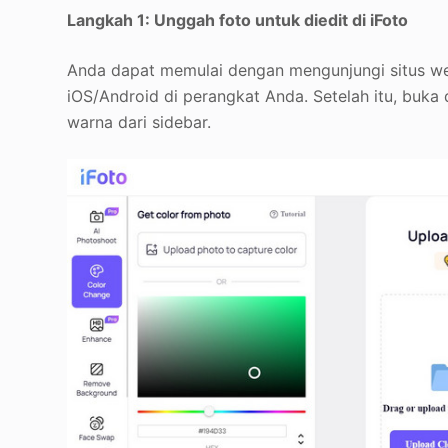
Langkah 1: Unggah foto untuk diedit di iFoto
Anda dapat memulai dengan mengunjungi situs web
iOS/Android di perangkat Anda. Setelah itu, buka
warna dari sidebar.