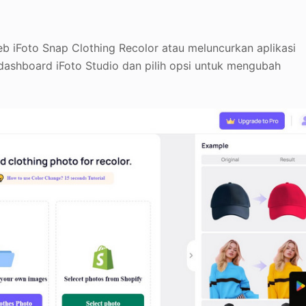
 iFoto Snap Clothing Recolor atau meluncurkan aplikasi
 dashboard iFoto Studio dan pilih opsi untuk mengubah