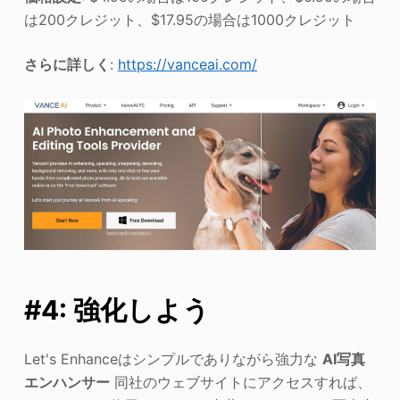
は200クレジット、$17.95の場合は1000クレジット
さらに詳しく
:
https://vanceai.com/
#4: 強化しよう
Let's Enhanceはシンプルでありながら強力な
AI写真
エンハンサー
同社のウェブサイトにアクセスすれば、