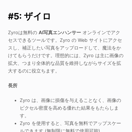
#5: ザイロ
Zyroは無料の
AI写真エンハンサー
オンラインでアク
セスできるツールです。Zyro の Web サイトにアクセ
スし、補正したい写真をアップロードして、魔法をか
けてもらうだけです。理想的には、Zyro は主に画像の
拡大、つまり全体的な品質を維持しながらサイズを拡
大するのに役立ちます。
長所
Zyro は、画像に損傷を与えることなく、画像の
ピクセル密度を高める優れた結果をもたらしま
す。
Zyro を使用すると、写真を無料でアップスケー
ルできます (無制限に無料で使用可能)。