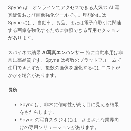
Spyne は、オンラインでアクセスできる人気の AI 写
真編集および画像強化ツールです。理想的には、
Spyne には、自動車、食品、または電子商取引に関連
する画像を強化するために参照できる専用セクション
があります。
スパイネの結果
AI写真エンハンサー
特に自動車用は非
常に高品質です。Spyne は複数のプラットフォームで
使用できますが、複数の画像を強化するにはコストが
かかる場合があります。
長所
Spyne は、非常に信頼性が高く目に見える結果
をもたらします。
Spyne の写真スタジオには、さまざまな業界向
けの専用ソリューションがあります。