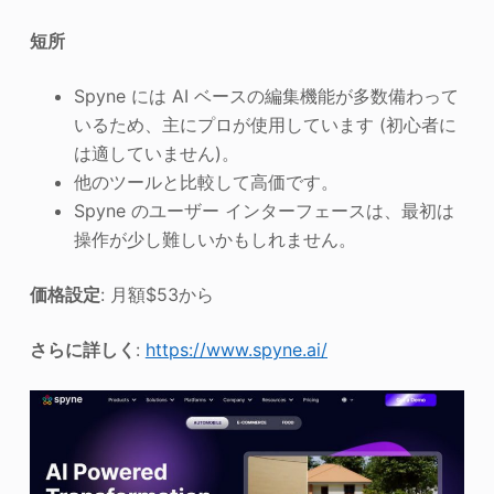
短所
Spyne には AI ベースの編集機能が多数備わって
いるため、主にプロが使用しています (初心者に
は適していません)。
他のツールと比較して高価です。
Spyne のユーザー インターフェースは、最初は
操作が少し難しいかもしれません。
価格設定
: 月額$53から
さらに詳しく
:
https://www.spyne.ai/