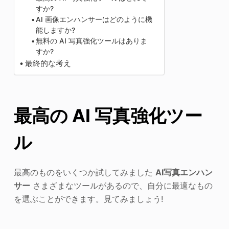
すか?
AI 画像エンハンサーはどのように機
能しますか?
無料の AI 写真強化ツールはありま
すか?
最終的な考え
最高の AI 写真強化ツー
ル
最高のものをいくつか試してみました
AI写真エンハン
サー
さまざまなツールがあるので、自分に最適なもの
を選ぶことができます。見てみましょう!