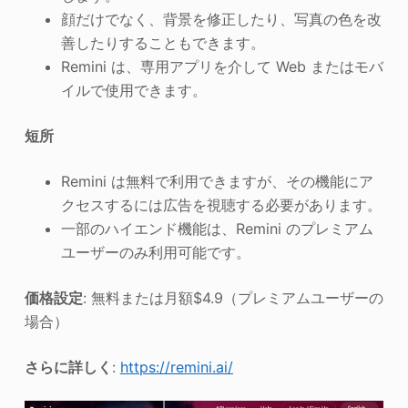
顔だけでなく、背景を修正したり、写真の色を改
善したりすることもできます。
Remini は、専用アプリを介して Web またはモバ
イルで使用できます。
短所
Remini は無料で利用できますが、その機能にア
クセスするには広告を視聴する必要があります。
一部のハイエンド機能は、Remini のプレミアム
ユーザーのみ利用可能です。
価格設定
: 無料または月額$4.9（プレミアムユーザーの
場合）
さらに詳しく
:
https://remini.ai/