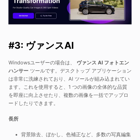
#3: ヴァンスAI
Windowsユーザーの場合は、
ヴァンス AI フォトエン
ハンサー
ツールです。デスクトップ アプリケーション
は非常に洗練されており、AI ツールが組み込まれてい
ます。これを使用すると、1 つの画像の全体的な品質
を即座に向上させたり、複数の画像を一括でアップロ
ードしたりできます。
長所
背景除去、ぼかし、色補正など、多数の写真編集