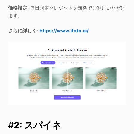
価格設定
: 毎日限定クレジットを無料でご利用いただけ
ます。
さらに詳しく
:
https://www.ifoto.ai/
#2: スパイネ