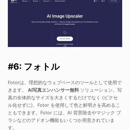
#6: フォトル
Fotorは、理想的なウェブベースのツールとして使用で
きます。
AI写真エンハンサー無料
ソリューション。写
真の全体的なサイズを大きくするだけでなく (ピクセ
ル化せずに)、Fotor を使用して色と鮮明さを高めるこ
ともできます。Fotor には、AI 背景除去やマジック ブ
ラシなどのアドオン機能もいくつか用意されていま
す。