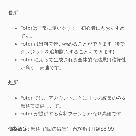
長所
Fotorは非常に使いやすく、初心者にもおすすめ
です。
Fotor は無料で使い始めることができます (後で
クレジットを追加購入することもできます)。
Fotor によって生成される全体的な結果は信頼性
が高く、高速です。
短所
Fotor では、アカウントごとに 1 つの編集のみを
無料で提供します。
Fotor が提供する有料プランはかなり高価です。
価格設定
: 無料（1回の編集）その後は月額$8.99