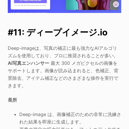
#11: ディープイメージ.io
Deep-imageは、写真の補正に最も強力なAIアルゴリ
ズムを使用しており、プロに推奨されることが多い。
AI写真エンハンサー
最大 300 メガピクセルの画像を
サポートします。画像が読み込まれると、色補正、背
景除去、アイテム補正などのさまざまな操作を実行で
きます。
長所
Deep-image は、画像補正のための非常に洗練さ
れた結果を即座に生成します。