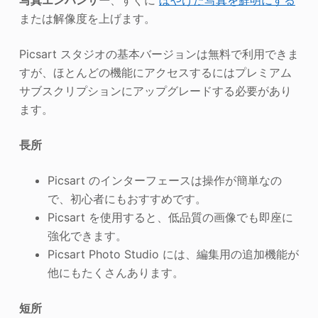
または解像度を上げます。
Picsart スタジオの基本バージョンは無料で利用できま
すが、ほとんどの機能にアクセスするにはプレミアム
サブスクリプションにアップグレードする必要があり
ます。
長所
Picsart のインターフェースは操作が簡単なの
で、初心者にもおすすめです。
Picsart を使用すると、低品質の画像でも即座に
強化できます。
Picsart Photo Studio には、編集用の追加機能が
他にもたくさんあります。
短所