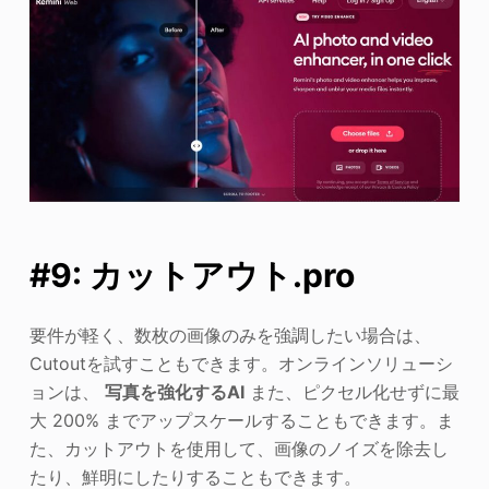
#9: カットアウト.pro
要件が軽く、数枚の画像のみを強調したい場合は、
Cutoutを試すこともできます。オンラインソリューシ
ョンは、
写真を強化するAI
また、ピクセル化せずに最
大 200% までアップスケールすることもできます。ま
た、カットアウトを使用して、画像のノイズを除去し
たり、鮮明にしたりすることもできます。