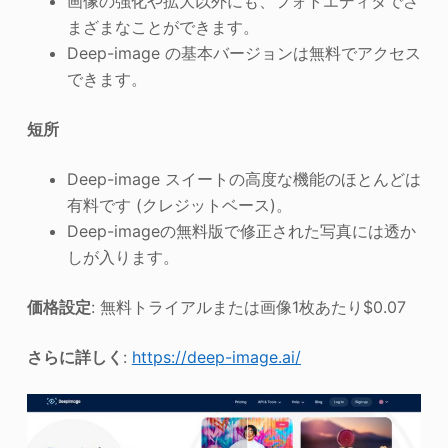
画像の強化や拡大以外にも、フォトエディタでさ
まざまなことができます。
Deep-image の基本バージョンは無料でアクセス
できます。
短所
Deep-image スイートの高度な機能のほとんどは
有料です (クレジットベース)。
Deep-imageの無料版で修正された写真には透か
しが入ります。
価格設定
: 無料トライアルまたは画像1枚あたり$0.07
さらに詳しく
:
https://deep-image.ai/