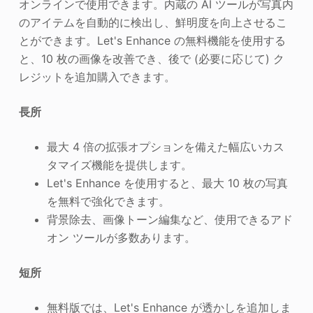
オンラインで使用できます。内蔵の AI ツールが写真内
のアイテムを自動的に検出し、鮮明度を向上させるこ
とができます。Let's Enhance の無料機能を使用する
と、10 枚の画像を改善でき、後で (必要に応じて) ク
レジットを追加購入できます。
長所
最大 4 倍の拡張オプションを備えた幅広いカス
タマイズ機能を提供します。
Let's Enhance を使用すると、最大 10 枚の写真
を無料で強化できます。
背景除去、画像トーン編集など、使用できるアド
オン ツールが多数あります。
短所
無料版では、Let's Enhance が透かしを追加しま