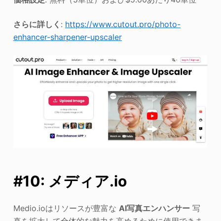
さらに詳しく
:
https://www.cutout.pro/photo-
enhancer-sharpener-upscaler
#10: メディア.io
Medio.ioはリソースが豊富な
AI写真エンハンサー
写