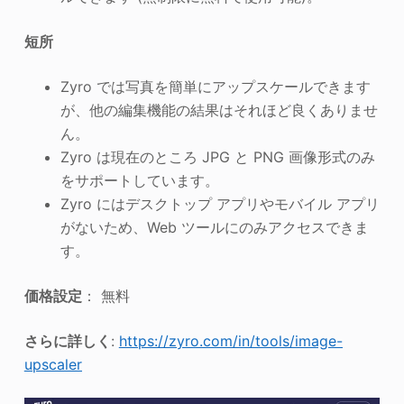
短所
Zyro では写真を簡単にアップスケールできます
が、他の編集機能の結果はそれほど良くありませ
ん。
Zyro は現在のところ JPG と PNG 画像形式のみ
をサポートしています。
Zyro にはデスクトップ アプリやモバイル アプリ
がないため、Web ツールにのみアクセスできま
す。
価格設定
： 無料
さらに詳しく
:
https://zyro.com/in/tools/image-
upscaler