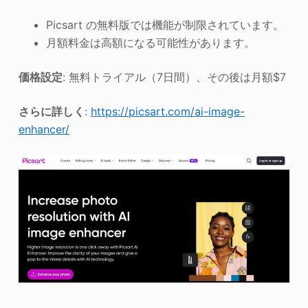
Picsart の無料版では機能が制限されています。
月額料金は高額になる可能性があります。
価格設定
: 無料トライアル（7日間）、その後は月額$7
さらに詳しく
:
https://picsart.com/ai-image-
enhancer/