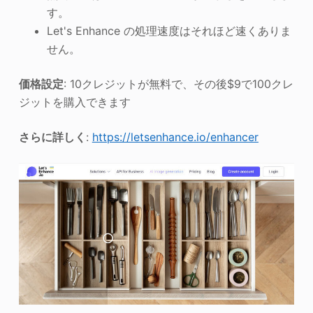
す。
Let's Enhance の処理速度はそれほど速くありま
せん。
価格設定
: 10クレジットが無料で、その後$9で100クレ
ジットを購入できます
さらに詳しく
:
https://letsenhance.io/enhancer