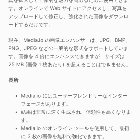
真を拡大して全体的な魅力を高めるために使用できま
す。オンラインで Web サイトにアクセスし、写真を
アップロードして修正し、強化された画像をダウンロ
ードするだけです。
現在、Media.io の画像エンハンサーは、JPG、BMP、
PNG、JPEG などの一般的な形式をサポートしていま
す。画像を 4 倍にエンハンスできますが、サイズは
25 MB (画像 1 枚あたり) を超えることはできません。
長所
Media.io にはユーザーフレンドリーなインター
フェースがあります。
結果は非常に速く生成され、信頼性も高くなりま
す。
Media.io のオンライン ツールを使用して、最初
に 3 枚の画像を無料で強化できます。