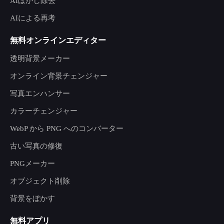
AIぼかし除去
AIによる再考
無料オンラインエディター
透明背景メーカー
オンライン背景チェンジャー
写真エンハンサー
カラーチェンジャー
WebP から PNG へのコンバーター
古い写真の修復
PNGメーカー
オブジェクト削除
背景をぼかす
無料アプリ