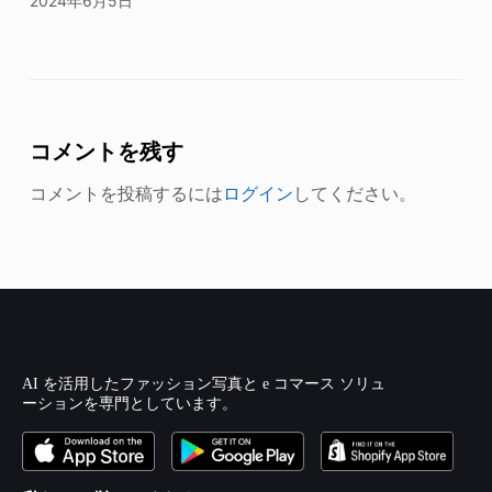
2024年6月5日
コメントを残す
コメントを投稿するには
ログイン
してください。
AI を活用したファッション写真と e コマース ソリュ
ーションを専門としています。