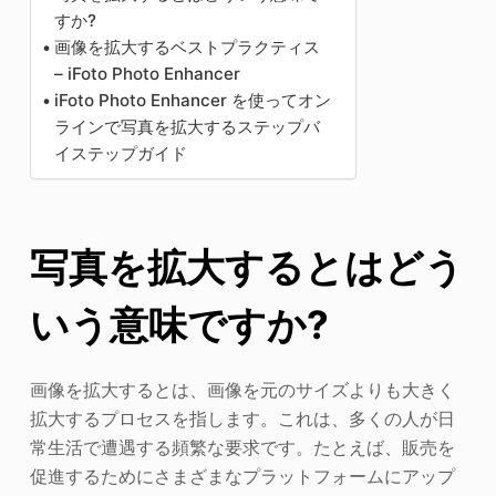
すか?
画像を拡大するベストプラクティス
– iFoto Photo Enhancer
iFoto Photo Enhancer を使ってオン
ラインで写真を拡大するステップバ
イステップガイド
写真を拡大するとはどう
いう意味ですか?
画像を拡大するとは、画像を元のサイズよりも大きく
拡大するプロセスを指します。これは、多くの人が日
常生活で遭遇する頻繁な要求です。たとえば、販売を
促進するためにさまざまなプラットフォームにアップ