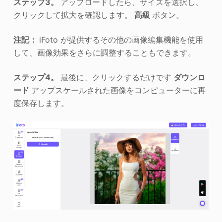
ステップ3。
アップロードしたら、サイズを選択し、
クリックして拡大を確認します。
高級
ボタン。
注記：
iFoto が提供するその他の画像編集機能を使用
して、画像効果をさらに調整することもできます。
ステップ4。
最後に、クリックするだけです
ダウンロ
ード
アップスケールされた画像をコンピューターに再
度保存します。