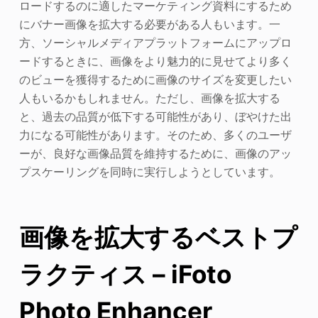
ロードするのに適したマーケティング資料にするため
にバナー画像を拡大する必要がある人もいます。一
方、ソーシャルメディアプラットフォームにアップロ
ードするときに、画像をより魅力的に見せてより多く
のビューを獲得するために画像のサイズを変更したい
人もいるかもしれません。ただし、画像を拡大する
と、過去の品質が低下する可能性があり、ぼやけた出
力になる可能性があります。そのため、多くのユーザ
ーが、良好な画像品質を維持するために、画像のアッ
プスケーリングを同時に実行しようとしています。
画像を拡大するベストプ
ラクティス – iFoto
Photo Enhancer