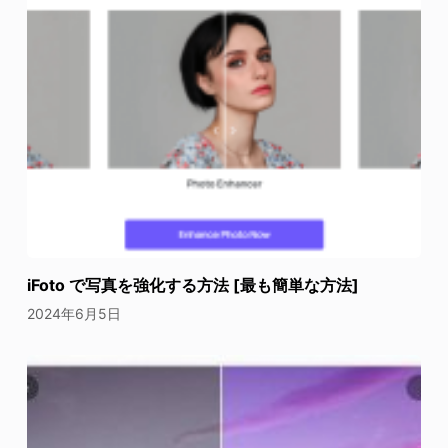
iFoto で写真を強化する方法 [最も簡単な方法]
2024年6月5日