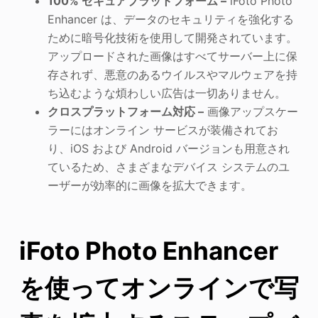
100% セキュアプラットフォーム –
iFoto Photo
Enhancer は、データのセキュリティを強化する
ために暗号化技術を使用して開発されています。
アップロードされた画像はすべてサーバー上に保
存されず、悪意のあるウイルスやマルウェアを持
ち込むような煩わしい広告は一切ありません。
クロスプラットフォーム対応 –
画像アップスケー
ラーにはオンライン サービスが装備されてお
り、iOS および Android バージョンも用意され
ているため、さまざまなデバイス システムのユ
ーザーが効率的に画像を拡大できます。
iFoto Photo Enhancer
を使ってオンラインで写