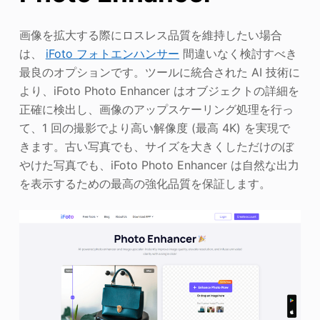
画像を拡大する際にロスレス品質を維持したい場合
は、
iFoto フォトエンハンサー
間違いなく検討すべき
最良のオプションです。ツールに統合された AI 技術に
より、iFoto Photo Enhancer はオブジェクトの詳細を
正確に検出し、画像のアップスケーリング処理を行っ
て、1 回の撮影でより高い解像度 (最高 4K) を実現で
きます。古い写真でも、サイズを大きくしただけのぼ
やけた写真でも、iFoto Photo Enhancer は自然な出力
を表示するための最高の強化品質を保証します。