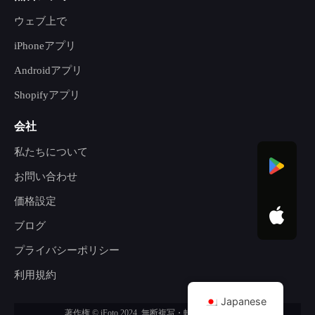
ウェブ上で
iPhoneアプリ
Androidアプリ
Shopifyアプリ
会社
私たちについて
お問い合わせ
価格設定
ブログ
プライバシーポリシー
利用規約
Japanese
著作権 © iFoto 2024. 無断複写・転載を禁じます。