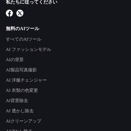
私たちに従ってください
無料のAIツール
すべてのAIツール
AI ファッションモデル
AIの背景
AI製品写真撮影
AI 洋服チェンジャー
AI 衣類の色変更
AI背景除去
AI 透かし除去
AIクリーンアップ