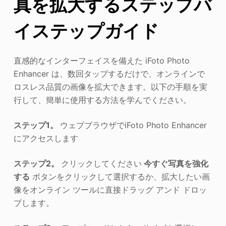
真を拡大するステップバ
イステップガイド
直感的なインターフェイスを備えた iFoto Photo
Enhancer は、数回タップするだけで、オンラインで
ロスレス品質の画像を拡大できます。以下の手順を実
行して、簡単に使用する方法を学んでください。
ステップ1。
ウェブブラウザでiFoto Photo Enhancer
にアクセスします
ステップ2。
クリックしてください
今すぐ写真を強化
する
ボタンをクリックして選択するか、拡大したい画
像をオンライン ツールに直接ドラッグ アンド ドロッ
プします。