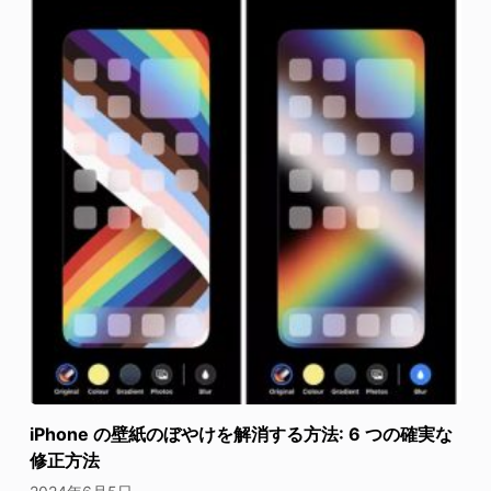
iPhone の壁紙のぼやけを解消する方法: 6 つの確実な
修正方法