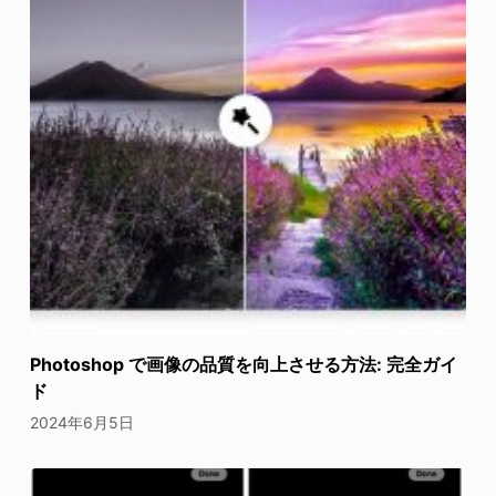
Photoshop で画像の品質を向上させる方法: 完全ガイ
ド
2024年6月5日