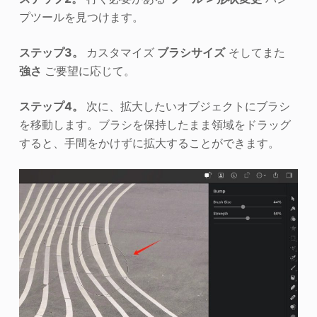
プツールを見つけます。
ステップ3。
カスタマイズ
ブラシサイズ
そしてまた
強さ
ご要望に応じて。
ステップ4。
次に、拡大したいオブジェクトにブラシ
を移動します。ブラシを保持したまま領域をドラッグ
すると、手間をかけずに拡大することができます。