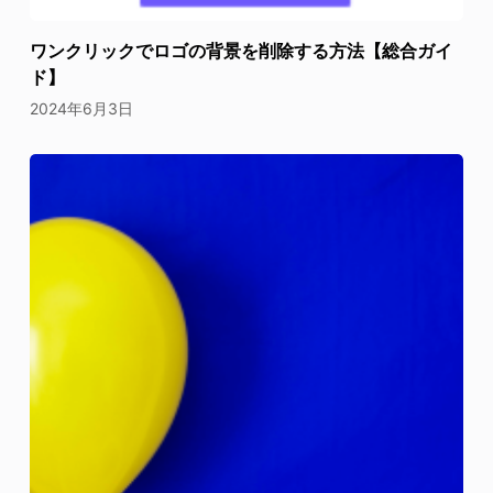
ワンクリックでロゴの背景を削除する方法【総合ガイ
ド】
2024年6月3日