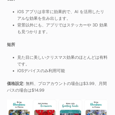
iOS アプリは非常に効果的で、AI を活用したリ
アルな効果を生み出します。
背景以外にも、アプリではステッカーや 3D 効果
も見つかります。
短所
見た目に美しいクリスマス効果のほとんどは有料
です。
iOSデバイスのみ利用可能
価格設定
: 無料、プロアカウントの場合は$3.99、月間
パスの場合は$14.99