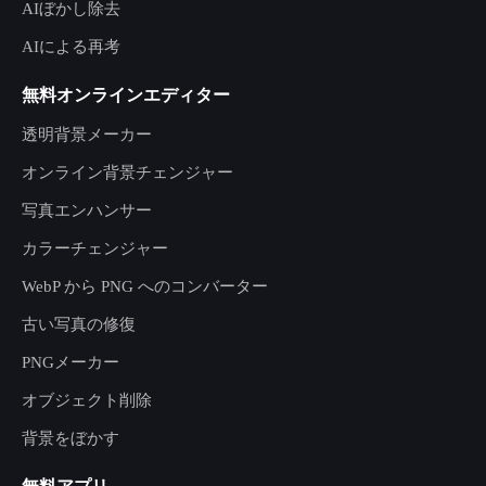
AIぼかし除去
AIによる再考
無料オンラインエディター
透明背景メーカー
オンライン背景チェンジャー
写真エンハンサー
カラーチェンジャー
WebP から PNG へのコンバーター
古い写真の修復
PNGメーカー
オブジェクト削除
背景をぼかす