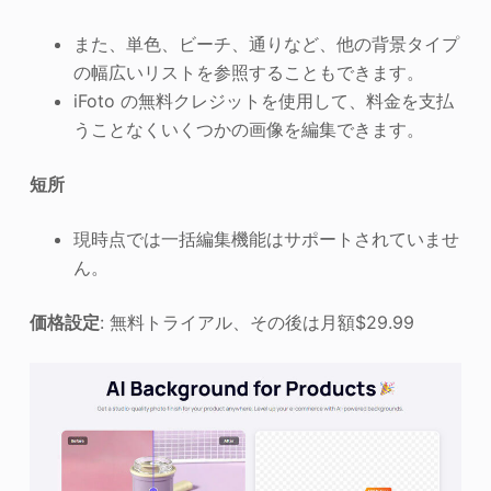
また、単色、ビーチ、通りなど、他の背景タイプ
の幅広いリストを参照することもできます。
iFoto の無料クレジットを使用して、料金を支払
うことなくいくつかの画像を編集できます。
短所
現時点では一括編集機能はサポートされていませ
ん。
価格設定
: 無料トライアル、その後は月額$29.99