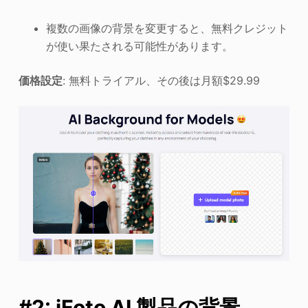
複数の画像の背景を変更すると、無料クレジット
が使い果たされる可能性があります。
価格設定
: 無料トライアル、その後は月額$29.99
#2: iFoto AI 製品の背景