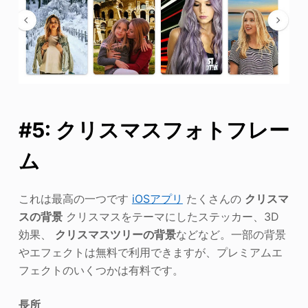
#5: クリスマスフォトフレー
ム
これは最高の一つです
iOSアプリ
たくさんの
クリスマ
スの背景
クリスマスをテーマにしたステッカー、3D
効果、
クリスマスツリーの背景
などなど。一部の背景
やエフェクトは無料で利用できますが、プレミアムエ
フェクトのいくつかは有料です。
長所