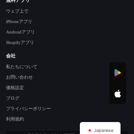
無料アプリ
ウェブ上で
iPhoneアプリ
Androidアプリ
Shopifyアプリ
会社
私たちについて
お問い合わせ
価格設定
ブログ
プライバシーポリシー
利用規約
Japanese