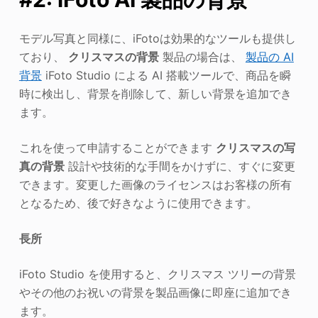
モデル写真と同様に、iFotoは効果的なツールも提供し
ており、
クリスマスの背景
製品の場合は、
製品の AI
背景
iFoto Studio による AI 搭載ツールで、商品を瞬
時に検出し、背景を削除して、新しい背景を追加でき
ます。
これを使って申請することができます
クリスマスの写
真の背景
設計や技術的な手間をかけずに、すぐに変更
できます。変更した画像のライセンスはお客様の所有
となるため、後で好きなように使用できます。
長所
iFoto Studio を使用すると、クリスマス ツリーの背景
やその他のお祝いの背景を製品画像に即座に追加でき
ます。