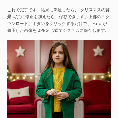
これで完了です。結果に満足したら、
クリスマスの背
景
写真に修正を加えたら、保存できます。上部の「ダ
ウンロード」ボタンをクリックするだけで、iFoto が
修正した画像を JPEG 形式でシステムに保存します。