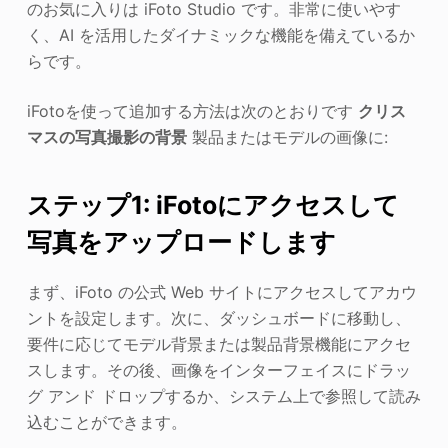
のお気に入りは iFoto Studio です。非常に使いやす
く、AI を活用したダイナミックな機能を備えているか
らです。
iFotoを使って追加する方法は次のとおりです
クリス
マスの写真撮影の背景
製品またはモデルの画像に:
ステップ1: iFotoにアクセスして
写真をアップロードします
まず、iFoto の公式 Web サイトにアクセスしてアカウ
ントを設定します。次に、ダッシュボードに移動し、
要件に応じてモデル背景または製品背景機能にアクセ
スします。その後、画像をインターフェイスにドラッ
グ アンド ドロップするか、システム上で参照して読み
込むことができます。