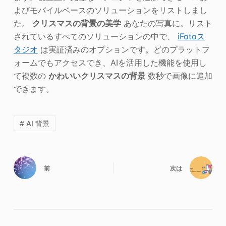
よびモバイルベースのソリューションをリストしまし
た。
クリスマスの背景の美学
あなたの写真に。リスト
されているすべてのソリューションの中で、
iFotoス
タジオ
は実証済みのオプションです。どのプラットフ
ォームでもアクセスでき、AIを活用した機能を使用し
て複数の
かわいいクリスマスの背景
数秒で画像に追加
できます。
# AI 背景
前
次は