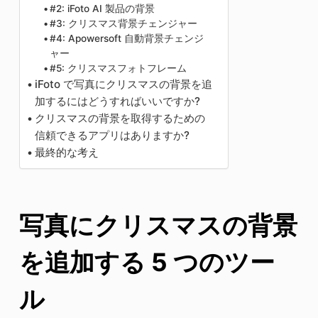
#2: iFoto AI 製品の背景
#3: クリスマス背景チェンジャー
#4: Apowersoft 自動背景チェンジ
ャー
#5: クリスマスフォトフレーム
iFoto で写真にクリスマスの背景を追
加するにはどうすればいいですか?
クリスマスの背景を取得するための
信頼できるアプリはありますか?
最終的な考え
写真にクリスマスの背景
を追加する 5 つのツー
ル