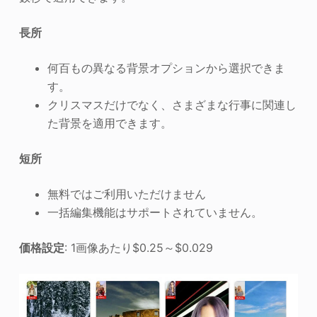
長所
何百もの異なる背景オプションから選択できま
す。
クリスマスだけでなく、さまざまな行事に関連し
た背景を適用できます。
短所
無料ではご利用いただけません
一括編集機能はサポートされていません。
価格設定
: 1画像あたり$0.25～$0.029