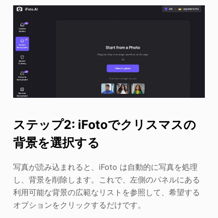
ステップ2: iFotoでクリスマスの
背景を選択する
写真が読み込まれると、iFoto は自動的に写真を処理
し、背景を削除します。これで、左側のパネルにある
利用可能な背景の広範なリストを参照して、希望する
オプションをクリックするだけです。