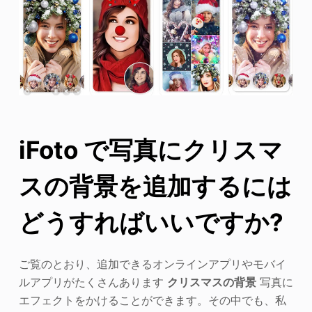
iFoto で写真にクリスマ
スの背景を追加するには
どうすればいいですか?
ご覧のとおり、追加できるオンラインアプリやモバイ
ルアプリがたくさんあります
クリスマスの背景
写真に
エフェクトをかけることができます。その中でも、私