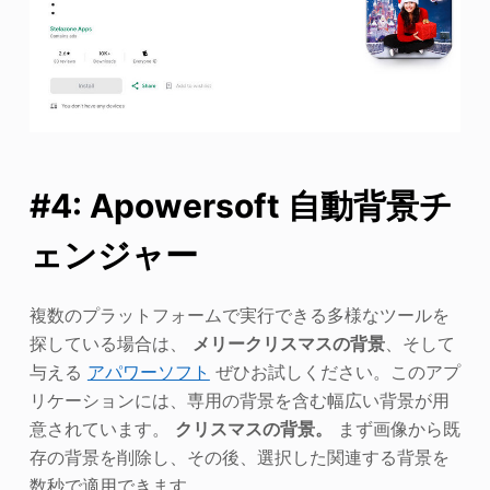
#4: Apowersoft 自動背景チ
ェンジャー
複数のプラットフォームで実行できる多様なツールを
探している場合は、
メリークリスマスの背景
、そして
与える
アパワーソフト
ぜひお試しください。このアプ
リケーションには、専用の背景を含む幅広い背景が用
意されています。
クリスマスの背景。
まず画像から既
存の背景を削除し、その後、選択した関連する背景を
数秒で適用できます。