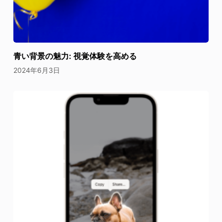
青い背景の魅力: 視覚体験を高める
2024年6月3日