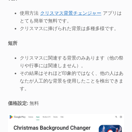
使用方法
クリスマス背景チェンジャー
アプリは
とても簡単で無料です。
クリスマスに捧げられた背景は多種多様です。
短所
クリスマスに関連する背景のみあります（他の祭
りや行事には関連しません）。
その結果はそれほど印象的ではなく、他の人はあ
なたが人工的な背景を使用したことを検出できま
す。
価格設定:
無料