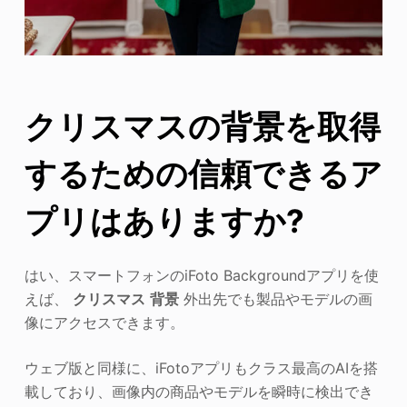
クリスマスの背景を取得
するための信頼できるア
プリはありますか?
はい、スマートフォンのiFoto Backgroundアプリを使
えば、
クリスマス
背景
外出先でも製品やモデルの画
像にアクセスできます。
ウェブ版と同様に、iFotoアプリもクラス最高のAIを搭
載しており、画像内の商品やモデルを瞬時に検出でき