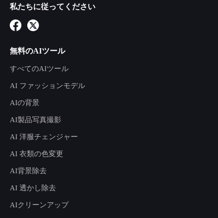
私たちに従ってください
無料のAIツール
すべてのAIツール
AI ファッションモデル
AIの背景
AI製品写真撮影
AI 洋服チェンジャー
AI 衣類の色変更
AI背景除去
AI 透かし除去
AIクリーンアップ