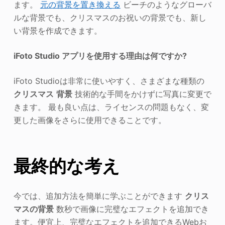
ます。
元の背景を置き換える
ビーチのようなグローバ
ルな背景でも、クリスマスのお祝いの背景でも、新し
い背景を作成できます。
iFoto Studio アプリを使用する理由は何ですか?
iFoto Studioは非常に使いやすく、さまざまな種類の
クリスマス
背景
技術的な手間をかけずに写真に変更で
きます。 最も良い点は、ライセンスの問題もなく、変
更した画像をさらに使用できることです。
最終的な考え
今では、追加方法を簡単に学ぶことができます
クリス
マスの背景
数秒で画像に完璧なエフェクトを追加でき
ます。便宜上、完璧なエフェクトを追加できるWebお