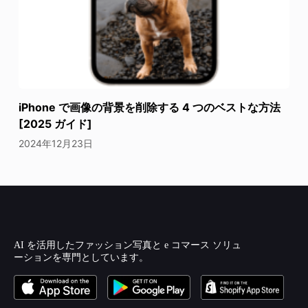
iPhone で画像の背景を削除する 4 つのベストな方法
[2025 ガイド]
2024年12月23日
AI を活用したファッション写真と e コマース ソリュ
ーションを専門としています。