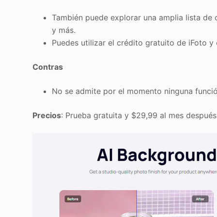
También puede explorar una amplia lista de o
y más.
Puedes utilizar el crédito gratuito de iFoto 
Contras
No se admite por el momento ninguna funció
Precios
: Prueba gratuita y $29,99 al mes después