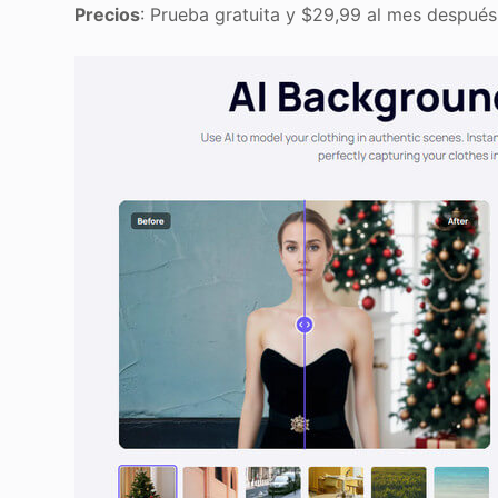
Precios
: Prueba gratuita y $29,99 al mes después