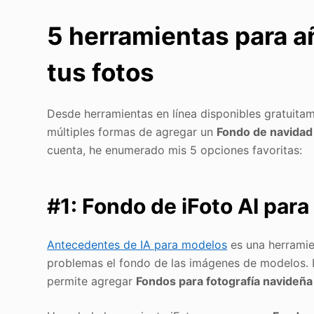
5 herramientas para a
tus fotos
Desde herramientas en línea disponibles gratuitam
múltiples formas de agregar un
Fondo de navidad
cuenta, he enumerado mis 5 opciones favoritas:
#1: Fondo de iFoto AI par
Antecedentes de IA para modelos
es una herramie
problemas el fondo de las imágenes de modelos. 
permite agregar
Fondos para fotografía navideña