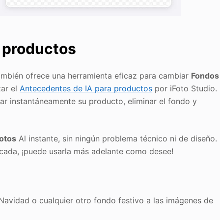
a productos
también ofrece una herramienta eficaz para cambiar
Fondos
zar el
Antecedentes de IA para productos
por iFoto Studio.
ar instantáneamente su producto, eliminar el fondo y
otos
Al instante, sin ningún problema técnico ni de diseño.
icada, ¡puede usarla más adelante como desee!
Navidad o cualquier otro fondo festivo a las imágenes de