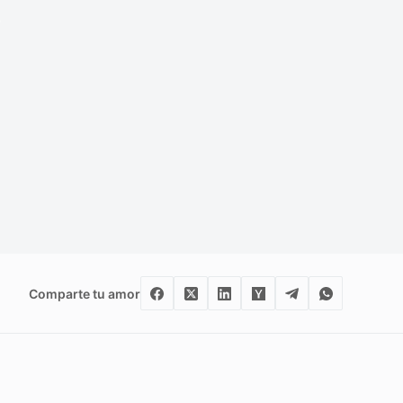
s
Comparte tu amor