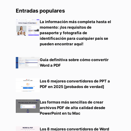
Entradas populares
La información más completa hasta el
momento: ¡los requisitos de
pasaporte y fotografía de
identificación para cualquier país se
pueden encontrar aquí!
Guía definitiva sobre cómo convertir
Word a PDF
Los 6 mejores convertidores de PPT a
PDF en 2025 [probados de verdad]
Las formas más sencillas de crear
archivos PDF de alta calidad desde
PowerPoint en tu Mac
Los 8 mejores convertidores de Word