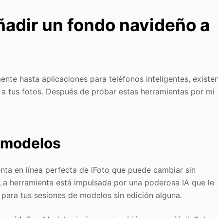
ñadir un fondo navideño a
ente hasta aplicaciones para teléfonos inteligentes, existe
a tus fotos. Después de probar estas herramientas por mi
a modelos
nta en línea perfecta de iFoto que puede cambiar sin
La herramienta está impulsada por una poderosa IA que le
para tus sesiones de modelos sin edición alguna.