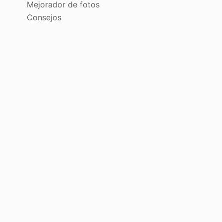
Mejorador de fotos
Consejos