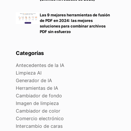
Las 9 mejores herramientas de fusión
de PDF en 2024: las mejores
soluciones para combinar archivos
PDF sin esfuerzo
Categorías
Antecedentes de la IA
Limpieza AI
Generador de IA
Herramientas de IA
Cambiador de fondo
Imagen de limpieza
Cambiador de color
Comercio electrónico
Intercambio de caras