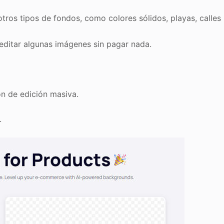
tros tipos de fondos, como colores sólidos, playas, calles
y editar algunas imágenes sin pagar nada.
n de edición masiva.
.