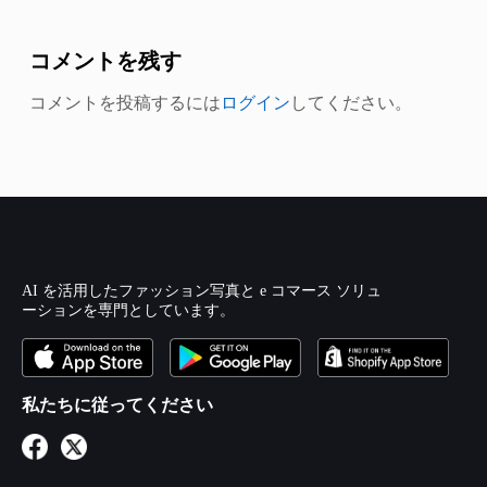
コメントを残す
コメントを投稿するには
ログイン
してください。
AI を活用したファッション写真と e コマース ソリュ
ーションを専門としています。
私たちに従ってください