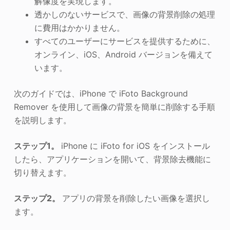
解像度を実現します。
透かしのないサービスで、画像の背景削除の処理
に費用はかかりません。
すべてのユーザーにサービスを提供するために、
オンライン、iOS、Android バージョンを備えて
います。
次のガイドでは、iPhone で iFoto Background
Remover を使用して画像の背景を簡単に削除する手順
を説明します。
ステップ1。
iPhone に iFoto for iOS をインストール
したら、アプリケーションを開いて、背景除去機能に
切り替えます。
ステップ2。
アプリの背景を削除したい画像を選択し
ます。