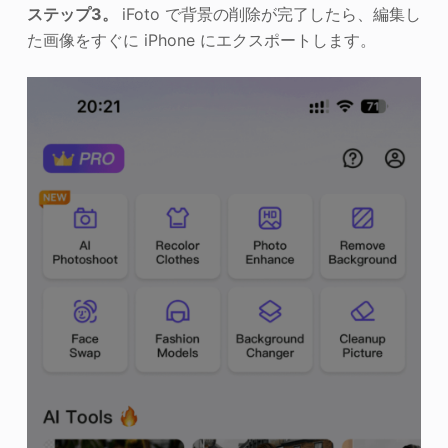
ステップ3。
iFoto で背景の削除が完了したら、編集し
た画像をすぐに iPhone にエクスポートします。