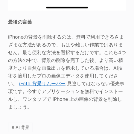
最後の言葉
iPhoneの背景を削除するのは、無料で利用できるさま
ざまな方法があるので、もはや難しい作業ではありま
せん。最も便利な方法を選択するだけです。これら4つ
の方法の中で、背景の削除を完了した後、より高い精
度とより自然な画像出力を追求している場合は、AI技
術を適用したプロの画像エディタを使用してくださ
い。
iFoto 背景リムーバー
見逃してはならない優先事
項です。今すぐアプリケーションを無料でインストー
ルし、ワンタップで iPhone 上の画像の背景を削除し
ましょう。
# AI 背景