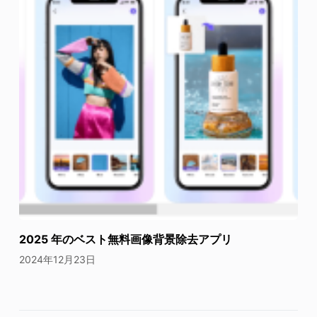
2025 年のベスト無料画像背景除去アプリ
2024年12月23日