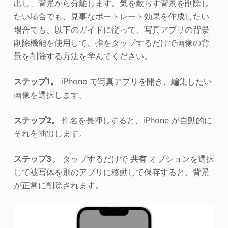
出し、背景から分離します。気を散らす背景を削除し
たい場合でも、見事なポートレート効果を作成したい
場合でも、以下のガイドに従って、写真アプリの背景
削除機能を使用して、指をタップするだけで画像の背
景を削除する方法を学んでください。
ステップ1。
iPhone で写真アプリを開き、編集したい
画像を選択します。
ステップ2。
件名を長押しすると、iPhone が自動的に
それを抽出します。
ステップ3。
タップするだけで
共有
オプションを選択
して被写体を別のアプリに移動して保存すると、背景
が正常に削除されます。