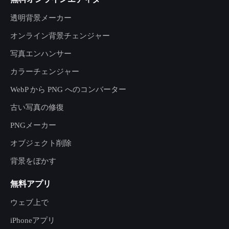
透明背景メーカー
オンライン背景チェンジャー
写真エンハンサー
カラーチェンジャー
WebP から PNG へのコンバーター
古い写真の修復
PNGメーカー
オブジェクト削除
背景をぼかす
無料アプリ
ウェブ上で
iPhoneアプリ