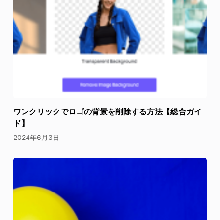
ワンクリックでロゴの背景を削除する方法【総合ガイ
ド】
2024年6月3日