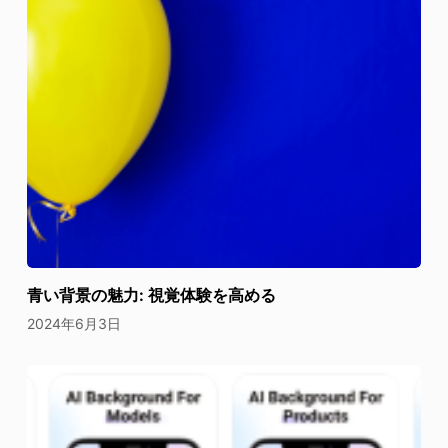
青い背景の魅力: 視覚体験を高める
2024年6月3日