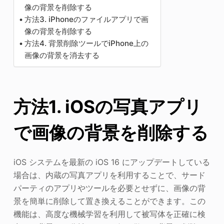
像の背景を削除する
方法3. iPhoneのファイルアプリで画
像の背景を削除する
方法4. 背景削除ツールでiPhone上の
画像の背景を消去する
方法1. iOSの写真アプリ
で画像の背景を削除する
iOS システムを最新の iOS 16 にアップデートしている
場合は、内蔵の写真アプリを利用することで、サード
パーティのアプリやツールを必要とせずに、画像の背
景を簡単に削除して置き換えることができます。この
機能は、高度な機械学習を利用して被写体を正確に検