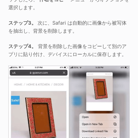
選択します。
ステップ3。
次に、Safari は自動的に画像から被写体
を抽出し、背景を削除します。
ステップ4。
背景を削除した画像をコピーして別のア
プリに貼り付け、デバイスにローカルに保存します。