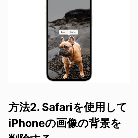
方法2. Safariを使用して
iPhoneの画像の背景を