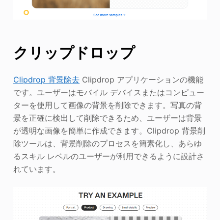
クリップドロップ
Clipdrop 背景除去
Clipdrop アプリケーションの機能
です。ユーザーはモバイル デバイスまたはコンピュー
ターを使用して画像の背景を削除できます。写真の背
景を正確に検出して削除できるため、ユーザーは背景
が透明な画像を簡単に作成できます。Clipdrop 背景削
除ツールは、背景削除のプロセスを簡素化し、あらゆ
るスキル レベルのユーザーが利用できるように設計さ
れています。