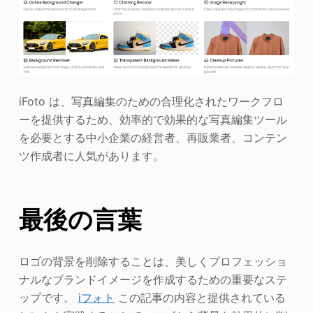
iFoto は、写真編集のための合理化されたワークフロ
ーを提供するため、効率的で効果的な写真編集ツール
を必要とする中小企業の経営者、再販業者、コンテン
ツ作成者に人気があります。
最後の言葉
ロゴの背景を削除することは、美しくプロフェッショ
ナルなブランドイメージを作成するための重要なステ
ップです。
iフォト
この記事の内容と提供されている