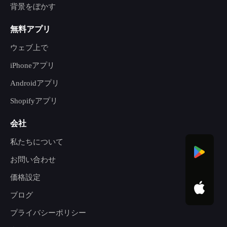
背景をぼかす
無料アプリ
ウェブ上で
iPhoneアプリ
Androidアプリ
Shopifyアプリ
会社
私たちについて
お問い合わせ
価格設定
ブログ
プライバシーポリシー