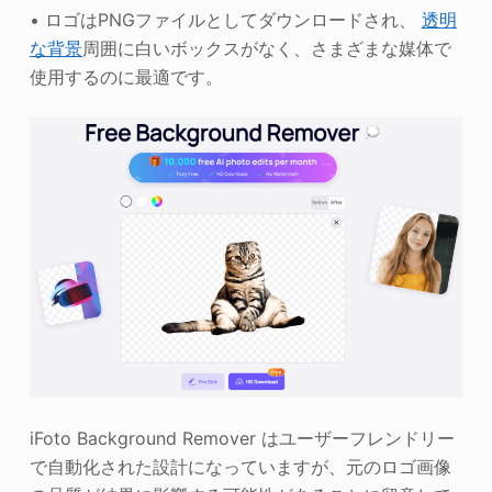
• ロゴはPNGファイルとしてダウンロードされ、
透明
な背景
周囲に白いボックスがなく、さまざまな媒体で
使用するのに最適です。
iFoto Background Remover はユーザーフレンドリー
で自動化された設計になっていますが、元のロゴ画像