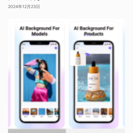
2024年12月23日