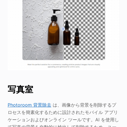
写真室
Photoroom 背景除去
は、画像から背景を削除するプ
ロセスを簡素化するために設計されたモバイル アプリ
ケーションおよびオンライン ツールです。AI を使用し
て写真の背景を自動的に検出して削除するため、ユー