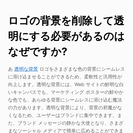
ロゴの背景を削除して透
明にする必要があるのは
なぜですか?
あ
透明な背景
ロゴをさまざまな色の背景にシームレス
に溶け込ませることができるため、柔軟性と汎用性が
向上します。透明な背景には、Web サイトの鮮明な白
いキャンバスでも、マーケティング ポスターの鮮やか
な色でも、あらゆる背景にシームレスに溶け込む魔法
の力があります。透明な背景により、背景の邪魔がな
くなるため、ユーザーはブランドに集中できます。ま
た、ブランド メッセージの静かな大使となり、さまざ
まなソーシャル メディアで簡単に広めることができま