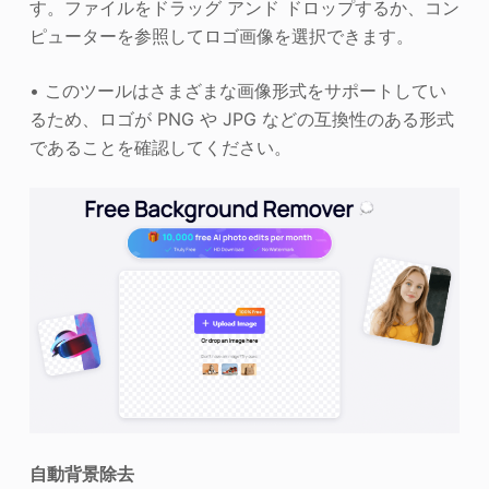
す。ファイルをドラッグ アンド ドロップするか、コン
ピューターを参照してロゴ画像を選択できます。
• このツールはさまざまな画像形式をサポートしてい
るため、ロゴが PNG や JPG などの互換性のある形式
であることを確認してください。
自動背景除去