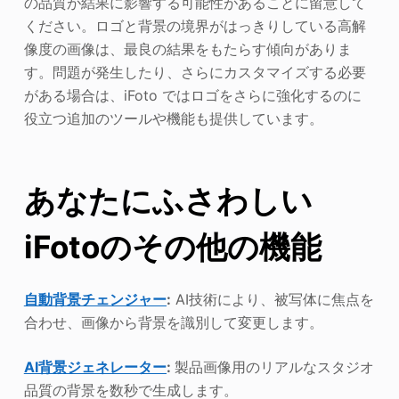
の品質が結果に影響する可能性があることに留意して
ください。ロゴと背景の境界がはっきりしている高解
像度の画像は、最良の結果をもたらす傾向がありま
す。問題が発生したり、さらにカスタマイズする必要
がある場合は、iFoto ではロゴをさらに強化するのに
役立つ追加のツールや機能も提供しています。
あなたにふさわしい
iFotoのその他の機能
自動背景チェンジャー
:
AI技術により、被写体に焦点を
合わせ、画像から背景を識別して変更します。
AI背景ジェネレーター
:
製品画像用のリアルなスタジオ
品質の背景を数秒で生成します。