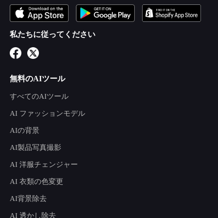
私たちに従ってください
無料のAIツール
すべてのAIツール
AI ファッションモデル
AIの背景
AI製品写真撮影
AI 洋服チェンジャー
AI 衣類の色変更
AI背景除去
AI 透かし除去