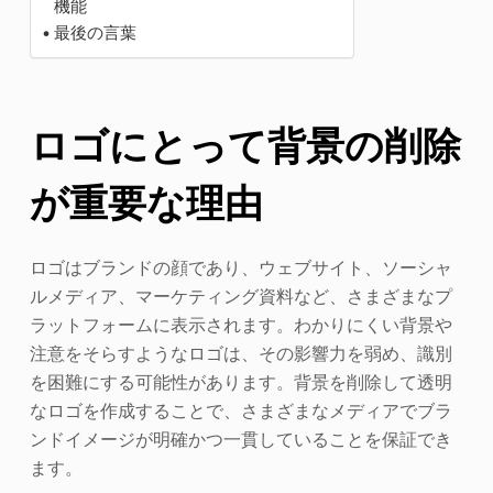
機能
最後の言葉
ロゴにとって背景の削除
が重要な理由
ロゴはブランドの顔であり、ウェブサイト、ソーシャ
ルメディア、マーケティング資料など、さまざまなプ
ラットフォームに表示されます。わかりにくい背景や
注意をそらすようなロゴは、その影響力を弱め、識別
を困難にする可能性があります。背景を削除して透明
なロゴを作成することで、さまざまなメディアでブラ
ンドイメージが明確かつ一貫していることを保証でき
ます。