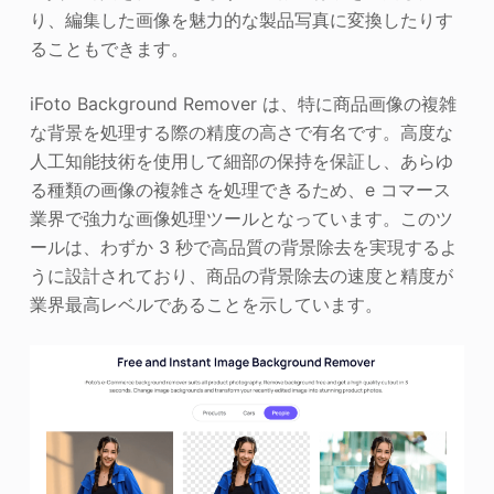
り、編集した画像を魅力的な製品写真に変換したりす
ることもできます。
iFoto Background Remover は、特に商品画像の複雑
な背景を処理する際の精度の高さで有名です。高度な
人工知能技術を使用して細部の保持を保証し、あらゆ
る種類の画像の複雑さを処理できるため、e コマース
業界で強力な画像処理ツールとなっています。このツ
ールは、わずか 3 秒で高品質の背景除去を実現するよ
うに設計されており、商品の背景除去の速度と精度が
業界最高レベルであることを示しています。