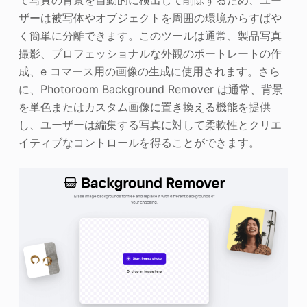
ザーは被写体やオブジェクトを周囲の環境からすばや
く簡単に分離できます。このツールは通常、製品写真
撮影、プロフェッショナルな外観のポートレートの作
成、e コマース用の画像の生成に使用されます。さら
に、Photoroom Background Remover は通常、背景
を単色またはカスタム画像に置き換える機能を提供
し、ユーザーは編集する写真に対して柔軟性とクリエ
イティブなコントロールを得ることができます。