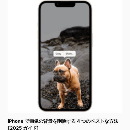
iPhone で画像の背景を削除する 4 つのベストな方法
[2025 ガイド]