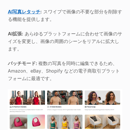
AI写真レタッチ
:
スワイプで画像の不要な部分を削除す
る機能を提供します。
AI拡張:
あらゆるプラットフォームに合わせて画像のサ
イズを変更し、画像の周囲のシーンをリアルに拡大し
ます。
バッチモード:
複数の写真を同時に編集できるため、
Amazon、eBay、Shopify などの電子商取引プラット
フォームに最適です。