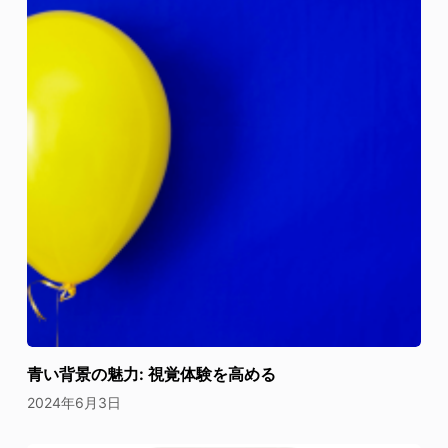
青い背景の魅力: 視覚体験を高める
2024年6月3日