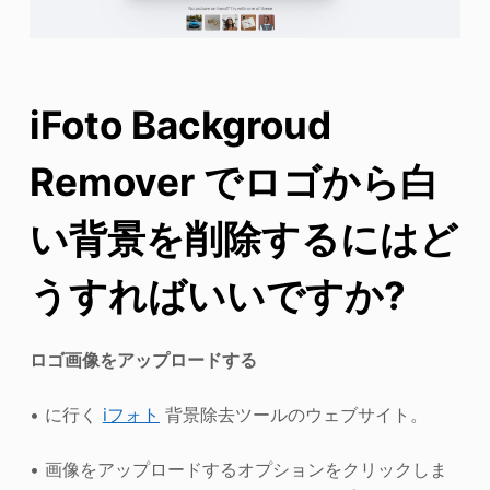
iFoto Backgroud
Remover でロゴから白
い背景を削除するにはど
うすればいいですか?
ロゴ画像をアップロードする
• に行く
iフォト
背景除去ツールのウェブサイト。
• 画像をアップロードするオプションをクリックしま