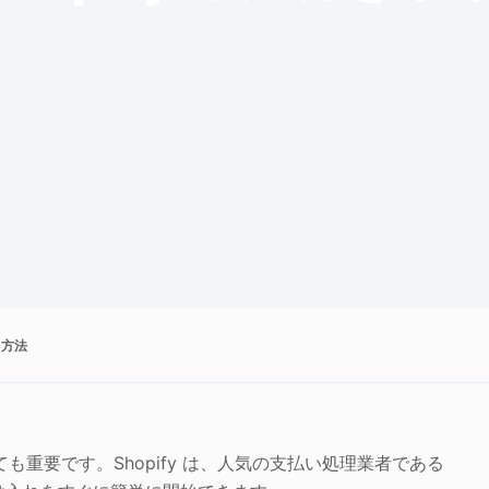
る方法
重要です。Shopify は、人気の支払い処理業者である