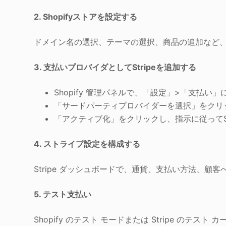
2. Shopifyストアを設定する
ドメイン名の選択、テーマの選択、商品の追加など
3. 支払いプロバイダとしてStripeを追加する
Shopify 管理パネルで、「設定」>「支払い
「サードパーティプロバイダーを選択」をクリック
「アクティブ化」をクリックし、指示に従ってStr
4. ストライプ設定を構成する
Stripe ダッシュボードで、通貨、支払い方法、
5. テスト支払い
Shopify のテスト モードまたは Stripe の