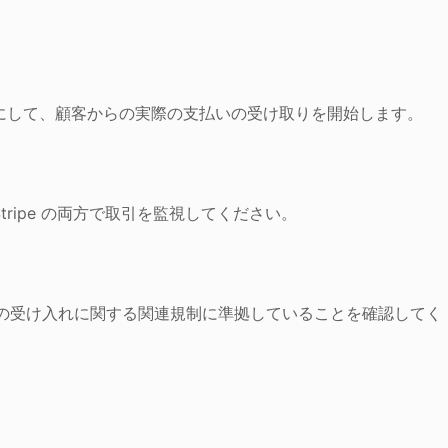
無効にして、顧客からの実際の支払いの受け取りを開始します。
Stripe の両方で取引を監視してください。
支払いの受け入れに関する関連規制に準拠していることを確認してく