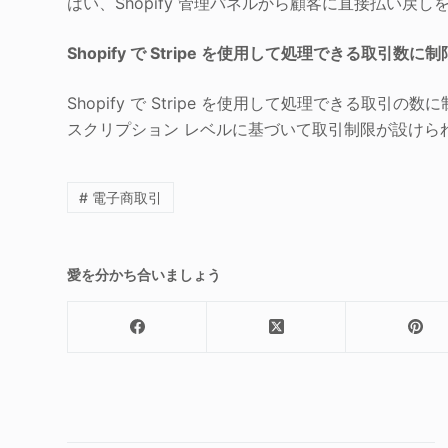
はい、Shopify 管理パネルから顧客に直接払い戻し
Shopify で Stripe を使用して処理できる取引数
Shopify で Stripe を使用して処理できる取引
スクリプション レベルに基づいて取引制限が設けら
# 電子商取引
愛を分かち合いましょう