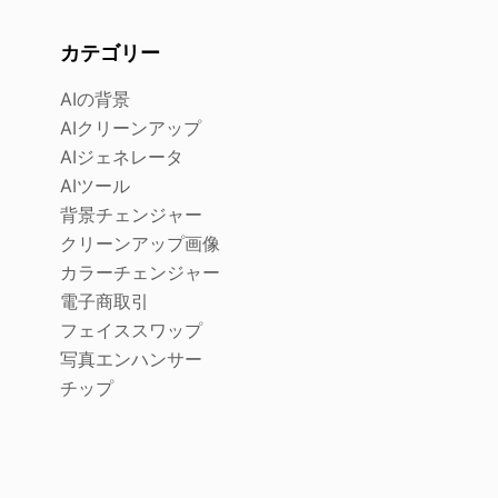
カテゴリー
AIの背景
AIクリーンアップ
AIジェネレータ
AIツール
背景チェンジャー
クリーンアップ画像
カラーチェンジャー
電子商取引
フェイススワップ
写真エンハンサー
チップ