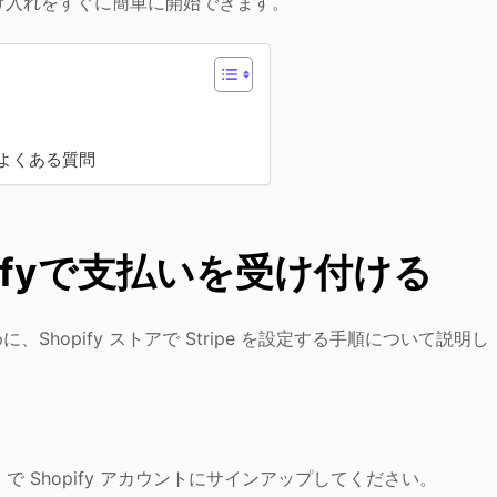
受け入れをすぐに簡単に開始できます。
るよくある質問
opifyで支払いを受け付ける
hopify ストアで Stripe を設定する手順について説明し
m で Shopify アカウントにサインアップしてください。