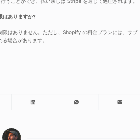
を行うことができ、払い戻しは Stripe を通じて処理されます。
に制限はありますか?
の数に制限はありません。ただし、Shopify の料金プランには、サブ
れる場合があります。