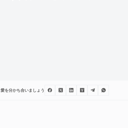
愛を分かち合いましょう