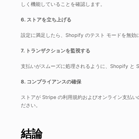
しく機能していることを確認します。
6. ストアを立ち上げる
設定に満足したら、Shopify のテスト モードを
7. トランザクションを監視する
支払いがスムーズに処理されるように、Shopify と 
8. コンプライアンスの確保
ストアが Stripe の利用規約およびオンライン
ださい。
結論