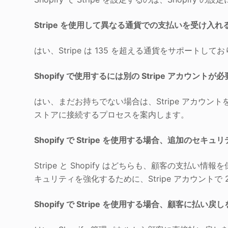
Stripe を使用して異なる通貨での支払いを受け入
はい、Stripe は 135 を超える通貨をサポー
Shopify で使用するには別の Stripe アカウントが
はい、まだお持ちでない場合は、Stripe アカウントを作
ストアに接続するプロセスを案内します。
Shopify で Stripe を使用する場合、追加のセ
Stripe と Shopify はどちらも、顧客の支
キュリティを強化するために、Stripe アカウント
Shopify で Stripe を使用する場合、顧客に払い