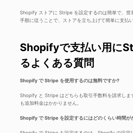
Shopify ストアに Stripe を設定するのは
手順に従うことで、ストアを立ち上げて簡単に支払
Shopifyで支払い用に
るよくある質問
Shopify で Stripe を使用するのは無料ですか?
Shopify と Stripe はどちらも取引手数料を請求し
も追加料金はかかりません。
Shopify で Stripe を設定するにはどのくらい時間
Shopify で Stripe を設定するのは、Shopi