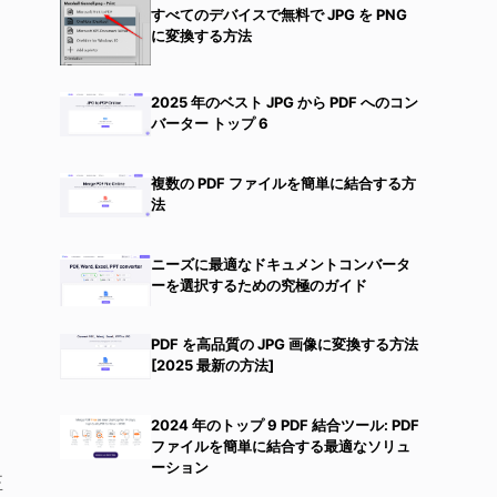
すべてのデバイスで無料で JPG を PNG
に変換する方法
2025 年のベスト JPG から PDF へのコン
バーター トップ 6
複数の PDF ファイルを簡単に結合する方
法
ニーズに最適なドキュメントコンバータ
ーを選択するための究極のガイド
PDF を高品質の JPG 画像に変換する方法
[2025 最新の方法]
2024 年のトップ 9 PDF 結合ツール: PDF
ファイルを簡単に結合する最適なソリュ
ーション
正